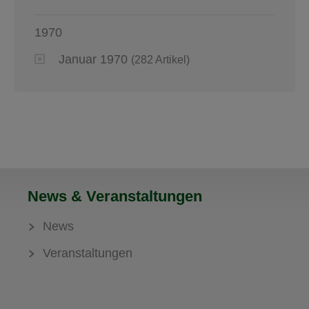
1970
Januar 1970
(282 Artikel)
News & Veranstaltungen
News
Veranstaltungen