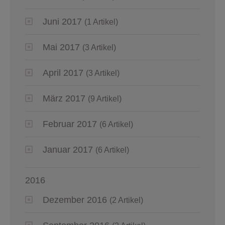
Juni 2017
(1 Artikel)
Mai 2017
(3 Artikel)
April 2017
(3 Artikel)
März 2017
(9 Artikel)
Februar 2017
(6 Artikel)
Januar 2017
(6 Artikel)
2016
Dezember 2016
(2 Artikel)