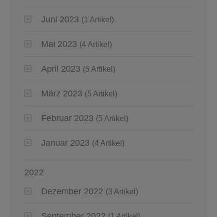
Juni 2023
(1 Artikel)
Mai 2023
(4 Artikel)
April 2023
(5 Artikel)
März 2023
(5 Artikel)
Februar 2023
(5 Artikel)
Januar 2023
(4 Artikel)
2022
Dezember 2022
(3 Artikel)
September 2022
(1 Artikel)