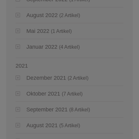
August 2022
(2 Artikel)
Mai 2022
(1 Artikel)
Januar 2022
(4 Artikel)
2021
Dezember 2021
(2 Artikel)
Oktober 2021
(7 Artikel)
September 2021
(8 Artikel)
August 2021
(5 Artikel)