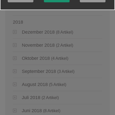
Januar 2019
(5 Artikel)
2018
Dezember 2018
(8 Artikel)
November 2018
(2 Artikel)
Oktober 2018
(4 Artikel)
September 2018
(3 Artikel)
August 2018
(5 Artikel)
Juli 2018
(2 Artikel)
Juni 2018
(8 Artikel)