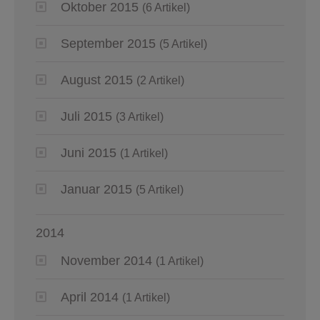
Oktober 2015
(6 Artikel)
September 2015
(5 Artikel)
August 2015
(2 Artikel)
Juli 2015
(3 Artikel)
Juni 2015
(1 Artikel)
Januar 2015
(5 Artikel)
2014
November 2014
(1 Artikel)
April 2014
(1 Artikel)