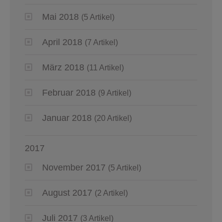
Mai 2018
(5 Artikel)
April 2018
(7 Artikel)
März 2018
(11 Artikel)
Februar 2018
(9 Artikel)
Januar 2018
(20 Artikel)
2017
November 2017
(5 Artikel)
August 2017
(2 Artikel)
Juli 2017
(3 Artikel)