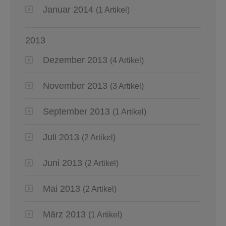
Januar 2014
(1 Artikel)
2013
Dezember 2013
(4 Artikel)
November 2013
(3 Artikel)
September 2013
(1 Artikel)
Juli 2013
(2 Artikel)
Juni 2013
(2 Artikel)
Mai 2013
(2 Artikel)
März 2013
(1 Artikel)