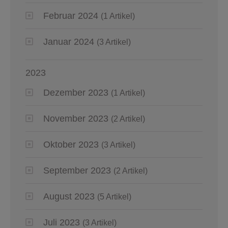
Februar 2024
(1 Artikel)
Januar 2024
(3 Artikel)
2023
Dezember 2023
(1 Artikel)
November 2023
(2 Artikel)
Oktober 2023
(3 Artikel)
September 2023
(2 Artikel)
August 2023
(5 Artikel)
Juli 2023
(3 Artikel)