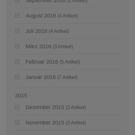
September 2016
(2 Artikel)
August 2016
(4 Artikel)
Juli 2016
(4 Artikel)
März 2016
(3 Artikel)
Februar 2016
(5 Artikel)
Januar 2016
(7 Artikel)
2015
Dezember 2015
(3 Artikel)
November 2015
(3 Artikel)