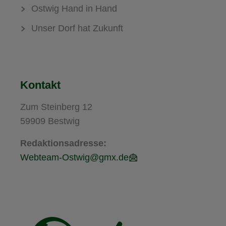
Ostwig Hand in Hand
Unser Dorf hat Zukunft
Kontakt
Zum Steinberg 12
59909 Bestwig
Redaktionsadresse:
Webteam-Ostwig@gmx.de