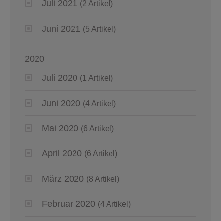
Juli 2021
(2 Artikel)
Juni 2021
(5 Artikel)
2020
Juli 2020
(1 Artikel)
Juni 2020
(4 Artikel)
Mai 2020
(6 Artikel)
April 2020
(6 Artikel)
März 2020
(8 Artikel)
Februar 2020
(4 Artikel)