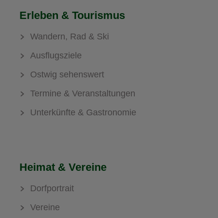
Erleben & Tourismus
Wandern, Rad & Ski
Ausflugsziele
Ostwig sehenswert
Termine & Veranstaltungen
Unterkünfte & Gastronomie
Heimat & Vereine
Dorfportrait
Vereine