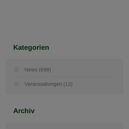
Kategorien
News
(698)
Veranstaltungen
(13)
Archiv