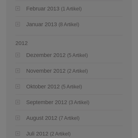
Februar 2013
(1 Artikel)
Januar 2013
(8 Artikel)
2012
Dezember 2012
(5 Artikel)
November 2012
(2 Artikel)
Oktober 2012
(5 Artikel)
September 2012
(3 Artikel)
August 2012
(7 Artikel)
Juli 2012
(2 Artikel)