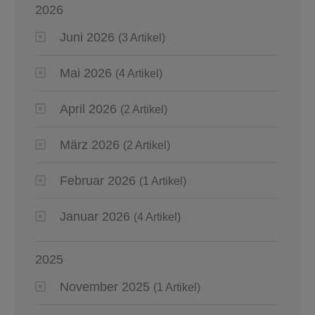
2026
Juni 2026
(3 Artikel)
Mai 2026
(4 Artikel)
April 2026
(2 Artikel)
März 2026
(2 Artikel)
Februar 2026
(1 Artikel)
Januar 2026
(4 Artikel)
2025
November 2025
(1 Artikel)