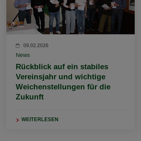
09.02.2026
News
Rückblick auf ein stabiles
Vereinsjahr und wichtige
Weichenstellungen für die
Zukunft
WEITERLESEN