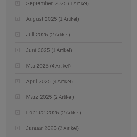
September 2025
(1 Artikel)
August 2025
(1 Artikel)
Juli 2025
(2 Artikel)
Juni 2025
(1 Artikel)
Mai 2025
(4 Artikel)
April 2025
(4 Artikel)
März 2025
(2 Artikel)
Februar 2025
(2 Artikel)
Januar 2025
(2 Artikel)