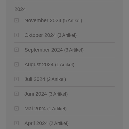
2024
November 2024
(5 Artikel)
Oktober 2024
(3 Artikel)
September 2024
(3 Artikel)
August 2024
(1 Artikel)
Juli 2024
(2 Artikel)
Juni 2024
(3 Artikel)
Mai 2024
(1 Artikel)
April 2024
(2 Artikel)