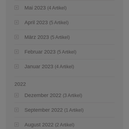
Mai 2023
(4 Artikel)
April 2023
(5 Artikel)
März 2023
(5 Artikel)
Februar 2023
(5 Artikel)
Januar 2023
(4 Artikel)
2022
Dezember 2022
(3 Artikel)
September 2022
(1 Artikel)
August 2022
(2 Artikel)