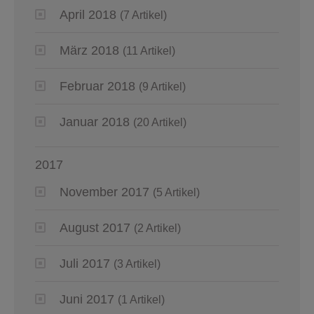
April 2018
(7 Artikel)
März 2018
(11 Artikel)
Februar 2018
(9 Artikel)
Januar 2018
(20 Artikel)
2017
November 2017
(5 Artikel)
August 2017
(2 Artikel)
Juli 2017
(3 Artikel)
Juni 2017
(1 Artikel)