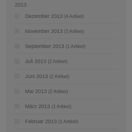
2013
Dezember 2013
(4 Artikel)
November 2013
(3 Artikel)
September 2013
(1 Artikel)
Juli 2013
(2 Artikel)
Juni 2013
(2 Artikel)
Mai 2013
(2 Artikel)
März 2013
(1 Artikel)
Februar 2013
(1 Artikel)