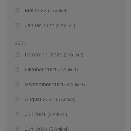
Mai 2022
(1 Artikel)
Januar 2022
(4 Artikel)
2021
Dezember 2021
(2 Artikel)
Oktober 2021
(7 Artikel)
September 2021
(8 Artikel)
August 2021
(5 Artikel)
Juli 2021
(2 Artikel)
Juni 2021
(5 Artikel)