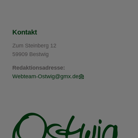
Kontakt
Zum Steinberg 12
59909 Bestwig
Redaktionsadresse:
Webteam-Ostwig@gmx.de