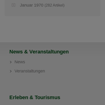
Januar 1970
(282 Artikel)
News & Veranstaltungen
News
Veranstaltungen
Erleben & Tourismus