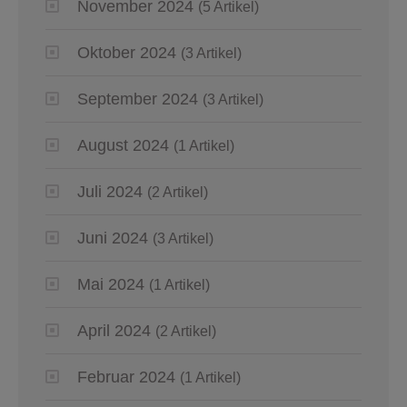
November 2024
(5 Artikel)
Oktober 2024
(3 Artikel)
September 2024
(3 Artikel)
August 2024
(1 Artikel)
Juli 2024
(2 Artikel)
Juni 2024
(3 Artikel)
Mai 2024
(1 Artikel)
April 2024
(2 Artikel)
Februar 2024
(1 Artikel)