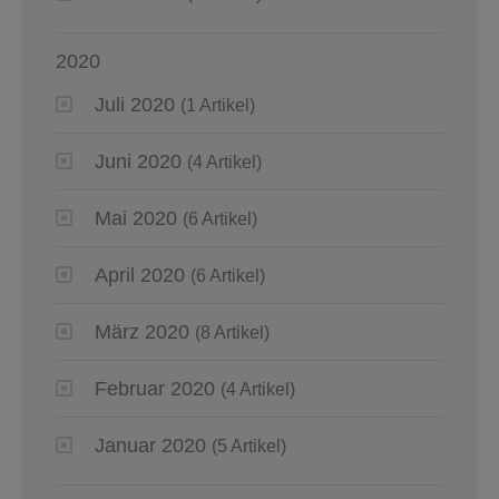
2020
Juli 2020
(1 Artikel)
Juni 2020
(4 Artikel)
Mai 2020
(6 Artikel)
April 2020
(6 Artikel)
März 2020
(8 Artikel)
Februar 2020
(4 Artikel)
Januar 2020
(5 Artikel)