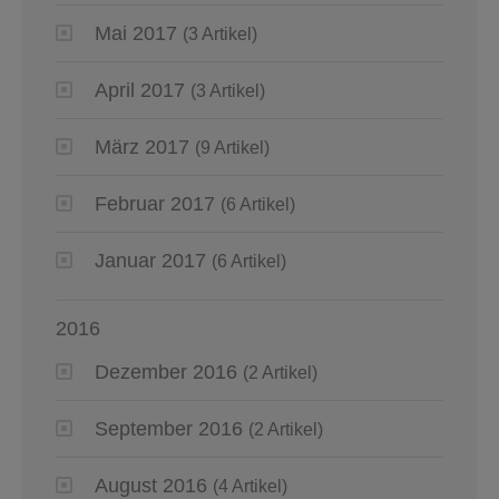
Mai 2017
(3 Artikel)
April 2017
(3 Artikel)
März 2017
(9 Artikel)
Februar 2017
(6 Artikel)
Januar 2017
(6 Artikel)
2016
Dezember 2016
(2 Artikel)
September 2016
(2 Artikel)
August 2016
(4 Artikel)