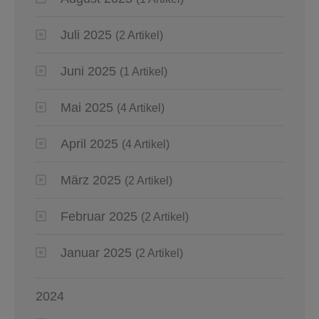
Juli 2025
(2 Artikel)
Juni 2025
(1 Artikel)
Mai 2025
(4 Artikel)
April 2025
(4 Artikel)
März 2025
(2 Artikel)
Februar 2025
(2 Artikel)
Januar 2025
(2 Artikel)
2024