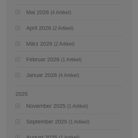
Mai 2026
(4 Artikel)
April 2026
(2 Artikel)
März 2026
(2 Artikel)
Februar 2026
(1 Artikel)
Januar 2026
(4 Artikel)
2025
November 2025
(1 Artikel)
September 2025
(1 Artikel)
August 2025
(1 Artikel)