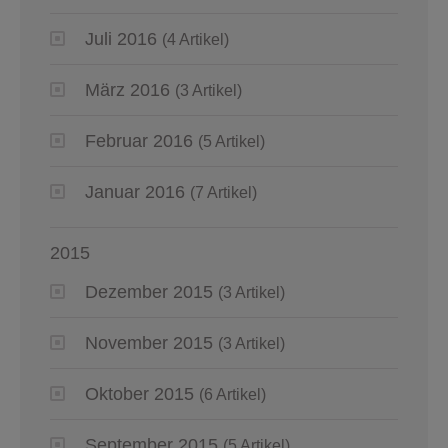
Juli 2016
(4 Artikel)
März 2016
(3 Artikel)
Februar 2016
(5 Artikel)
Januar 2016
(7 Artikel)
2015
Dezember 2015
(3 Artikel)
November 2015
(3 Artikel)
Oktober 2015
(6 Artikel)
September 2015
(5 Artikel)