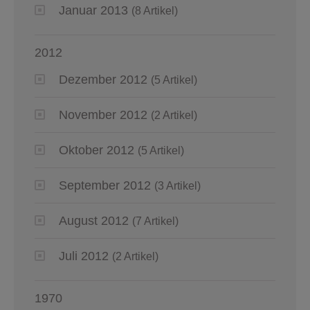
Januar 2013
(8 Artikel)
2012
Dezember 2012
(5 Artikel)
November 2012
(2 Artikel)
Oktober 2012
(5 Artikel)
September 2012
(3 Artikel)
August 2012
(7 Artikel)
Juli 2012
(2 Artikel)
1970