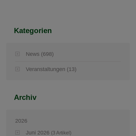
Kategorien
News
(698)
Veranstaltungen
(13)
Archiv
2026
Juni 2026
(3 Artikel)