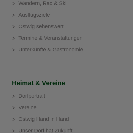
Wandern, Rad & Ski
Ausflugsziele
Ostwig sehenswert
Termine & Veranstaltungen
Unterkünfte & Gastronomie
Heimat & Vereine
Dorfportrait
Vereine
Ostwig Hand in Hand
Unser Dorf hat Zukunft