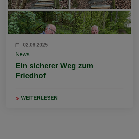
02.06.2025
News
Ein sicherer Weg zum
Friedhof
WEITERLESEN