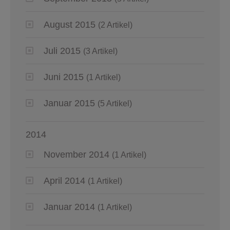
August 2015
(2 Artikel)
Juli 2015
(3 Artikel)
Juni 2015
(1 Artikel)
Januar 2015
(5 Artikel)
2014
November 2014
(1 Artikel)
April 2014
(1 Artikel)
Januar 2014
(1 Artikel)