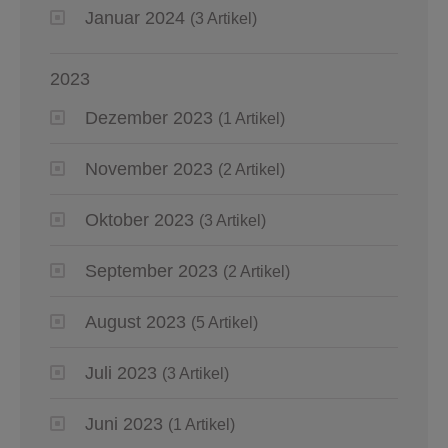
Januar 2024
(3 Artikel)
2023
Dezember 2023
(1 Artikel)
November 2023
(2 Artikel)
Oktober 2023
(3 Artikel)
September 2023
(2 Artikel)
August 2023
(5 Artikel)
Juli 2023
(3 Artikel)
Juni 2023
(1 Artikel)