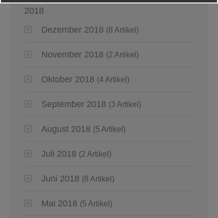
2018
Dezember 2018
(8 Artikel)
November 2018
(2 Artikel)
Oktober 2018
(4 Artikel)
September 2018
(3 Artikel)
August 2018
(5 Artikel)
Juli 2018
(2 Artikel)
Juni 2018
(8 Artikel)
Mai 2018
(5 Artikel)