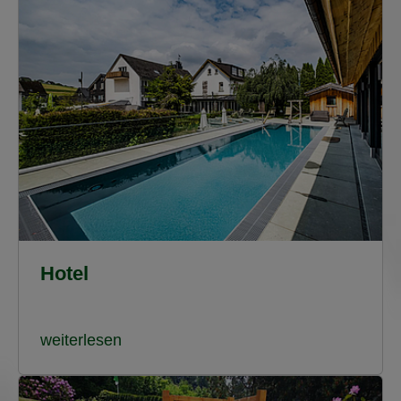
Hotel
weiterlesen