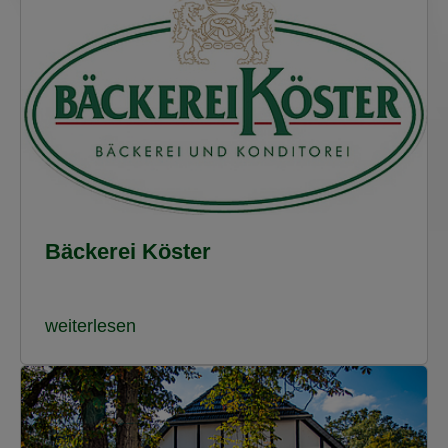
Bäckerei Köster
weiterlesen