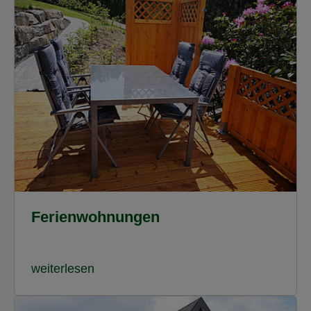
Ferienwohnungen
weiterlesen