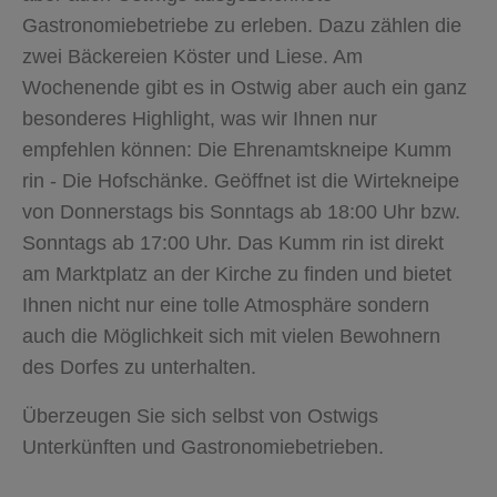
Gastronomiebetriebe zu erleben. Dazu zählen die
zwei Bäckereien Köster und Liese. Am
Wochenende gibt es in Ostwig aber auch ein ganz
besonderes Highlight, was wir Ihnen nur
empfehlen können: Die Ehrenamtskneipe Kumm
rin - Die Hofschänke. Geöffnet ist die Wirtekneipe
von Donnerstags bis Sonntags ab 18:00 Uhr bzw.
Sonntags ab 17:00 Uhr. Das Kumm rin ist direkt
am Marktplatz an der Kirche zu finden und bietet
Ihnen nicht nur eine tolle Atmosphäre sondern
auch die Möglichkeit sich mit vielen Bewohnern
des Dorfes zu unterhalten.
Überzeugen Sie sich selbst von Ostwigs
Unterkünften und Gastronomiebetrieben.