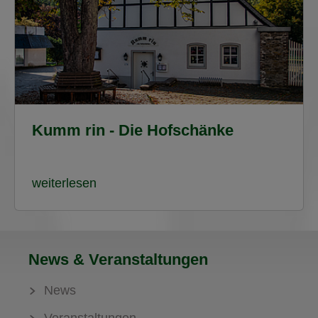
Kumm rin - Die Hofschänke
weiterlesen
News & Veranstaltungen
News