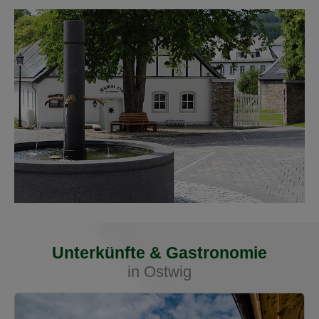
Unterkünfte & Gastronomie
in Ostwig