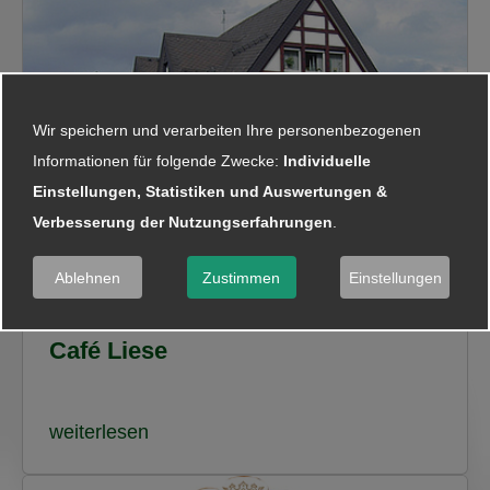
Wir speichern und verarbeiten Ihre personenbezogenen
Informationen für folgende Zwecke:
Individuelle
Einstellungen, Statistiken und Auswertungen &
Verbesserung der Nutzungserfahrungen
.
Ablehnen
Zustimmen
Einstellungen
Café Liese
weiterlesen