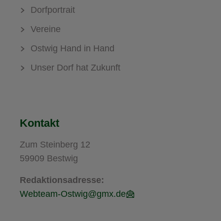
Dorfportrait
Vereine
Ostwig Hand in Hand
Unser Dorf hat Zukunft
Kontakt
Zum Steinberg 12
59909 Bestwig
Redaktionsadresse:
Webteam-Ostwig@gmx.de