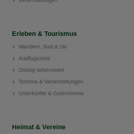
Veranstaltungen
Erleben & Tourismus
Wandern, Rad & Ski
Ausflugsziele
Ostwig sehenswert
Termine & Veranstaltungen
Unterkünfte & Gastronomie
Heimat & Vereine