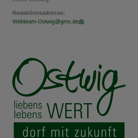
Redaktionsadresse:
Webteam-Ostwig@gmx.de