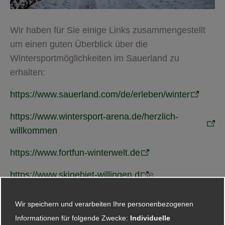
Wir haben für Sie einige Links zusammengestellt
um einen guten Überblick über die
Wintersportmöglichkeiten im Sauerland zu
erhalten:
https://www.sauerland.com/de/erleben/winter
https://www.wintersport-arena.de/herzlich-
willkommen
https://www.fortfun-winterwelt.de
https://www.skigebiet-willingen.d
e
https://www.skiliftkarussell.de
Wir speichern und verarbeiten Ihre personenbezogenen
Informationen für folgende Zwecke:
Individuelle