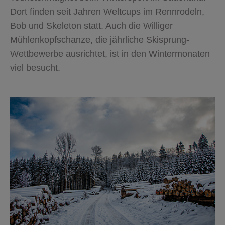
Dort finden seit Jahren Weltcups im Rennrodeln,
Bob und Skeleton statt. Auch die Williger
Mühlenkopfschanze, die jährliche Skisprung-
Wettbewerbe ausrichtet, ist in den Wintermonaten
viel besucht.