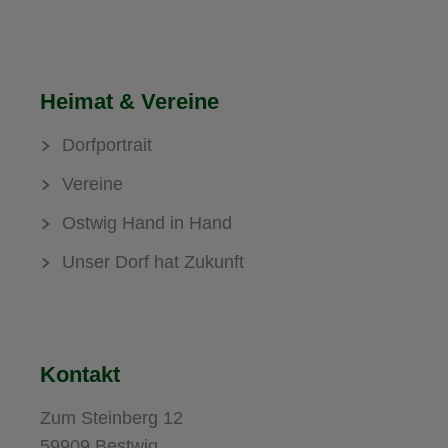
Heimat & Vereine
Dorfportrait
Vereine
Ostwig Hand in Hand
Unser Dorf hat Zukunft
Kontakt
Zum Steinberg 12
59909 Bestwig