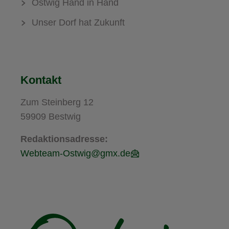
Ostwig Hand in Hand
Unser Dorf hat Zukunft
Kontakt
Zum Steinberg 12
59909 Bestwig
Redaktionsadresse:
Webteam-Ostwig@gmx.de