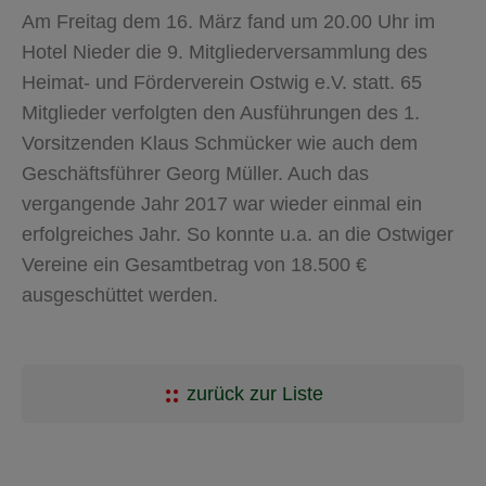
Am Freitag dem 16. März fand um 20.00 Uhr im
Hotel Nieder die 9. Mitgliederversammlung des
Heimat- und Förderverein Ostwig e.V. statt. 65
Mitglieder verfolgten den Ausführungen des 1.
Vorsitzenden Klaus Schmücker wie auch dem
Geschäftsführer Georg Müller. Auch das
vergangende Jahr 2017 war wieder einmal ein
erfolgreiches Jahr. So konnte u.a. an die Ostwiger
Vereine ein Gesamtbetrag von 18.500 €
ausgeschüttet werden.
zurück zur Liste