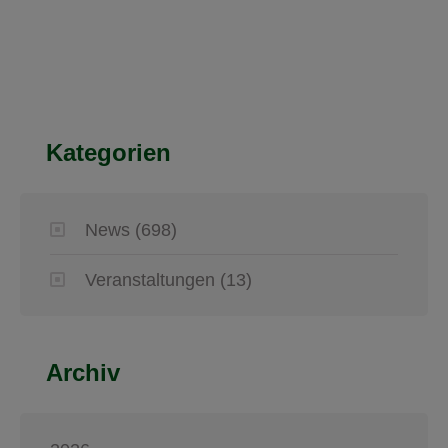
Kategorien
News
(698)
Veranstaltungen
(13)
Archiv