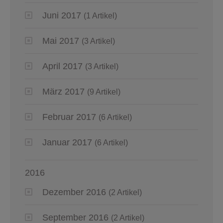
Juni 2017
(1 Artikel)
Mai 2017
(3 Artikel)
April 2017
(3 Artikel)
März 2017
(9 Artikel)
Februar 2017
(6 Artikel)
Januar 2017
(6 Artikel)
2016
Dezember 2016
(2 Artikel)
September 2016
(2 Artikel)