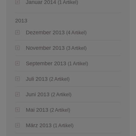
Januar 2014
(1 Artikel)
2013
Dezember 2013
(4 Artikel)
November 2013
(3 Artikel)
September 2013
(1 Artikel)
Juli 2013
(2 Artikel)
Juni 2013
(2 Artikel)
Mai 2013
(2 Artikel)
März 2013
(1 Artikel)