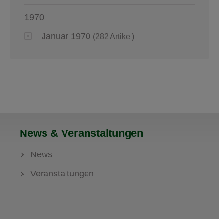
1970
Januar 1970
(282 Artikel)
News & Veranstaltungen
News
Veranstaltungen