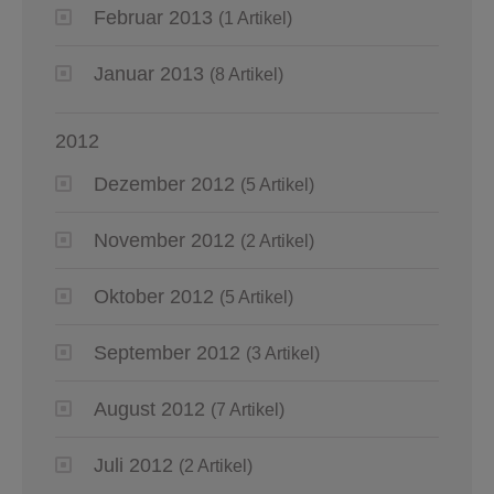
Februar 2013
(1 Artikel)
Januar 2013
(8 Artikel)
2012
Dezember 2012
(5 Artikel)
November 2012
(2 Artikel)
Oktober 2012
(5 Artikel)
September 2012
(3 Artikel)
August 2012
(7 Artikel)
Juli 2012
(2 Artikel)