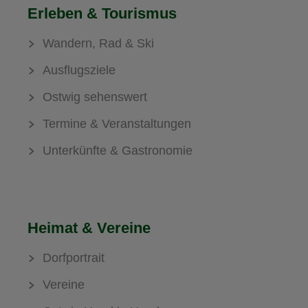
Erleben & Tourismus
Wandern, Rad & Ski
Ausflugsziele
Ostwig sehenswert
Termine & Veranstaltungen
Unterkünfte & Gastronomie
Heimat & Vereine
Dorfportrait
Vereine