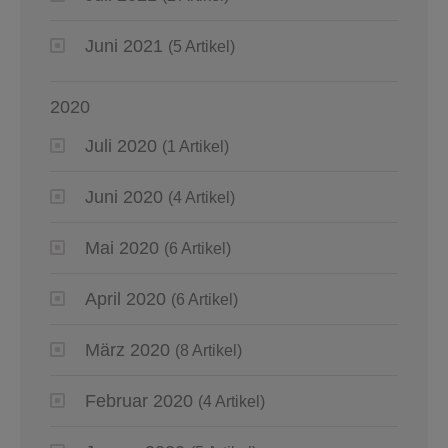
Juni 2021
(5 Artikel)
2020
Juli 2020
(1 Artikel)
Juni 2020
(4 Artikel)
Mai 2020
(6 Artikel)
April 2020
(6 Artikel)
März 2020
(8 Artikel)
Februar 2020
(4 Artikel)