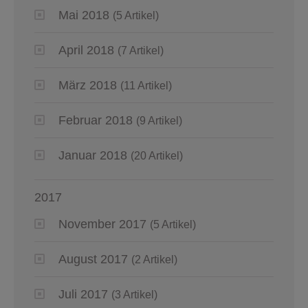
Mai 2018
(5 Artikel)
April 2018
(7 Artikel)
März 2018
(11 Artikel)
Februar 2018
(9 Artikel)
Januar 2018
(20 Artikel)
2017
November 2017
(5 Artikel)
August 2017
(2 Artikel)
Juli 2017
(3 Artikel)