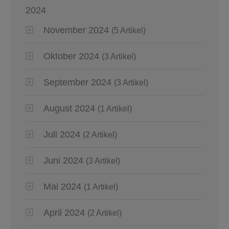
2024
November 2024
(5 Artikel)
Oktober 2024
(3 Artikel)
September 2024
(3 Artikel)
August 2024
(1 Artikel)
Juli 2024
(2 Artikel)
Juni 2024
(3 Artikel)
Mai 2024
(1 Artikel)
April 2024
(2 Artikel)