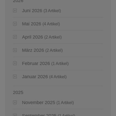
2026
Juni 2026
(3 Artikel)
Mai 2026
(4 Artikel)
April 2026
(2 Artikel)
März 2026
(2 Artikel)
Februar 2026
(1 Artikel)
Januar 2026
(4 Artikel)
2025
November 2025
(1 Artikel)
September 2025
(1 Artikel)