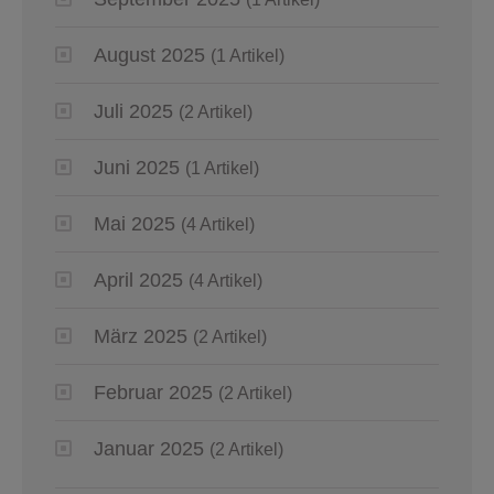
August 2025
(1 Artikel)
Juli 2025
(2 Artikel)
Juni 2025
(1 Artikel)
Mai 2025
(4 Artikel)
April 2025
(4 Artikel)
März 2025
(2 Artikel)
Februar 2025
(2 Artikel)
Januar 2025
(2 Artikel)