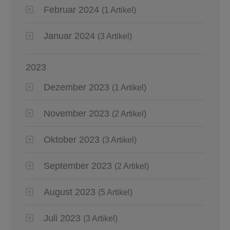
Februar 2024
(1 Artikel)
Januar 2024
(3 Artikel)
2023
Dezember 2023
(1 Artikel)
November 2023
(2 Artikel)
Oktober 2023
(3 Artikel)
September 2023
(2 Artikel)
August 2023
(5 Artikel)
Juli 2023
(3 Artikel)