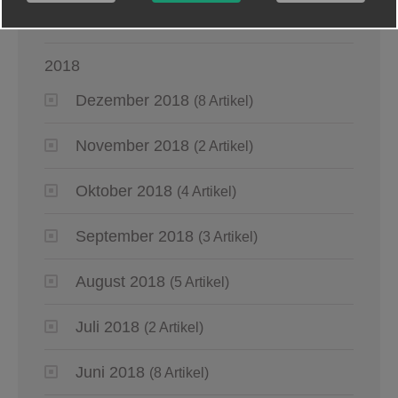
Januar 2019
(5 Artikel)
2018
Dezember 2018
(8 Artikel)
November 2018
(2 Artikel)
Oktober 2018
(4 Artikel)
September 2018
(3 Artikel)
August 2018
(5 Artikel)
Juli 2018
(2 Artikel)
Juni 2018
(8 Artikel)