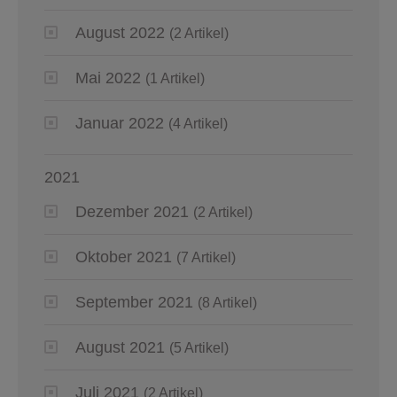
August 2022
(2 Artikel)
Mai 2022
(1 Artikel)
Januar 2022
(4 Artikel)
2021
Dezember 2021
(2 Artikel)
Oktober 2021
(7 Artikel)
September 2021
(8 Artikel)
August 2021
(5 Artikel)
Juli 2021
(2 Artikel)