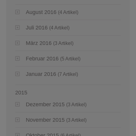
August 2016
(4 Artikel)
Juli 2016
(4 Artikel)
März 2016
(3 Artikel)
Februar 2016
(5 Artikel)
Januar 2016
(7 Artikel)
2015
Dezember 2015
(3 Artikel)
November 2015
(3 Artikel)
Oktober 2015
(6 Artikel)