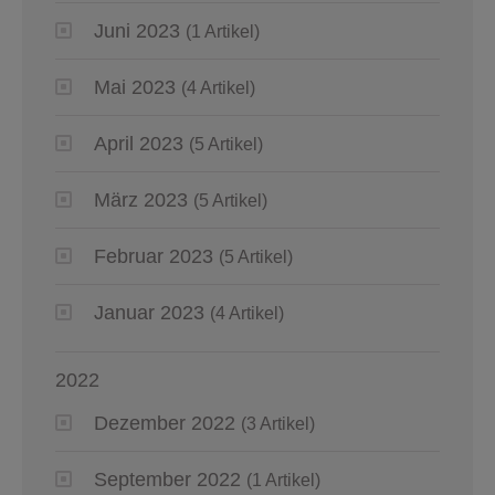
Juni 2023
(1 Artikel)
Mai 2023
(4 Artikel)
April 2023
(5 Artikel)
März 2023
(5 Artikel)
Februar 2023
(5 Artikel)
Januar 2023
(4 Artikel)
2022
Dezember 2022
(3 Artikel)
September 2022
(1 Artikel)