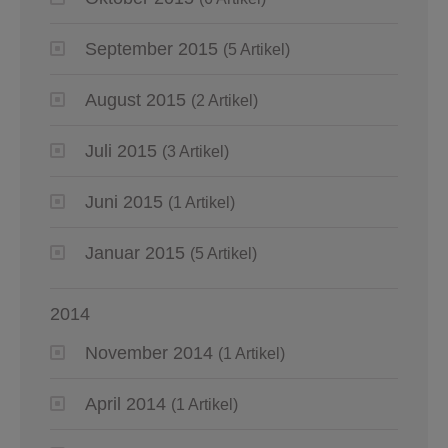
September 2015
(5 Artikel)
August 2015
(2 Artikel)
Juli 2015
(3 Artikel)
Juni 2015
(1 Artikel)
Januar 2015
(5 Artikel)
2014
November 2014
(1 Artikel)
April 2014
(1 Artikel)