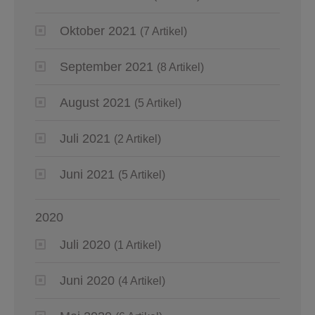
Oktober 2021
(7 Artikel)
September 2021
(8 Artikel)
August 2021
(5 Artikel)
Juli 2021
(2 Artikel)
Juni 2021
(5 Artikel)
2020
Juli 2020
(1 Artikel)
Juni 2020
(4 Artikel)