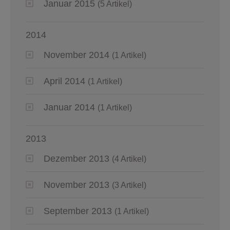
Januar 2015
(5 Artikel)
2014
November 2014
(1 Artikel)
April 2014
(1 Artikel)
Januar 2014
(1 Artikel)
2013
Dezember 2013
(4 Artikel)
November 2013
(3 Artikel)
September 2013
(1 Artikel)