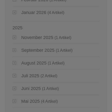
Januar 2026
(4 Artikel)
2025
November 2025
(1 Artikel)
September 2025
(1 Artikel)
August 2025
(1 Artikel)
Juli 2025
(2 Artikel)
Juni 2025
(1 Artikel)
Mai 2025
(4 Artikel)