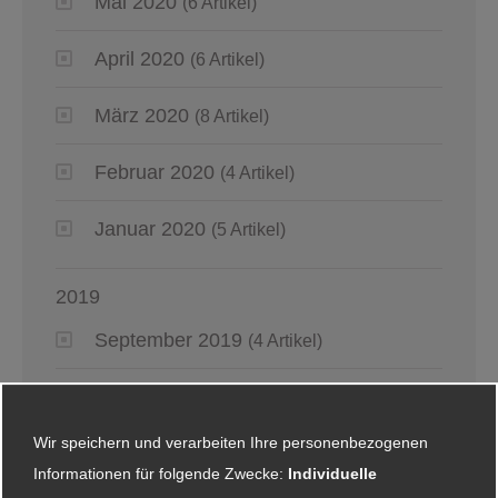
Mai 2020
(6 Artikel)
April 2020
(6 Artikel)
März 2020
(8 Artikel)
Februar 2020
(4 Artikel)
Januar 2020
(5 Artikel)
2019
September 2019
(4 Artikel)
August 2019
(4 Artikel)
Wir speichern und verarbeiten Ihre personenbezogenen
Juli 2019
(4 Artikel)
Informationen für folgende Zwecke:
Individuelle