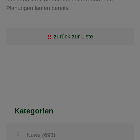
Planungen laufen bereits.
zurück zur Liste
Kategorien
News
(698)