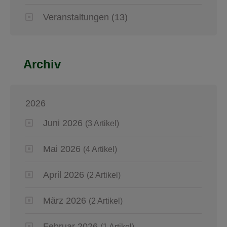
Veranstaltungen
(13)
Archiv
2026
Juni 2026
(3 Artikel)
Mai 2026
(4 Artikel)
April 2026
(2 Artikel)
März 2026
(2 Artikel)
Februar 2026
(1 Artikel)