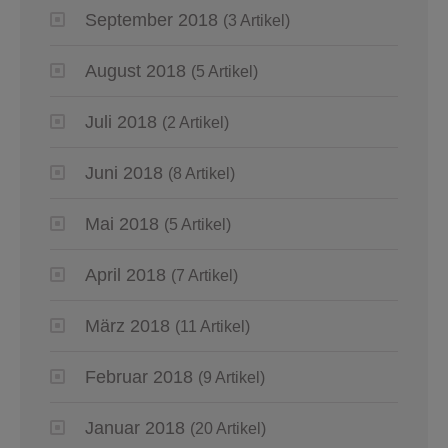
September 2018
(3 Artikel)
August 2018
(5 Artikel)
Juli 2018
(2 Artikel)
Juni 2018
(8 Artikel)
Mai 2018
(5 Artikel)
April 2018
(7 Artikel)
März 2018
(11 Artikel)
Februar 2018
(9 Artikel)
Januar 2018
(20 Artikel)