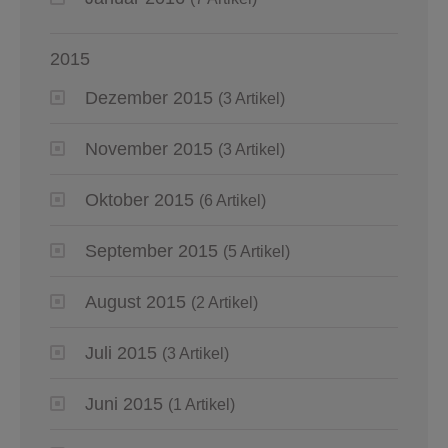
2015
Dezember 2015
(3 Artikel)
November 2015
(3 Artikel)
Oktober 2015
(6 Artikel)
September 2015
(5 Artikel)
August 2015
(2 Artikel)
Juli 2015
(3 Artikel)
Juni 2015
(1 Artikel)