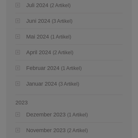
Juli 2024
(2 Artikel)
Juni 2024
(3 Artikel)
Mai 2024
(1 Artikel)
April 2024
(2 Artikel)
Februar 2024
(1 Artikel)
Januar 2024
(3 Artikel)
2023
Dezember 2023
(1 Artikel)
November 2023
(2 Artikel)