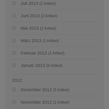
Juli 2013
(2 Artikel)
Juni 2013
(2 Artikel)
Mai 2013
(2 Artikel)
März 2013
(1 Artikel)
Februar 2013
(1 Artikel)
Januar 2013
(8 Artikel)
2012
Dezember 2012
(5 Artikel)
November 2012
(2 Artikel)