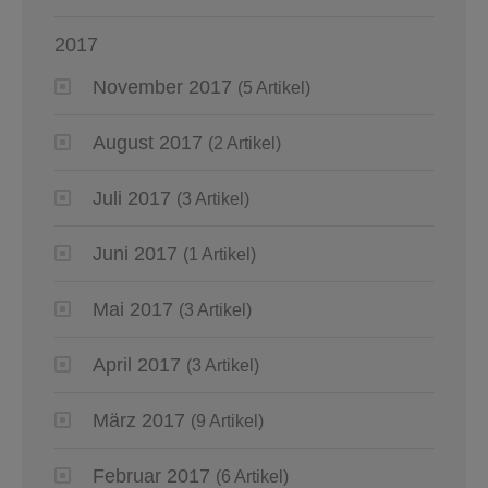
2017
November 2017
(5 Artikel)
August 2017
(2 Artikel)
Juli 2017
(3 Artikel)
Juni 2017
(1 Artikel)
Mai 2017
(3 Artikel)
April 2017
(3 Artikel)
März 2017
(9 Artikel)
Februar 2017
(6 Artikel)