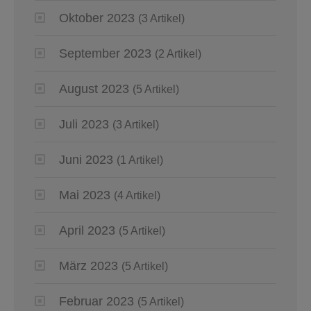
Oktober 2023
(3 Artikel)
September 2023
(2 Artikel)
August 2023
(5 Artikel)
Juli 2023
(3 Artikel)
Juni 2023
(1 Artikel)
Mai 2023
(4 Artikel)
April 2023
(5 Artikel)
März 2023
(5 Artikel)
Februar 2023
(5 Artikel)