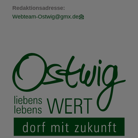
Redaktionsadresse:
Webteam-Ostwig@gmx.de