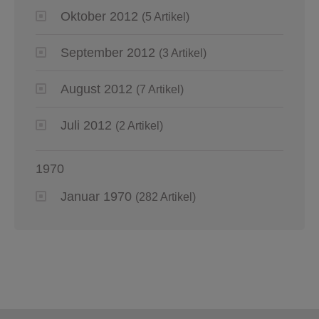
Oktober 2012
(5 Artikel)
September 2012
(3 Artikel)
August 2012
(7 Artikel)
Juli 2012
(2 Artikel)
1970
Januar 1970
(282 Artikel)