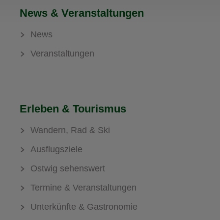
News & Veranstaltungen
News
Veranstaltungen
Erleben & Tourismus
Wandern, Rad & Ski
Ausflugsziele
Ostwig sehenswert
Termine & Veranstaltungen
Unterkünfte & Gastronomie