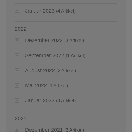
Januar 2023
(4 Artikel)
2022
Dezember 2022
(3 Artikel)
September 2022
(1 Artikel)
August 2022
(2 Artikel)
Mai 2022
(1 Artikel)
Januar 2022
(4 Artikel)
2021
Dezember 2021
(2 Artikel)