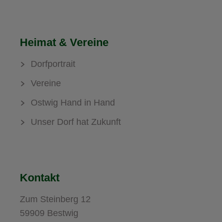
Heimat & Vereine
Dorfportrait
Vereine
Ostwig Hand in Hand
Unser Dorf hat Zukunft
Kontakt
Zum Steinberg 12
59909 Bestwig