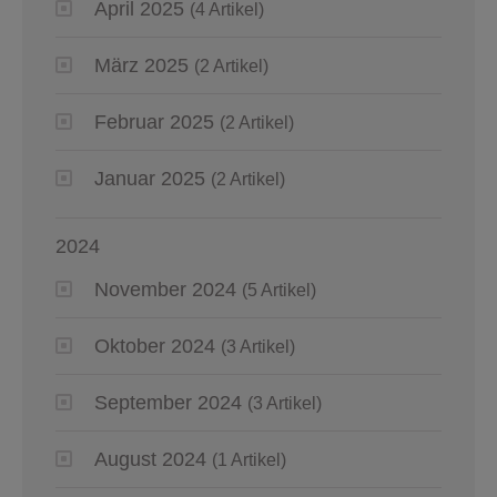
April 2025
(4 Artikel)
März 2025
(2 Artikel)
Februar 2025
(2 Artikel)
Januar 2025
(2 Artikel)
2024
November 2024
(5 Artikel)
Oktober 2024
(3 Artikel)
September 2024
(3 Artikel)
August 2024
(1 Artikel)