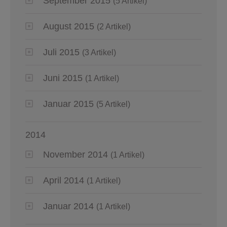
September 2015
(5 Artikel)
August 2015
(2 Artikel)
Juli 2015
(3 Artikel)
Juni 2015
(1 Artikel)
Januar 2015
(5 Artikel)
2014
November 2014
(1 Artikel)
April 2014
(1 Artikel)
Januar 2014
(1 Artikel)