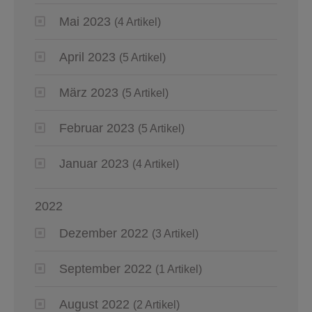
Mai 2023
(4 Artikel)
April 2023
(5 Artikel)
März 2023
(5 Artikel)
Februar 2023
(5 Artikel)
Januar 2023
(4 Artikel)
2022
Dezember 2022
(3 Artikel)
September 2022
(1 Artikel)
August 2022
(2 Artikel)