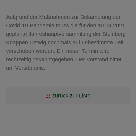
Aufgrund der Maßnahmen zur Bekämpfung der
Covid-19-Pandemie muss die für den 10.04.2021
geplante Jahreshauptversammlung der Steinberg
Knappen Ostwig nochmals auf unbestimmte Zeit
verschoben werden. Ein neuer Termin wird
rechtzeitig bekanntgegeben. Der Vorstand bittet
um Verständnis.
zurück zur Liste