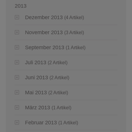
2013
Dezember 2013
(4 Artikel)
November 2013
(3 Artikel)
September 2013
(1 Artikel)
Juli 2013
(2 Artikel)
Juni 2013
(2 Artikel)
Mai 2013
(2 Artikel)
März 2013
(1 Artikel)
Februar 2013
(1 Artikel)