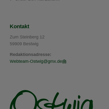
Kontakt
Zum Steinberg 12
59909 Bestwig
Redaktionsadresse:
Webteam-Ostwig@gmx.de