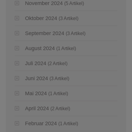
November 2024
(5 Artikel)
Oktober 2024
(3 Artikel)
September 2024
(3 Artikel)
August 2024
(1 Artikel)
Juli 2024
(2 Artikel)
Juni 2024
(3 Artikel)
Mai 2024
(1 Artikel)
April 2024
(2 Artikel)
Februar 2024
(1 Artikel)