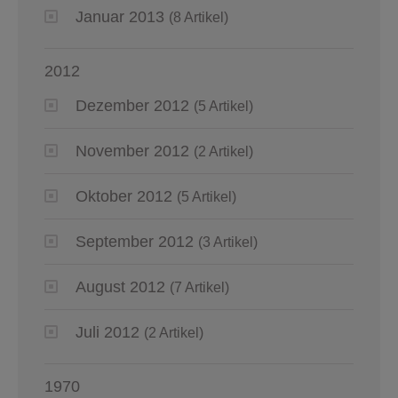
Januar 2013
(8 Artikel)
2012
Dezember 2012
(5 Artikel)
November 2012
(2 Artikel)
Oktober 2012
(5 Artikel)
September 2012
(3 Artikel)
August 2012
(7 Artikel)
Juli 2012
(2 Artikel)
1970