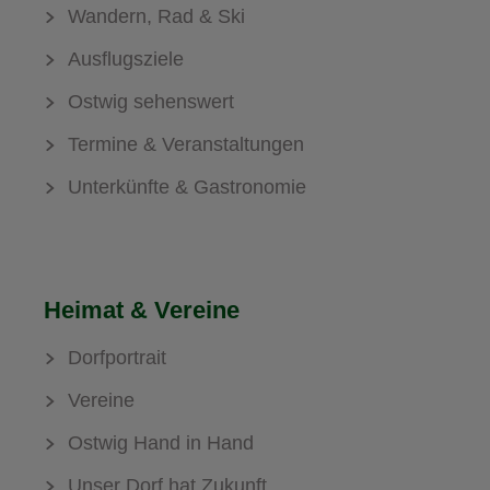
Wandern, Rad & Ski
Ausflugsziele
Ostwig sehenswert
Termine & Veranstaltungen
Unterkünfte & Gastronomie
Heimat & Vereine
Dorfportrait
Vereine
Ostwig Hand in Hand
Unser Dorf hat Zukunft