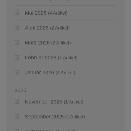
Mai 2026
(4 Artikel)
April 2026
(2 Artikel)
März 2026
(2 Artikel)
Februar 2026
(1 Artikel)
Januar 2026
(4 Artikel)
2025
November 2025
(1 Artikel)
September 2025
(1 Artikel)