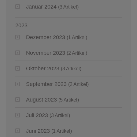
Januar 2024
(3 Artikel)
2023
Dezember 2023
(1 Artikel)
November 2023
(2 Artikel)
Oktober 2023
(3 Artikel)
September 2023
(2 Artikel)
August 2023
(5 Artikel)
Juli 2023
(3 Artikel)
Juni 2023
(1 Artikel)