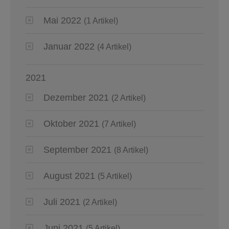
Mai 2022
(1 Artikel)
Januar 2022
(4 Artikel)
2021
Dezember 2021
(2 Artikel)
Oktober 2021
(7 Artikel)
September 2021
(8 Artikel)
August 2021
(5 Artikel)
Juli 2021
(2 Artikel)
Juni 2021
(5 Artikel)