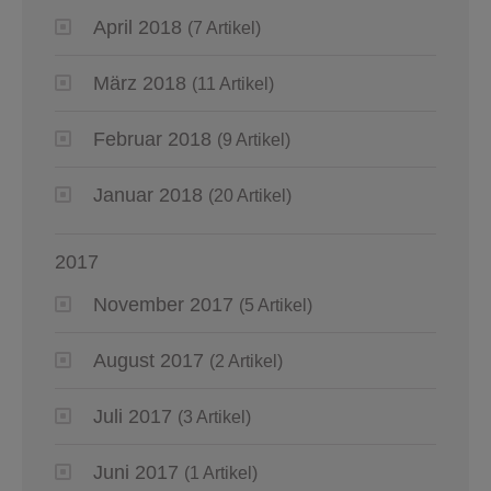
April 2018
(7 Artikel)
März 2018
(11 Artikel)
Februar 2018
(9 Artikel)
Januar 2018
(20 Artikel)
2017
November 2017
(5 Artikel)
August 2017
(2 Artikel)
Juli 2017
(3 Artikel)
Juni 2017
(1 Artikel)