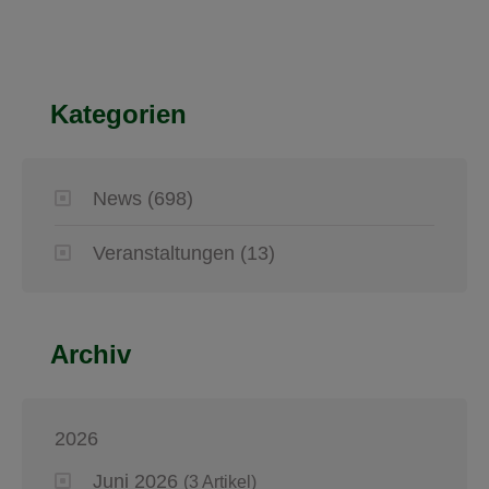
Kategorien
News
(698)
Veranstaltungen
(13)
Archiv
2026
Juni 2026
(3 Artikel)