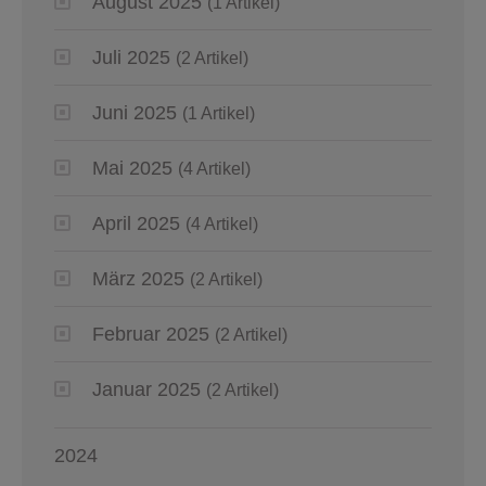
August 2025
(1 Artikel)
Juli 2025
(2 Artikel)
Juni 2025
(1 Artikel)
Mai 2025
(4 Artikel)
April 2025
(4 Artikel)
März 2025
(2 Artikel)
Februar 2025
(2 Artikel)
Januar 2025
(2 Artikel)
2024