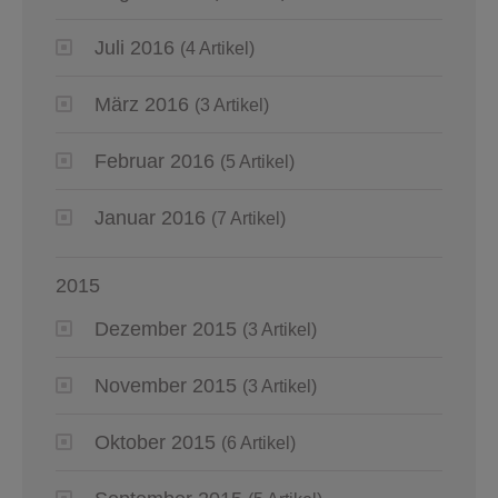
Juli 2016
(4 Artikel)
März 2016
(3 Artikel)
Februar 2016
(5 Artikel)
Januar 2016
(7 Artikel)
2015
Dezember 2015
(3 Artikel)
November 2015
(3 Artikel)
Oktober 2015
(6 Artikel)