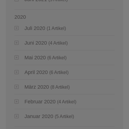
2020
Juli 2020
(1 Artikel)
Juni 2020
(4 Artikel)
Mai 2020
(6 Artikel)
April 2020
(6 Artikel)
März 2020
(8 Artikel)
Februar 2020
(4 Artikel)
Januar 2020
(5 Artikel)