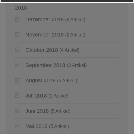
2018
Dezember 2018
(8 Artikel)
November 2018
(2 Artikel)
Oktober 2018
(4 Artikel)
September 2018
(3 Artikel)
August 2018
(5 Artikel)
Juli 2018
(2 Artikel)
Juni 2018
(8 Artikel)
Mai 2018
(5 Artikel)