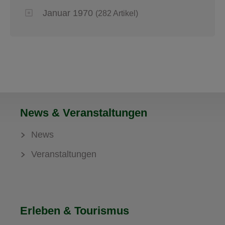
Januar 1970
(282 Artikel)
News & Veranstaltungen
News
Veranstaltungen
Erleben & Tourismus