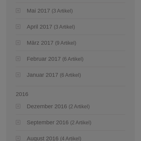
Mai 2017
(3 Artikel)
April 2017
(3 Artikel)
März 2017
(9 Artikel)
Februar 2017
(6 Artikel)
Januar 2017
(6 Artikel)
2016
Dezember 2016
(2 Artikel)
September 2016
(2 Artikel)
August 2016
(4 Artikel)