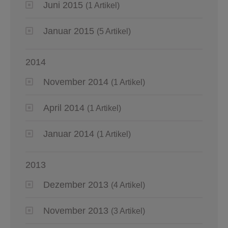
Juni 2015
(1 Artikel)
Januar 2015
(5 Artikel)
2014
November 2014
(1 Artikel)
April 2014
(1 Artikel)
Januar 2014
(1 Artikel)
2013
Dezember 2013
(4 Artikel)
November 2013
(3 Artikel)