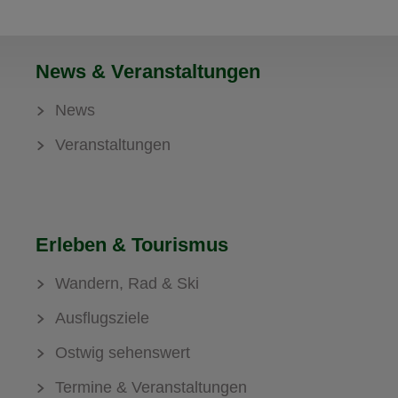
News & Veranstaltungen
News
Veranstaltungen
Erleben & Tourismus
Wandern, Rad & Ski
Ausflugsziele
Ostwig sehenswert
Termine & Veranstaltungen