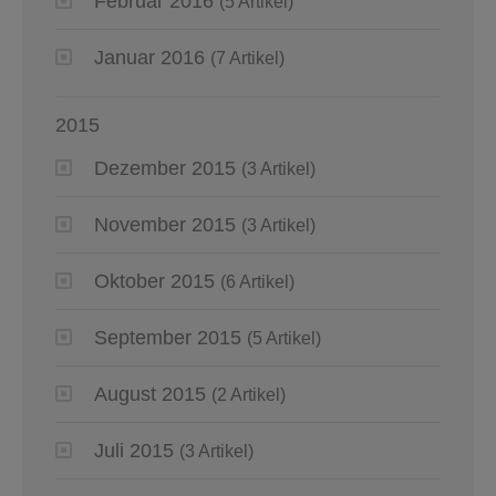
Februar 2016
(5 Artikel)
Januar 2016
(7 Artikel)
2015
Dezember 2015
(3 Artikel)
November 2015
(3 Artikel)
Oktober 2015
(6 Artikel)
September 2015
(5 Artikel)
August 2015
(2 Artikel)
Juli 2015
(3 Artikel)