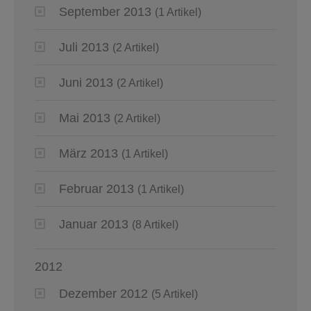
September 2013
(1 Artikel)
Juli 2013
(2 Artikel)
Juni 2013
(2 Artikel)
Mai 2013
(2 Artikel)
März 2013
(1 Artikel)
Februar 2013
(1 Artikel)
Januar 2013
(8 Artikel)
2012
Dezember 2012
(5 Artikel)