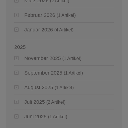
März 2026
(2 Artikel)
Februar 2026
(1 Artikel)
Januar 2026
(4 Artikel)
2025
November 2025
(1 Artikel)
September 2025
(1 Artikel)
August 2025
(1 Artikel)
Juli 2025
(2 Artikel)
Juni 2025
(1 Artikel)