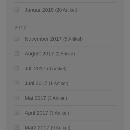
Januar 2018
(20 Artikel)
2017
November 2017
(5 Artikel)
August 2017
(2 Artikel)
Juli 2017
(3 Artikel)
Juni 2017
(1 Artikel)
Mai 2017
(3 Artikel)
April 2017
(3 Artikel)
März 2017
(9 Artikel)