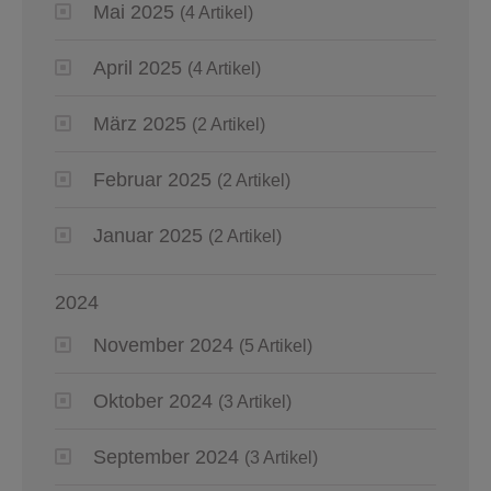
Mai 2025
(4 Artikel)
April 2025
(4 Artikel)
März 2025
(2 Artikel)
Februar 2025
(2 Artikel)
Januar 2025
(2 Artikel)
2024
November 2024
(5 Artikel)
Oktober 2024
(3 Artikel)
September 2024
(3 Artikel)