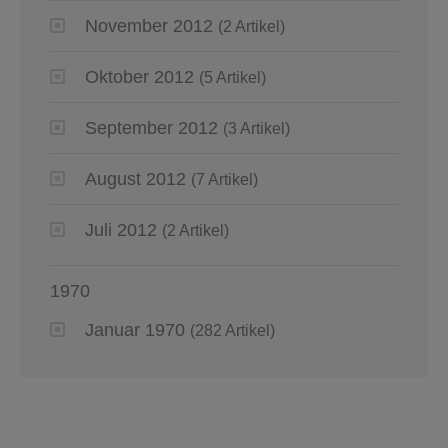
November 2012
(2 Artikel)
Oktober 2012
(5 Artikel)
September 2012
(3 Artikel)
August 2012
(7 Artikel)
Juli 2012
(2 Artikel)
1970
Januar 1970
(282 Artikel)