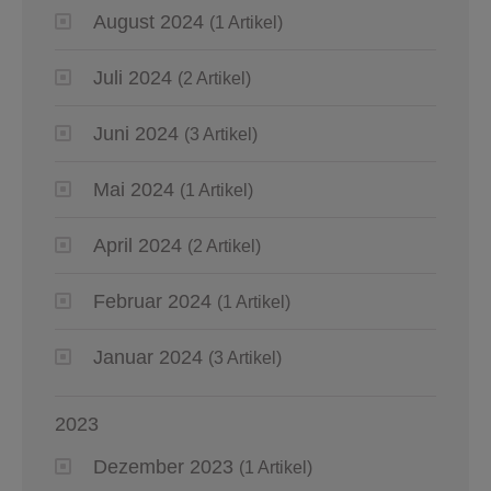
August 2024
(1 Artikel)
Juli 2024
(2 Artikel)
Juni 2024
(3 Artikel)
Mai 2024
(1 Artikel)
April 2024
(2 Artikel)
Februar 2024
(1 Artikel)
Januar 2024
(3 Artikel)
2023
Dezember 2023
(1 Artikel)