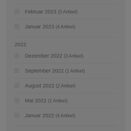
Februar 2023
(5 Artikel)
Januar 2023
(4 Artikel)
2022
Dezember 2022
(3 Artikel)
September 2022
(1 Artikel)
August 2022
(2 Artikel)
Mai 2022
(1 Artikel)
Januar 2022
(4 Artikel)