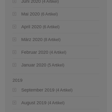
Juni 2020
(4 Artikel)
Mai 2020
(6 Artikel)
April 2020
(6 Artikel)
März 2020
(8 Artikel)
Februar 2020
(4 Artikel)
Januar 2020
(5 Artikel)
2019
September 2019
(4 Artikel)
August 2019
(4 Artikel)