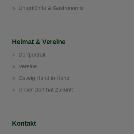
Unterkünfte & Gastronomie
Heimat & Vereine
Dorfportrait
Vereine
Ostwig Hand in Hand
Unser Dorf hat Zukunft
Kontakt