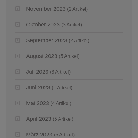
November 2023
(2 Artikel)
Oktober 2023
(3 Artikel)
September 2023
(2 Artikel)
August 2023
(5 Artikel)
Juli 2023
(3 Artikel)
Juni 2023
(1 Artikel)
Mai 2023
(4 Artikel)
April 2023
(5 Artikel)
März 2023
(5 Artikel)