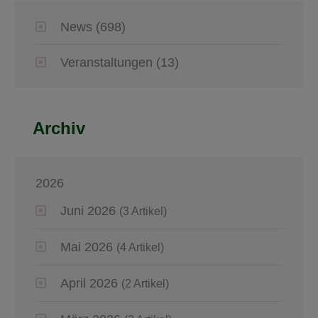
News
(698)
Veranstaltungen
(13)
Archiv
2026
Juni 2026
(3 Artikel)
Mai 2026
(4 Artikel)
April 2026
(2 Artikel)