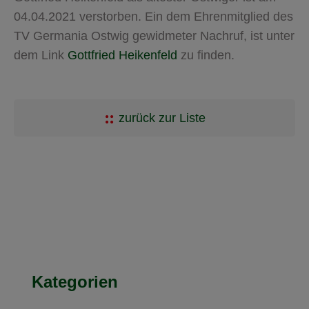
04.04.2021 verstorben. Ein dem Ehrenmitglied des
TV Germania Ostwig gewidmeter Nachruf, ist unter
dem Link
Gottfried Heikenfeld
zu finden.
zurück zur Liste
Kategorien