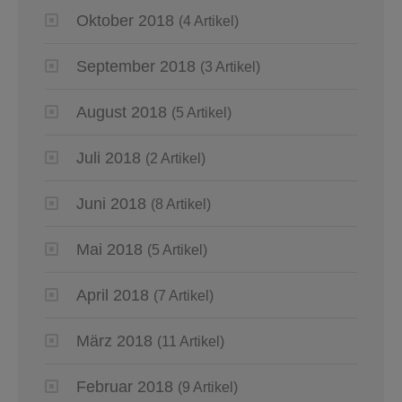
Oktober 2018
(4 Artikel)
September 2018
(3 Artikel)
August 2018
(5 Artikel)
Juli 2018
(2 Artikel)
Juni 2018
(8 Artikel)
Mai 2018
(5 Artikel)
April 2018
(7 Artikel)
März 2018
(11 Artikel)
Februar 2018
(9 Artikel)