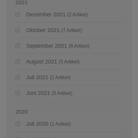
2021
Dezember 2021
(2 Artikel)
Oktober 2021
(7 Artikel)
September 2021
(8 Artikel)
August 2021
(5 Artikel)
Juli 2021
(2 Artikel)
Juni 2021
(5 Artikel)
2020
Juli 2020
(1 Artikel)