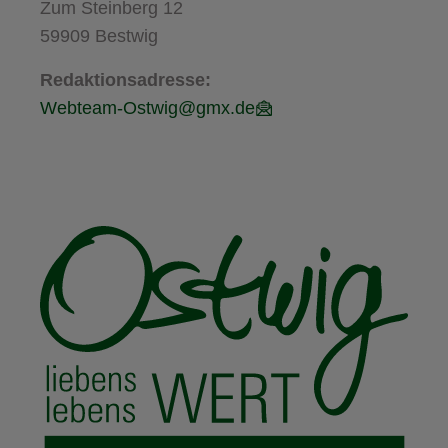
Zum Steinberg 12
59909 Bestwig
Redaktionsadresse:
Webteam-Ostwig@gmx.de