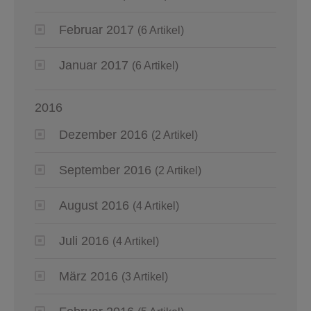
Februar 2017
(6 Artikel)
Januar 2017
(6 Artikel)
2016
Dezember 2016
(2 Artikel)
September 2016
(2 Artikel)
August 2016
(4 Artikel)
Juli 2016
(4 Artikel)
März 2016
(3 Artikel)