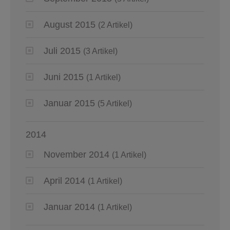
August 2015
(2 Artikel)
Juli 2015
(3 Artikel)
Juni 2015
(1 Artikel)
Januar 2015
(5 Artikel)
2014
November 2014
(1 Artikel)
April 2014
(1 Artikel)
Januar 2014
(1 Artikel)