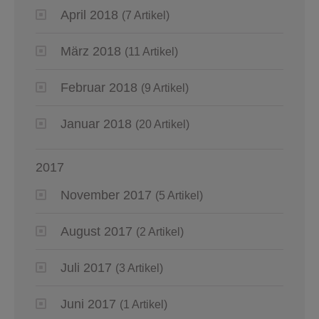
April 2018
(7 Artikel)
März 2018
(11 Artikel)
Februar 2018
(9 Artikel)
Januar 2018
(20 Artikel)
2017
November 2017
(5 Artikel)
August 2017
(2 Artikel)
Juli 2017
(3 Artikel)
Juni 2017
(1 Artikel)