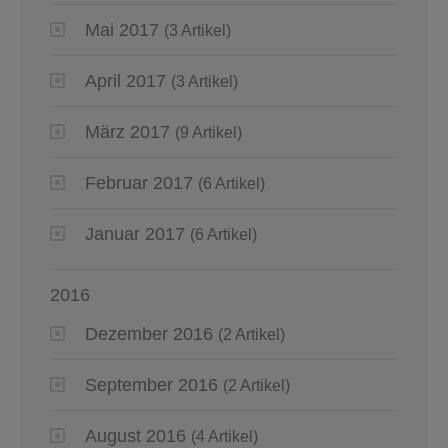
Mai 2017
(3 Artikel)
April 2017
(3 Artikel)
März 2017
(9 Artikel)
Februar 2017
(6 Artikel)
Januar 2017
(6 Artikel)
2016
Dezember 2016
(2 Artikel)
September 2016
(2 Artikel)
August 2016
(4 Artikel)