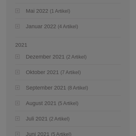
Mai 2022
(1 Artikel)
Januar 2022
(4 Artikel)
2021
Dezember 2021
(2 Artikel)
Oktober 2021
(7 Artikel)
September 2021
(8 Artikel)
August 2021
(5 Artikel)
Juli 2021
(2 Artikel)
Juni 2021
(5 Artikel)