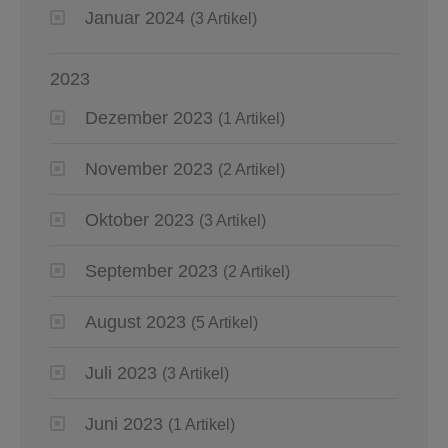
Januar 2024
(3 Artikel)
2023
Dezember 2023
(1 Artikel)
November 2023
(2 Artikel)
Oktober 2023
(3 Artikel)
September 2023
(2 Artikel)
August 2023
(5 Artikel)
Juli 2023
(3 Artikel)
Juni 2023
(1 Artikel)