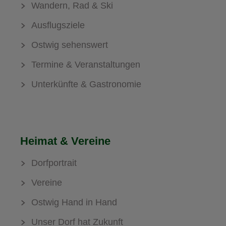
Wandern, Rad & Ski
Ausflugsziele
Ostwig sehenswert
Termine & Veranstaltungen
Unterkünfte & Gastronomie
Heimat & Vereine
Dorfportrait
Vereine
Ostwig Hand in Hand
Unser Dorf hat Zukunft