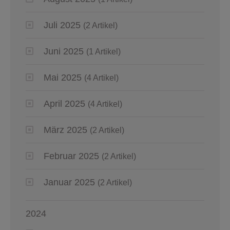
Juli 2025
(2 Artikel)
Juni 2025
(1 Artikel)
Mai 2025
(4 Artikel)
April 2025
(4 Artikel)
März 2025
(2 Artikel)
Februar 2025
(2 Artikel)
Januar 2025
(2 Artikel)
2024