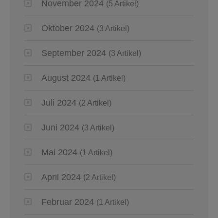
November 2024
(5 Artikel)
Oktober 2024
(3 Artikel)
September 2024
(3 Artikel)
August 2024
(1 Artikel)
Juli 2024
(2 Artikel)
Juni 2024
(3 Artikel)
Mai 2024
(1 Artikel)
April 2024
(2 Artikel)
Februar 2024
(1 Artikel)