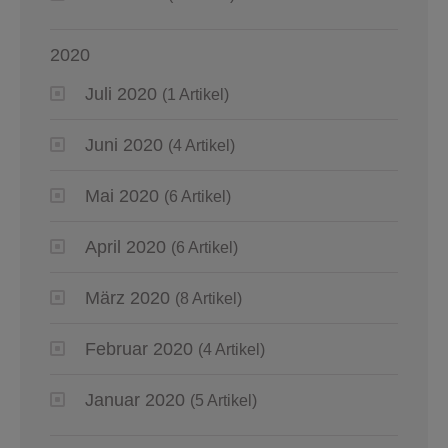
2020
Juli 2020
(1 Artikel)
Juni 2020
(4 Artikel)
Mai 2020
(6 Artikel)
April 2020
(6 Artikel)
März 2020
(8 Artikel)
Februar 2020
(4 Artikel)
Januar 2020
(5 Artikel)