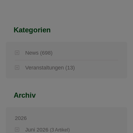
Kategorien
News
(698)
Veranstaltungen
(13)
Archiv
2026
Juni 2026
(3 Artikel)