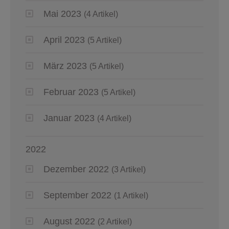
Mai 2023
(4 Artikel)
April 2023
(5 Artikel)
März 2023
(5 Artikel)
Februar 2023
(5 Artikel)
Januar 2023
(4 Artikel)
2022
Dezember 2022
(3 Artikel)
September 2022
(1 Artikel)
August 2022
(2 Artikel)