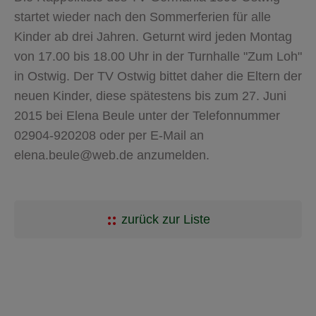
startet wieder nach den Sommerferien für alle
Kinder ab drei Jahren. Geturnt wird jeden Montag
von 17.00 bis 18.00 Uhr in der Turnhalle "Zum Loh"
in Ostwig. Der TV Ostwig bittet daher die Eltern der
neuen Kinder, diese spätestens bis zum 27. Juni
2015 bei Elena Beule unter der Telefonnummer
02904-920208 oder per E-Mail an
elena.beule@web.de anzumelden.
zurück zur Liste