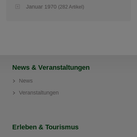
Januar 1970
(282 Artikel)
News & Veranstaltungen
News
Veranstaltungen
Erleben & Tourismus