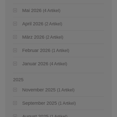
Mai 2026
(4 Artikel)
April 2026
(2 Artikel)
März 2026
(2 Artikel)
Februar 2026
(1 Artikel)
Januar 2026
(4 Artikel)
2025
November 2025
(1 Artikel)
September 2025
(1 Artikel)
August 2025
(1 Artikel)