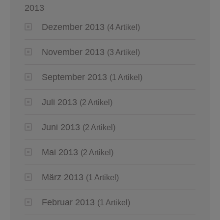
2013
Dezember 2013
(4 Artikel)
November 2013
(3 Artikel)
September 2013
(1 Artikel)
Juli 2013
(2 Artikel)
Juni 2013
(2 Artikel)
Mai 2013
(2 Artikel)
März 2013
(1 Artikel)
Februar 2013
(1 Artikel)