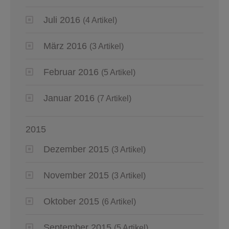
Juli 2016
(4 Artikel)
März 2016
(3 Artikel)
Februar 2016
(5 Artikel)
Januar 2016
(7 Artikel)
2015
Dezember 2015
(3 Artikel)
November 2015
(3 Artikel)
Oktober 2015
(6 Artikel)
September 2015
(5 Artikel)