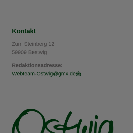
Kontakt
Zum Steinberg 12
59909 Bestwig
Redaktionsadresse:
Webteam-Ostwig@gmx.de