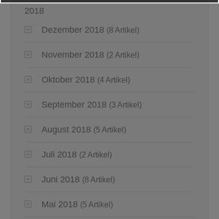
2018
Dezember 2018
(8 Artikel)
November 2018
(2 Artikel)
Oktober 2018
(4 Artikel)
September 2018
(3 Artikel)
August 2018
(5 Artikel)
Juli 2018
(2 Artikel)
Juni 2018
(8 Artikel)
Mai 2018
(5 Artikel)