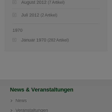
August 2012
(7 Artikel)
Juli 2012
(2 Artikel)
1970
Januar 1970
(282 Artikel)
News & Veranstaltungen
News
Veranstaltungen