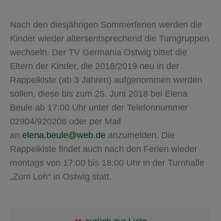
Nach den diesjährigen Sommerferien werden die
Kinder wieder altersentsprechend die Turngruppen
wechseln. Der TV Germania Ostwig bittet die
Eltern der Kinder, die 2018/2019 neu in der
Rappelkiste (ab 3 Jahren) aufgenommen werden
sollen, diese bis zum 25. Juni 2018 bei Elena
Beule ab 17:00 Uhr unter der Telefonnummer
02904/920208 oder per Mail
an
elena.beule@web.de
anzumelden. Die
Rappelkiste findet auch nach den Ferien wieder
montags von 17:00 bis 18:00 Uhr in der Turnhalle
„Zum Loh“ in Ostwig statt.