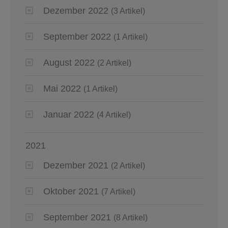
Dezember 2022
(3 Artikel)
September 2022
(1 Artikel)
August 2022
(2 Artikel)
Mai 2022
(1 Artikel)
Januar 2022
(4 Artikel)
2021
Dezember 2021
(2 Artikel)
Oktober 2021
(7 Artikel)
September 2021
(8 Artikel)