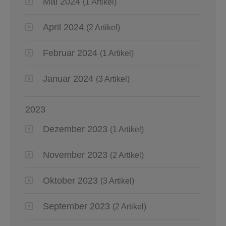
Mai 2024
(1 Artikel)
April 2024
(2 Artikel)
Februar 2024
(1 Artikel)
Januar 2024
(3 Artikel)
2023
Dezember 2023
(1 Artikel)
November 2023
(2 Artikel)
Oktober 2023
(3 Artikel)
September 2023
(2 Artikel)