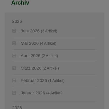
Archiv
2026
Juni 2026
(3 Artikel)
Mai 2026
(4 Artikel)
April 2026
(2 Artikel)
März 2026
(2 Artikel)
Februar 2026
(1 Artikel)
Januar 2026
(4 Artikel)
2025