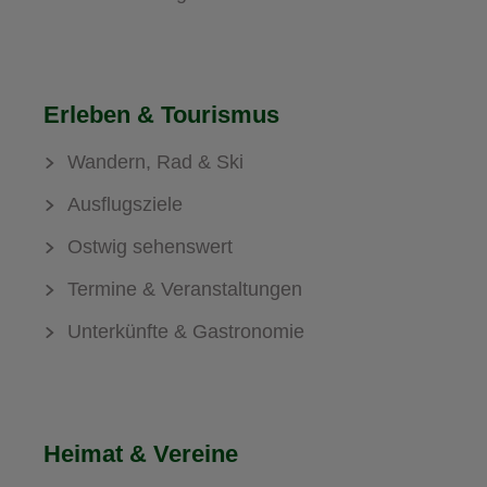
Erleben & Tourismus
Wandern, Rad & Ski
Ausflugsziele
Ostwig sehenswert
Termine & Veranstaltungen
Unterkünfte & Gastronomie
Heimat & Vereine