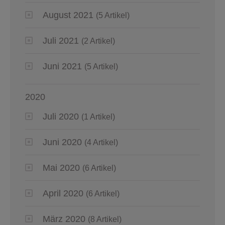
August 2021
(5 Artikel)
Juli 2021
(2 Artikel)
Juni 2021
(5 Artikel)
2020
Juli 2020
(1 Artikel)
Juni 2020
(4 Artikel)
Mai 2020
(6 Artikel)
April 2020
(6 Artikel)
März 2020
(8 Artikel)