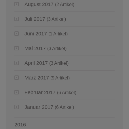
August 2017
(2 Artikel)
Juli 2017
(3 Artikel)
Juni 2017
(1 Artikel)
Mai 2017
(3 Artikel)
April 2017
(3 Artikel)
März 2017
(9 Artikel)
Februar 2017
(6 Artikel)
Januar 2017
(6 Artikel)
2016