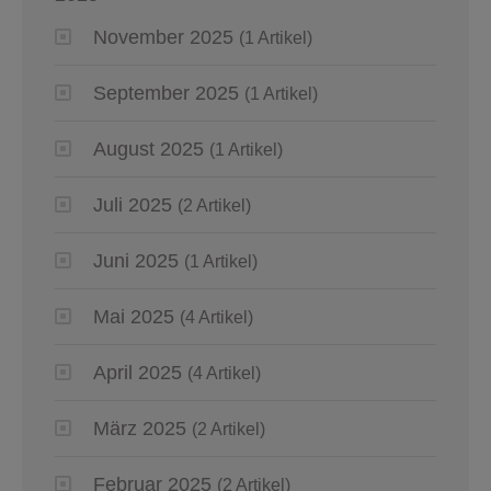
November 2025
(1 Artikel)
September 2025
(1 Artikel)
August 2025
(1 Artikel)
Juli 2025
(2 Artikel)
Juni 2025
(1 Artikel)
Mai 2025
(4 Artikel)
April 2025
(4 Artikel)
März 2025
(2 Artikel)
Februar 2025
(2 Artikel)