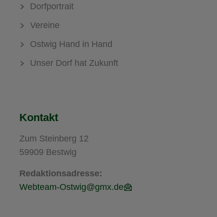
Dorfportrait
Vereine
Ostwig Hand in Hand
Unser Dorf hat Zukunft
Kontakt
Zum Steinberg 12
59909 Bestwig
Redaktionsadresse:
Webteam-Ostwig@gmx.de