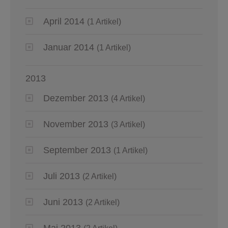
April 2014
(1 Artikel)
Januar 2014
(1 Artikel)
2013
Dezember 2013
(4 Artikel)
November 2013
(3 Artikel)
September 2013
(1 Artikel)
Juli 2013
(2 Artikel)
Juni 2013
(2 Artikel)
Mai 2013