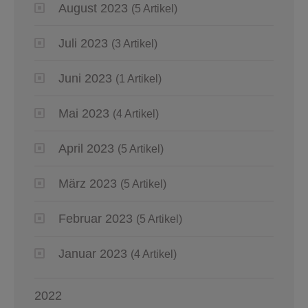
August 2023
(5 Artikel)
Juli 2023
(3 Artikel)
Juni 2023
(1 Artikel)
Mai 2023
(4 Artikel)
April 2023
(5 Artikel)
März 2023
(5 Artikel)
Februar 2023
(5 Artikel)
Januar 2023
(4 Artikel)
2022