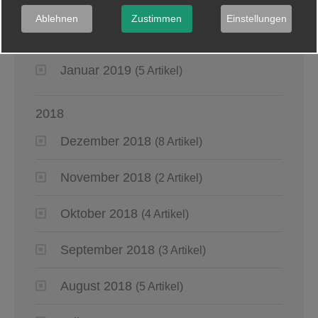
Ablehnen
Zustimmen
Einstellungen
März 2019
(6 Artikel)
Januar 2019
(5 Artikel)
2018
Dezember 2018
(8 Artikel)
November 2018
(2 Artikel)
Oktober 2018
(4 Artikel)
September 2018
(3 Artikel)
August 2018
(5 Artikel)