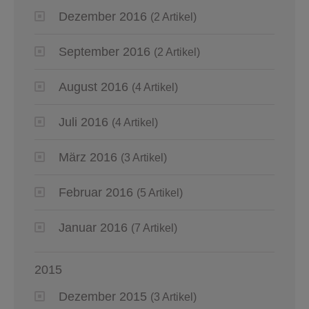
Dezember 2016
(2 Artikel)
September 2016
(2 Artikel)
August 2016
(4 Artikel)
Juli 2016
(4 Artikel)
März 2016
(3 Artikel)
Februar 2016
(5 Artikel)
Januar 2016
(7 Artikel)
2015
Dezember 2015
(3 Artikel)