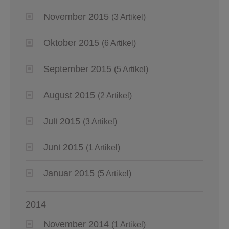
November 2015
(3 Artikel)
Oktober 2015
(6 Artikel)
September 2015
(5 Artikel)
August 2015
(2 Artikel)
Juli 2015
(3 Artikel)
Juni 2015
(1 Artikel)
Januar 2015
(5 Artikel)
2014
November 2014
(1 Artikel)