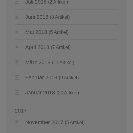
Juli 2018
(2 Artikel)
Juni 2018
(8 Artikel)
Mai 2018
(5 Artikel)
April 2018
(7 Artikel)
März 2018
(11 Artikel)
Februar 2018
(9 Artikel)
Januar 2018
(20 Artikel)
2017
November 2017
(5 Artikel)