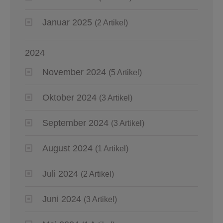
Januar 2025
(2 Artikel)
2024
November 2024
(5 Artikel)
Oktober 2024
(3 Artikel)
September 2024
(3 Artikel)
August 2024
(1 Artikel)
Juli 2024
(2 Artikel)
Juni 2024
(3 Artikel)