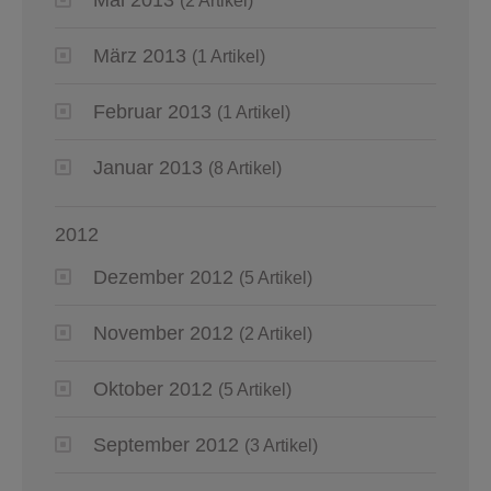
(2 Artikel)
März 2013
(1 Artikel)
Februar 2013
(1 Artikel)
Januar 2013
(8 Artikel)
2012
Dezember 2012
(5 Artikel)
November 2012
(2 Artikel)
Oktober 2012
(5 Artikel)
September 2012
(3 Artikel)