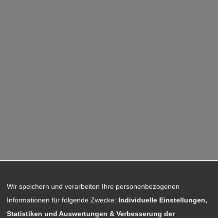
Wir speichern und verarbeiten Ihre personenbezogenen
Informationen für folgende Zwecke:
Individuelle Einstellungen,
Statistiken und Auswertungen & Verbesserung der