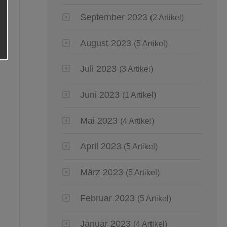
September 2023
(2 Artikel)
August 2023
(5 Artikel)
Juli 2023
(3 Artikel)
Juni 2023
(1 Artikel)
Mai 2023
(4 Artikel)
April 2023
(5 Artikel)
März 2023
(5 Artikel)
Februar 2023
(5 Artikel)
Januar 2023
(4 Artikel)