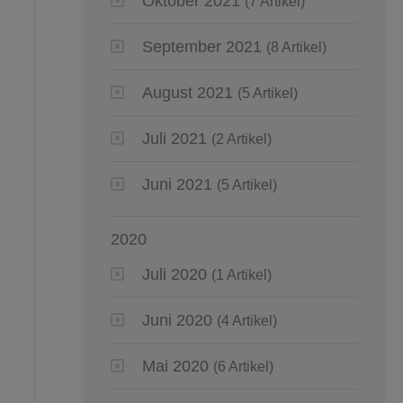
Oktober 2021
(7 Artikel)
September 2021
(8 Artikel)
August 2021
(5 Artikel)
Juli 2021
(2 Artikel)
Juni 2021
(5 Artikel)
2020
Juli 2020
(1 Artikel)
Juni 2020
(4 Artikel)
Mai 2020
(6 Artikel)