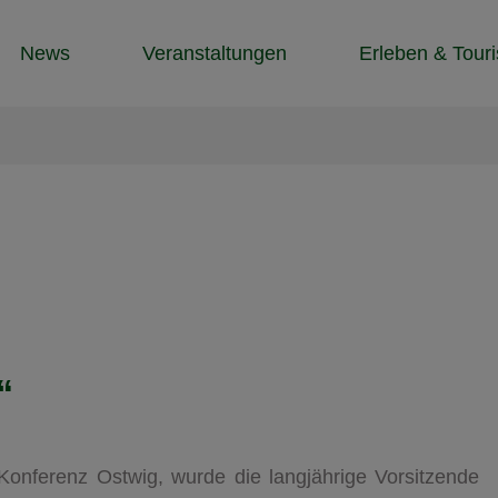
News
Veranstaltungen
Erleben & Tour
“
Konferenz Ostwig, wurde die langjährige Vorsitzende