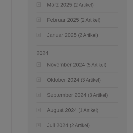
März 2025
(2 Artikel)
Februar 2025
(2 Artikel)
Januar 2025
(2 Artikel)
2024
November 2024
(5 Artikel)
Oktober 2024
(3 Artikel)
September 2024
(3 Artikel)
August 2024
(1 Artikel)
Juli 2024
(2 Artikel)