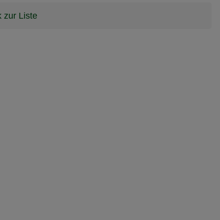
 zur Liste