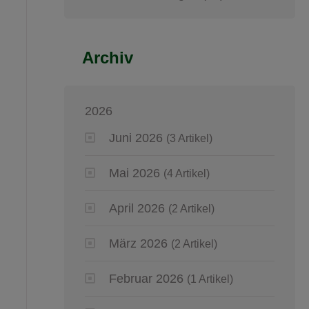
Archiv
2026
Juni 2026
(3 Artikel)
Mai 2026
(4 Artikel)
April 2026
(2 Artikel)
März 2026
(2 Artikel)
Februar 2026
(1 Artikel)