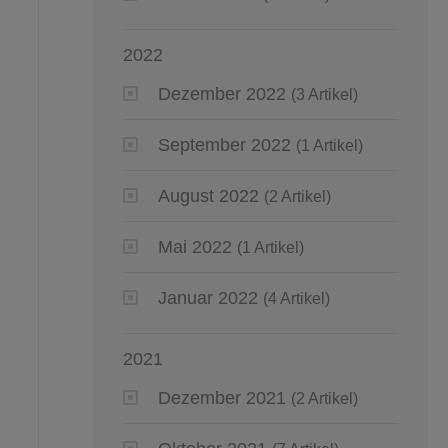
2022
Dezember 2022
(3 Artikel)
September 2022
(1 Artikel)
August 2022
(2 Artikel)
Mai 2022
(1 Artikel)
Januar 2022
(4 Artikel)
2021
Dezember 2021
(2 Artikel)