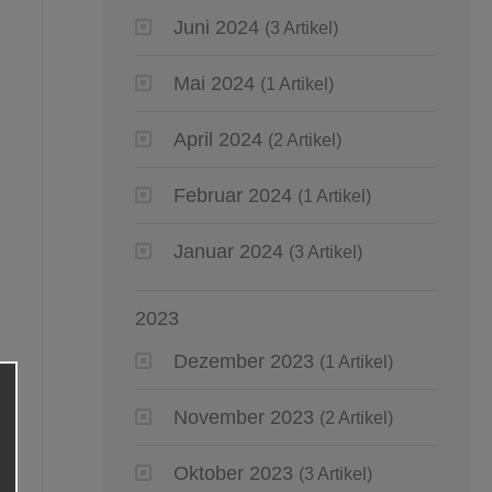
Juni 2024
(3 Artikel)
Mai 2024
(1 Artikel)
April 2024
(2 Artikel)
Februar 2024
(1 Artikel)
Januar 2024
(3 Artikel)
2023
Dezember 2023
(1 Artikel)
November 2023
(2 Artikel)
Oktober 2023
(3 Artikel)