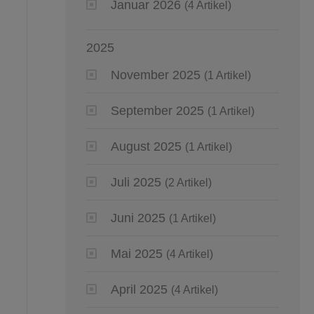
Januar 2026
(4 Artikel)
2025
November 2025
(1 Artikel)
September 2025
(1 Artikel)
August 2025
(1 Artikel)
Juli 2025
(2 Artikel)
Juni 2025
(1 Artikel)
Mai 2025
(4 Artikel)
April 2025
(4 Artikel)