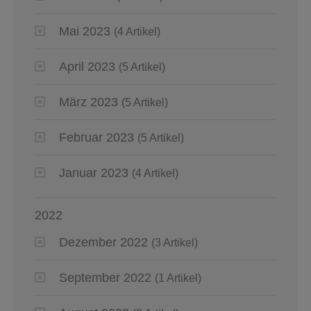
Mai 2023
(4 Artikel)
April 2023
(5 Artikel)
März 2023
(5 Artikel)
Februar 2023
(5 Artikel)
Januar 2023
(4 Artikel)
2022
Dezember 2022
(3 Artikel)
September 2022
(1 Artikel)