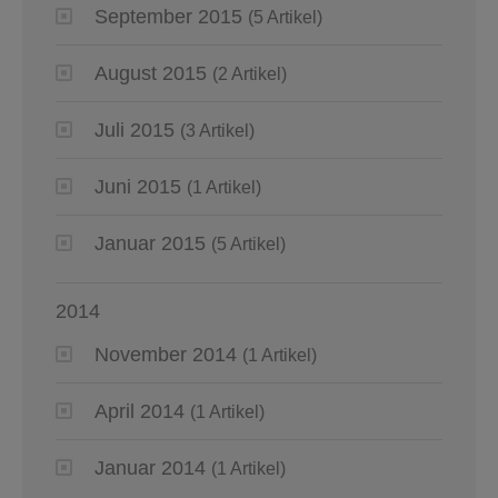
September 2015
(5 Artikel)
August 2015
(2 Artikel)
Juli 2015
(3 Artikel)
Juni 2015
(1 Artikel)
Januar 2015
(5 Artikel)
2014
November 2014
(1 Artikel)
April 2014
(1 Artikel)
Januar 2014
(1 Artikel)