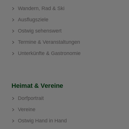
Wandern, Rad & Ski
Ausflugsziele
Ostwig sehenswert
Termine & Veranstaltungen
Unterkünfte & Gastronomie
Heimat & Vereine
Dorfportrait
Vereine
Ostwig Hand in Hand