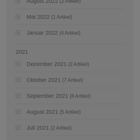
August 2022
(2 Artikel)
Mai 2022
(1 Artikel)
Januar 2022
(4 Artikel)
2021
Dezember 2021
(2 Artikel)
Oktober 2021
(7 Artikel)
September 2021
(8 Artikel)
August 2021
(5 Artikel)
Juli 2021
(2 Artikel)