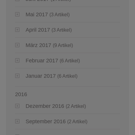
Mai 2017
(3 Artikel)
April 2017
(3 Artikel)
März 2017
(9 Artikel)
Februar 2017
(6 Artikel)
Januar 2017
(6 Artikel)
2016
Dezember 2016
(2 Artikel)
September 2016
(2 Artikel)