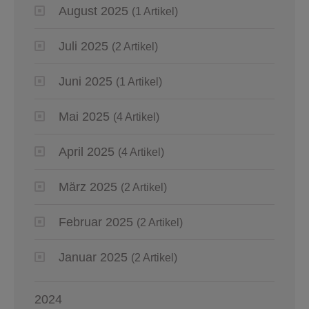
August 2025
(1 Artikel)
Juli 2025
(2 Artikel)
Juni 2025
(1 Artikel)
Mai 2025
(4 Artikel)
April 2025
(4 Artikel)
März 2025
(2 Artikel)
Februar 2025
(2 Artikel)
Januar 2025
(2 Artikel)
2024