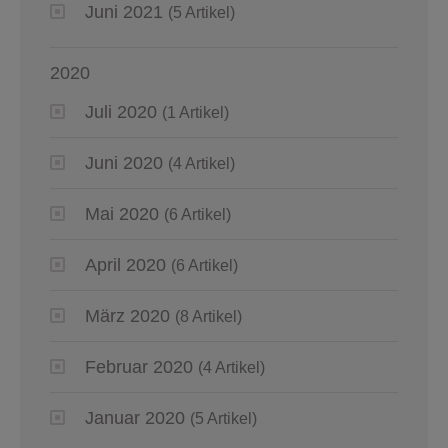
Juni 2021
(5 Artikel)
2020
Juli 2020
(1 Artikel)
Juni 2020
(4 Artikel)
Mai 2020
(6 Artikel)
April 2020
(6 Artikel)
März 2020
(8 Artikel)
Februar 2020
(4 Artikel)
Januar 2020
(5 Artikel)