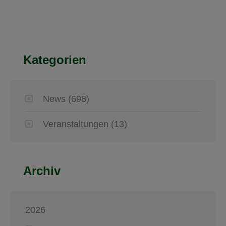
Kategorien
News
(698)
Veranstaltungen
(13)
Archiv
2026