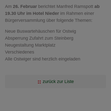
Am
26. Februar
berichtet Manfred Ramspott
ab
19.30 Uhr im Hotel Nieder
im Rahmen einer
Bürgerversammlung über folgende Themen:
Neue Buswartehäuschen für Ostwig
Absperrung Zufahrt zum Steinberg
Neugestaltung Marktplatz
Verschiedenes
Alle Ostwiger sind herzlich eingeladen
zurück zur Liste