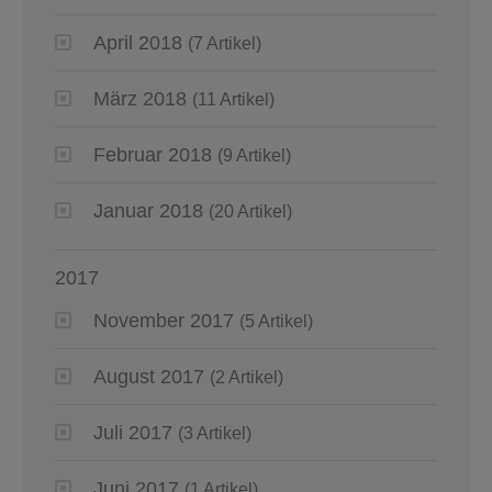
April 2018
(7 Artikel)
März 2018
(11 Artikel)
Februar 2018
(9 Artikel)
Januar 2018
(20 Artikel)
2017
November 2017
(5 Artikel)
August 2017
(2 Artikel)
Juli 2017
(3 Artikel)
Juni 2017
(1 Artikel)