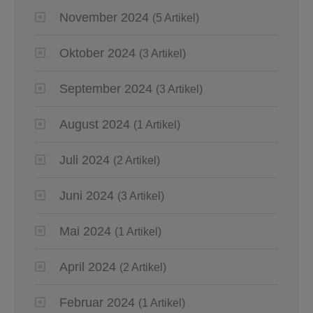
November 2024
(5 Artikel)
Oktober 2024
(3 Artikel)
September 2024
(3 Artikel)
August 2024
(1 Artikel)
Juli 2024
(2 Artikel)
Juni 2024
(3 Artikel)
Mai 2024
(1 Artikel)
April 2024
(2 Artikel)
Februar 2024
(1 Artikel)