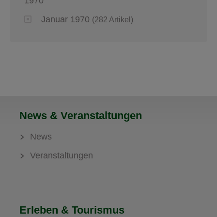
1970
Januar 1970
(282 Artikel)
News & Veranstaltungen
News
Veranstaltungen
Erleben & Tourismus