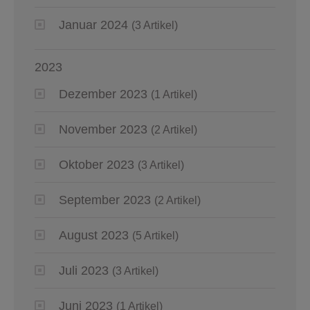
Januar 2024
(3 Artikel)
2023
Dezember 2023
(1 Artikel)
November 2023
(2 Artikel)
Oktober 2023
(3 Artikel)
September 2023
(2 Artikel)
August 2023
(5 Artikel)
Juli 2023
(3 Artikel)
Juni 2023
(1 Artikel)