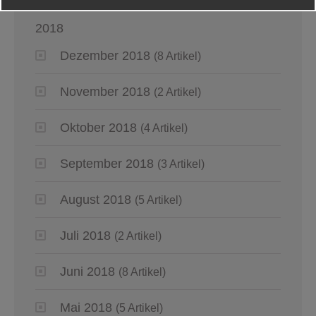
2018
Dezember 2018
(8 Artikel)
November 2018
(2 Artikel)
Oktober 2018
(4 Artikel)
September 2018
(3 Artikel)
August 2018
(5 Artikel)
Juli 2018
(2 Artikel)
Juni 2018
(8 Artikel)
Mai 2018
(5 Artikel)