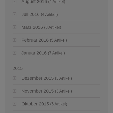
August 2016
(4 Artikel)
Juli 2016
(4 Artikel)
März 2016
(3 Artikel)
Februar 2016
(5 Artikel)
Januar 2016
(7 Artikel)
2015
Dezember 2015
(3 Artikel)
November 2015
(3 Artikel)
Oktober 2015
(6 Artikel)