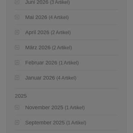
Juni 2026
(3 Artikel)
Mai 2026
(4 Artikel)
April 2026
(2 Artikel)
März 2026
(2 Artikel)
Februar 2026
(1 Artikel)
Januar 2026
(4 Artikel)
2025
November 2025
(1 Artikel)
September 2025
(1 Artikel)