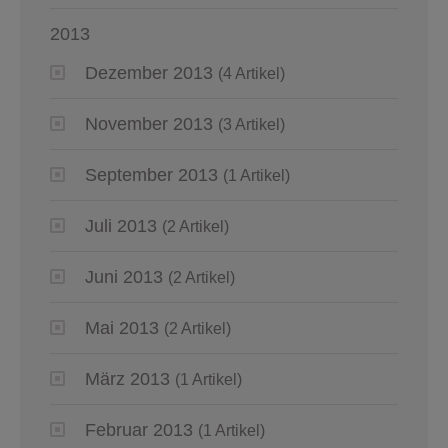
2013
Dezember 2013
(4 Artikel)
November 2013
(3 Artikel)
September 2013
(1 Artikel)
Juli 2013
(2 Artikel)
Juni 2013
(2 Artikel)
Mai 2013
(2 Artikel)
März 2013
(1 Artikel)
Februar 2013
(1 Artikel)