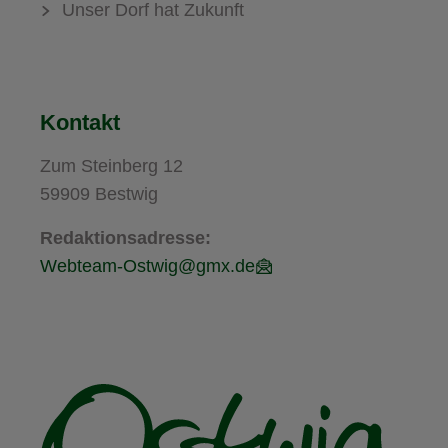
Unser Dorf hat Zukunft
Kontakt
Zum Steinberg 12
59909 Bestwig
Redaktionsadresse:
Webteam-Ostwig@gmx.de