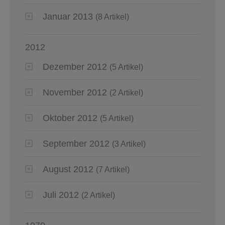
Januar 2013
(8 Artikel)
2012
Dezember 2012
(5 Artikel)
November 2012
(2 Artikel)
Oktober 2012
(5 Artikel)
September 2012
(3 Artikel)
August 2012
(7 Artikel)
Juli 2012
(2 Artikel)