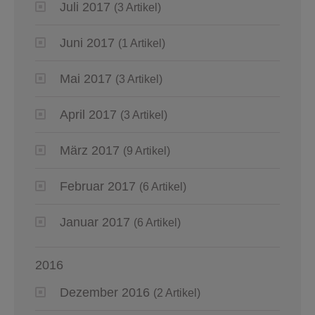
Juli 2017
(3 Artikel)
Juni 2017
(1 Artikel)
Mai 2017
(3 Artikel)
April 2017
(3 Artikel)
März 2017
(9 Artikel)
Februar 2017
(6 Artikel)
Januar 2017
(6 Artikel)
2016
Dezember 2016
(2 Artikel)