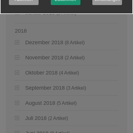
Januar 2019
(5 Artikel)
2018
Dezember 2018
(8 Artikel)
November 2018
(2 Artikel)
Oktober 2018
(4 Artikel)
September 2018
(3 Artikel)
August 2018
(5 Artikel)
Juli 2018
(2 Artikel)