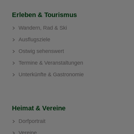
Erleben & Tourismus
Wandern, Rad & Ski
Ausflugsziele
Ostwig sehenswert
Termine & Veranstaltungen
Unterkünfte & Gastronomie
Heimat & Vereine
Dorfportrait
Vereine