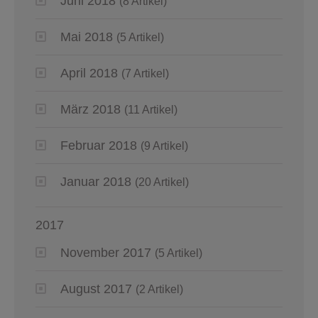
Juni 2018
(8 Artikel)
Mai 2018
(5 Artikel)
April 2018
(7 Artikel)
März 2018
(11 Artikel)
Februar 2018
(9 Artikel)
Januar 2018
(20 Artikel)
2017
November 2017
(5 Artikel)
August 2017
(2 Artikel)