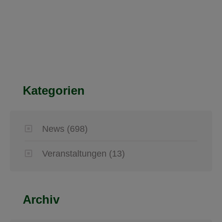
Kategorien
News
(698)
Veranstaltungen
(13)
Archiv