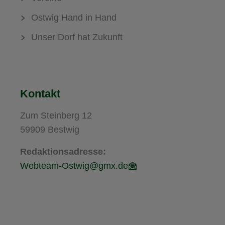
Ostwig Hand in Hand
Unser Dorf hat Zukunft
Kontakt
Zum Steinberg 12
59909 Bestwig
Redaktionsadresse:
Webteam-Ostwig@gmx.de