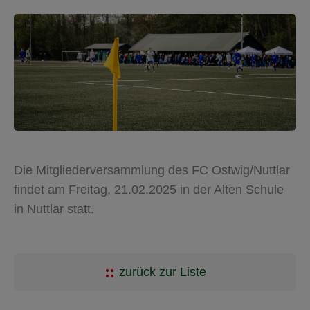
Die Mitgliederversammlung des FC Ostwig/Nuttlar
findet am Freitag, 21.02.2025 in der Alten Schule
in Nuttlar statt.
zurück zur Liste