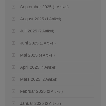
September 2025
(1 Artikel)
August 2025
(1 Artikel)
Juli 2025
(2 Artikel)
Juni 2025
(1 Artikel)
Mai 2025
(4 Artikel)
April 2025
(4 Artikel)
März 2025
(2 Artikel)
Februar 2025
(2 Artikel)
Januar 2025
(2 Artikel)