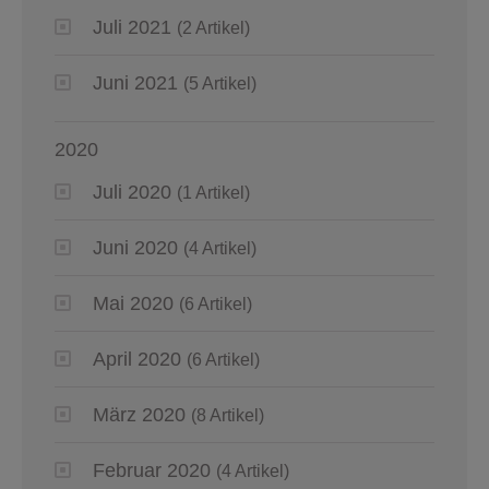
Juli 2021
(2 Artikel)
Juni 2021
(5 Artikel)
2020
Juli 2020
(1 Artikel)
Juni 2020
(4 Artikel)
Mai 2020
(6 Artikel)
April 2020
(6 Artikel)
März 2020
(8 Artikel)
Februar 2020
(4 Artikel)