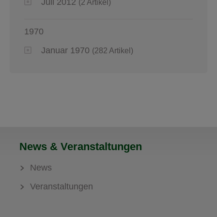
Juli 2012
(2 Artikel)
1970
Januar 1970
(282 Artikel)
News & Veranstaltungen
News
Veranstaltungen