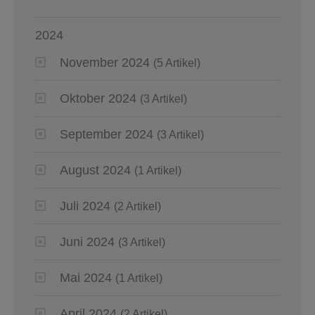
2024
November 2024
(5 Artikel)
Oktober 2024
(3 Artikel)
September 2024
(3 Artikel)
August 2024
(1 Artikel)
Juli 2024
(2 Artikel)
Juni 2024
(3 Artikel)
Mai 2024
(1 Artikel)
April 2024
(2 Artikel)