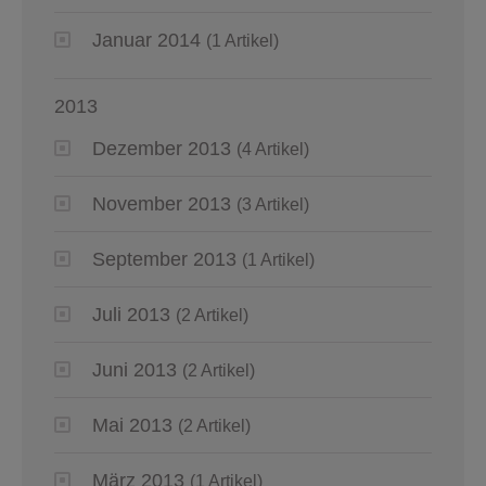
Januar 2014
(1 Artikel)
2013
Dezember 2013
(4 Artikel)
November 2013
(3 Artikel)
September 2013
(1 Artikel)
Juli 2013
(2 Artikel)
Juni 2013
(2 Artikel)
Mai 2013
(2 Artikel)
März 2013
(1 Artikel)