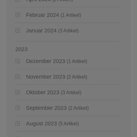
Februar 2024
(1 Artikel)
Januar 2024
(3 Artikel)
2023
Dezember 2023
(1 Artikel)
November 2023
(2 Artikel)
Oktober 2023
(3 Artikel)
September 2023
(2 Artikel)
August 2023
(5 Artikel)