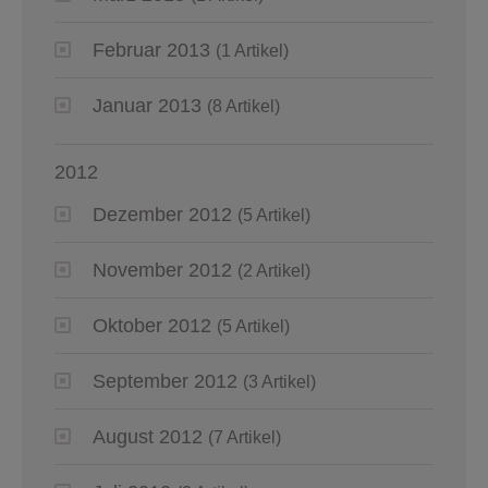
Februar 2013
(1 Artikel)
Januar 2013
(8 Artikel)
2012
Dezember 2012
(5 Artikel)
November 2012
(2 Artikel)
Oktober 2012
(5 Artikel)
September 2012
(3 Artikel)
August 2012
(7 Artikel)