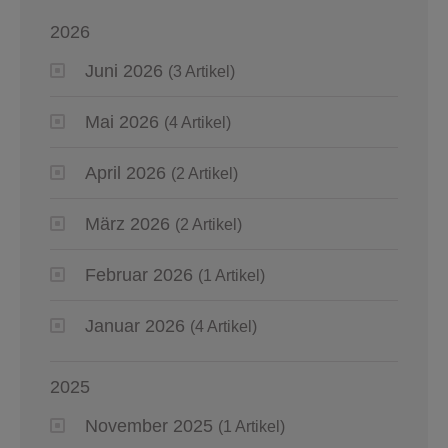
2026
Juni 2026
(3 Artikel)
Mai 2026
(4 Artikel)
April 2026
(2 Artikel)
März 2026
(2 Artikel)
Februar 2026
(1 Artikel)
Januar 2026
(4 Artikel)
2025
November 2025
(1 Artikel)