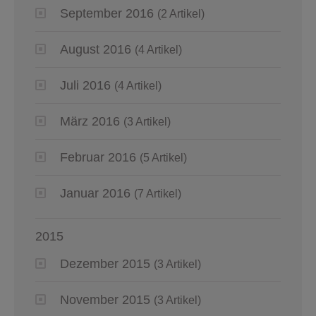
September 2016
(2 Artikel)
August 2016
(4 Artikel)
Juli 2016
(4 Artikel)
März 2016
(3 Artikel)
Februar 2016
(5 Artikel)
Januar 2016
(7 Artikel)
2015
Dezember 2015
(3 Artikel)
November 2015
(3 Artikel)