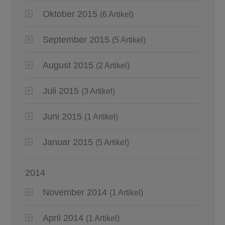
Oktober 2015
(6 Artikel)
September 2015
(5 Artikel)
August 2015
(2 Artikel)
Juli 2015
(3 Artikel)
Juni 2015
(1 Artikel)
Januar 2015
(5 Artikel)
2014
November 2014
(1 Artikel)
April 2014
(1 Artikel)