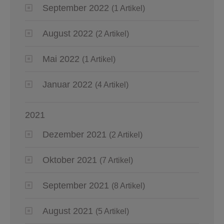
September 2022
(1 Artikel)
August 2022
(2 Artikel)
Mai 2022
(1 Artikel)
Januar 2022
(4 Artikel)
2021
Dezember 2021
(2 Artikel)
Oktober 2021
(7 Artikel)
September 2021
(8 Artikel)
August 2021
(5 Artikel)