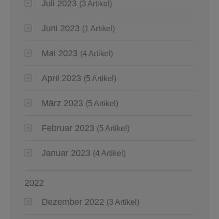
Juli 2023
(3 Artikel)
Juni 2023
(1 Artikel)
Mai 2023
(4 Artikel)
April 2023
(5 Artikel)
März 2023
(5 Artikel)
Februar 2023
(5 Artikel)
Januar 2023
(4 Artikel)
2022
Dezember 2022
(3 Artikel)