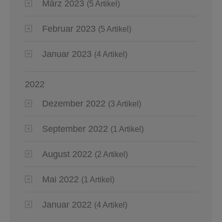
März 2023
(5 Artikel)
Februar 2023
(5 Artikel)
Januar 2023
(4 Artikel)
2022
Dezember 2022
(3 Artikel)
September 2022
(1 Artikel)
August 2022
(2 Artikel)
Mai 2022
(1 Artikel)
Januar 2022
(4 Artikel)