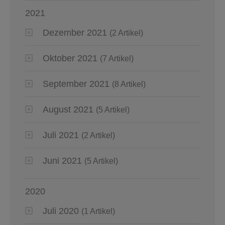
2021
Dezember 2021
(2 Artikel)
Oktober 2021
(7 Artikel)
September 2021
(8 Artikel)
August 2021
(5 Artikel)
Juli 2021
(2 Artikel)
Juni 2021
(5 Artikel)
2020
Juli 2020
(1 Artikel)