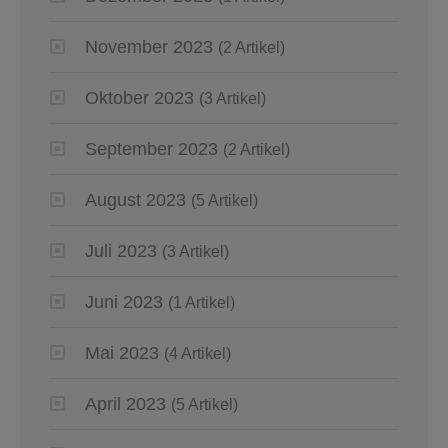
November 2023
(2 Artikel)
Oktober 2023
(3 Artikel)
September 2023
(2 Artikel)
August 2023
(5 Artikel)
Juli 2023
(3 Artikel)
Juni 2023
(1 Artikel)
Mai 2023
(4 Artikel)
April 2023
(5 Artikel)