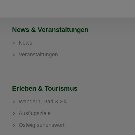
News & Veranstaltungen
News
Veranstaltungen
Erleben & Tourismus
Wandern, Rad & Ski
Ausflugsziele
Ostwig sehenswert