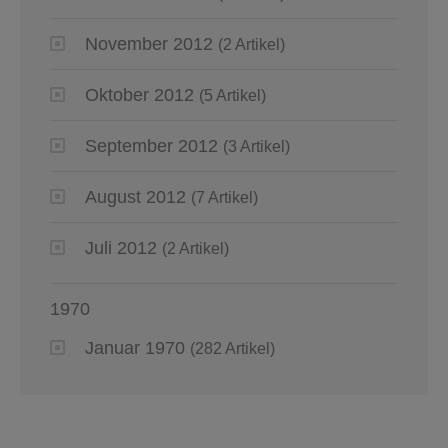
November 2012
(2 Artikel)
Oktober 2012
(5 Artikel)
September 2012
(3 Artikel)
August 2012
(7 Artikel)
Juli 2012
(2 Artikel)
1970
Januar 1970
(282 Artikel)