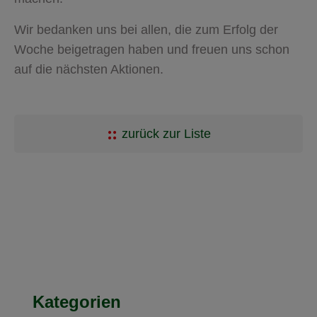
Wir bedanken uns bei allen, die zum Erfolg der
Woche beigetragen haben und freuen uns schon
auf die nächsten Aktionen.
zurück zur Liste
Kategorien