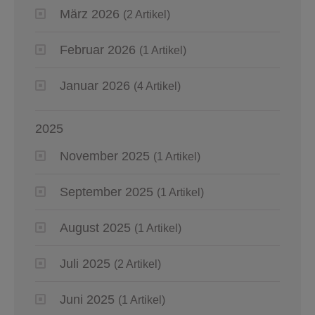
März 2026
(2 Artikel)
Februar 2026
(1 Artikel)
Januar 2026
(4 Artikel)
2025
November 2025
(1 Artikel)
September 2025
(1 Artikel)
August 2025
(1 Artikel)
Juli 2025
(2 Artikel)
Juni 2025
(1 Artikel)