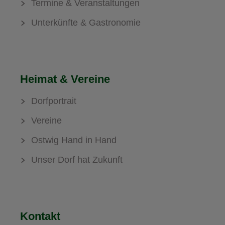
Termine & Veranstaltungen
Unterkünfte & Gastronomie
Heimat & Vereine
Dorfportrait
Vereine
Ostwig Hand in Hand
Unser Dorf hat Zukunft
Kontakt