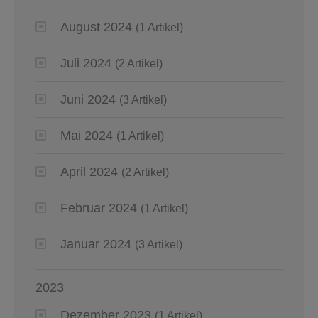
August 2024
(1 Artikel)
Juli 2024
(2 Artikel)
Juni 2024
(3 Artikel)
Mai 2024
(1 Artikel)
April 2024
(2 Artikel)
Februar 2024
(1 Artikel)
Januar 2024
(3 Artikel)
2023
Dezember 2023
(1 Artikel)