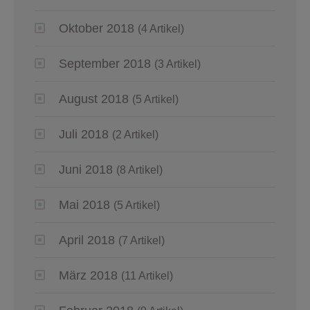
Oktober 2018
(4 Artikel)
September 2018
(3 Artikel)
August 2018
(5 Artikel)
Juli 2018
(2 Artikel)
Juni 2018
(8 Artikel)
Mai 2018
(5 Artikel)
April 2018
(7 Artikel)
März 2018
(11 Artikel)