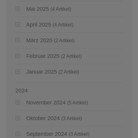
Mai 2025
(4 Artikel)
April 2025
(4 Artikel)
März 2025
(2 Artikel)
Februar 2025
(2 Artikel)
Januar 2025
(2 Artikel)
2024
November 2024
(5 Artikel)
Oktober 2024
(3 Artikel)
September 2024
(3 Artikel)