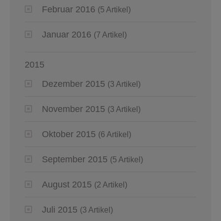
Februar 2016
(5 Artikel)
Januar 2016
(7 Artikel)
2015
Dezember 2015
(3 Artikel)
November 2015
(3 Artikel)
Oktober 2015
(6 Artikel)
September 2015
(5 Artikel)
August 2015
(2 Artikel)
Juli 2015
(3 Artikel)