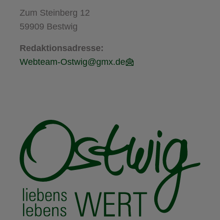
Zum Steinberg 12
59909 Bestwig
Redaktionsadresse:
Webteam-Ostwig@gmx.de