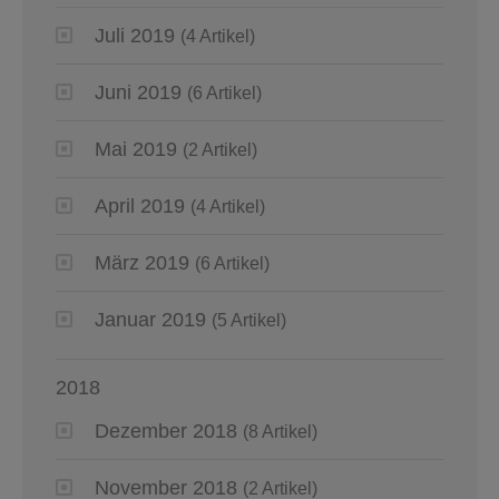
Juli 2019
(4 Artikel)
Juni 2019
(6 Artikel)
Mai 2019
(2 Artikel)
April 2019
(4 Artikel)
März 2019
(6 Artikel)
Januar 2019
(5 Artikel)
2018
Dezember 2018
(8 Artikel)
November 2018
(2 Artikel)