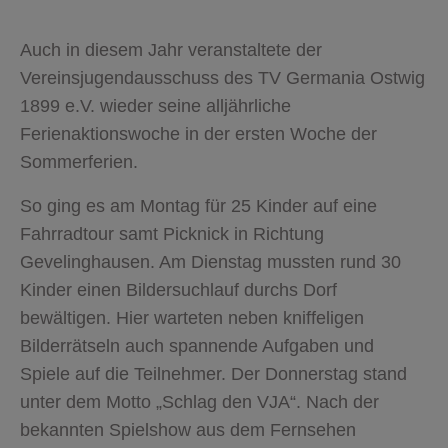
Auch in diesem Jahr veranstaltete der
Vereinsjugendausschuss des TV Germania Ostwig
1899 e.V. wieder seine alljährliche
Ferienaktionswoche in der ersten Woche der
Sommerferien.
So ging es am Montag für 25 Kinder auf eine
Fahrradtour samt Picknick in Richtung
Gevelinghausen. Am Dienstag mussten rund 30
Kinder einen Bildersuchlauf durchs Dorf
bewältigen. Hier warteten neben kniffeligen
Bilderrätseln auch spannende Aufgaben und
Spiele auf die Teilnehmer. Der Donnerstag stand
unter dem Motto „Schlag den VJA“. Nach der
bekannten Spielshow aus dem Fernsehen