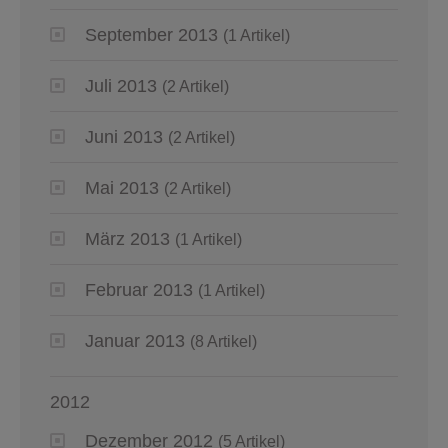
September 2013
(1 Artikel)
Juli 2013
(2 Artikel)
Juni 2013
(2 Artikel)
Mai 2013
(2 Artikel)
März 2013
(1 Artikel)
Februar 2013
(1 Artikel)
Januar 2013
(8 Artikel)
2012
Dezember 2012
(5 Artikel)