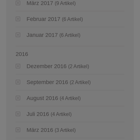
März 2017
(9 Artikel)
Februar 2017
(6 Artikel)
Januar 2017
(6 Artikel)
2016
Dezember 2016
(2 Artikel)
September 2016
(2 Artikel)
August 2016
(4 Artikel)
Juli 2016
(4 Artikel)
März 2016
(3 Artikel)