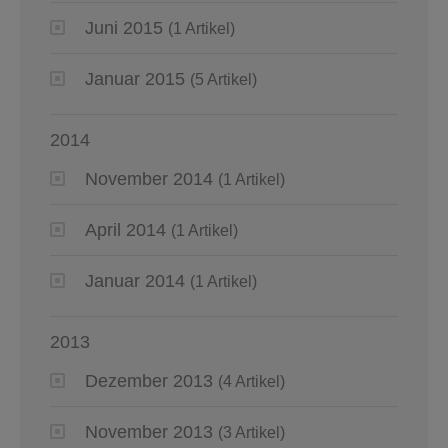
Juni 2015
(1 Artikel)
Januar 2015
(5 Artikel)
2014
November 2014
(1 Artikel)
April 2014
(1 Artikel)
Januar 2014
(1 Artikel)
2013
Dezember 2013
(4 Artikel)
November 2013
(3 Artikel)