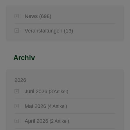
News
(698)
Veranstaltungen
(13)
Archiv
2026
Juni 2026
(3 Artikel)
Mai 2026
(4 Artikel)
April 2026
(2 Artikel)