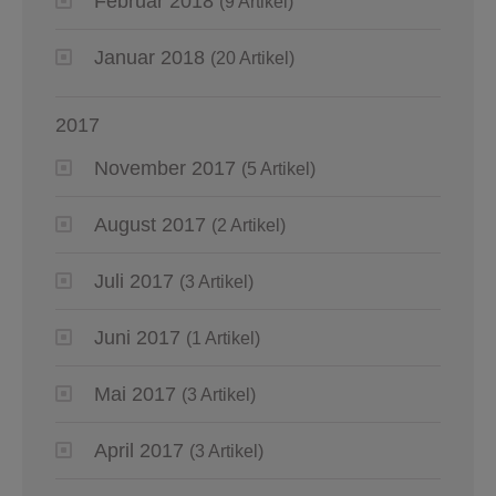
Februar 2018
(9 Artikel)
Januar 2018
(20 Artikel)
2017
November 2017
(5 Artikel)
August 2017
(2 Artikel)
Juli 2017
(3 Artikel)
Juni 2017
(1 Artikel)
Mai 2017
(3 Artikel)
April 2017
(3 Artikel)