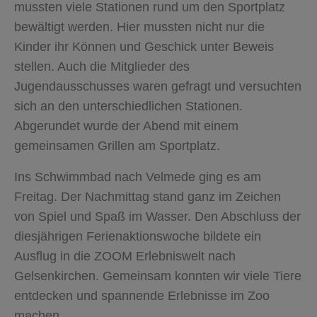
mussten viele Stationen rund um den Sportplatz
bewältigt werden. Hier mussten nicht nur die
Kinder ihr Können und Geschick unter Beweis
stellen. Auch die Mitglieder des
Jugendausschusses waren gefragt und versuchten
sich an den unterschiedlichen Stationen.
Abgerundet wurde der Abend mit einem
gemeinsamen Grillen am Sportplatz.
Ins Schwimmbad nach Velmede ging es am
Freitag. Der Nachmittag stand ganz im Zeichen
von Spiel und Spaß im Wasser. Den Abschluss der
diesjährigen Ferienaktionswoche bildete ein
Ausflug in die ZOOM Erlebniswelt nach
Gelsenkirchen. Gemeinsam konnten wir viele Tiere
entdecken und spannende Erlebnisse im Zoo
machen.