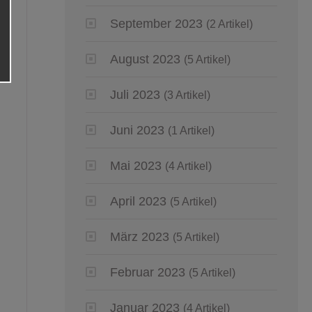
September 2023
(2 Artikel)
August 2023
(5 Artikel)
Juli 2023
(3 Artikel)
Juni 2023
(1 Artikel)
Mai 2023
(4 Artikel)
April 2023
(5 Artikel)
März 2023
(5 Artikel)
Februar 2023
(5 Artikel)
Januar 2023
(4 Artikel)