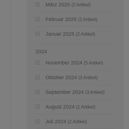
März 2025
(2 Artikel)
Februar 2025
(2 Artikel)
Januar 2025
(2 Artikel)
2024
November 2024
(5 Artikel)
Oktober 2024
(3 Artikel)
September 2024
(3 Artikel)
August 2024
(1 Artikel)
Juli 2024
(2 Artikel)