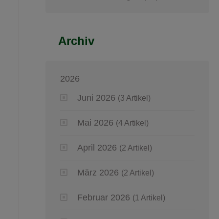
Archiv
2026
Juni 2026
(3 Artikel)
Mai 2026
(4 Artikel)
April 2026
(2 Artikel)
März 2026
(2 Artikel)
Februar 2026
(1 Artikel)