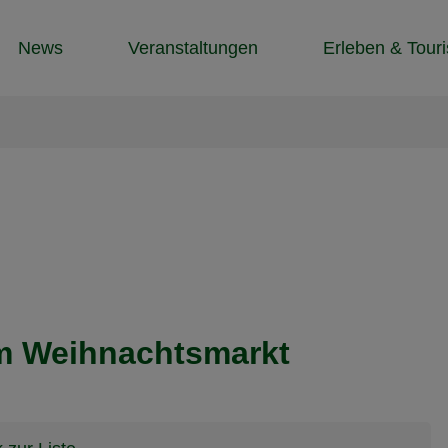
News
Veranstaltungen
Erleben & Tour
m Weihnachtsmarkt