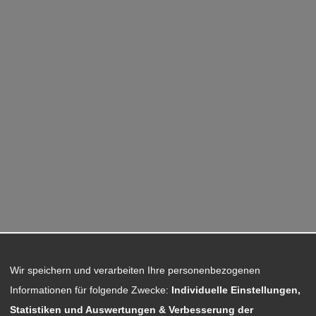
Wir speichern und verarbeiten Ihre personenbezogenen
Informationen für folgende Zwecke:
Individuelle Einstellungen,
Statistiken und Auswertungen & Verbesserung der