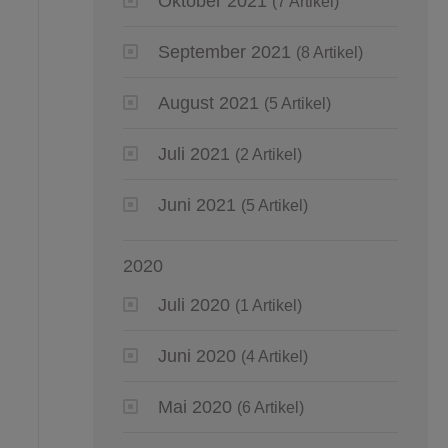
Oktober 2021
(7 Artikel)
September 2021
(8 Artikel)
August 2021
(5 Artikel)
Juli 2021
(2 Artikel)
Juni 2021
(5 Artikel)
2020
Juli 2020
(1 Artikel)
Juni 2020
(4 Artikel)
Mai 2020
(6 Artikel)