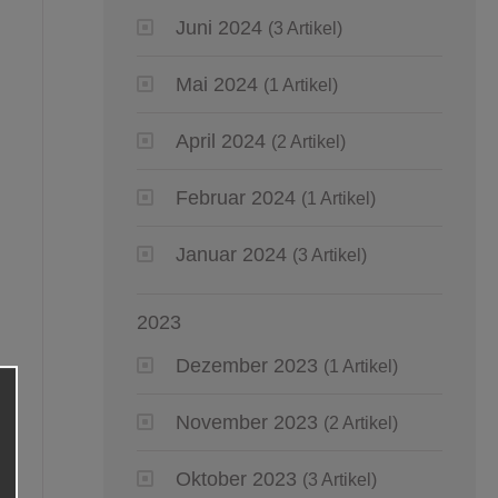
Juni 2024
(3 Artikel)
Mai 2024
(1 Artikel)
April 2024
(2 Artikel)
Februar 2024
(1 Artikel)
Januar 2024
(3 Artikel)
2023
Dezember 2023
(1 Artikel)
November 2023
(2 Artikel)
Oktober 2023
(3 Artikel)