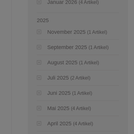
Januar 2026
(4 Artikel)
2025
November 2025
(1 Artikel)
September 2025
(1 Artikel)
August 2025
(1 Artikel)
Juli 2025
(2 Artikel)
Juni 2025
(1 Artikel)
Mai 2025
(4 Artikel)
April 2025
(4 Artikel)