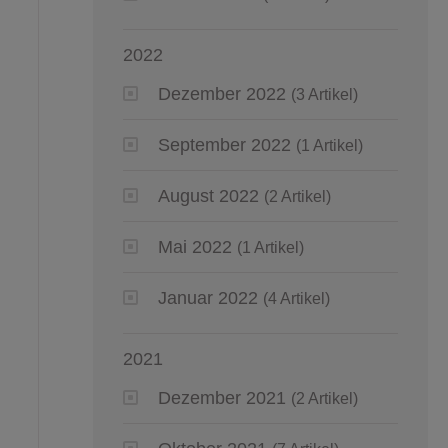
2022
Dezember 2022
(3 Artikel)
September 2022
(1 Artikel)
August 2022
(2 Artikel)
Mai 2022
(1 Artikel)
Januar 2022
(4 Artikel)
2021
Dezember 2021
(2 Artikel)