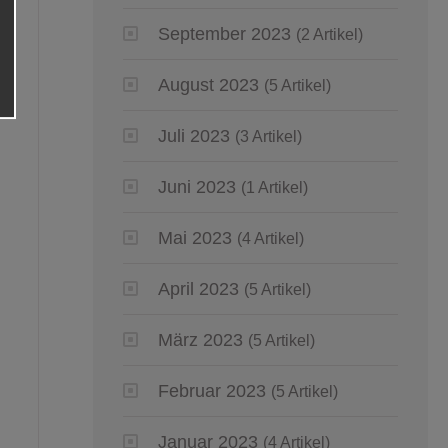
September 2023
(2 Artikel)
August 2023
(5 Artikel)
Juli 2023
(3 Artikel)
Juni 2023
(1 Artikel)
Mai 2023
(4 Artikel)
April 2023
(5 Artikel)
März 2023
(5 Artikel)
Februar 2023
(5 Artikel)
Januar 2023
(4 Artikel)