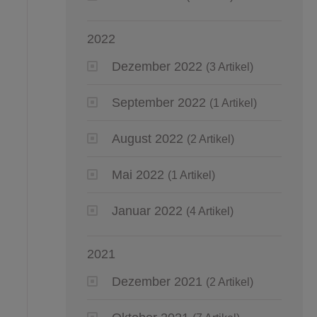
2022
Dezember 2022
(3 Artikel)
September 2022
(1 Artikel)
August 2022
(2 Artikel)
Mai 2022
(1 Artikel)
Januar 2022
(4 Artikel)
2021
Dezember 2021
(2 Artikel)