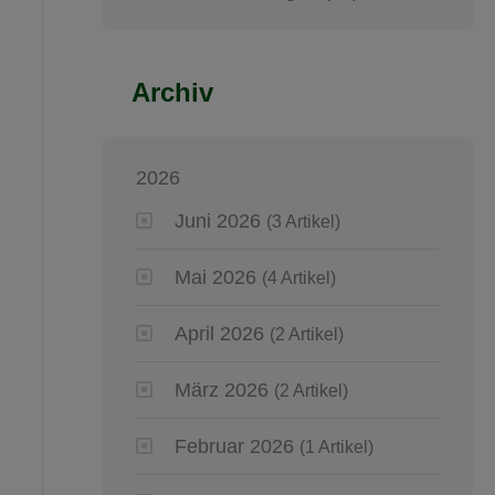
Archiv
2026
Juni 2026
(3 Artikel)
Mai 2026
(4 Artikel)
April 2026
(2 Artikel)
März 2026
(2 Artikel)
Februar 2026
(1 Artikel)