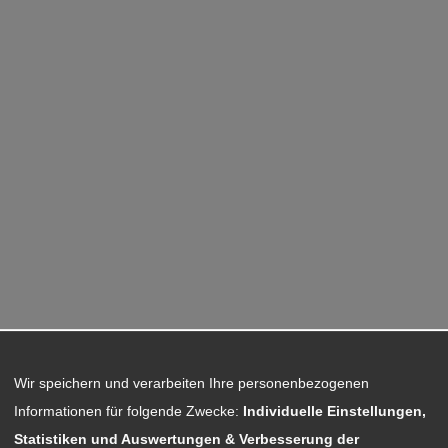
Wir speichern und verarbeiten Ihre personenbezogenen
Informationen für folgende Zwecke:
Individuelle Einstellungen,
Statistiken und Auswertungen & Verbesserung der