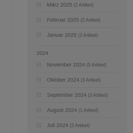
März 2025
(2 Artikel)
Februar 2025
(2 Artikel)
Januar 2025
(2 Artikel)
2024
November 2024
(5 Artikel)
Oktober 2024
(3 Artikel)
September 2024
(3 Artikel)
August 2024
(1 Artikel)
Juli 2024
(2 Artikel)