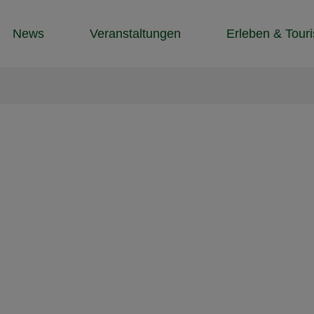
News
Veranstaltungen
Erleben & Tour