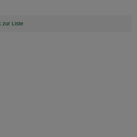
 zur Liste