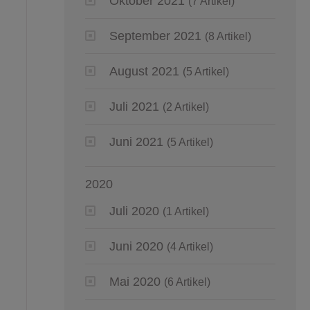
Oktober 2021
(7 Artikel)
September 2021
(8 Artikel)
August 2021
(5 Artikel)
Juli 2021
(2 Artikel)
Juni 2021
(5 Artikel)
2020
Juli 2020
(1 Artikel)
Juni 2020
(4 Artikel)
Mai 2020
(6 Artikel)