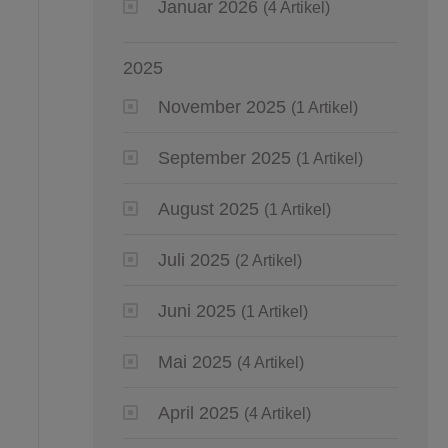
Januar 2026
(4 Artikel)
2025
November 2025
(1 Artikel)
September 2025
(1 Artikel)
August 2025
(1 Artikel)
Juli 2025
(2 Artikel)
Juni 2025
(1 Artikel)
Mai 2025
(4 Artikel)
April 2025
(4 Artikel)