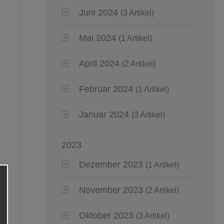
Juni 2024
(3 Artikel)
Mai 2024
(1 Artikel)
April 2024
(2 Artikel)
Februar 2024
(1 Artikel)
Januar 2024
(3 Artikel)
2023
Dezember 2023
(1 Artikel)
November 2023
(2 Artikel)
Oktober 2023
(3 Artikel)