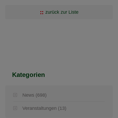
zurück zur Liste
Kategorien
News
(698)
Veranstaltungen
(13)