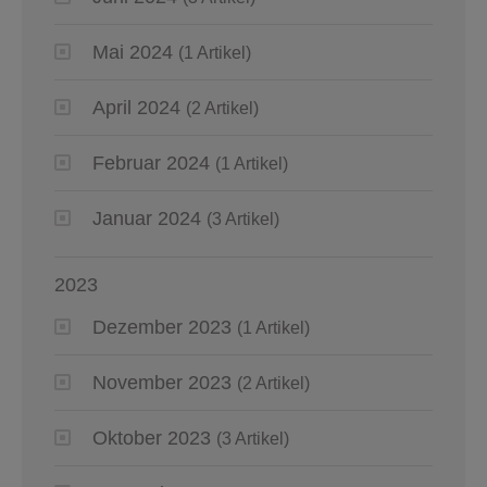
Mai 2024
(1 Artikel)
April 2024
(2 Artikel)
Februar 2024
(1 Artikel)
Januar 2024
(3 Artikel)
2023
Dezember 2023
(1 Artikel)
November 2023
(2 Artikel)
Oktober 2023
(3 Artikel)