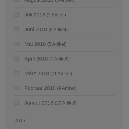
(5 Artikel)
Juli 2018
(2 Artikel)
Juni 2018
(8 Artikel)
Mai 2018
(5 Artikel)
April 2018
(7 Artikel)
März 2018
(11 Artikel)
Februar 2018
(9 Artikel)
Januar 2018
(20 Artikel)
2017