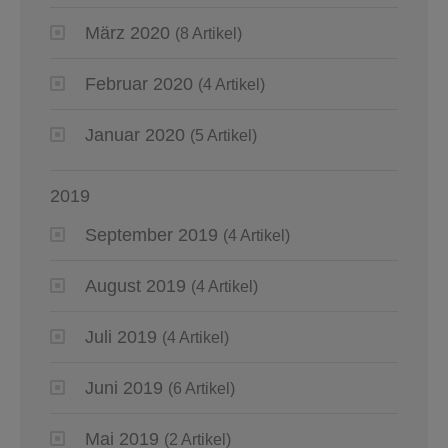
März 2020
(8 Artikel)
Februar 2020
(4 Artikel)
Januar 2020
(5 Artikel)
2019
September 2019
(4 Artikel)
August 2019
(4 Artikel)
Juli 2019
(4 Artikel)
Juni 2019
(6 Artikel)
Mai 2019
(2 Artikel)