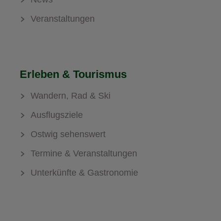
Veranstaltungen
Erleben & Tourismus
Wandern, Rad & Ski
Ausflugsziele
Ostwig sehenswert
Termine & Veranstaltungen
Unterkünfte & Gastronomie