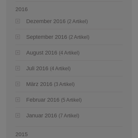
2016
Dezember 2016
(2 Artikel)
September 2016
(2 Artikel)
August 2016
(4 Artikel)
Juli 2016
(4 Artikel)
März 2016
(3 Artikel)
Februar 2016
(5 Artikel)
Januar 2016
(7 Artikel)
2015