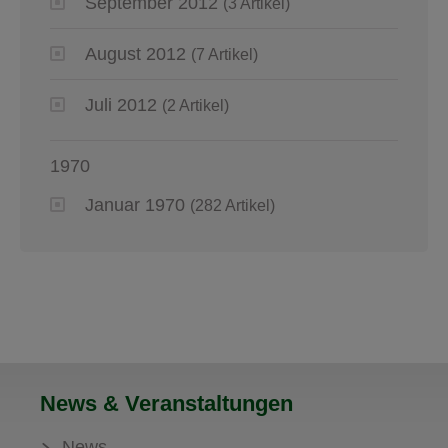
September 2012
(3 Artikel)
August 2012
(7 Artikel)
Juli 2012
(2 Artikel)
1970
Januar 1970
(282 Artikel)
News & Veranstaltungen
News