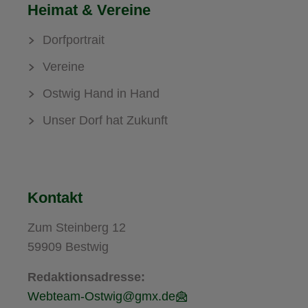
Heimat & Vereine
Dorfportrait
Vereine
Ostwig Hand in Hand
Unser Dorf hat Zukunft
Kontakt
Zum Steinberg 12
59909 Bestwig
Redaktionsadresse:
Webteam-Ostwig@gmx.de