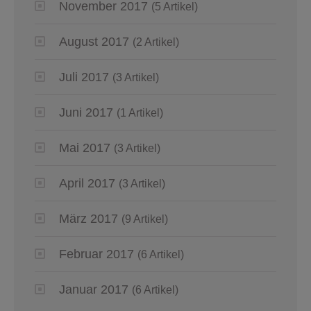
November 2017
(5 Artikel)
August 2017
(2 Artikel)
Juli 2017
(3 Artikel)
Juni 2017
(1 Artikel)
Mai 2017
(3 Artikel)
April 2017
(3 Artikel)
März 2017
(9 Artikel)
Februar 2017
(6 Artikel)
Januar 2017
(6 Artikel)