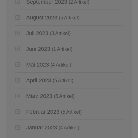
September 2023
(2 Artikel)
August 2023
(5 Artikel)
Juli 2023
(3 Artikel)
Juni 2023
(1 Artikel)
Mai 2023
(4 Artikel)
April 2023
(5 Artikel)
März 2023
(5 Artikel)
Februar 2023
(5 Artikel)
Januar 2023
(4 Artikel)