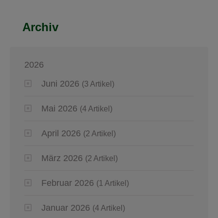
Archiv
2026
Juni 2026
(3 Artikel)
Mai 2026
(4 Artikel)
April 2026
(2 Artikel)
März 2026
(2 Artikel)
Februar 2026
(1 Artikel)
Januar 2026
(4 Artikel)