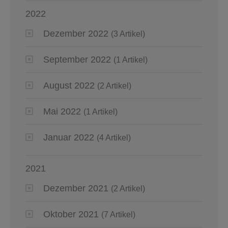
2022
Dezember 2022
(3 Artikel)
September 2022
(1 Artikel)
August 2022
(2 Artikel)
Mai 2022
(1 Artikel)
Januar 2022
(4 Artikel)
2021
Dezember 2021
(2 Artikel)
Oktober 2021
(7 Artikel)