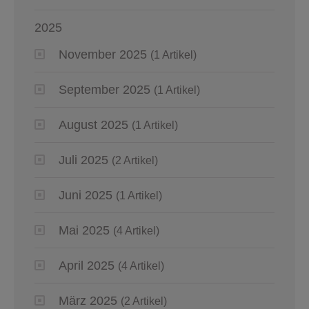
2025
November 2025
(1 Artikel)
September 2025
(1 Artikel)
August 2025
(1 Artikel)
Juli 2025
(2 Artikel)
Juni 2025
(1 Artikel)
Mai 2025
(4 Artikel)
April 2025
(4 Artikel)
März 2025
(2 Artikel)