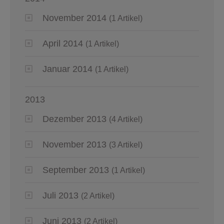
November 2014
(1 Artikel)
April 2014
(1 Artikel)
Januar 2014
(1 Artikel)
2013
Dezember 2013
(4 Artikel)
November 2013
(3 Artikel)
September 2013
(1 Artikel)
Juli 2013
(2 Artikel)
Juni 2013
(2 Artikel)