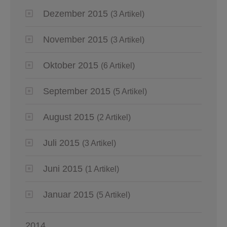
Dezember 2015
(3 Artikel)
November 2015
(3 Artikel)
Oktober 2015
(6 Artikel)
September 2015
(5 Artikel)
August 2015
(2 Artikel)
Juli 2015
(3 Artikel)
Juni 2015
(1 Artikel)
Januar 2015
(5 Artikel)
2014