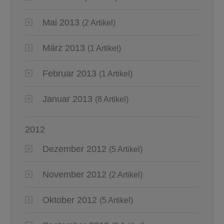
Mai 2013
(2 Artikel)
März 2013
(1 Artikel)
Februar 2013
(1 Artikel)
Januar 2013
(8 Artikel)
2012
Dezember 2012
(5 Artikel)
November 2012
(2 Artikel)
Oktober 2012
(5 Artikel)