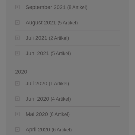
September 2021
(8 Artikel)
August 2021
(5 Artikel)
Juli 2021
(2 Artikel)
Juni 2021
(5 Artikel)
2020
Juli 2020
(1 Artikel)
Juni 2020
(4 Artikel)
Mai 2020
(6 Artikel)
April 2020
(6 Artikel)