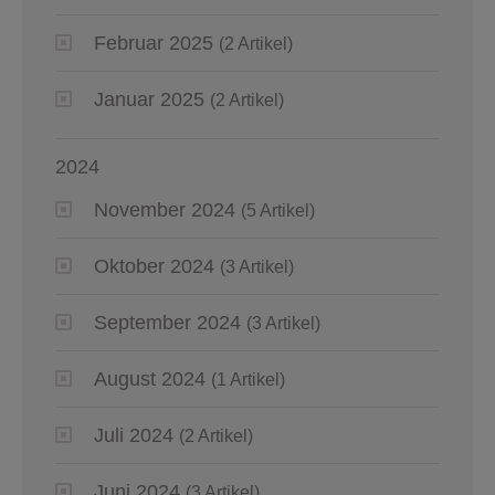
Februar 2025
(2 Artikel)
Januar 2025
(2 Artikel)
2024
November 2024
(5 Artikel)
Oktober 2024
(3 Artikel)
September 2024
(3 Artikel)
August 2024
(1 Artikel)
Juli 2024
(2 Artikel)
Juni 2024
(3 Artikel)