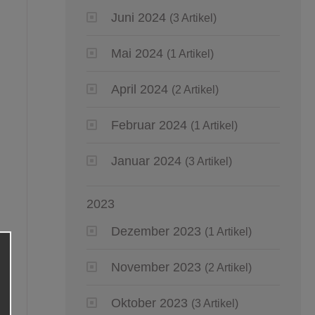
Juni 2024
(3 Artikel)
Mai 2024
(1 Artikel)
April 2024
(2 Artikel)
Februar 2024
(1 Artikel)
Januar 2024
(3 Artikel)
2023
Dezember 2023
(1 Artikel)
November 2023
(2 Artikel)
Oktober 2023
(3 Artikel)