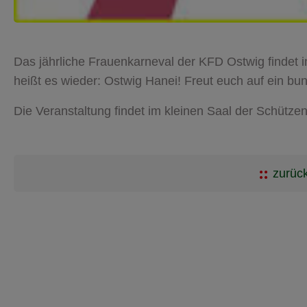
Das jährliche Frauenkarneval der KFD Ostwig findet i
heißt es wieder: Ostwig Hanei! Freut euch auf ein b
Die Veranstaltung findet im kleinen Saal der Schützen
zurück