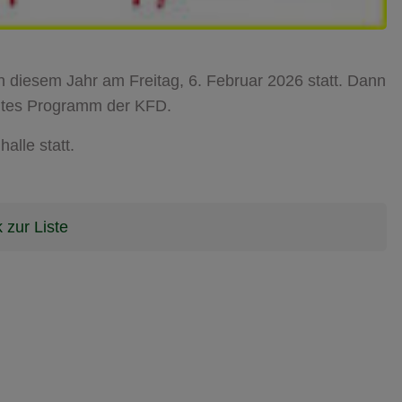
n diesem Jahr am Freitag, 6. Februar 2026 statt. Dann
untes Programm der KFD.
halle statt.
 zur Liste