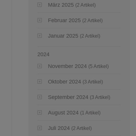
März 2025
(2 Artikel)
Februar 2025
(2 Artikel)
Januar 2025
(2 Artikel)
2024
November 2024
(5 Artikel)
Oktober 2024
(3 Artikel)
September 2024
(3 Artikel)
August 2024
(1 Artikel)
Juli 2024
(2 Artikel)