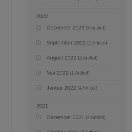
2022
Dezember 2022
(3 Artikel)
September 2022
(1 Artikel)
August 2022
(2 Artikel)
Mai 2022
(1 Artikel)
Januar 2022
(4 Artikel)
2021
Dezember 2021
(2 Artikel)