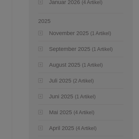
Januar 2026
(4 Artikel)
2025
November 2025
(1 Artikel)
September 2025
(1 Artikel)
August 2025
(1 Artikel)
Juli 2025
(2 Artikel)
Juni 2025
(1 Artikel)
Mai 2025
(4 Artikel)
April 2025
(4 Artikel)