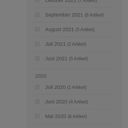
Oktober 2021
(7 Artikel)
September 2021
(8 Artikel)
August 2021
(5 Artikel)
Juli 2021
(2 Artikel)
Juni 2021
(5 Artikel)
2020
Juli 2020
(1 Artikel)
Juni 2020
(4 Artikel)
Mai 2020
(6 Artikel)