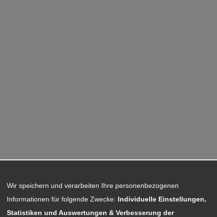
Wir speichern und verarbeiten Ihre personenbezogenen
Informationen für folgende Zwecke:
Individuelle Einstellungen,
Statistiken und Auswertungen & Verbesserung der