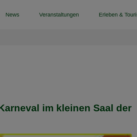
News
Veranstaltungen
Erleben & Tour
arneval im kleinen Saal der