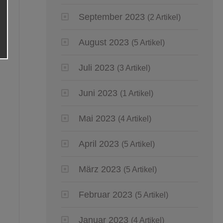
September 2023
(2 Artikel)
August 2023
(5 Artikel)
Juli 2023
(3 Artikel)
Juni 2023
(1 Artikel)
Mai 2023
(4 Artikel)
April 2023
(5 Artikel)
März 2023
(5 Artikel)
Februar 2023
(5 Artikel)
Januar 2023
(4 Artikel)