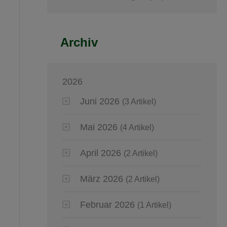
Archiv
2026
Juni 2026
(3 Artikel)
Mai 2026
(4 Artikel)
April 2026
(2 Artikel)
März 2026
(2 Artikel)
Februar 2026
(1 Artikel)