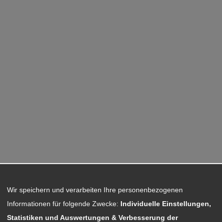
Wir speichern und verarbeiten Ihre personenbezogenen
Informationen für folgende Zwecke:
Individuelle Einstellungen,
Statistiken und Auswertungen & Verbesserung der