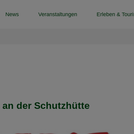
News
Veranstaltungen
Erleben & Tour
 an der Schutzhütte