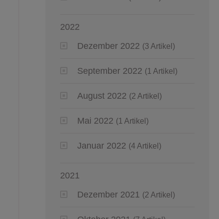
2022
Dezember 2022
(3 Artikel)
September 2022
(1 Artikel)
August 2022
(2 Artikel)
Mai 2022
(1 Artikel)
Januar 2022
(4 Artikel)
2021
Dezember 2021
(2 Artikel)