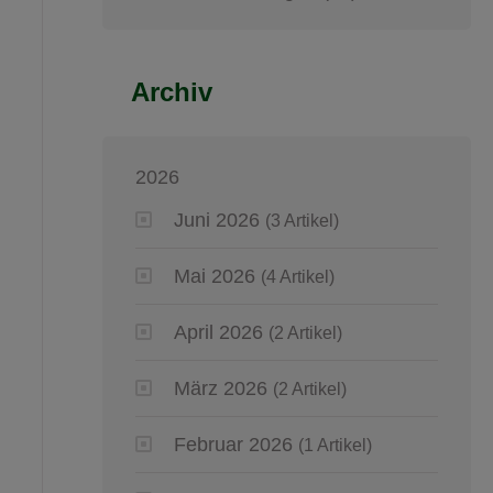
Archiv
2026
Juni 2026
(3 Artikel)
Mai 2026
(4 Artikel)
April 2026
(2 Artikel)
März 2026
(2 Artikel)
Februar 2026
(1 Artikel)