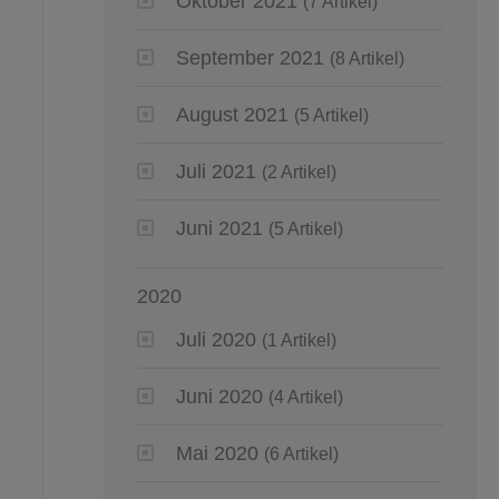
Oktober 2021
(7 Artikel)
September 2021
(8 Artikel)
August 2021
(5 Artikel)
Juli 2021
(2 Artikel)
Juni 2021
(5 Artikel)
2020
Juli 2020
(1 Artikel)
Juni 2020
(4 Artikel)
Mai 2020
(6 Artikel)