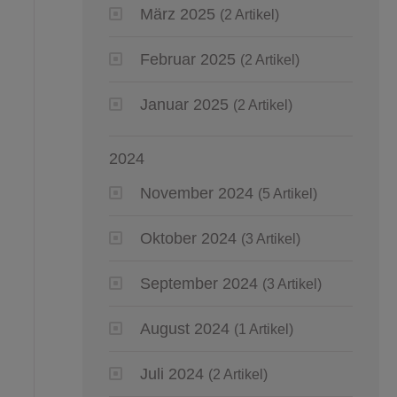
März 2025
(2 Artikel)
Februar 2025
(2 Artikel)
Januar 2025
(2 Artikel)
2024
November 2024
(5 Artikel)
Oktober 2024
(3 Artikel)
September 2024
(3 Artikel)
August 2024
(1 Artikel)
Juli 2024
(2 Artikel)