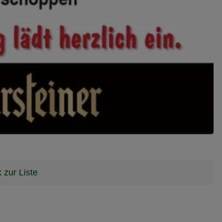
 zur Liste