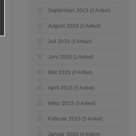
September 2023
(2 Artikel)
August 2023
(5 Artikel)
Juli 2023
(3 Artikel)
Juni 2023
(1 Artikel)
Mai 2023
(4 Artikel)
April 2023
(5 Artikel)
März 2023
(5 Artikel)
Februar 2023
(5 Artikel)
Januar 2023
(4 Artikel)