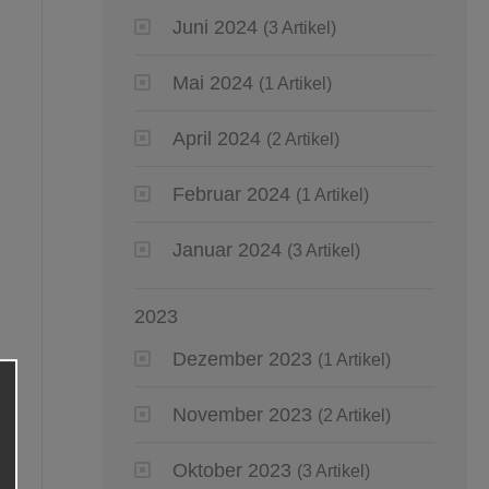
Juni 2024
(3 Artikel)
Mai 2024
(1 Artikel)
April 2024
(2 Artikel)
Februar 2024
(1 Artikel)
Januar 2024
(3 Artikel)
2023
Dezember 2023
(1 Artikel)
November 2023
(2 Artikel)
Oktober 2023
(3 Artikel)