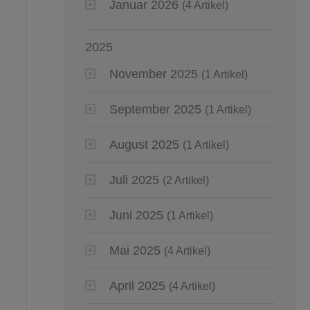
Januar 2026
(4 Artikel)
2025
November 2025
(1 Artikel)
September 2025
(1 Artikel)
August 2025
(1 Artikel)
Juli 2025
(2 Artikel)
Juni 2025
(1 Artikel)
Mai 2025
(4 Artikel)
April 2025
(4 Artikel)