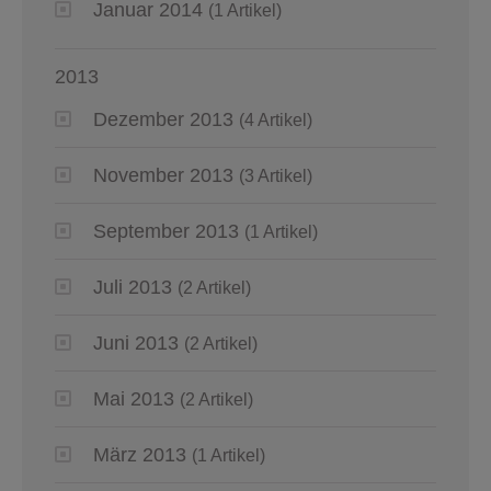
Januar 2014
(1 Artikel)
2013
Dezember 2013
(4 Artikel)
November 2013
(3 Artikel)
September 2013
(1 Artikel)
Juli 2013
(2 Artikel)
Juni 2013
(2 Artikel)
Mai 2013
(2 Artikel)
März 2013
(1 Artikel)