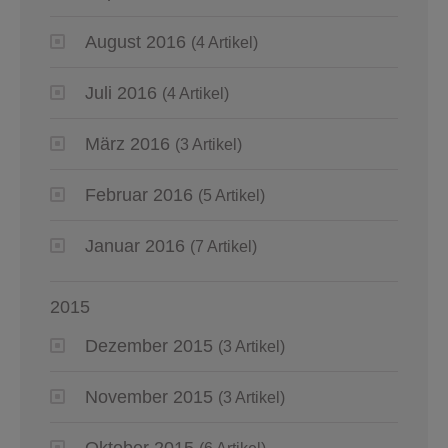
August 2016
(4 Artikel)
Juli 2016
(4 Artikel)
März 2016
(3 Artikel)
Februar 2016
(5 Artikel)
Januar 2016
(7 Artikel)
2015
Dezember 2015
(3 Artikel)
November 2015
(3 Artikel)
Oktober 2015