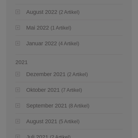
August 2022
(2 Artikel)
Mai 2022
(1 Artikel)
Januar 2022
(4 Artikel)
2021
Dezember 2021
(2 Artikel)
Oktober 2021
(7 Artikel)
September 2021
(8 Artikel)
August 2021
(5 Artikel)
Juli 2021
(2 Artikel)