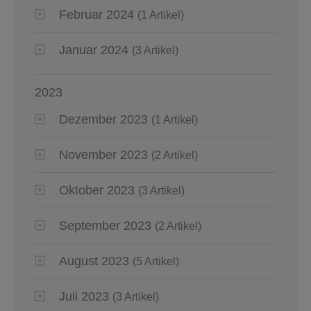
Februar 2024
(1 Artikel)
Januar 2024
(3 Artikel)
2023
Dezember 2023
(1 Artikel)
November 2023
(2 Artikel)
Oktober 2023
(3 Artikel)
September 2023
(2 Artikel)
August 2023
(5 Artikel)
Juli 2023
(3 Artikel)