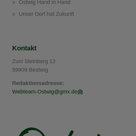
Ostwig Hand in Hand
Unser Dorf hat Zukunft
Kontakt
Zum Steinberg 12
59909 Bestwig
Redaktionsadresse:
Webteam-Ostwig@gmx.de