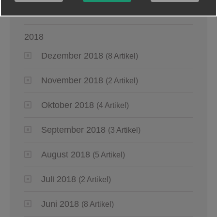
Januar 2019
(5 Artikel)
2018
Dezember 2018
(8 Artikel)
November 2018
(2 Artikel)
Oktober 2018
(4 Artikel)
September 2018
(3 Artikel)
August 2018
(5 Artikel)
Juli 2018
(2 Artikel)
Juni 2018
(8 Artikel)