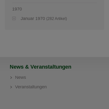
1970
Januar 1970
(282 Artikel)
News & Veranstaltungen
News
Veranstaltungen