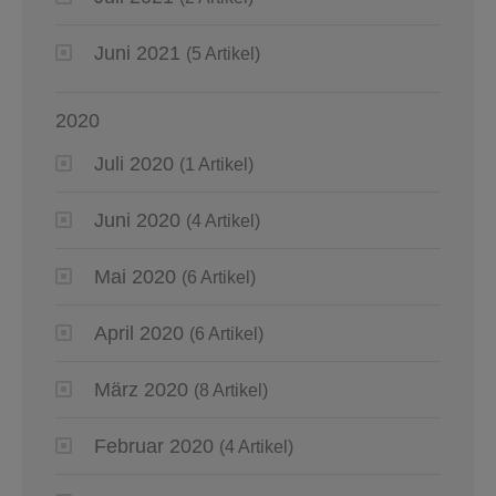
Juni 2021
(5 Artikel)
2020
Juli 2020
(1 Artikel)
Juni 2020
(4 Artikel)
Mai 2020
(6 Artikel)
April 2020
(6 Artikel)
März 2020
(8 Artikel)
Februar 2020
(4 Artikel)