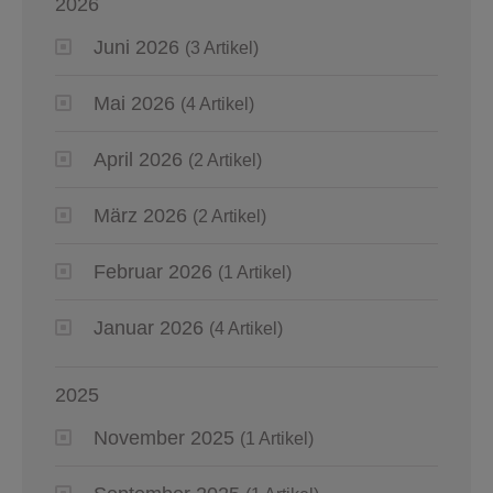
2026
Juni 2026
(3 Artikel)
Mai 2026
(4 Artikel)
April 2026
(2 Artikel)
März 2026
(2 Artikel)
Februar 2026
(1 Artikel)
Januar 2026
(4 Artikel)
2025
November 2025
(1 Artikel)