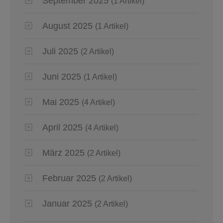
September 2025
(1 Artikel)
August 2025
(1 Artikel)
Juli 2025
(2 Artikel)
Juni 2025
(1 Artikel)
Mai 2025
(4 Artikel)
April 2025
(4 Artikel)
März 2025
(2 Artikel)
Februar 2025
(2 Artikel)
Januar 2025
(2 Artikel)