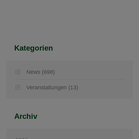
Kategorien
News
(698)
Veranstaltungen
(13)
Archiv