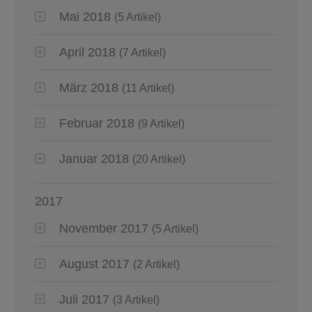
Mai 2018
(5 Artikel)
April 2018
(7 Artikel)
März 2018
(11 Artikel)
Februar 2018
(9 Artikel)
Januar 2018
(20 Artikel)
2017
November 2017
(5 Artikel)
August 2017
(2 Artikel)
Juli 2017
(3 Artikel)