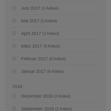
Juni 2017
(1 Artikel)
Mai 2017
(3 Artikel)
April 2017
(3 Artikel)
März 2017
(9 Artikel)
Februar 2017
(6 Artikel)
Januar 2017
(6 Artikel)
2016
Dezember 2016
(2 Artikel)
September 2016
(2 Artikel)