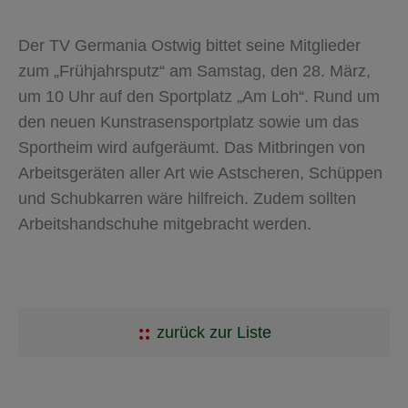
Der TV Germania Ostwig bittet seine Mitglieder
zum „Frühjahrsputz“ am Samstag, den 28. März,
um 10 Uhr auf den Sportplatz „Am Loh“. Rund um
den neuen Kunstrasensportplatz sowie um das
Sportheim wird aufgeräumt. Das Mitbringen von
Arbeitsgeräten aller Art wie Astscheren, Schüppen
und Schubkarren wäre hilfreich. Zudem sollten
Arbeitshandschuhe mitgebracht werden.
zurück zur Liste