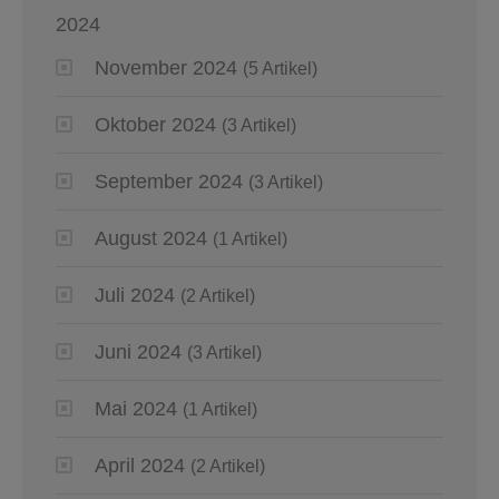
2024
November 2024
(5 Artikel)
Oktober 2024
(3 Artikel)
September 2024
(3 Artikel)
August 2024
(1 Artikel)
Juli 2024
(2 Artikel)
Juni 2024
(3 Artikel)
Mai 2024
(1 Artikel)
April 2024
(2 Artikel)