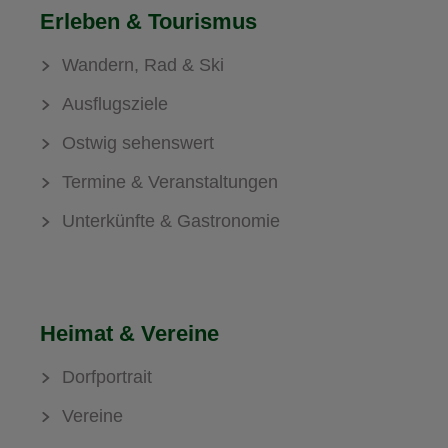
Erleben & Tourismus
Wandern, Rad & Ski
Ausflugsziele
Ostwig sehenswert
Termine & Veranstaltungen
Unterkünfte & Gastronomie
Heimat & Vereine
Dorfportrait
Vereine