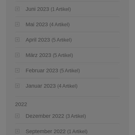
Juni 2023
(1 Artikel)
Mai 2023
(4 Artikel)
April 2023
(5 Artikel)
März 2023
(5 Artikel)
Februar 2023
(5 Artikel)
Januar 2023
(4 Artikel)
2022
Dezember 2022
(3 Artikel)
September 2022
(1 Artikel)