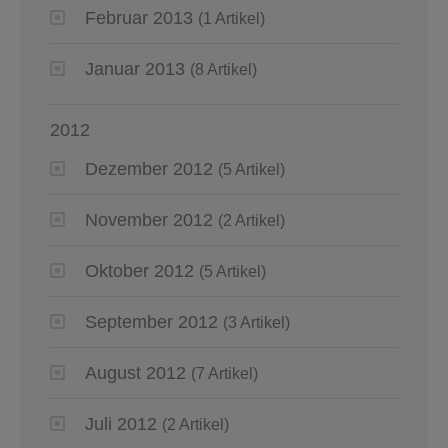
Februar 2013
(1 Artikel)
Januar 2013
(8 Artikel)
2012
Dezember 2012
(5 Artikel)
November 2012
(2 Artikel)
Oktober 2012
(5 Artikel)
September 2012
(3 Artikel)
August 2012
(7 Artikel)
Juli 2012
(2 Artikel)