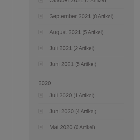
Oktober 2021
(7 Artikel)
September 2021
(8 Artikel)
August 2021
(5 Artikel)
Juli 2021
(2 Artikel)
Juni 2021
(5 Artikel)
2020
Juli 2020
(1 Artikel)
Juni 2020
(4 Artikel)
Mai 2020
(6 Artikel)