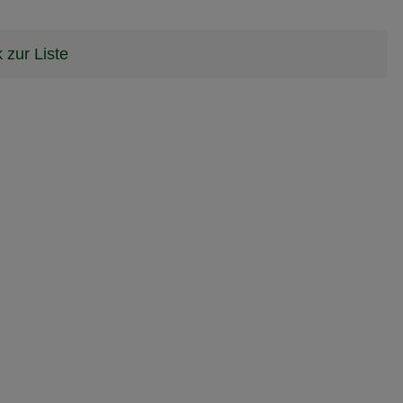
 zur Liste