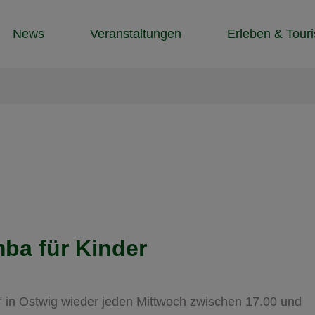
News
Veranstaltungen
Erleben & Tour
ba für Kinder
“ in Ostwig wieder jeden Mittwoch zwischen 17.00 und