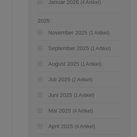
Januar 2026
(4 Artikel)
2025
November 2025
(1 Artikel)
September 2025
(1 Artikel)
August 2025
(1 Artikel)
Juli 2025
(2 Artikel)
Juni 2025
(1 Artikel)
Mai 2025
(4 Artikel)
April 2025
(4 Artikel)