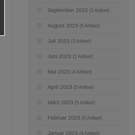
September 2023
(2 Artikel)
August 2023
(5 Artikel)
Juli 2023
(3 Artikel)
Juni 2023
(1 Artikel)
Mai 2023
(4 Artikel)
April 2023
(5 Artikel)
März 2023
(5 Artikel)
Februar 2023
(5 Artikel)
Januar 2023
(4 Artikel)