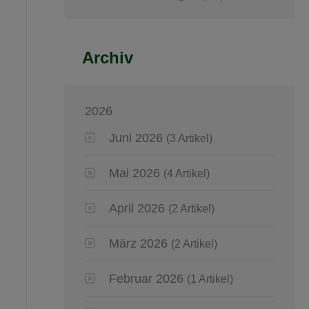
Archiv
2026
Juni 2026
(3 Artikel)
Mai 2026
(4 Artikel)
April 2026
(2 Artikel)
März 2026
(2 Artikel)
Februar 2026
(1 Artikel)