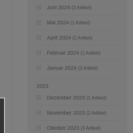
Juni 2024
(3 Artikel)
Mai 2024
(1 Artikel)
April 2024
(2 Artikel)
Februar 2024
(1 Artikel)
Januar 2024
(3 Artikel)
2023
Dezember 2023
(1 Artikel)
November 2023
(2 Artikel)
Oktober 2023
(3 Artikel)