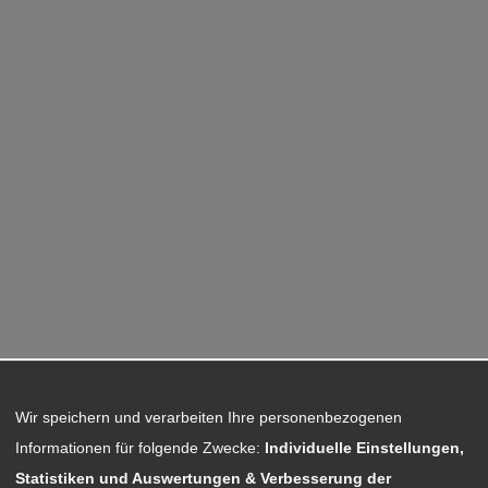
Wir speichern und verarbeiten Ihre personenbezogenen
Informationen für folgende Zwecke:
Individuelle Einstellungen,
Statistiken und Auswertungen & Verbesserung der