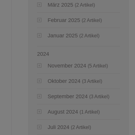
März 2025
(2 Artikel)
Februar 2025
(2 Artikel)
Januar 2025
(2 Artikel)
2024
November 2024
(5 Artikel)
Oktober 2024
(3 Artikel)
September 2024
(3 Artikel)
August 2024
(1 Artikel)
Juli 2024
(2 Artikel)