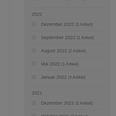
2022
Dezember 2022
(3 Artikel)
September 2022
(1 Artikel)
August 2022
(2 Artikel)
Mai 2022
(1 Artikel)
Januar 2022
(4 Artikel)
2021
Dezember 2021
(2 Artikel)