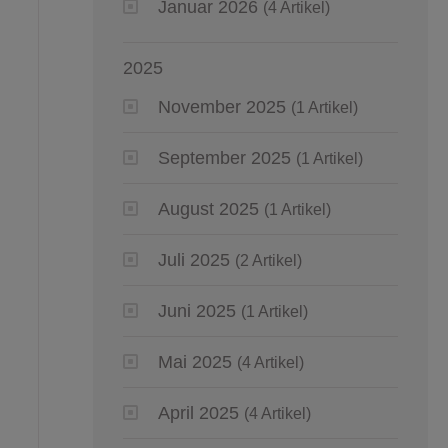
Januar 2026
(4 Artikel)
2025
November 2025
(1 Artikel)
September 2025
(1 Artikel)
August 2025
(1 Artikel)
Juli 2025
(2 Artikel)
Juni 2025
(1 Artikel)
Mai 2025
(4 Artikel)
April 2025
(4 Artikel)