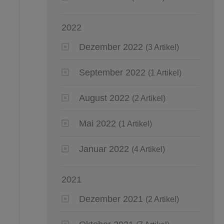
2022
Dezember 2022
(3 Artikel)
September 2022
(1 Artikel)
August 2022
(2 Artikel)
Mai 2022
(1 Artikel)
Januar 2022
(4 Artikel)
2021
Dezember 2021
(2 Artikel)