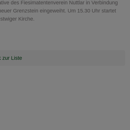
ative des Fiesimatentenverein Nuttlar in Verbindung
neuer Grenzstein eingeweiht. Um 15.30 Uhr startet
stwiger Kirche.
 zur Liste