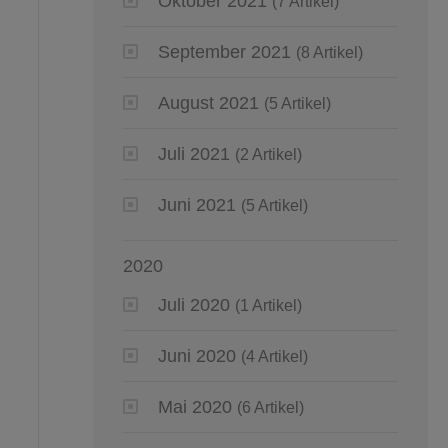
Oktober 2021
(7 Artikel)
September 2021
(8 Artikel)
August 2021
(5 Artikel)
Juli 2021
(2 Artikel)
Juni 2021
(5 Artikel)
2020
Juli 2020
(1 Artikel)
Juni 2020
(4 Artikel)
Mai 2020
(6 Artikel)