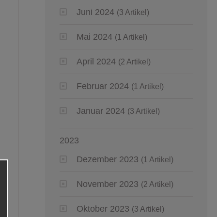
Juni 2024
(3 Artikel)
Mai 2024
(1 Artikel)
April 2024
(2 Artikel)
Februar 2024
(1 Artikel)
Januar 2024
(3 Artikel)
2023
Dezember 2023
(1 Artikel)
November 2023
(2 Artikel)
Oktober 2023
(3 Artikel)