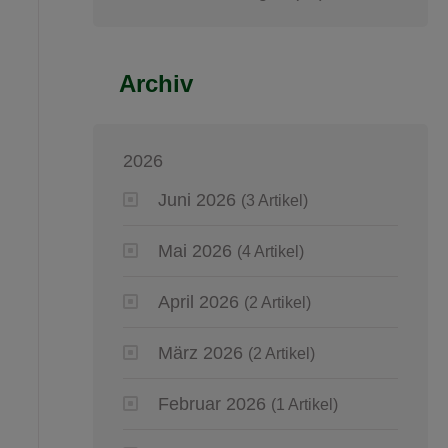
Archiv
2026
Juni 2026
(3 Artikel)
Mai 2026
(4 Artikel)
April 2026
(2 Artikel)
März 2026
(2 Artikel)
Februar 2026
(1 Artikel)