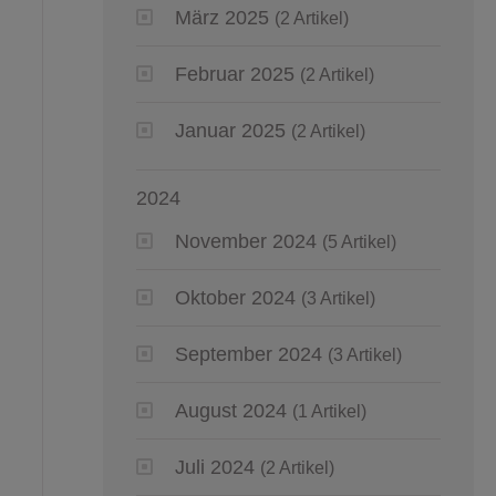
März 2025
(2 Artikel)
Februar 2025
(2 Artikel)
Januar 2025
(2 Artikel)
2024
November 2024
(5 Artikel)
Oktober 2024
(3 Artikel)
September 2024
(3 Artikel)
August 2024
(1 Artikel)
Juli 2024
(2 Artikel)