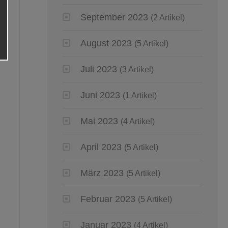
September 2023
(2 Artikel)
August 2023
(5 Artikel)
Juli 2023
(3 Artikel)
Juni 2023
(1 Artikel)
Mai 2023
(4 Artikel)
April 2023
(5 Artikel)
März 2023
(5 Artikel)
Februar 2023
(5 Artikel)
Januar 2023
(4 Artikel)