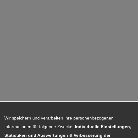
Wir speichern und verarbeiten Ihre personenbezogenen
Informationen für folgende Zwecke:
Individuelle Einstellungen,
Statistiken und Auswertungen & Verbesserung der