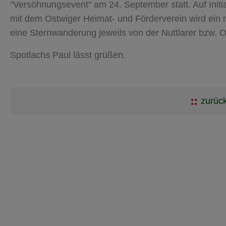
"Versöhnungsevent" am 24. September statt. Auf Initi
mit dem Ostwiger Heimat- und Förderverein wird ein 
eine Sternwanderung jeweils von der Nuttlarer bzw. O
Spotlachs Paul lässt grüßen.
zurück