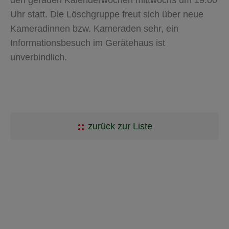
Uhr statt. Die Löschgruppe freut sich über neue
Kameradinnen bzw. Kameraden sehr, ein
Informationsbesuch im Gerätehaus ist
unverbindlich.
zurück zur Liste