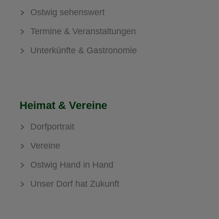
Ostwig sehenswert
Termine & Veranstaltungen
Unterkünfte & Gastronomie
Heimat & Vereine
Dorfportrait
Vereine
Ostwig Hand in Hand
Unser Dorf hat Zukunft