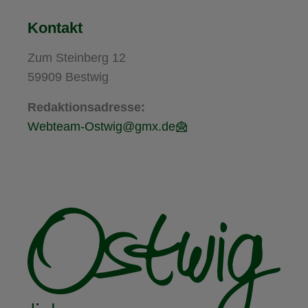
Kontakt
Zum Steinberg 12
59909 Bestwig
Redaktionsadresse:
Webteam-Ostwig@gmx.de