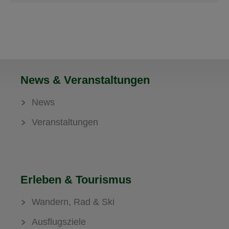
News & Veranstaltungen
News
Veranstaltungen
Erleben & Tourismus
Wandern, Rad & Ski
Ausflugsziele