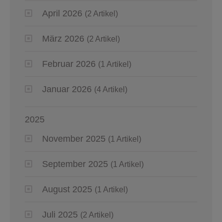
April 2026
(2 Artikel)
März 2026
(2 Artikel)
Februar 2026
(1 Artikel)
Januar 2026
(4 Artikel)
2025
November 2025
(1 Artikel)
September 2025
(1 Artikel)
August 2025
(1 Artikel)
Juli 2025
(2 Artikel)