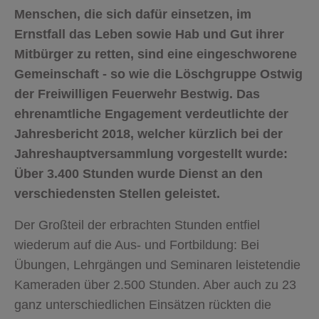
Menschen, die sich dafür einsetzen, im
Ernstfall das Leben sowie Hab und Gut ihrer
Mitbürger zu retten, sind eine eingeschworene
Gemeinschaft - so wie die Löschgruppe Ostwig
der Freiwilligen Feuerwehr Bestwig. Das
ehrenamtliche Engagement verdeutlichte der
Jahresbericht 2018, welcher kürzlich bei der
Jahreshauptversammlung vorgestellt wurde:
Über 3.400 Stunden wurde Dienst an den
verschiedensten Stellen geleistet.
Der Großteil der erbrachten Stunden entfiel
wiederum auf die Aus- und Fortbildung: Bei
Übungen, Lehrgängen und Seminaren leistetendie
Kameraden über 2.500 Stunden. Aber auch zu 23
ganz unterschiedlichen Einsätzen rückten die