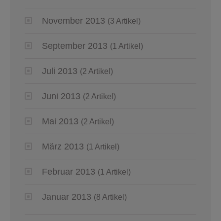
November 2013
(3 Artikel)
September 2013
(1 Artikel)
Juli 2013
(2 Artikel)
Juni 2013
(2 Artikel)
Mai 2013
(2 Artikel)
März 2013
(1 Artikel)
Februar 2013
(1 Artikel)
Januar 2013
(8 Artikel)