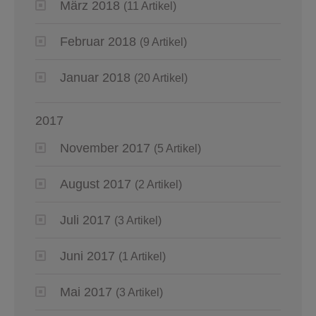
März 2018
(11 Artikel)
Februar 2018
(9 Artikel)
Januar 2018
(20 Artikel)
2017
November 2017
(5 Artikel)
August 2017
(2 Artikel)
Juli 2017
(3 Artikel)
Juni 2017
(1 Artikel)
Mai 2017
(3 Artikel)