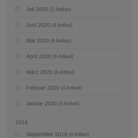
Juli 2020
(1 Artikel)
Juni 2020
(4 Artikel)
Mai 2020
(6 Artikel)
April 2020
(6 Artikel)
März 2020
(8 Artikel)
Februar 2020
(4 Artikel)
Januar 2020
(5 Artikel)
2019
September 2019
(4 Artikel)