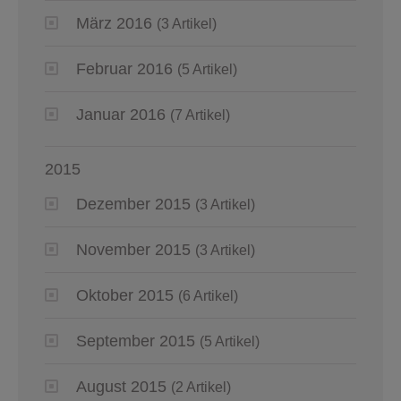
März 2016
(3 Artikel)
Februar 2016
(5 Artikel)
Januar 2016
(7 Artikel)
2015
Dezember 2015
(3 Artikel)
November 2015
(3 Artikel)
Oktober 2015
(6 Artikel)
September 2015
(5 Artikel)
August 2015
(2 Artikel)