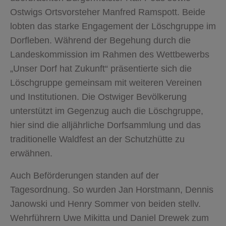
Ostwigs Ortsvorsteher Manfred Ramspott. Beide
lobten das starke Engagement der Löschgruppe im
Dorfleben. Während der Begehung durch die
Landeskommission im Rahmen des Wettbewerbs
„Unser Dorf hat Zukunft“ präsentierte sich die
Löschgruppe gemeinsam mit weiteren Vereinen
und Institutionen. Die Ostwiger Bevölkerung
unterstützt im Gegenzug auch die Löschgruppe,
hier sind die alljährliche Dorfsammlung und das
traditionelle Waldfest an der Schutzhütte zu
erwähnen.
Auch Beförderungen standen auf der
Tagesordnung. So wurden Jan Horstmann, Dennis
Janowski und Henry Sommer von beiden stellv.
Wehrführern Uwe Mikitta und Daniel Drewek zum