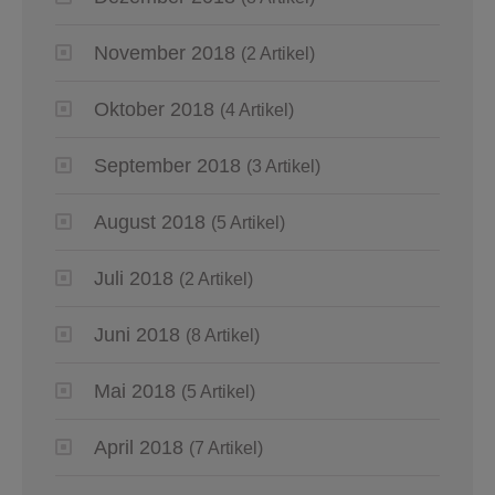
November 2018
(2 Artikel)
Oktober 2018
(4 Artikel)
September 2018
(3 Artikel)
August 2018
(5 Artikel)
Juli 2018
(2 Artikel)
Juni 2018
(8 Artikel)
Mai 2018
(5 Artikel)
April 2018
(7 Artikel)