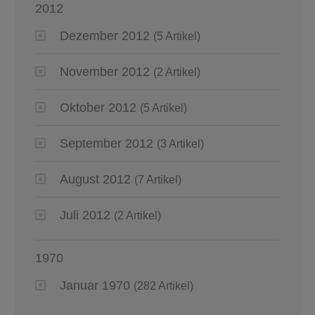
2012
Dezember 2012
(5 Artikel)
November 2012
(2 Artikel)
Oktober 2012
(5 Artikel)
September 2012
(3 Artikel)
August 2012
(7 Artikel)
Juli 2012
(2 Artikel)
1970
Januar 1970
(282 Artikel)