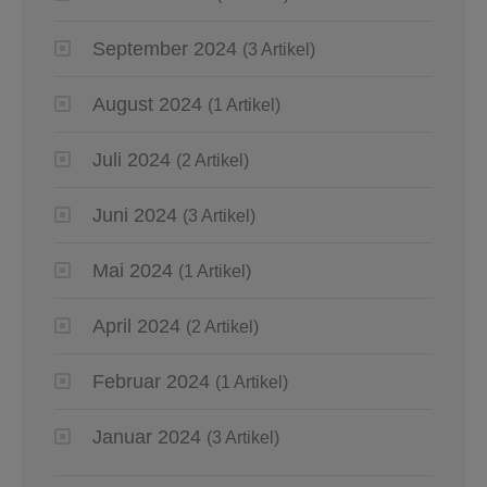
September 2024
(3 Artikel)
August 2024
(1 Artikel)
Juli 2024
(2 Artikel)
Juni 2024
(3 Artikel)
Mai 2024
(1 Artikel)
April 2024
(2 Artikel)
Februar 2024
(1 Artikel)
Januar 2024
(3 Artikel)