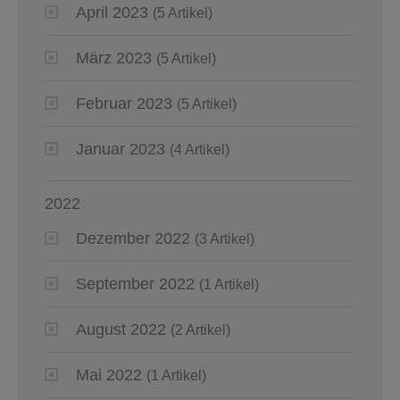
April 2023
(5 Artikel)
März 2023
(5 Artikel)
Februar 2023
(5 Artikel)
Januar 2023
(4 Artikel)
2022
Dezember 2022
(3 Artikel)
September 2022
(1 Artikel)
August 2022
(2 Artikel)
Mai 2022
(1 Artikel)