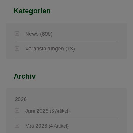
Kategorien
News
(698)
Veranstaltungen
(13)
Archiv
2026
Juni 2026
(3 Artikel)
Mai 2026
(4 Artikel)