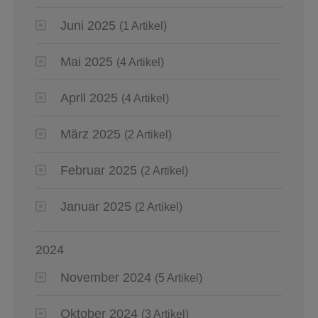
Juni 2025
(1 Artikel)
Mai 2025
(4 Artikel)
April 2025
(4 Artikel)
März 2025
(2 Artikel)
Februar 2025
(2 Artikel)
Januar 2025
(2 Artikel)
2024
November 2024
(5 Artikel)
Oktober 2024
(3 Artikel)