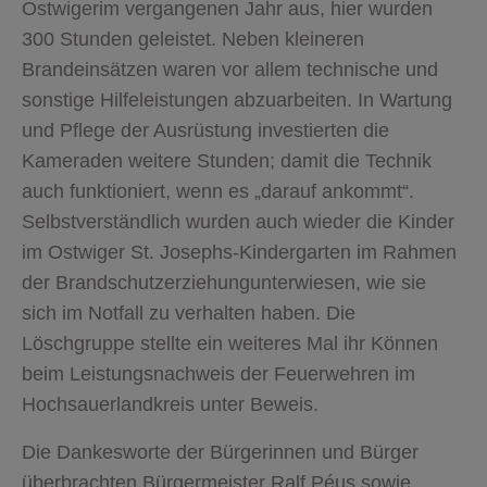
Ostwigerim vergangenen Jahr aus, hier wurden
300 Stunden geleistet. Neben kleineren
Brandeinsätzen waren vor allem technische und
sonstige Hilfeleistungen abzuarbeiten. In Wartung
und Pflege der Ausrüstung investierten die
Kameraden weitere Stunden; damit die Technik
auch funktioniert, wenn es „darauf ankommt“.
Selbstverständlich wurden auch wieder die Kinder
im Ostwiger St. Josephs-Kindergarten im Rahmen
der Brandschutzerziehungunterwiesen, wie sie
sich im Notfall zu verhalten haben. Die
Löschgruppe stellte ein weiteres Mal ihr Können
beim Leistungsnachweis der Feuerwehren im
Hochsauerlandkreis unter Beweis.
Die Dankesworte der Bürgerinnen und Bürger
überbrachten Bürgermeister Ralf Péus sowie