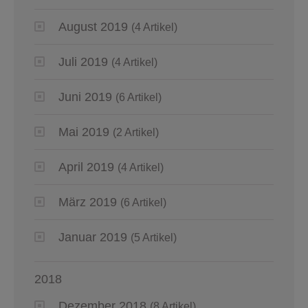
August 2019
(4 Artikel)
Juli 2019
(4 Artikel)
Juni 2019
(6 Artikel)
Mai 2019
(2 Artikel)
April 2019
(4 Artikel)
März 2019
(6 Artikel)
Januar 2019
(5 Artikel)
2018
Dezember 2018
(8 Artikel)