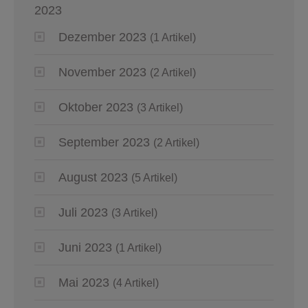
2023
Dezember 2023
(1 Artikel)
November 2023
(2 Artikel)
Oktober 2023
(3 Artikel)
September 2023
(2 Artikel)
August 2023
(5 Artikel)
Juli 2023
(3 Artikel)
Juni 2023
(1 Artikel)
Mai 2023
(4 Artikel)