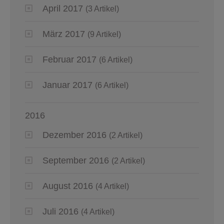
April 2017
(3 Artikel)
März 2017
(9 Artikel)
Februar 2017
(6 Artikel)
Januar 2017
(6 Artikel)
2016
Dezember 2016
(2 Artikel)
September 2016
(2 Artikel)
August 2016
(4 Artikel)
Juli 2016
(4 Artikel)