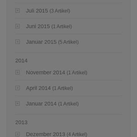
Juli 2015
(3 Artikel)
Juni 2015
(1 Artikel)
Januar 2015
(5 Artikel)
2014
November 2014
(1 Artikel)
April 2014
(1 Artikel)
Januar 2014
(1 Artikel)
2013
Dezember 2013
(4 Artikel)