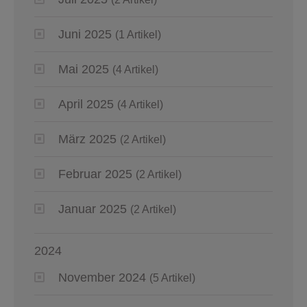
Juni 2025
(1 Artikel)
Mai 2025
(4 Artikel)
April 2025
(4 Artikel)
März 2025
(2 Artikel)
Februar 2025
(2 Artikel)
Januar 2025
(2 Artikel)
2024
November 2024
(5 Artikel)