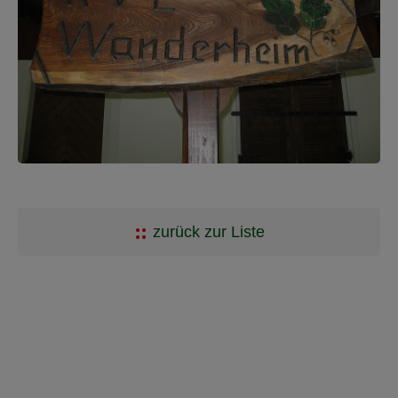
zurück zur Liste