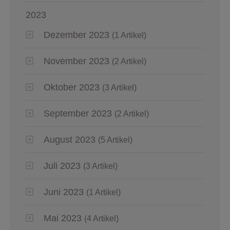
2023
Dezember 2023
(1 Artikel)
November 2023
(2 Artikel)
Oktober 2023
(3 Artikel)
September 2023
(2 Artikel)
August 2023
(5 Artikel)
Juli 2023
(3 Artikel)
Juni 2023
(1 Artikel)
Mai 2023
(4 Artikel)