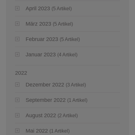
April 2023
(5 Artikel)
März 2023
(5 Artikel)
Februar 2023
(5 Artikel)
Januar 2023
(4 Artikel)
2022
Dezember 2022
(3 Artikel)
September 2022
(1 Artikel)
August 2022
(2 Artikel)
Mai 2022
(1 Artikel)