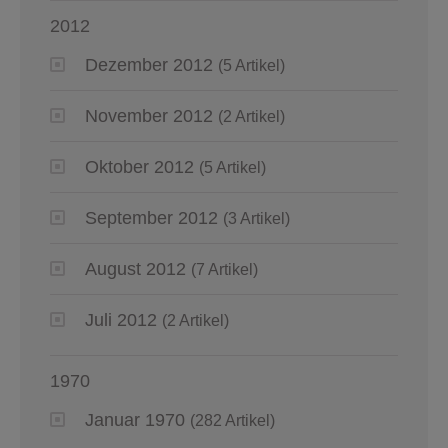
2012
Dezember 2012
(5 Artikel)
November 2012
(2 Artikel)
Oktober 2012
(5 Artikel)
September 2012
(3 Artikel)
August 2012
(7 Artikel)
Juli 2012
(2 Artikel)
1970
Januar 1970
(282 Artikel)