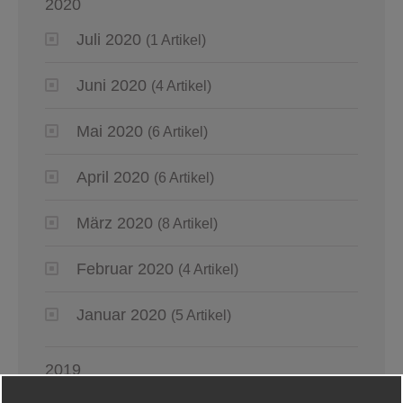
2020
Juli 2020
(1 Artikel)
Juni 2020
(4 Artikel)
Mai 2020
(6 Artikel)
April 2020
(6 Artikel)
März 2020
(8 Artikel)
Februar 2020
(4 Artikel)
Januar 2020
(5 Artikel)
2019