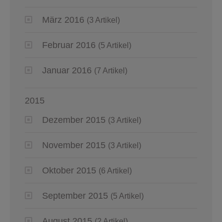
März 2016
(3 Artikel)
Februar 2016
(5 Artikel)
Januar 2016
(7 Artikel)
2015
Dezember 2015
(3 Artikel)
November 2015
(3 Artikel)
Oktober 2015
(6 Artikel)
September 2015
(5 Artikel)
August 2015
(2 Artikel)