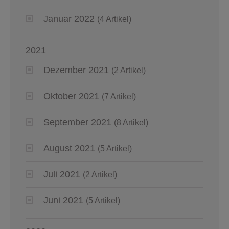
Januar 2022
(4 Artikel)
2021
Dezember 2021
(2 Artikel)
Oktober 2021
(7 Artikel)
September 2021
(8 Artikel)
August 2021
(5 Artikel)
Juli 2021
(2 Artikel)
Juni 2021
(5 Artikel)