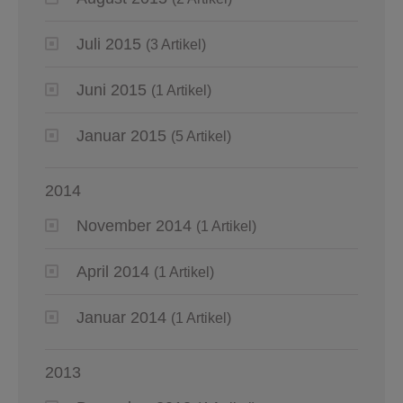
Juli 2015
(3 Artikel)
Juni 2015
(1 Artikel)
Januar 2015
(5 Artikel)
2014
November 2014
(1 Artikel)
April 2014
(1 Artikel)
Januar 2014
(1 Artikel)
2013