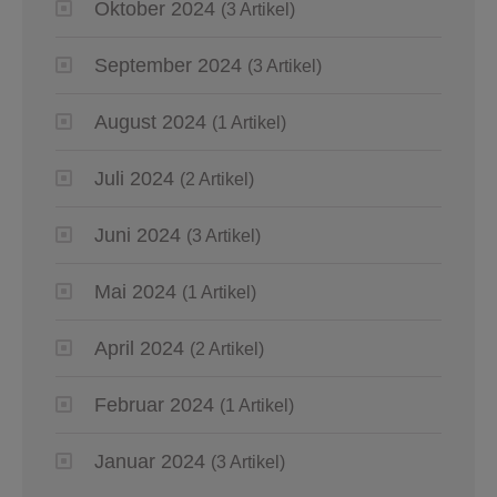
Oktober 2024
(3 Artikel)
September 2024
(3 Artikel)
August 2024
(1 Artikel)
Juli 2024
(2 Artikel)
Juni 2024
(3 Artikel)
Mai 2024
(1 Artikel)
April 2024
(2 Artikel)
Februar 2024
(1 Artikel)
Januar 2024
(3 Artikel)