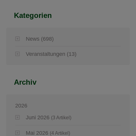
Kategorien
News
(698)
Veranstaltungen
(13)
Archiv
2026
Juni 2026
(3 Artikel)
Mai 2026
(4 Artikel)