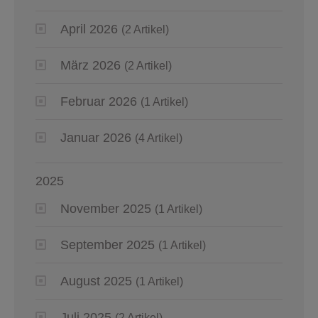
April 2026
(2 Artikel)
März 2026
(2 Artikel)
Februar 2026
(1 Artikel)
Januar 2026
(4 Artikel)
2025
November 2025
(1 Artikel)
September 2025
(1 Artikel)
August 2025
(1 Artikel)
Juli 2025
(2 Artikel)