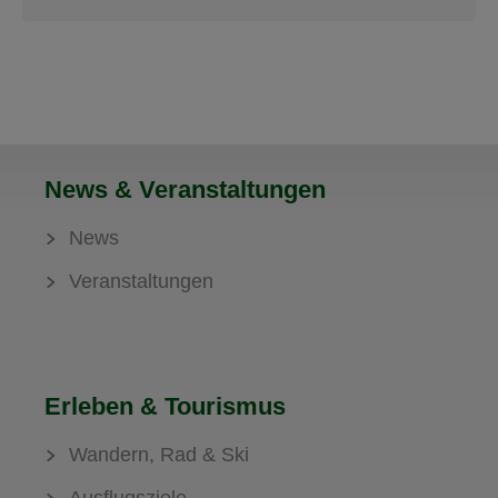
News & Veranstaltungen
News
Veranstaltungen
Erleben & Tourismus
Wandern, Rad & Ski