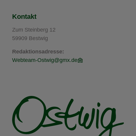
Kontakt
Zum Steinberg 12
59909 Bestwig
Redaktionsadresse:
Webteam-Ostwig@gmx.de