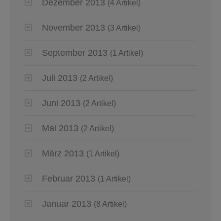
Dezember 2013
(4 Artikel)
November 2013
(3 Artikel)
September 2013
(1 Artikel)
Juli 2013
(2 Artikel)
Juni 2013
(2 Artikel)
Mai 2013
(2 Artikel)
März 2013
(1 Artikel)
Februar 2013
(1 Artikel)
Januar 2013
(8 Artikel)