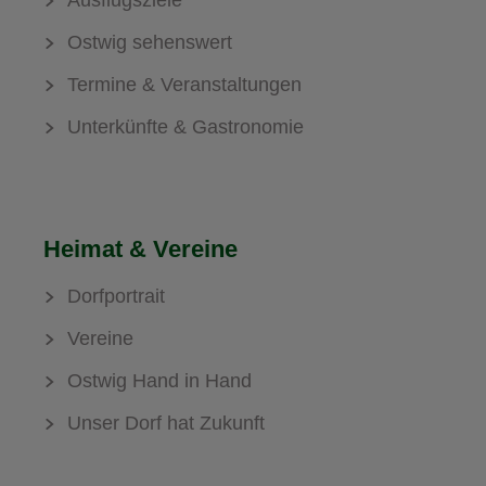
Ausflugsziele
Ostwig sehenswert
Termine & Veranstaltungen
Unterkünfte & Gastronomie
Heimat & Vereine
Dorfportrait
Vereine
Ostwig Hand in Hand
Unser Dorf hat Zukunft