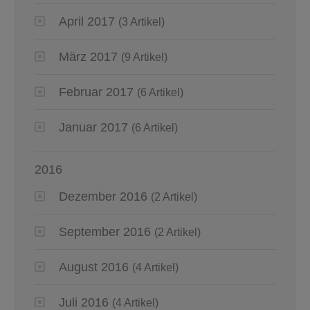
April 2017
(3 Artikel)
März 2017
(9 Artikel)
Februar 2017
(6 Artikel)
Januar 2017
(6 Artikel)
2016
Dezember 2016
(2 Artikel)
September 2016
(2 Artikel)
August 2016
(4 Artikel)
Juli 2016
(4 Artikel)