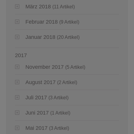
März 2018
(11 Artikel)
Februar 2018
(9 Artikel)
Januar 2018
(20 Artikel)
2017
November 2017
(5 Artikel)
August 2017
(2 Artikel)
Juli 2017
(3 Artikel)
Juni 2017
(1 Artikel)
Mai 2017
(3 Artikel)