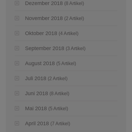
Dezember 2018
(8 Artikel)
November 2018
(2 Artikel)
Oktober 2018
(4 Artikel)
September 2018
(3 Artikel)
August 2018
(5 Artikel)
Juli 2018
(2 Artikel)
Juni 2018
(8 Artikel)
Mai 2018
(5 Artikel)
April 2018
(7 Artikel)