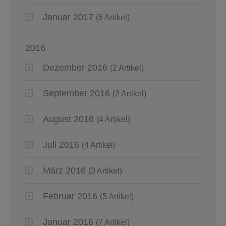
Januar 2017
(6 Artikel)
2016
Dezember 2016
(2 Artikel)
September 2016
(2 Artikel)
August 2016
(4 Artikel)
Juli 2016
(4 Artikel)
März 2016
(3 Artikel)
Februar 2016
(5 Artikel)
Januar 2016
(7 Artikel)