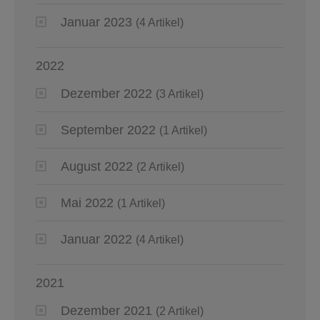
Januar 2023
(4 Artikel)
2022
Dezember 2022
(3 Artikel)
September 2022
(1 Artikel)
August 2022
(2 Artikel)
Mai 2022
(1 Artikel)
Januar 2022
(4 Artikel)
2021
Dezember 2021
(2 Artikel)