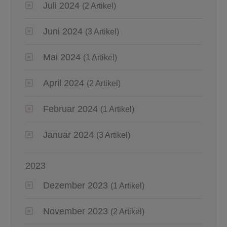
Juli 2024
(2 Artikel)
Juni 2024
(3 Artikel)
Mai 2024
(1 Artikel)
April 2024
(2 Artikel)
Februar 2024
(1 Artikel)
Januar 2024
(3 Artikel)
2023
Dezember 2023
(1 Artikel)
November 2023
(2 Artikel)