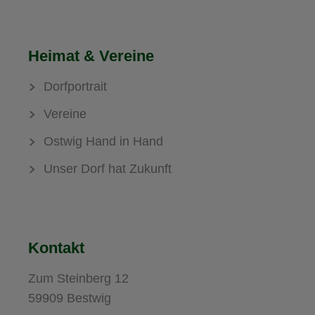
Heimat & Vereine
Dorfportrait
Vereine
Ostwig Hand in Hand
Unser Dorf hat Zukunft
Kontakt
Zum Steinberg 12
59909 Bestwig