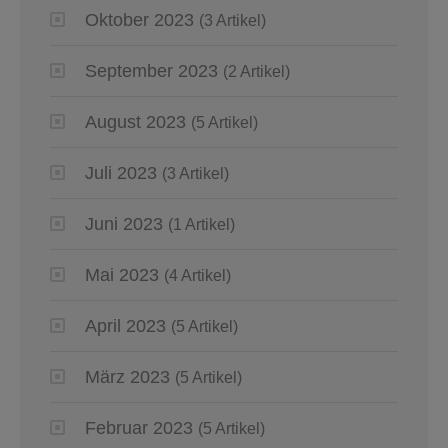
Oktober 2023
(3 Artikel)
September 2023
(2 Artikel)
August 2023
(5 Artikel)
Juli 2023
(3 Artikel)
Juni 2023
(1 Artikel)
Mai 2023
(4 Artikel)
April 2023
(5 Artikel)
März 2023
(5 Artikel)
Februar 2023
(5 Artikel)