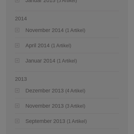
Januar 2015
(5 Artikel)
2014
November 2014
(1 Artikel)
April 2014
(1 Artikel)
Januar 2014
(1 Artikel)
2013
Dezember 2013
(4 Artikel)
November 2013
(3 Artikel)
September 2013
(1 Artikel)