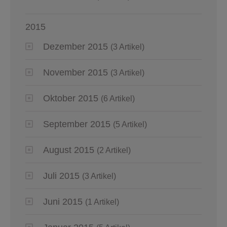
2015
Dezember 2015
(3 Artikel)
November 2015
(3 Artikel)
Oktober 2015
(6 Artikel)
September 2015
(5 Artikel)
August 2015
(2 Artikel)
Juli 2015
(3 Artikel)
Juni 2015
(1 Artikel)