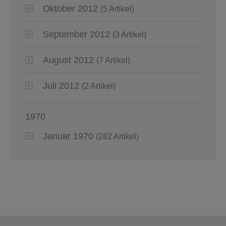
Oktober 2012
(5 Artikel)
September 2012
(3 Artikel)
August 2012
(7 Artikel)
Juli 2012
(2 Artikel)
1970
Januar 1970
(282 Artikel)