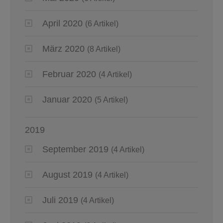
April 2020
(6 Artikel)
März 2020
(8 Artikel)
Februar 2020
(4 Artikel)
Januar 2020
(5 Artikel)
2019
September 2019
(4 Artikel)
August 2019
(4 Artikel)
Juli 2019
(4 Artikel)