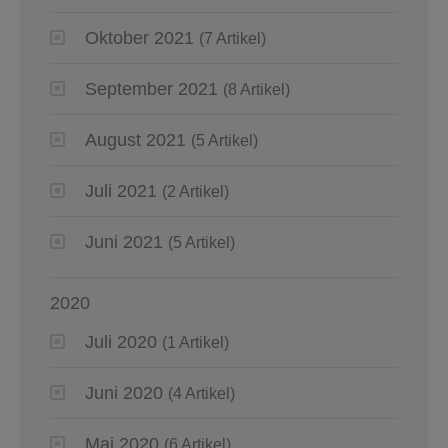
Oktober 2021
(7 Artikel)
September 2021
(8 Artikel)
August 2021
(5 Artikel)
Juli 2021
(2 Artikel)
Juni 2021
(5 Artikel)
2020
Juli 2020
(1 Artikel)
Juni 2020
(4 Artikel)
Mai 2020
(6 Artikel)