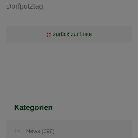
Dorfputztag
zurück zur Liste
Kategorien
News
(698)