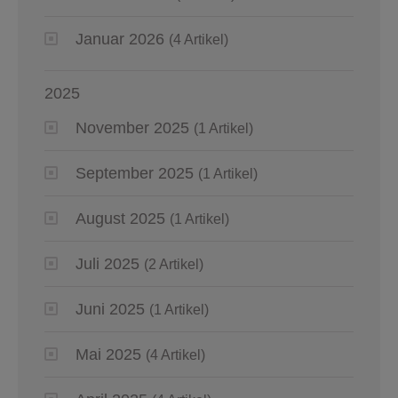
Januar 2026
(4 Artikel)
2025
November 2025
(1 Artikel)
September 2025
(1 Artikel)
August 2025
(1 Artikel)
Juli 2025
(2 Artikel)
Juni 2025
(1 Artikel)
Mai 2025
(4 Artikel)