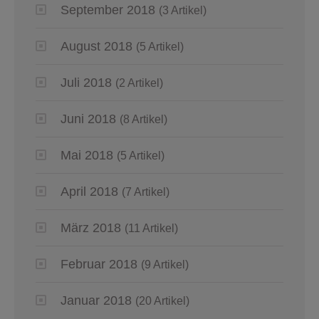
September 2018
(3 Artikel)
August 2018
(5 Artikel)
Juli 2018
(2 Artikel)
Juni 2018
(8 Artikel)
Mai 2018
(5 Artikel)
April 2018
(7 Artikel)
März 2018
(11 Artikel)
Februar 2018
(9 Artikel)
Januar 2018
(20 Artikel)