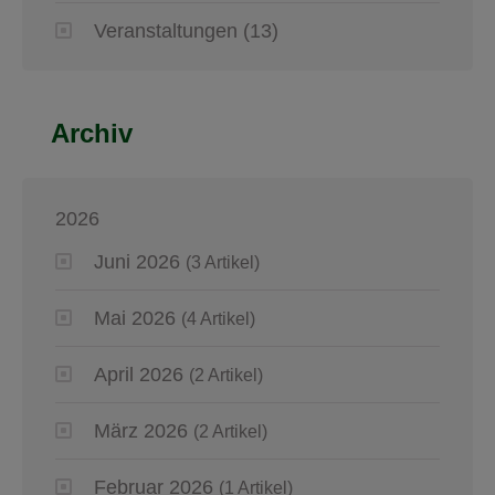
Veranstaltungen
(13)
Archiv
2026
Juni 2026
(3 Artikel)
Mai 2026
(4 Artikel)
April 2026
(2 Artikel)
März 2026
(2 Artikel)
Februar 2026
(1 Artikel)