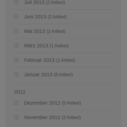
Juli 2013
(2 Artikel)
Juni 2013
(2 Artikel)
Mai 2013
(2 Artikel)
März 2013
(1 Artikel)
Februar 2013
(1 Artikel)
Januar 2013
(8 Artikel)
2012
Dezember 2012
(5 Artikel)
November 2012
(2 Artikel)