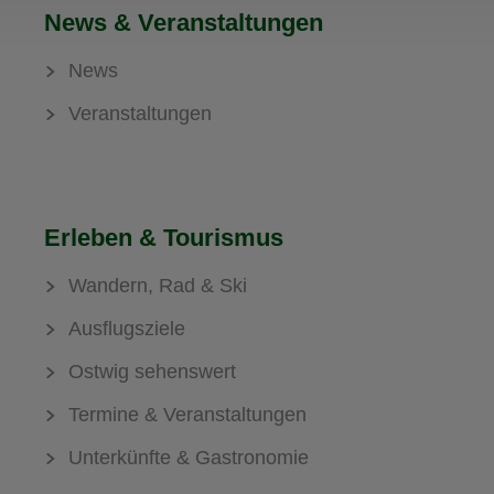
News & Veranstaltungen
News
Veranstaltungen
Erleben & Tourismus
Wandern, Rad & Ski
Ausflugsziele
Ostwig sehenswert
Termine & Veranstaltungen
Unterkünfte & Gastronomie