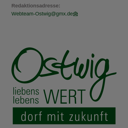
Redaktionsadresse:
Webteam-Ostwig@gmx.de