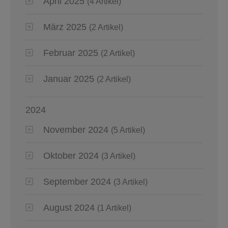
April 2025
(4 Artikel)
März 2025
(2 Artikel)
Februar 2025
(2 Artikel)
Januar 2025
(2 Artikel)
2024
November 2024
(5 Artikel)
Oktober 2024
(3 Artikel)
September 2024
(3 Artikel)
August 2024
(1 Artikel)