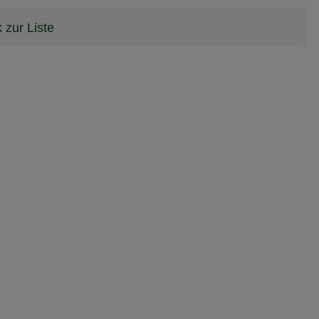
 zur Liste