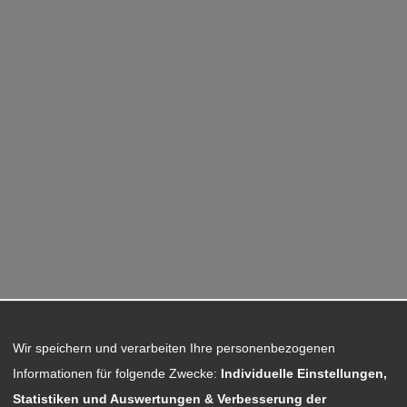
Wir speichern und verarbeiten Ihre personenbezogenen
Informationen für folgende Zwecke:
Individuelle Einstellungen,
Statistiken und Auswertungen & Verbesserung der