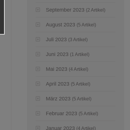
September 2023
(2 Artikel)
August 2023
(5 Artikel)
Juli 2023
(3 Artikel)
Juni 2023
(1 Artikel)
Mai 2023
(4 Artikel)
April 2023
(5 Artikel)
März 2023
(5 Artikel)
Februar 2023
(5 Artikel)
Januar 2023
(4 Artikel)