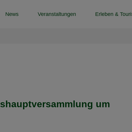
News
Veranstaltungen
Erleben & Tour
reshauptversammlung um