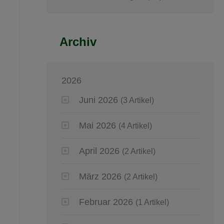
Archiv
2026
Juni 2026
(3 Artikel)
Mai 2026
(4 Artikel)
April 2026
(2 Artikel)
März 2026
(2 Artikel)
Februar 2026
(1 Artikel)