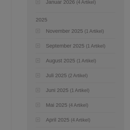
Januar 2026
(4 Artikel)
2025
November 2025
(1 Artikel)
September 2025
(1 Artikel)
August 2025
(1 Artikel)
Juli 2025
(2 Artikel)
Juni 2025
(1 Artikel)
Mai 2025
(4 Artikel)
April 2025
(4 Artikel)