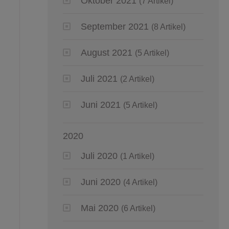
Oktober 2021
(7 Artikel)
September 2021
(8 Artikel)
August 2021
(5 Artikel)
Juli 2021
(2 Artikel)
Juni 2021
(5 Artikel)
2020
Juli 2020
(1 Artikel)
Juni 2020
(4 Artikel)
Mai 2020
(6 Artikel)