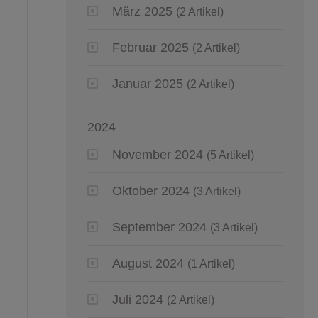
März 2025
(2 Artikel)
Februar 2025
(2 Artikel)
Januar 2025
(2 Artikel)
2024
November 2024
(5 Artikel)
Oktober 2024
(3 Artikel)
September 2024
(3 Artikel)
August 2024
(1 Artikel)
Juli 2024
(2 Artikel)