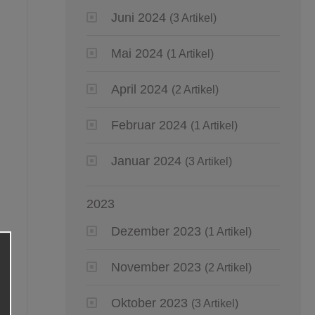
Juni 2024
(3 Artikel)
Mai 2024
(1 Artikel)
April 2024
(2 Artikel)
Februar 2024
(1 Artikel)
Januar 2024
(3 Artikel)
2023
Dezember 2023
(1 Artikel)
November 2023
(2 Artikel)
Oktober 2023
(3 Artikel)