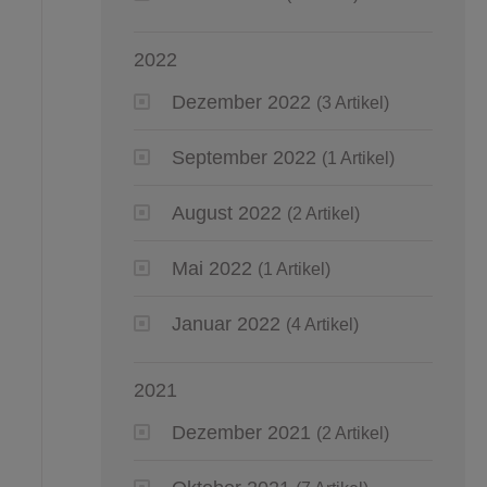
2022
Dezember 2022
(3 Artikel)
September 2022
(1 Artikel)
August 2022
(2 Artikel)
Mai 2022
(1 Artikel)
Januar 2022
(4 Artikel)
2021
Dezember 2021
(2 Artikel)