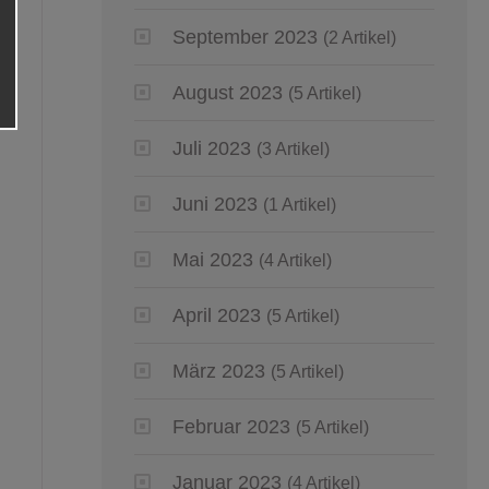
September 2023
(2 Artikel)
August 2023
(5 Artikel)
Juli 2023
(3 Artikel)
Juni 2023
(1 Artikel)
Mai 2023
(4 Artikel)
April 2023
(5 Artikel)
März 2023
(5 Artikel)
Februar 2023
(5 Artikel)
Januar 2023
(4 Artikel)