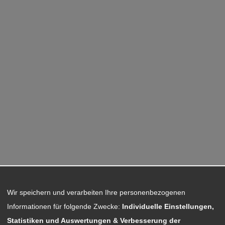
Wir speichern und verarbeiten Ihre personenbezogenen
Informationen für folgende Zwecke:
Individuelle Einstellungen,
Statistiken und Auswertungen & Verbesserung der