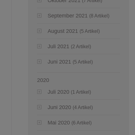
Oktober 2021
(7 Artikel)
September 2021
(8 Artikel)
August 2021
(5 Artikel)
Juli 2021
(2 Artikel)
Juni 2021
(5 Artikel)
2020
Juli 2020
(1 Artikel)
Juni 2020
(4 Artikel)
Mai 2020
(6 Artikel)