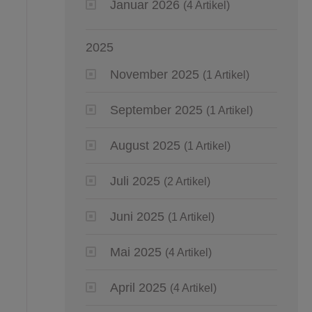
Januar 2026
(4 Artikel)
2025
November 2025
(1 Artikel)
September 2025
(1 Artikel)
August 2025
(1 Artikel)
Juli 2025
(2 Artikel)
Juni 2025
(1 Artikel)
Mai 2025
(4 Artikel)
April 2025
(4 Artikel)