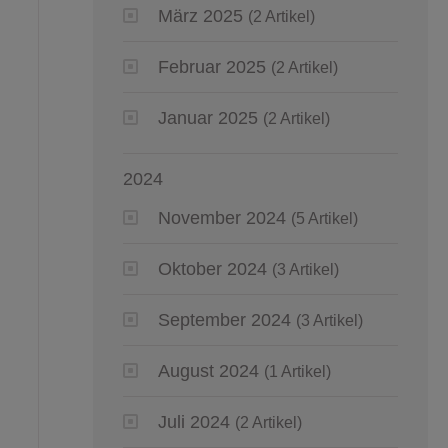
März 2025
(2 Artikel)
Februar 2025
(2 Artikel)
Januar 2025
(2 Artikel)
2024
November 2024
(5 Artikel)
Oktober 2024
(3 Artikel)
September 2024
(3 Artikel)
August 2024
(1 Artikel)
Juli 2024
(2 Artikel)