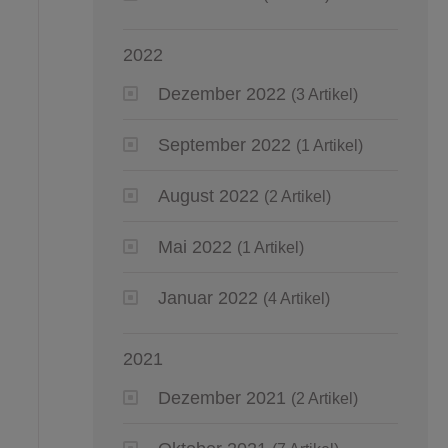
2022
Dezember 2022
(3 Artikel)
September 2022
(1 Artikel)
August 2022
(2 Artikel)
Mai 2022
(1 Artikel)
Januar 2022
(4 Artikel)
2021
Dezember 2021
(2 Artikel)