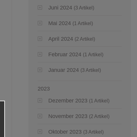
Juni 2024
(3 Artikel)
Mai 2024
(1 Artikel)
April 2024
(2 Artikel)
Februar 2024
(1 Artikel)
Januar 2024
(3 Artikel)
2023
Dezember 2023
(1 Artikel)
November 2023
(2 Artikel)
Oktober 2023
(3 Artikel)