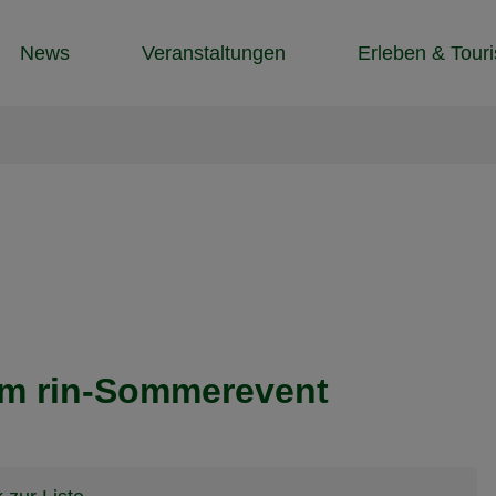
News
Veranstaltungen
Erleben & Tour
mm rin-Sommerevent