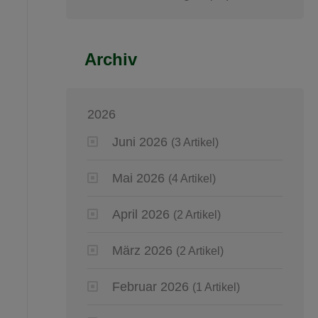
Archiv
2026
Juni 2026
(3 Artikel)
Mai 2026
(4 Artikel)
April 2026
(2 Artikel)
März 2026
(2 Artikel)
Februar 2026
(1 Artikel)