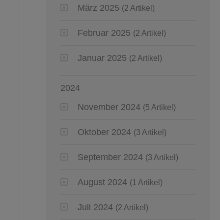
März 2025
(2 Artikel)
Februar 2025
(2 Artikel)
Januar 2025
(2 Artikel)
2024
November 2024
(5 Artikel)
Oktober 2024
(3 Artikel)
September 2024
(3 Artikel)
August 2024
(1 Artikel)
Juli 2024
(2 Artikel)