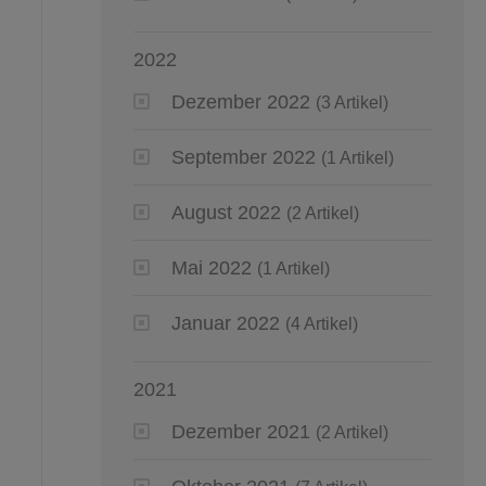
2022
Dezember 2022
(3 Artikel)
September 2022
(1 Artikel)
August 2022
(2 Artikel)
Mai 2022
(1 Artikel)
Januar 2022
(4 Artikel)
2021
Dezember 2021
(2 Artikel)