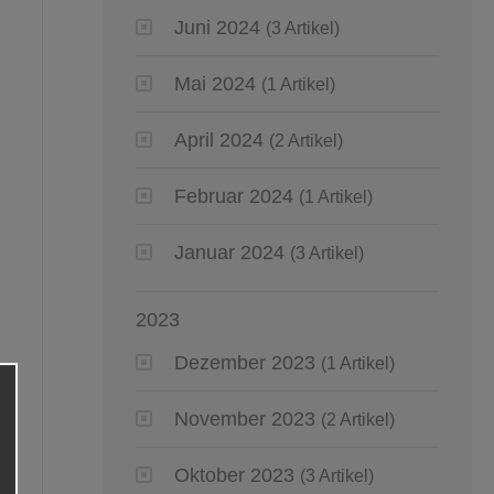
Juni 2024
(3 Artikel)
Mai 2024
(1 Artikel)
April 2024
(2 Artikel)
Februar 2024
(1 Artikel)
Januar 2024
(3 Artikel)
2023
Dezember 2023
(1 Artikel)
November 2023
(2 Artikel)
Oktober 2023
(3 Artikel)