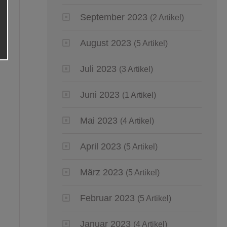
September 2023
(2 Artikel)
August 2023
(5 Artikel)
Juli 2023
(3 Artikel)
Juni 2023
(1 Artikel)
Mai 2023
(4 Artikel)
April 2023
(5 Artikel)
März 2023
(5 Artikel)
Februar 2023
(5 Artikel)
Januar 2023
(4 Artikel)