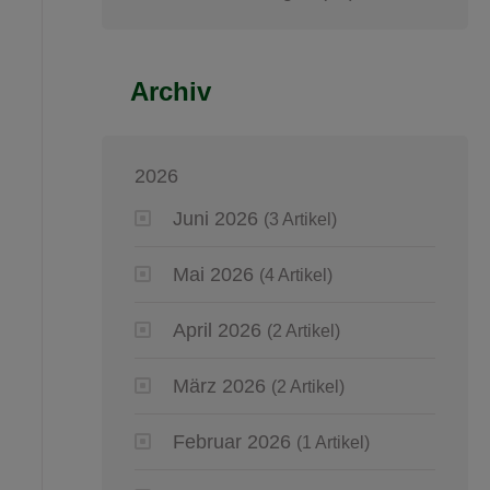
Archiv
2026
Juni 2026
(3 Artikel)
Mai 2026
(4 Artikel)
April 2026
(2 Artikel)
März 2026
(2 Artikel)
Februar 2026
(1 Artikel)