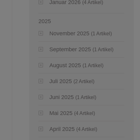
Januar 2026
(4 Artikel)
2025
November 2025
(1 Artikel)
September 2025
(1 Artikel)
August 2025
(1 Artikel)
Juli 2025
(2 Artikel)
Juni 2025
(1 Artikel)
Mai 2025
(4 Artikel)
April 2025
(4 Artikel)