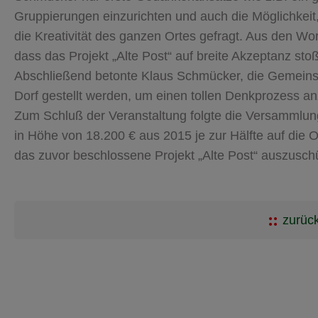
Gruppierungen einzurichten und auch die Möglichkeit
die Kreativität des ganzen Ortes gefragt. Aus den W
dass das Projekt „Alte Post“ auf breite Akzeptanz sto
Abschließend betonte Klaus Schmücker, die Gemeins
Dorf gestellt werden, um einen tollen Denkprozess an
Zum Schluß der Veranstaltung folgte die Versammlu
in Höhe von 18.200 € aus 2015 je zur Hälfte auf die 
das zuvor beschlossene Projekt „Alte Post“ auszuschü
zurück