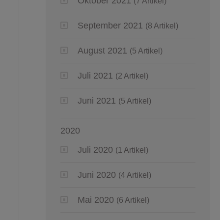
Oktober 2021
(7 Artikel)
September 2021
(8 Artikel)
August 2021
(5 Artikel)
Juli 2021
(2 Artikel)
Juni 2021
(5 Artikel)
2020
Juli 2020
(1 Artikel)
Juni 2020
(4 Artikel)
Mai 2020
(6 Artikel)