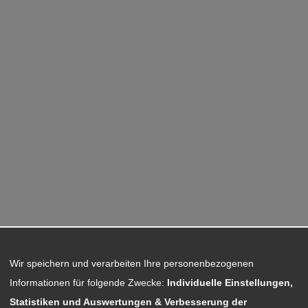
Wir speichern und verarbeiten Ihre personenbezogenen
Informationen für folgende Zwecke:
Individuelle Einstellungen,
Statistiken und Auswertungen & Verbesserung der