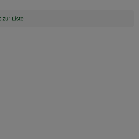
 zur Liste