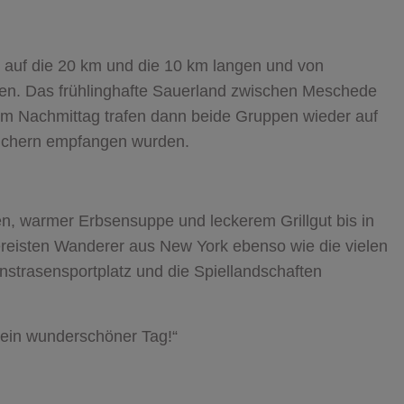
auf die 20 km und die 10 km langen und von
en. Das frühlinghafte Sauerland zwischen Meschede
 Am Nachmittag trafen dann beide Gruppen wieder auf
suchern empfangen wurden.
en, warmer Erbsensuppe und leckerem Grillgut bis in
reisten Wanderer aus New York ebenso wie die vielen
nstrasensportplatz und die Spiellandschaften
 ein wunderschöner Tag!
“