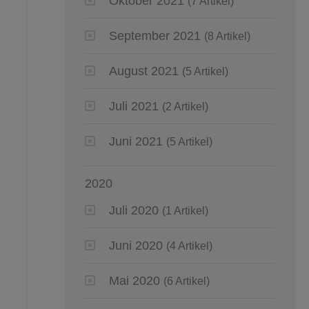
Oktober 2021
(7 Artikel)
September 2021
(8 Artikel)
August 2021
(5 Artikel)
Juli 2021
(2 Artikel)
Juni 2021
(5 Artikel)
2020
Juli 2020
(1 Artikel)
Juni 2020
(4 Artikel)
Mai 2020
(6 Artikel)