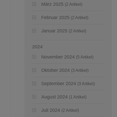
März 2025
(2 Artikel)
Februar 2025
(2 Artikel)
Januar 2025
(2 Artikel)
2024
November 2024
(5 Artikel)
Oktober 2024
(3 Artikel)
September 2024
(3 Artikel)
August 2024
(1 Artikel)
Juli 2024
(2 Artikel)