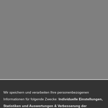
Wir speichern und verarbeiten Ihre personenbezogenen
Informationen für folgende Zwecke:
Individuelle Einstellungen,
Statistiken und Auswertungen & Verbesserung der