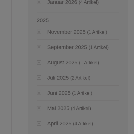
Januar 2026
(4 Artikel)
2025
November 2025
(1 Artikel)
September 2025
(1 Artikel)
August 2025
(1 Artikel)
Juli 2025
(2 Artikel)
Juni 2025
(1 Artikel)
Mai 2025
(4 Artikel)
April 2025
(4 Artikel)