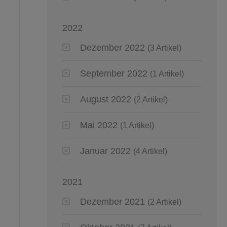
2022
Dezember 2022
(3 Artikel)
September 2022
(1 Artikel)
August 2022
(2 Artikel)
Mai 2022
(1 Artikel)
Januar 2022
(4 Artikel)
2021
Dezember 2021
(2 Artikel)