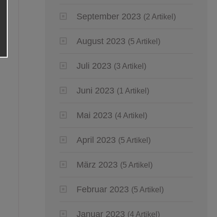
September 2023
(2 Artikel)
August 2023
(5 Artikel)
Juli 2023
(3 Artikel)
Juni 2023
(1 Artikel)
Mai 2023
(4 Artikel)
April 2023
(5 Artikel)
März 2023
(5 Artikel)
Februar 2023
(5 Artikel)
Januar 2023
(4 Artikel)