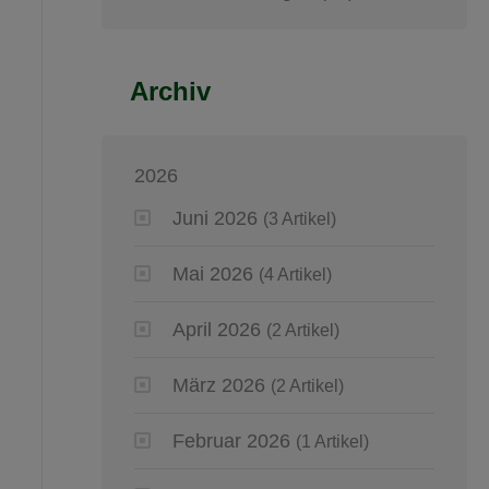
Archiv
2026
Juni 2026
(3 Artikel)
Mai 2026
(4 Artikel)
April 2026
(2 Artikel)
März 2026
(2 Artikel)
Februar 2026
(1 Artikel)