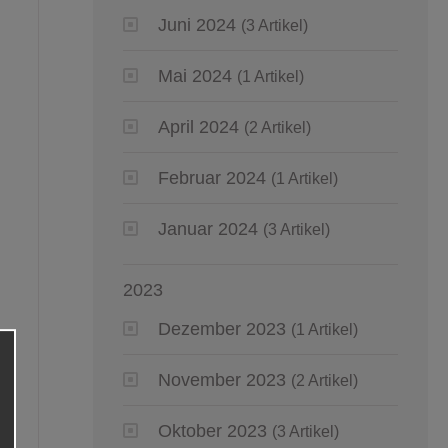
Juni 2024
(3 Artikel)
Mai 2024
(1 Artikel)
April 2024
(2 Artikel)
Februar 2024
(1 Artikel)
Januar 2024
(3 Artikel)
2023
Dezember 2023
(1 Artikel)
November 2023
(2 Artikel)
Oktober 2023
(3 Artikel)