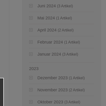
Juni 2024
(3 Artikel)
Mai 2024
(1 Artikel)
April 2024
(2 Artikel)
Februar 2024
(1 Artikel)
Januar 2024
(3 Artikel)
2023
Dezember 2023
(1 Artikel)
November 2023
(2 Artikel)
Oktober 2023
(3 Artikel)