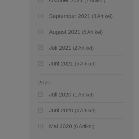
Oktober 2021
(7 Artikel)
September 2021
(8 Artikel)
August 2021
(5 Artikel)
Juli 2021
(2 Artikel)
Juni 2021
(5 Artikel)
2020
Juli 2020
(1 Artikel)
Juni 2020
(4 Artikel)
Mai 2020
(6 Artikel)