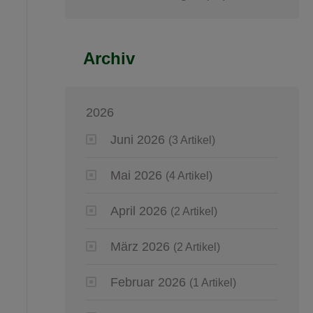
Archiv
2026
Juni 2026
(3 Artikel)
Mai 2026
(4 Artikel)
April 2026
(2 Artikel)
März 2026
(2 Artikel)
Februar 2026
(1 Artikel)