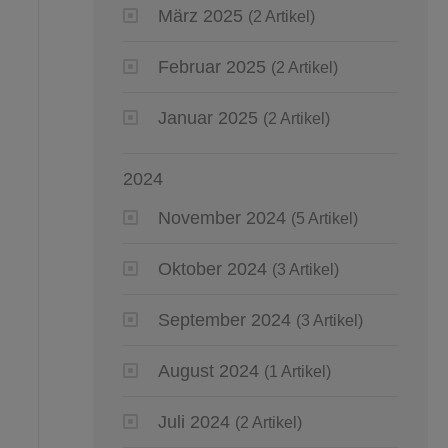
März 2025
(2 Artikel)
Februar 2025
(2 Artikel)
Januar 2025
(2 Artikel)
2024
November 2024
(5 Artikel)
Oktober 2024
(3 Artikel)
September 2024
(3 Artikel)
August 2024
(1 Artikel)
Juli 2024
(2 Artikel)