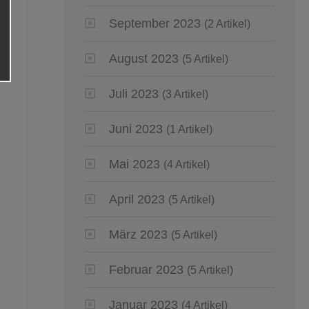
September 2023
(2 Artikel)
August 2023
(5 Artikel)
Juli 2023
(3 Artikel)
Juni 2023
(1 Artikel)
Mai 2023
(4 Artikel)
April 2023
(5 Artikel)
März 2023
(5 Artikel)
Februar 2023
(5 Artikel)
Januar 2023
(4 Artikel)