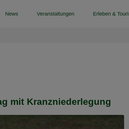
News
Veranstaltungen
Erleben & Tour
ag mit Kranzniederlegung