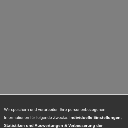
Wir speichern und verarbeiten Ihre personenbezogenen
Informationen für folgende Zwecke:
Individuelle Einstellungen,
Statistiken und Auswertungen & Verbesserung der