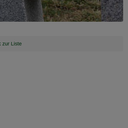
 zur Liste