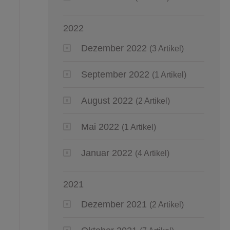
2022
Dezember 2022
(3 Artikel)
September 2022
(1 Artikel)
August 2022
(2 Artikel)
Mai 2022
(1 Artikel)
Januar 2022
(4 Artikel)
2021
Dezember 2021
(2 Artikel)