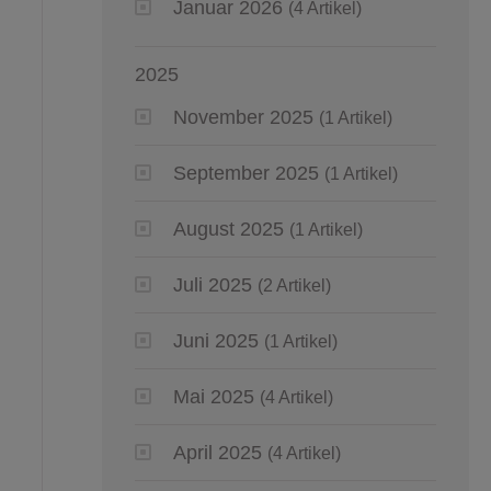
Januar 2026
(4 Artikel)
2025
November 2025
(1 Artikel)
September 2025
(1 Artikel)
August 2025
(1 Artikel)
Juli 2025
(2 Artikel)
Juni 2025
(1 Artikel)
Mai 2025
(4 Artikel)
April 2025
(4 Artikel)