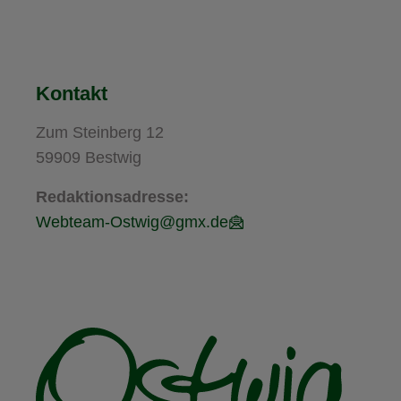
Kontakt
Zum Steinberg 12
59909 Bestwig
Redaktionsadresse:
Webteam-Ostwig@gmx.de