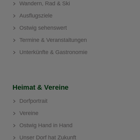
Wandern, Rad & Ski
Ausflugsziele
Ostwig sehenswert
Termine & Veranstaltungen
Unterkünfte & Gastronomie
Heimat & Vereine
Dorfportrait
Vereine
Ostwig Hand in Hand
Unser Dorf hat Zukunft