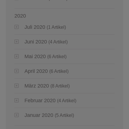
2020
Juli 2020
(1 Artikel)
Juni 2020
(4 Artikel)
Mai 2020
(6 Artikel)
April 2020
(6 Artikel)
März 2020
(8 Artikel)
Februar 2020
(4 Artikel)
Januar 2020
(5 Artikel)