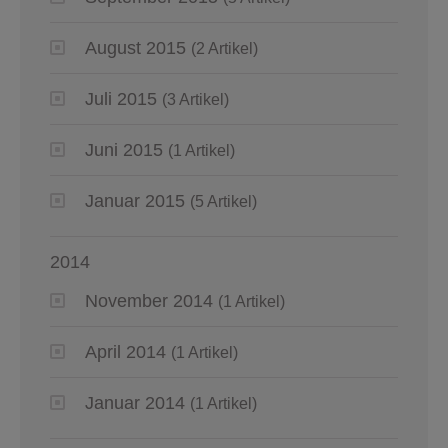
August 2015
(2 Artikel)
Juli 2015
(3 Artikel)
Juni 2015
(1 Artikel)
Januar 2015
(5 Artikel)
2014
November 2014
(1 Artikel)
April 2014
(1 Artikel)
Januar 2014
(1 Artikel)