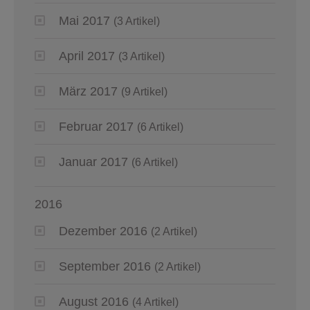
Mai 2017
(3 Artikel)
April 2017
(3 Artikel)
März 2017
(9 Artikel)
Februar 2017
(6 Artikel)
Januar 2017
(6 Artikel)
2016
Dezember 2016
(2 Artikel)
September 2016
(2 Artikel)
August 2016
(4 Artikel)