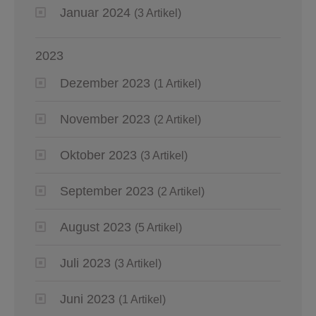
Januar 2024
(3 Artikel)
2023
Dezember 2023
(1 Artikel)
November 2023
(2 Artikel)
Oktober 2023
(3 Artikel)
September 2023
(2 Artikel)
August 2023
(5 Artikel)
Juli 2023
(3 Artikel)
Juni 2023
(1 Artikel)