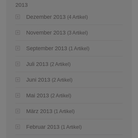
2013
Dezember 2013
(4 Artikel)
November 2013
(3 Artikel)
September 2013
(1 Artikel)
Juli 2013
(2 Artikel)
Juni 2013
(2 Artikel)
Mai 2013
(2 Artikel)
März 2013
(1 Artikel)
Februar 2013
(1 Artikel)