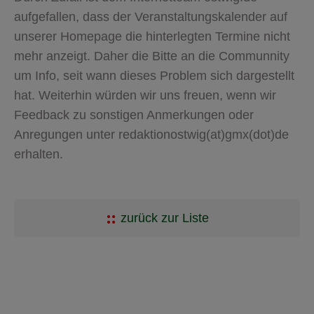
aufgefallen, dass der Veranstaltungskalender auf
unserer Homepage die hinterlegten Termine nicht
mehr anzeigt. Daher die Bitte an die Communnity
um Info, seit wann dieses Problem sich dargestellt
hat. Weiterhin würden wir uns freuen, wenn wir
Feedback zu sonstigen Anmerkungen oder
Anregungen unter redaktionostwig(at)gmx(dot)de
erhalten.
zurück zur Liste