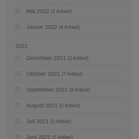
Mai 2022
(1 Artikel)
Januar 2022
(4 Artikel)
2021
Dezember 2021
(2 Artikel)
Oktober 2021
(7 Artikel)
September 2021
(8 Artikel)
August 2021
(5 Artikel)
Juli 2021
(2 Artikel)
Juni 2021
(5 Artikel)