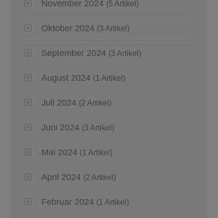
November 2024
(5 Artikel)
Oktober 2024
(3 Artikel)
September 2024
(3 Artikel)
August 2024
(1 Artikel)
Juli 2024
(2 Artikel)
Juni 2024
(3 Artikel)
Mai 2024
(1 Artikel)
April 2024
(2 Artikel)
Februar 2024
(1 Artikel)