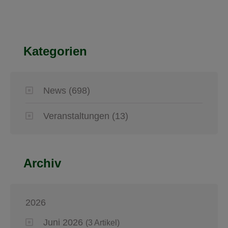
Kategorien
News
(698)
Veranstaltungen
(13)
Archiv
2026
Juni 2026
(3 Artikel)