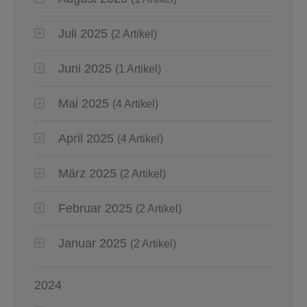
Juli 2025
(2 Artikel)
Juni 2025
(1 Artikel)
Mai 2025
(4 Artikel)
April 2025
(4 Artikel)
März 2025
(2 Artikel)
Februar 2025
(2 Artikel)
Januar 2025
(2 Artikel)
2024