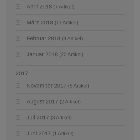
April 2018
(7 Artikel)
März 2018
(11 Artikel)
Februar 2018
(9 Artikel)
Januar 2018
(20 Artikel)
2017
November 2017
(5 Artikel)
August 2017
(2 Artikel)
Juli 2017
(3 Artikel)
Juni 2017
(1 Artikel)