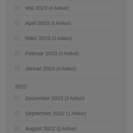
Mai 2023
(4 Artikel)
April 2023
(5 Artikel)
März 2023
(5 Artikel)
Februar 2023
(5 Artikel)
Januar 2023
(4 Artikel)
2022
Dezember 2022
(3 Artikel)
September 2022
(1 Artikel)
August 2022
(2 Artikel)