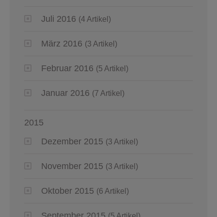
Juli 2016
(4 Artikel)
März 2016
(3 Artikel)
Februar 2016
(5 Artikel)
Januar 2016
(7 Artikel)
2015
Dezember 2015
(3 Artikel)
November 2015
(3 Artikel)
Oktober 2015
(6 Artikel)
September 2015
(5 Artikel)