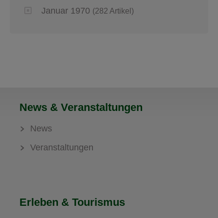
Januar 1970
(282 Artikel)
News & Veranstaltungen
News
Veranstaltungen
Erleben & Tourismus