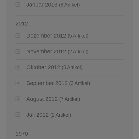
Januar 2013
(8 Artikel)
2012
Dezember 2012
(5 Artikel)
November 2012
(2 Artikel)
Oktober 2012
(5 Artikel)
September 2012
(3 Artikel)
August 2012
(7 Artikel)
Juli 2012
(2 Artikel)
1970