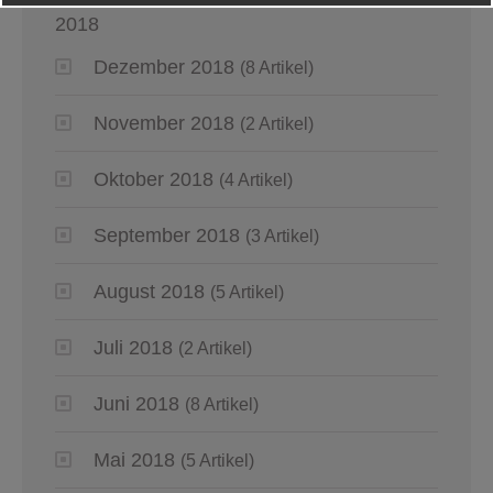
2018
Dezember 2018
(8 Artikel)
November 2018
(2 Artikel)
Oktober 2018
(4 Artikel)
September 2018
(3 Artikel)
August 2018
(5 Artikel)
Juli 2018
(2 Artikel)
Juni 2018
(8 Artikel)
Mai 2018
(5 Artikel)