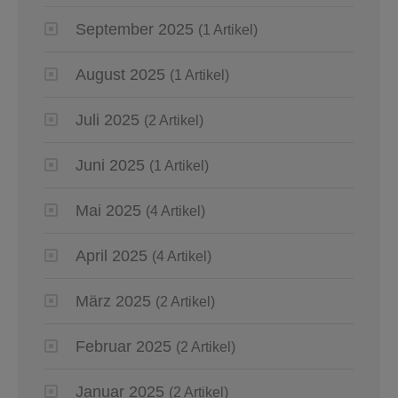
September 2025
(1 Artikel)
August 2025
(1 Artikel)
Juli 2025
(2 Artikel)
Juni 2025
(1 Artikel)
Mai 2025
(4 Artikel)
April 2025
(4 Artikel)
März 2025
(2 Artikel)
Februar 2025
(2 Artikel)
Januar 2025
(2 Artikel)