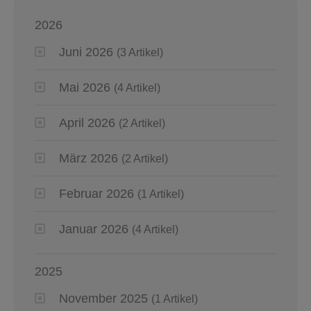
2026
Juni 2026
(3 Artikel)
Mai 2026
(4 Artikel)
April 2026
(2 Artikel)
März 2026
(2 Artikel)
Februar 2026
(1 Artikel)
Januar 2026
(4 Artikel)
2025
November 2025
(1 Artikel)