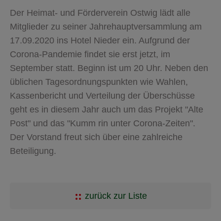
Der Heimat- und Förderverein Ostwig lädt alle
Mitglieder zu seiner Jahrehauptversammlung am
17.09.2020 ins Hotel Nieder ein. Aufgrund der
Corona-Pandemie findet sie erst jetzt, im
September statt. Beginn ist um 20 Uhr. Neben den
üblichen Tagesordnungspunkten wie Wahlen,
Kassenbericht und Verteilung der Überschüsse
geht es in diesem Jahr auch um das Projekt "Alte
Post" und das "Kumm rin unter Corona-Zeiten".
Der Vorstand freut sich über eine zahlreiche
Beteiligung.
zurück zur Liste