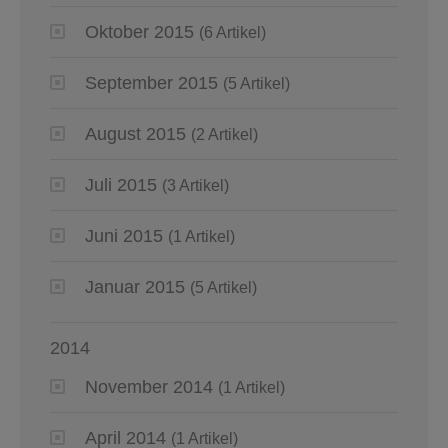
Oktober 2015
(6 Artikel)
September 2015
(5 Artikel)
August 2015
(2 Artikel)
Juli 2015
(3 Artikel)
Juni 2015
(1 Artikel)
Januar 2015
(5 Artikel)
2014
November 2014
(1 Artikel)
April 2014
(1 Artikel)