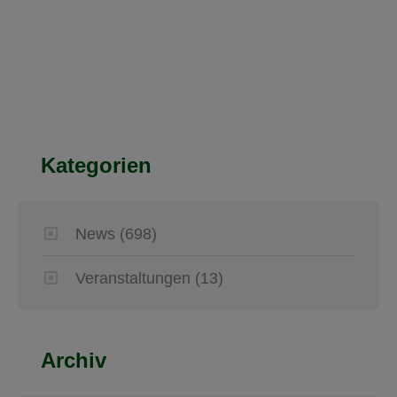
Kategorien
News
(698)
Veranstaltungen
(13)
Archiv