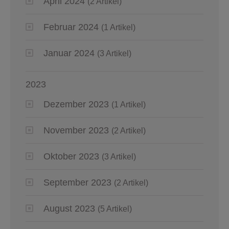
April 2024
(2 Artikel)
Februar 2024
(1 Artikel)
Januar 2024
(3 Artikel)
2023
Dezember 2023
(1 Artikel)
November 2023
(2 Artikel)
Oktober 2023
(3 Artikel)
September 2023
(2 Artikel)
August 2023
(5 Artikel)