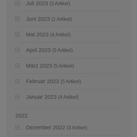
Juli 2023
(3 Artikel)
Juni 2023
(1 Artikel)
Mai 2023
(4 Artikel)
April 2023
(5 Artikel)
März 2023
(5 Artikel)
Februar 2023
(5 Artikel)
Januar 2023
(4 Artikel)
2022
Dezember 2022
(3 Artikel)