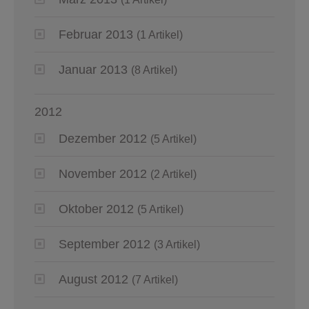
Februar 2013
(1 Artikel)
Januar 2013
(8 Artikel)
2012
Dezember 2012
(5 Artikel)
November 2012
(2 Artikel)
Oktober 2012
(5 Artikel)
September 2012
(3 Artikel)
August 2012
(7 Artikel)