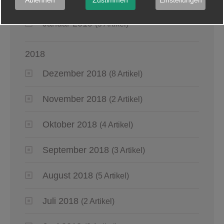
Ablehnen
Zustimmen
Einstellungen
Januar 2019
(5 Artikel)
2018
Dezember 2018
(8 Artikel)
November 2018
(2 Artikel)
Oktober 2018
(4 Artikel)
September 2018
(3 Artikel)
August 2018
(5 Artikel)
Juli 2018
(2 Artikel)