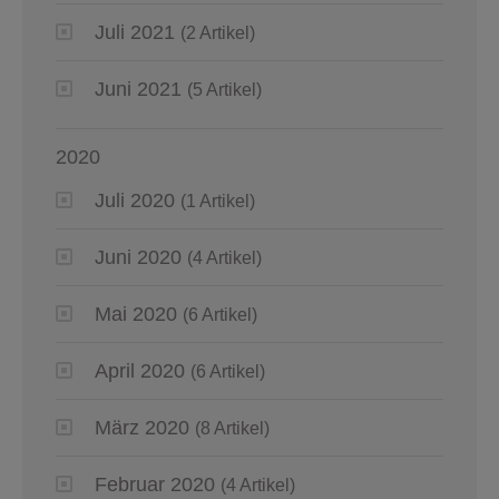
Juli 2021
(2 Artikel)
Juni 2021
(5 Artikel)
2020
Juli 2020
(1 Artikel)
Juni 2020
(4 Artikel)
Mai 2020
(6 Artikel)
April 2020
(6 Artikel)
März 2020
(8 Artikel)
Februar 2020
(4 Artikel)