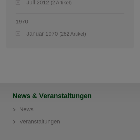
Juli 2012
(2 Artikel)
1970
Januar 1970
(282 Artikel)
News & Veranstaltungen
News
Veranstaltungen