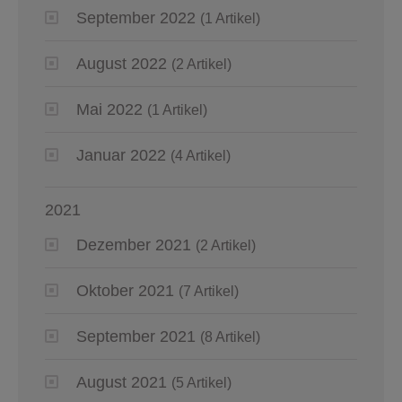
September 2022
(1 Artikel)
August 2022
(2 Artikel)
Mai 2022
(1 Artikel)
Januar 2022
(4 Artikel)
2021
Dezember 2021
(2 Artikel)
Oktober 2021
(7 Artikel)
September 2021
(8 Artikel)
August 2021
(5 Artikel)