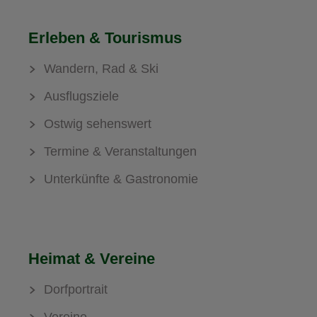
Erleben & Tourismus
Wandern, Rad & Ski
Ausflugsziele
Ostwig sehenswert
Termine & Veranstaltungen
Unterkünfte & Gastronomie
Heimat & Vereine
Dorfportrait
Vereine