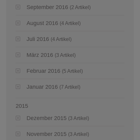
September 2016
(2 Artikel)
August 2016
(4 Artikel)
Juli 2016
(4 Artikel)
März 2016
(3 Artikel)
Februar 2016
(5 Artikel)
Januar 2016
(7 Artikel)
2015
Dezember 2015
(3 Artikel)
November 2015
(3 Artikel)