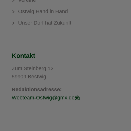
Ostwig Hand in Hand
Unser Dorf hat Zukunft
Kontakt
Zum Steinberg 12
59909 Bestwig
Redaktionsadresse:
Webteam-Ostwig@gmx.de