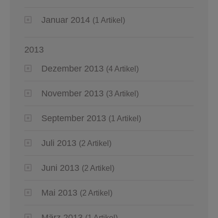
Januar 2014
(1 Artikel)
2013
Dezember 2013
(4 Artikel)
November 2013
(3 Artikel)
September 2013
(1 Artikel)
Juli 2013
(2 Artikel)
Juni 2013
(2 Artikel)
Mai 2013
(2 Artikel)
März 2013
(1 Artikel)