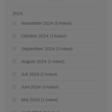
2024
November 2024
(5 Artikel)
Oktober 2024
(3 Artikel)
September 2024
(3 Artikel)
August 2024
(1 Artikel)
Juli 2024
(2 Artikel)
Juni 2024
(3 Artikel)
Mai 2024
(1 Artikel)