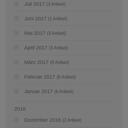
Juli 2017
(3 Artikel)
Juni 2017
(1 Artikel)
Mai 2017
(3 Artikel)
April 2017
(3 Artikel)
März 2017
(9 Artikel)
Februar 2017
(6 Artikel)
Januar 2017
(6 Artikel)
2016
Dezember 2016
(2 Artikel)