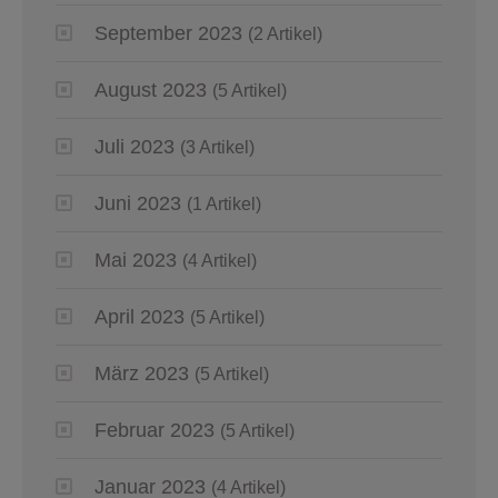
September 2023
(2 Artikel)
August 2023
(5 Artikel)
Juli 2023
(3 Artikel)
Juni 2023
(1 Artikel)
Mai 2023
(4 Artikel)
April 2023
(5 Artikel)
März 2023
(5 Artikel)
Februar 2023
(5 Artikel)
Januar 2023
(4 Artikel)