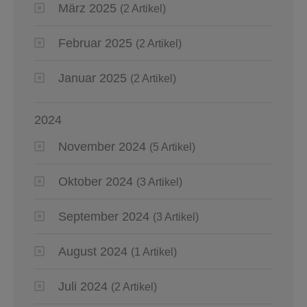
März 2025
(2 Artikel)
Februar 2025
(2 Artikel)
Januar 2025
(2 Artikel)
2024
November 2024
(5 Artikel)
Oktober 2024
(3 Artikel)
September 2024
(3 Artikel)
August 2024
(1 Artikel)
Juli 2024
(2 Artikel)