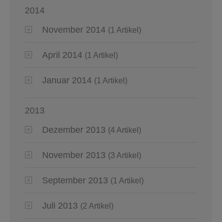
2014
November 2014
(1 Artikel)
April 2014
(1 Artikel)
Januar 2014
(1 Artikel)
2013
Dezember 2013
(4 Artikel)
November 2013
(3 Artikel)
September 2013
(1 Artikel)
Juli 2013
(2 Artikel)