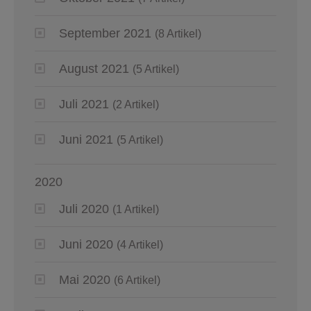
September 2021
(8 Artikel)
August 2021
(5 Artikel)
Juli 2021
(2 Artikel)
Juni 2021
(5 Artikel)
2020
Juli 2020
(1 Artikel)
Juni 2020
(4 Artikel)
Mai 2020
(6 Artikel)