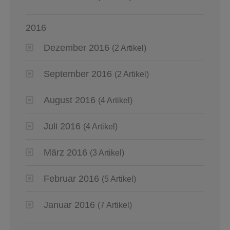
2016
Dezember 2016
(2 Artikel)
September 2016
(2 Artikel)
August 2016
(4 Artikel)
Juli 2016
(4 Artikel)
März 2016
(3 Artikel)
Februar 2016
(5 Artikel)
Januar 2016
(7 Artikel)