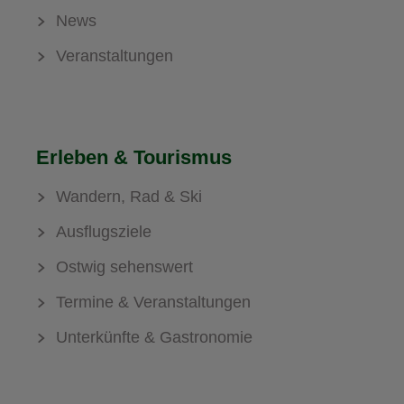
News
Veranstaltungen
Erleben & Tourismus
Wandern, Rad & Ski
Ausflugsziele
Ostwig sehenswert
Termine & Veranstaltungen
Unterkünfte & Gastronomie