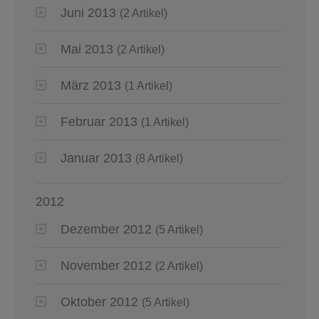
Juni 2013
(2 Artikel)
Mai 2013
(2 Artikel)
März 2013
(1 Artikel)
Februar 2013
(1 Artikel)
Januar 2013
(8 Artikel)
2012
Dezember 2012
(5 Artikel)
November 2012
(2 Artikel)
Oktober 2012
(5 Artikel)