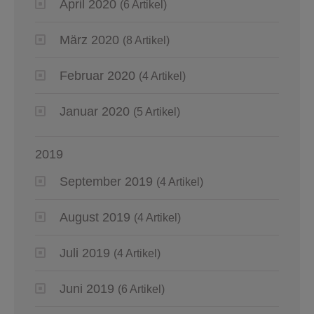
April 2020
(6 Artikel)
März 2020
(8 Artikel)
Februar 2020
(4 Artikel)
Januar 2020
(5 Artikel)
2019
September 2019
(4 Artikel)
August 2019
(4 Artikel)
Juli 2019
(4 Artikel)
Juni 2019
(6 Artikel)