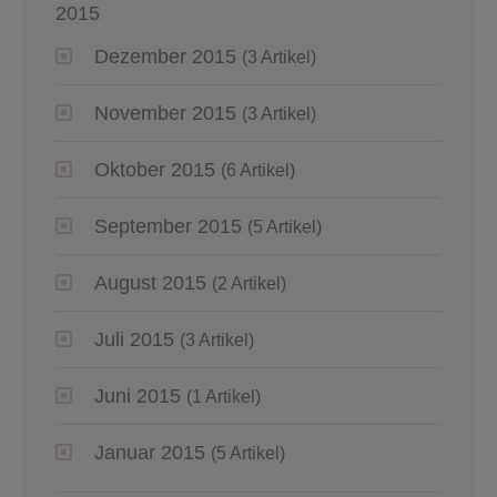
2015
Dezember 2015
(3 Artikel)
November 2015
(3 Artikel)
Oktober 2015
(6 Artikel)
September 2015
(5 Artikel)
August 2015
(2 Artikel)
Juli 2015
(3 Artikel)
Juni 2015
(1 Artikel)
Januar 2015
(5 Artikel)