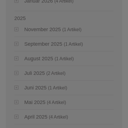
Januar 2026
(4 Artikel)
2025
November 2025
(1 Artikel)
September 2025
(1 Artikel)
August 2025
(1 Artikel)
Juli 2025
(2 Artikel)
Juni 2025
(1 Artikel)
Mai 2025
(4 Artikel)
April 2025
(4 Artikel)