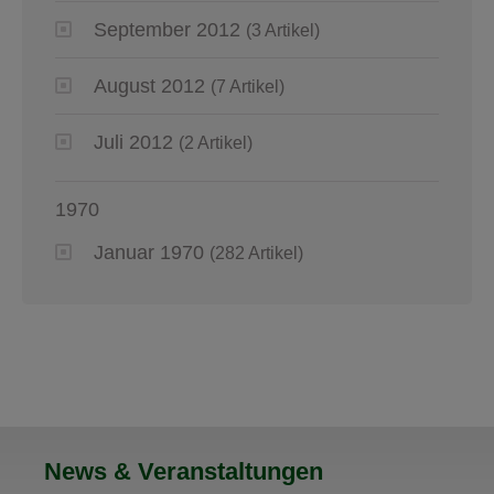
September 2012
(3 Artikel)
August 2012
(7 Artikel)
Juli 2012
(2 Artikel)
1970
Januar 1970
(282 Artikel)
News & Veranstaltungen