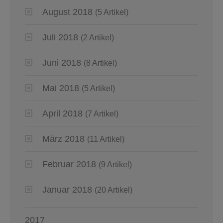
August 2018
(5 Artikel)
Juli 2018
(2 Artikel)
Juni 2018
(8 Artikel)
Mai 2018
(5 Artikel)
April 2018
(7 Artikel)
März 2018
(11 Artikel)
Februar 2018
(9 Artikel)
Januar 2018
(20 Artikel)
2017