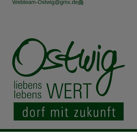
Webteam-Ostwig@gmx.de