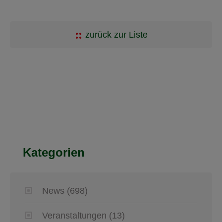
zurück zur Liste
Kategorien
News
(698)
Veranstaltungen
(13)