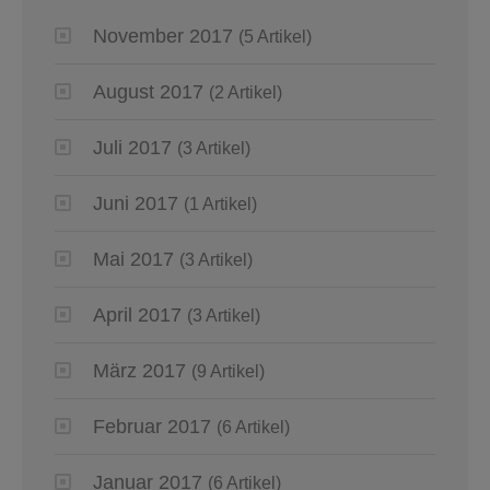
November 2017
(5 Artikel)
August 2017
(2 Artikel)
Juli 2017
(3 Artikel)
Juni 2017
(1 Artikel)
Mai 2017
(3 Artikel)
April 2017
(3 Artikel)
März 2017
(9 Artikel)
Februar 2017
(6 Artikel)
Januar 2017
(6 Artikel)