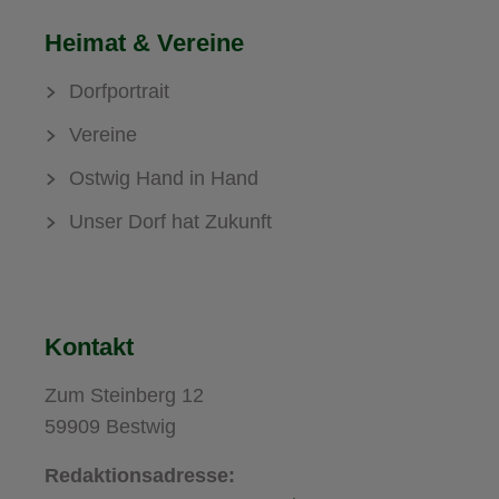
Heimat & Vereine
Dorfportrait
Vereine
Ostwig Hand in Hand
Unser Dorf hat Zukunft
Kontakt
Zum Steinberg 12
59909 Bestwig
Redaktionsadresse: