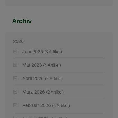
Archiv
2026
Juni 2026
(3 Artikel)
Mai 2026
(4 Artikel)
April 2026
(2 Artikel)
März 2026
(2 Artikel)
Februar 2026
(1 Artikel)