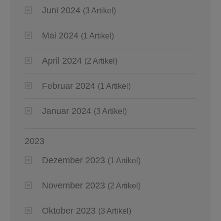
Juni 2024
(3 Artikel)
Mai 2024
(1 Artikel)
April 2024
(2 Artikel)
Februar 2024
(1 Artikel)
Januar 2024
(3 Artikel)
2023
Dezember 2023
(1 Artikel)
November 2023
(2 Artikel)
Oktober 2023
(3 Artikel)