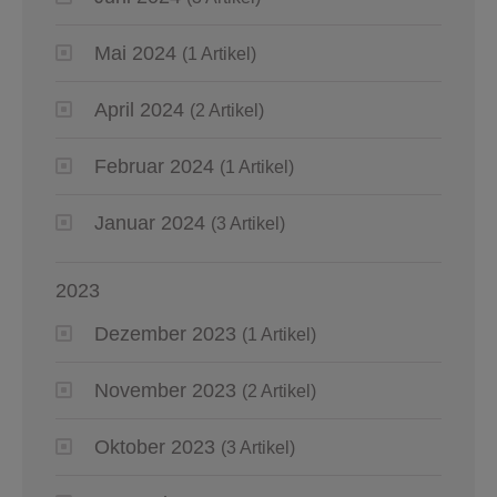
Mai 2024
(1 Artikel)
April 2024
(2 Artikel)
Februar 2024
(1 Artikel)
Januar 2024
(3 Artikel)
2023
Dezember 2023
(1 Artikel)
November 2023
(2 Artikel)
Oktober 2023
(3 Artikel)