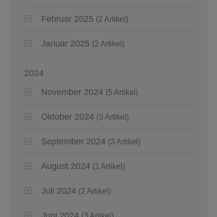
Februar 2025
(2 Artikel)
Januar 2025
(2 Artikel)
2024
November 2024
(5 Artikel)
Oktober 2024
(3 Artikel)
September 2024
(3 Artikel)
August 2024
(1 Artikel)
Juli 2024
(2 Artikel)
Juni 2024
(3 Artikel)