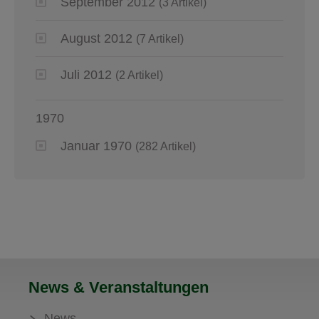
September 2012
(3 Artikel)
August 2012
(7 Artikel)
Juli 2012
(2 Artikel)
1970
Januar 1970
(282 Artikel)
News & Veranstaltungen
News