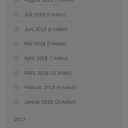
(5 Artikel)
Juli 2018
(2 Artikel)
Juni 2018
(8 Artikel)
Mai 2018
(5 Artikel)
April 2018
(7 Artikel)
März 2018
(11 Artikel)
Februar 2018
(9 Artikel)
Januar 2018
(20 Artikel)
2017