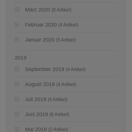
März 2020
(8 Artikel)
Februar 2020
(4 Artikel)
Januar 2020
(5 Artikel)
2019
September 2019
(4 Artikel)
August 2019
(4 Artikel)
Juli 2019
(4 Artikel)
Juni 2019
(6 Artikel)
Mai 2019
(2 Artikel)