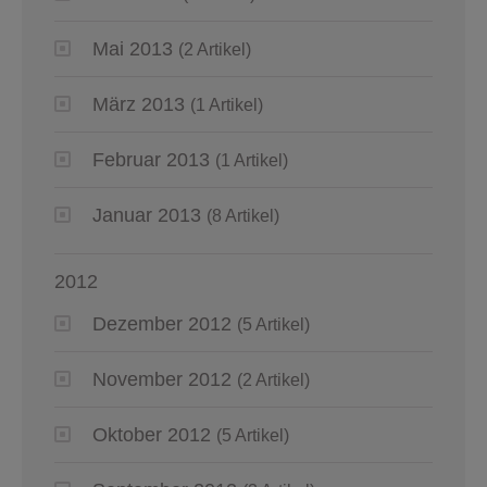
Mai 2013
(2 Artikel)
März 2013
(1 Artikel)
Februar 2013
(1 Artikel)
Januar 2013
(8 Artikel)
2012
Dezember 2012
(5 Artikel)
November 2012
(2 Artikel)
Oktober 2012
(5 Artikel)