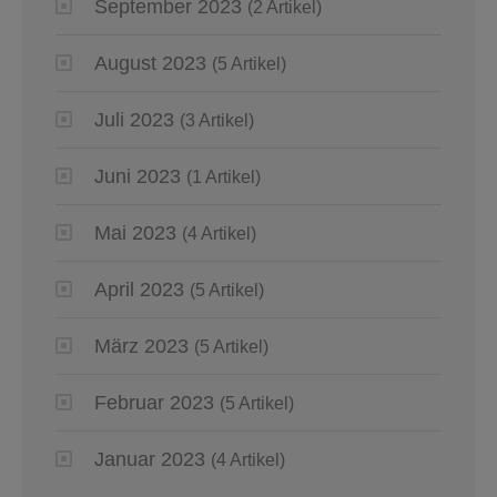
September 2023
(2 Artikel)
August 2023
(5 Artikel)
Juli 2023
(3 Artikel)
Juni 2023
(1 Artikel)
Mai 2023
(4 Artikel)
April 2023
(5 Artikel)
März 2023
(5 Artikel)
Februar 2023
(5 Artikel)
Januar 2023
(4 Artikel)