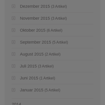
Dezember 2015
(3 Artikel)
November 2015
(3 Artikel)
Oktober 2015
(6 Artikel)
September 2015
(5 Artikel)
August 2015
(2 Artikel)
Juli 2015
(3 Artikel)
Juni 2015
(1 Artikel)
Januar 2015
(5 Artikel)
2014