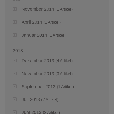
November 2014
(1 Artikel)
April 2014
(1 Artikel)
Januar 2014
(1 Artikel)
2013
Dezember 2013
(4 Artikel)
November 2013
(3 Artikel)
September 2013
(1 Artikel)
Juli 2013
(2 Artikel)
Juni 2013
(2 Artikel)