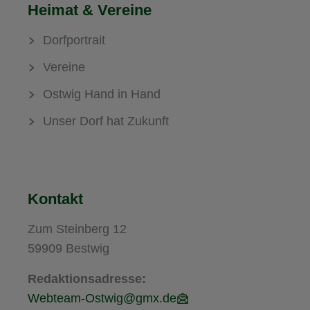
Heimat & Vereine
Dorfportrait
Vereine
Ostwig Hand in Hand
Unser Dorf hat Zukunft
Kontakt
Zum Steinberg 12
59909 Bestwig
Redaktionsadresse:
Webteam-Ostwig@gmx.de