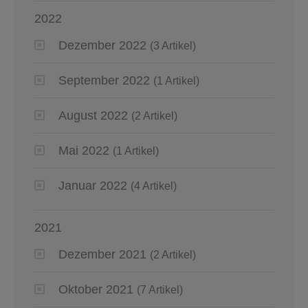
2022
Dezember 2022
(3 Artikel)
September 2022
(1 Artikel)
August 2022
(2 Artikel)
Mai 2022
(1 Artikel)
Januar 2022
(4 Artikel)
2021
Dezember 2021
(2 Artikel)
Oktober 2021
(7 Artikel)