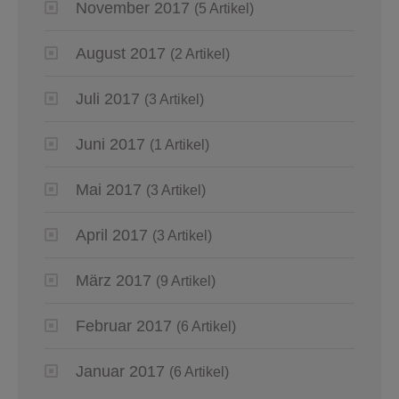
November 2017
(5 Artikel)
August 2017
(2 Artikel)
Juli 2017
(3 Artikel)
Juni 2017
(1 Artikel)
Mai 2017
(3 Artikel)
April 2017
(3 Artikel)
März 2017
(9 Artikel)
Februar 2017
(6 Artikel)
Januar 2017
(6 Artikel)