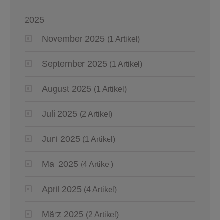
2025
November 2025
(1 Artikel)
September 2025
(1 Artikel)
August 2025
(1 Artikel)
Juli 2025
(2 Artikel)
Juni 2025
(1 Artikel)
Mai 2025
(4 Artikel)
April 2025
(4 Artikel)
März 2025
(2 Artikel)