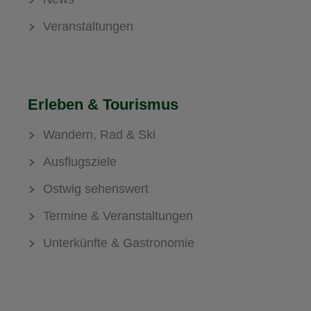
Veranstaltungen
Erleben & Tourismus
Wandern, Rad & Ski
Ausflugsziele
Ostwig sehenswert
Termine & Veranstaltungen
Unterkünfte & Gastronomie