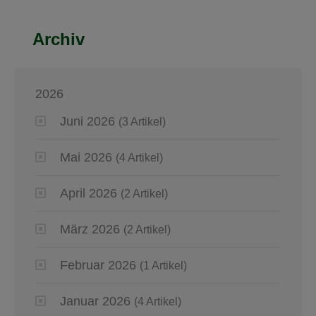
Archiv
2026
Juni 2026
(3 Artikel)
Mai 2026
(4 Artikel)
April 2026
(2 Artikel)
März 2026
(2 Artikel)
Februar 2026
(1 Artikel)
Januar 2026
(4 Artikel)