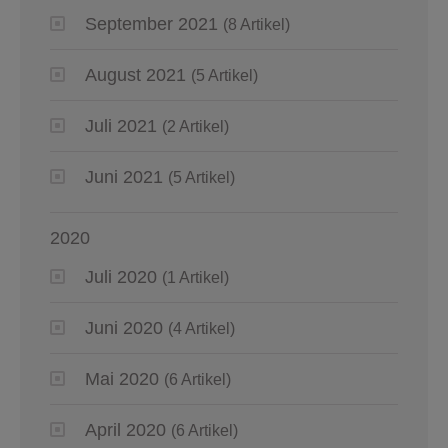
September 2021
(8 Artikel)
August 2021
(5 Artikel)
Juli 2021
(2 Artikel)
Juni 2021
(5 Artikel)
2020
Juli 2020
(1 Artikel)
Juni 2020
(4 Artikel)
Mai 2020
(6 Artikel)
April 2020
(6 Artikel)