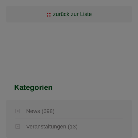
zurück zur Liste
Kategorien
News
(698)
Veranstaltungen
(13)