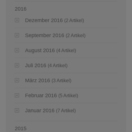
2016
Dezember 2016
(2 Artikel)
September 2016
(2 Artikel)
August 2016
(4 Artikel)
Juli 2016
(4 Artikel)
März 2016
(3 Artikel)
Februar 2016
(5 Artikel)
Januar 2016
(7 Artikel)
2015