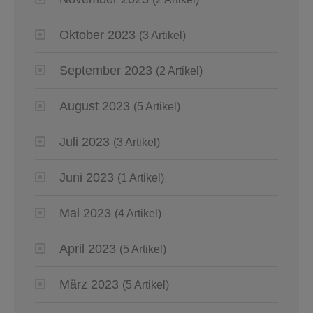
Oktober 2023
(3 Artikel)
September 2023
(2 Artikel)
August 2023
(5 Artikel)
Juli 2023
(3 Artikel)
Juni 2023
(1 Artikel)
Mai 2023
(4 Artikel)
April 2023
(5 Artikel)
März 2023
(5 Artikel)