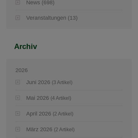
News
(698)
Veranstaltungen
(13)
Archiv
2026
Juni 2026
(3 Artikel)
Mai 2026
(4 Artikel)
April 2026
(2 Artikel)
März 2026
(2 Artikel)