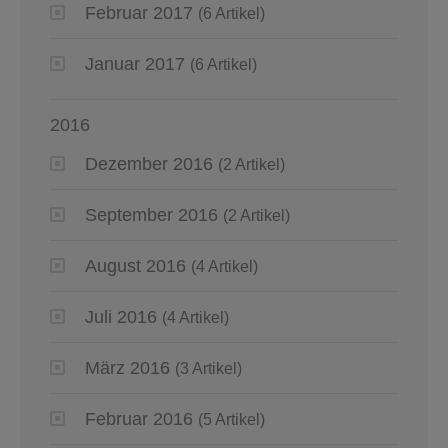
Februar 2017
(6 Artikel)
Januar 2017
(6 Artikel)
2016
Dezember 2016
(2 Artikel)
September 2016
(2 Artikel)
August 2016
(4 Artikel)
Juli 2016
(4 Artikel)
März 2016
(3 Artikel)
Februar 2016
(5 Artikel)