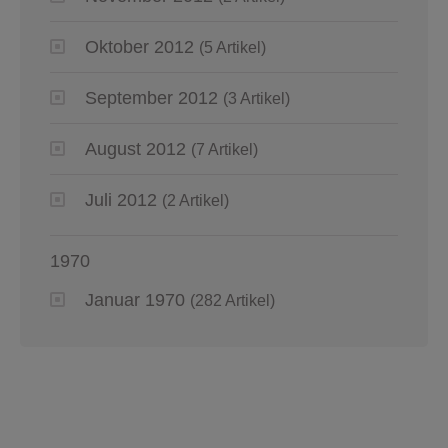
Oktober 2012
(5 Artikel)
September 2012
(3 Artikel)
August 2012
(7 Artikel)
Juli 2012
(2 Artikel)
1970
Januar 1970
(282 Artikel)