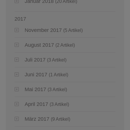
Januar 2018
(20 Artikel)
2017
November 2017
(5 Artikel)
August 2017
(2 Artikel)
Juli 2017
(3 Artikel)
Juni 2017
(1 Artikel)
Mai 2017
(3 Artikel)
April 2017
(3 Artikel)
März 2017
(9 Artikel)