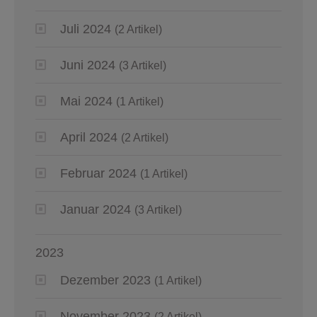
Juli 2024
(2 Artikel)
Juni 2024
(3 Artikel)
Mai 2024
(1 Artikel)
April 2024
(2 Artikel)
Februar 2024
(1 Artikel)
Januar 2024
(3 Artikel)
2023
Dezember 2023
(1 Artikel)
November 2023
(2 Artikel)