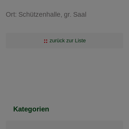
Ort: Schützenhalle, gr. Saal
zurück zur Liste
Kategorien