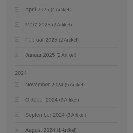
April 2025
(4 Artikel)
März 2025
(2 Artikel)
Februar 2025
(2 Artikel)
Januar 2025
(2 Artikel)
2024
November 2024
(5 Artikel)
Oktober 2024
(3 Artikel)
September 2024
(3 Artikel)
August 2024
(1 Artikel)