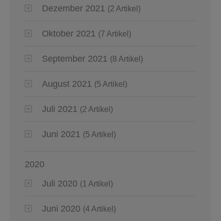
Dezember 2021
(2 Artikel)
Oktober 2021
(7 Artikel)
September 2021
(8 Artikel)
August 2021
(5 Artikel)
Juli 2021
(2 Artikel)
Juni 2021
(5 Artikel)
2020
Juli 2020
(1 Artikel)
Juni 2020
(4 Artikel)