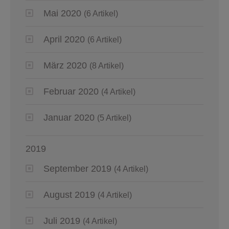
Mai 2020
(6 Artikel)
April 2020
(6 Artikel)
März 2020
(8 Artikel)
Februar 2020
(4 Artikel)
Januar 2020
(5 Artikel)
2019
September 2019
(4 Artikel)
August 2019
(4 Artikel)
Juli 2019
(4 Artikel)