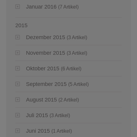
Januar 2016
(7 Artikel)
2015
Dezember 2015
(3 Artikel)
November 2015
(3 Artikel)
Oktober 2015
(6 Artikel)
September 2015
(5 Artikel)
August 2015
(2 Artikel)
Juli 2015
(3 Artikel)
Juni 2015
(1 Artikel)