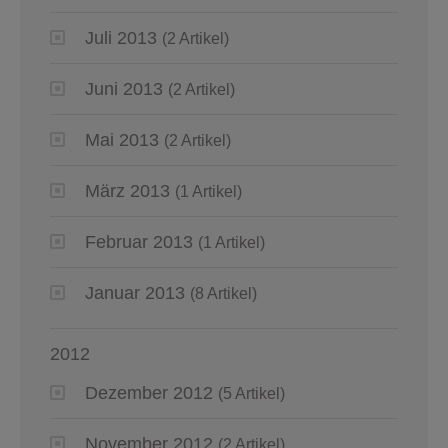
Juli 2013
(2 Artikel)
Juni 2013
(2 Artikel)
Mai 2013
(2 Artikel)
März 2013
(1 Artikel)
Februar 2013
(1 Artikel)
Januar 2013
(8 Artikel)
2012
Dezember 2012
(5 Artikel)
November 2012
(2 Artikel)