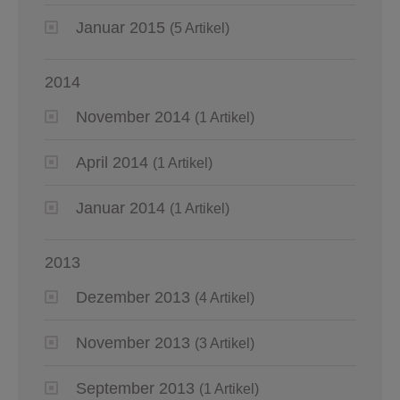
Januar 2015
(5 Artikel)
2014
November 2014
(1 Artikel)
April 2014
(1 Artikel)
Januar 2014
(1 Artikel)
2013
Dezember 2013
(4 Artikel)
November 2013
(3 Artikel)
September 2013
(1 Artikel)