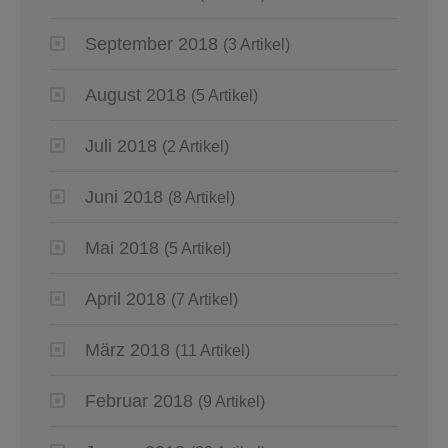
September 2018
(3 Artikel)
August 2018
(5 Artikel)
Juli 2018
(2 Artikel)
Juni 2018
(8 Artikel)
Mai 2018
(5 Artikel)
April 2018
(7 Artikel)
März 2018
(11 Artikel)
Februar 2018
(9 Artikel)