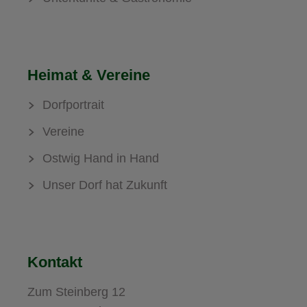
Heimat & Vereine
Dorfportrait
Vereine
Ostwig Hand in Hand
Unser Dorf hat Zukunft
Kontakt
Zum Steinberg 12