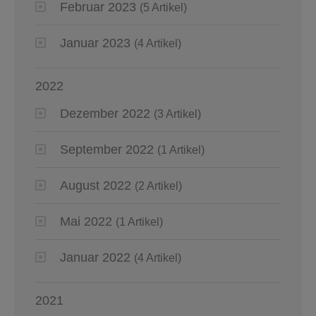
Februar 2023
(5 Artikel)
Januar 2023
(4 Artikel)
2022
Dezember 2022
(3 Artikel)
September 2022
(1 Artikel)
August 2022
(2 Artikel)
Mai 2022
(1 Artikel)
Januar 2022
(4 Artikel)
2021