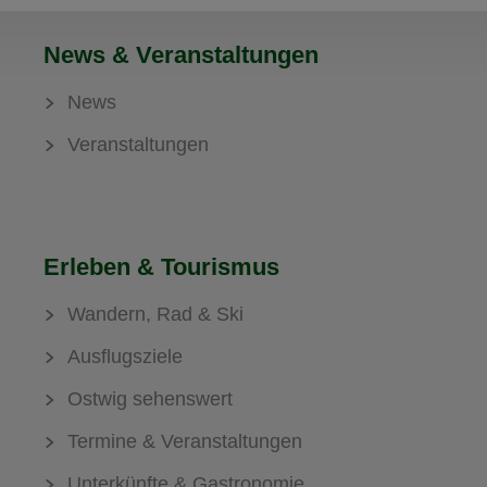
News & Veranstaltungen
News
Veranstaltungen
Erleben & Tourismus
Wandern, Rad & Ski
Ausflugsziele
Ostwig sehenswert
Termine & Veranstaltungen
Unterkünfte & Gastronomie