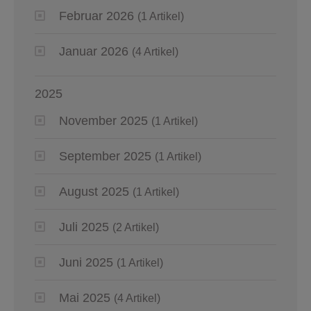
Februar 2026
(1 Artikel)
Januar 2026
(4 Artikel)
2025
November 2025
(1 Artikel)
September 2025
(1 Artikel)
August 2025
(1 Artikel)
Juli 2025
(2 Artikel)
Juni 2025
(1 Artikel)
Mai 2025
(4 Artikel)