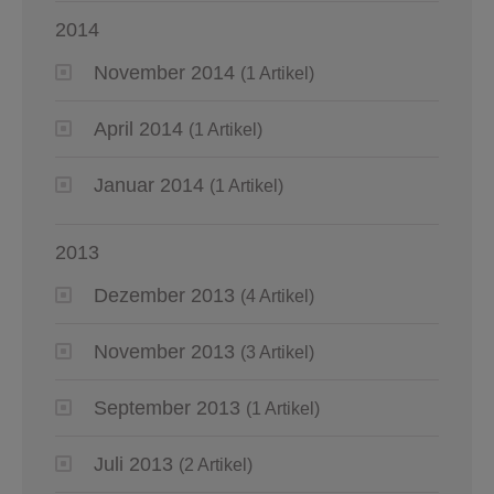
2014
November 2014
(1 Artikel)
April 2014
(1 Artikel)
Januar 2014
(1 Artikel)
2013
Dezember 2013
(4 Artikel)
November 2013
(3 Artikel)
September 2013
(1 Artikel)
Juli 2013
(2 Artikel)