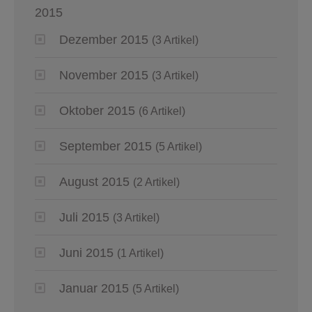
2015
Dezember 2015
(3 Artikel)
November 2015
(3 Artikel)
Oktober 2015
(6 Artikel)
September 2015
(5 Artikel)
August 2015
(2 Artikel)
Juli 2015
(3 Artikel)
Juni 2015
(1 Artikel)
Januar 2015
(5 Artikel)