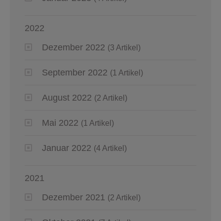
2022
Dezember 2022
(3 Artikel)
September 2022
(1 Artikel)
August 2022
(2 Artikel)
Mai 2022
(1 Artikel)
Januar 2022
(4 Artikel)
2021
Dezember 2021
(2 Artikel)