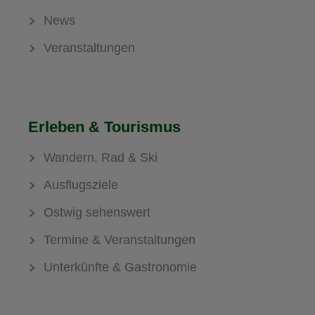
News
Veranstaltungen
Erleben & Tourismus
Wandern, Rad & Ski
Ausflugsziele
Ostwig sehenswert
Termine & Veranstaltungen
Unterkünfte & Gastronomie