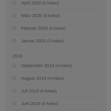
April 2020
(6 Artikel)
März 2020
(8 Artikel)
Februar 2020
(4 Artikel)
Januar 2020
(5 Artikel)
2019
September 2019
(4 Artikel)
August 2019
(4 Artikel)
Juli 2019
(4 Artikel)
Juni 2019
(6 Artikel)