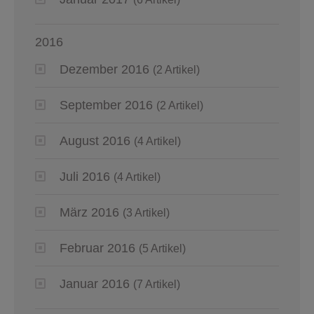
2016
Dezember 2016
(2 Artikel)
September 2016
(2 Artikel)
August 2016
(4 Artikel)
Juli 2016
(4 Artikel)
März 2016
(3 Artikel)
Februar 2016
(5 Artikel)
Januar 2016
(7 Artikel)