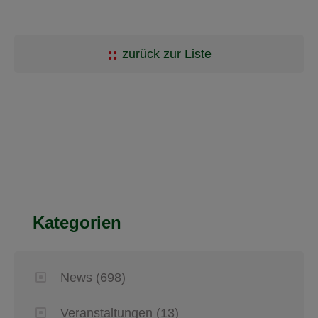
zurück zur Liste
Kategorien
News
(698)
Veranstaltungen
(13)