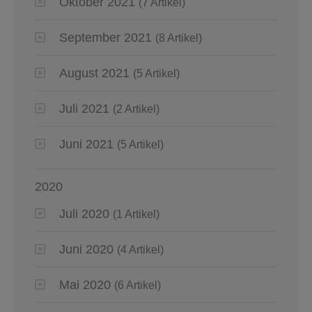
Oktober 2021
(7 Artikel)
September 2021
(8 Artikel)
August 2021
(5 Artikel)
Juli 2021
(2 Artikel)
Juni 2021
(5 Artikel)
2020
Juli 2020
(1 Artikel)
Juni 2020
(4 Artikel)
Mai 2020
(6 Artikel)