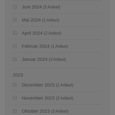
Juni 2024
(3 Artikel)
Mai 2024
(1 Artikel)
April 2024
(2 Artikel)
Februar 2024
(1 Artikel)
Januar 2024
(3 Artikel)
2023
Dezember 2023
(1 Artikel)
November 2023
(2 Artikel)
Oktober 2023
(3 Artikel)