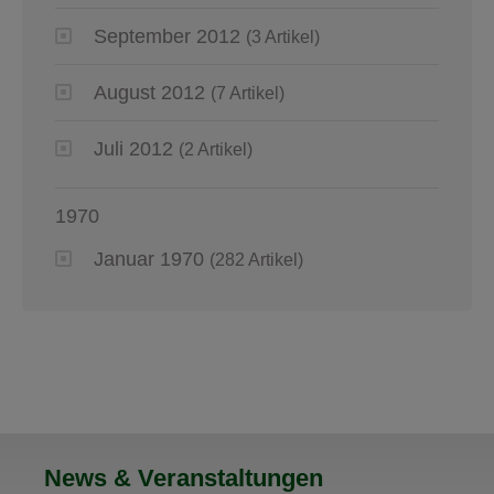
September 2012
(3 Artikel)
August 2012
(7 Artikel)
Juli 2012
(2 Artikel)
1970
Januar 1970
(282 Artikel)
News & Veranstaltungen