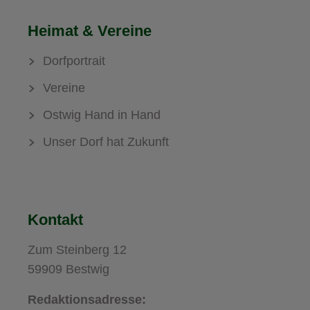
Heimat & Vereine
Dorfportrait
Vereine
Ostwig Hand in Hand
Unser Dorf hat Zukunft
Kontakt
Zum Steinberg 12
59909 Bestwig
Redaktionsadresse: