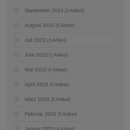
September 2023
(2 Artikel)
August 2023
(5 Artikel)
Juli 2023
(3 Artikel)
Juni 2023
(1 Artikel)
Mai 2023
(4 Artikel)
April 2023
(5 Artikel)
März 2023
(5 Artikel)
Februar 2023
(5 Artikel)
Januar 2023
(4 Artikel)