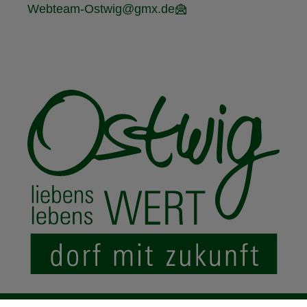
Webteam-Ostwig@gmx.de