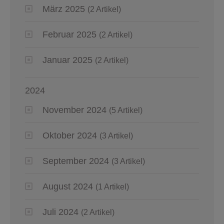
März 2025
(2 Artikel)
Februar 2025
(2 Artikel)
Januar 2025
(2 Artikel)
2024
November 2024
(5 Artikel)
Oktober 2024
(3 Artikel)
September 2024
(3 Artikel)
August 2024
(1 Artikel)
Juli 2024
(2 Artikel)