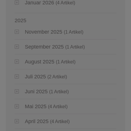
Januar 2026
(4 Artikel)
2025
November 2025
(1 Artikel)
September 2025
(1 Artikel)
August 2025
(1 Artikel)
Juli 2025
(2 Artikel)
Juni 2025
(1 Artikel)
Mai 2025
(4 Artikel)
April 2025
(4 Artikel)