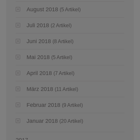
August 2018
(5 Artikel)
Juli 2018
(2 Artikel)
Juni 2018
(8 Artikel)
Mai 2018
(5 Artikel)
April 2018
(7 Artikel)
März 2018
(11 Artikel)
Februar 2018
(9 Artikel)
Januar 2018
(20 Artikel)
2017