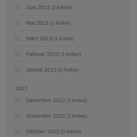
Juni 2013
(2 Artikel)
Mai 2013
(2 Artikel)
März 2013
(1 Artikel)
Februar 2013
(1 Artikel)
Januar 2013
(8 Artikel)
2012
Dezember 2012
(5 Artikel)
November 2012
(2 Artikel)
Oktober 2012
(5 Artikel)