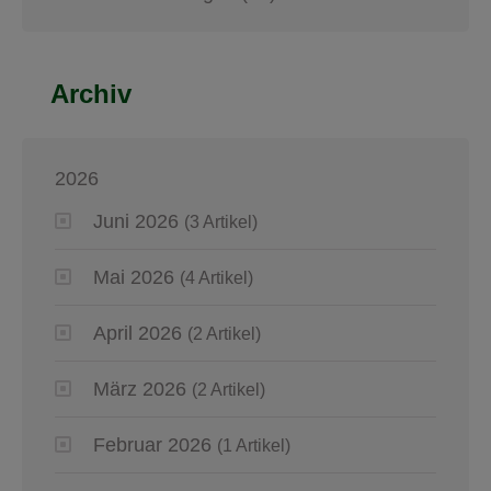
Archiv
2026
Juni 2026
(3 Artikel)
Mai 2026
(4 Artikel)
April 2026
(2 Artikel)
März 2026
(2 Artikel)
Februar 2026
(1 Artikel)