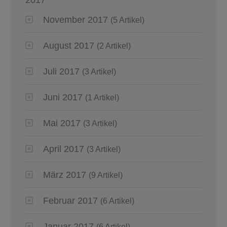
November 2017
(5 Artikel)
August 2017
(2 Artikel)
Juli 2017
(3 Artikel)
Juni 2017
(1 Artikel)
Mai 2017
(3 Artikel)
April 2017
(3 Artikel)
März 2017
(9 Artikel)
Februar 2017
(6 Artikel)
Januar 2017
(6 Artikel)