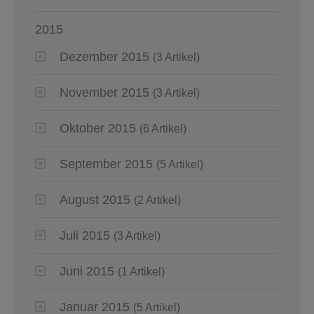
2015
Dezember 2015
(3 Artikel)
November 2015
(3 Artikel)
Oktober 2015
(6 Artikel)
September 2015
(5 Artikel)
August 2015
(2 Artikel)
Juli 2015
(3 Artikel)
Juni 2015
(1 Artikel)
Januar 2015
(5 Artikel)