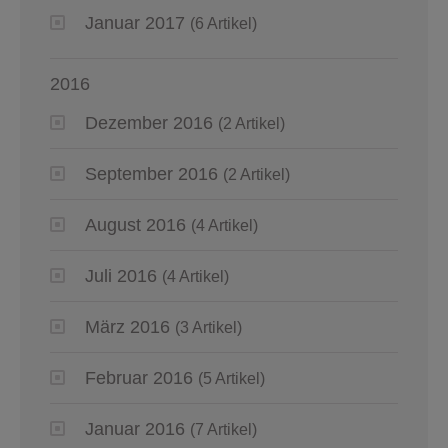
Januar 2017
(6 Artikel)
2016
Dezember 2016
(2 Artikel)
September 2016
(2 Artikel)
August 2016
(4 Artikel)
Juli 2016
(4 Artikel)
März 2016
(3 Artikel)
Februar 2016
(5 Artikel)
Januar 2016
(7 Artikel)