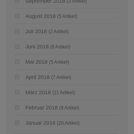
September 2018
(3 Artikel)
August 2018
(5 Artikel)
Juli 2018
(2 Artikel)
Juni 2018
(8 Artikel)
Mai 2018
(5 Artikel)
April 2018
(7 Artikel)
März 2018
(11 Artikel)
Februar 2018
(9 Artikel)
Januar 2018
(20 Artikel)