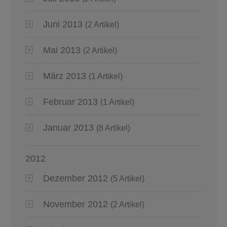
Juni 2013
(2 Artikel)
Mai 2013
(2 Artikel)
März 2013
(1 Artikel)
Februar 2013
(1 Artikel)
Januar 2013
(8 Artikel)
2012
Dezember 2012
(5 Artikel)
November 2012
(2 Artikel)