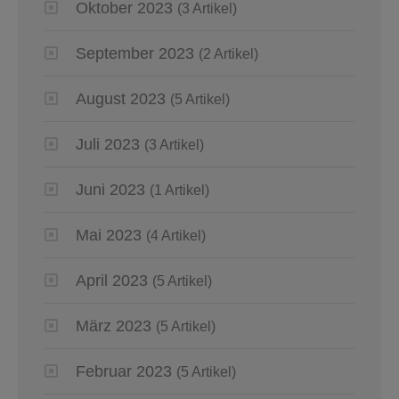
Oktober 2023
(3 Artikel)
September 2023
(2 Artikel)
August 2023
(5 Artikel)
Juli 2023
(3 Artikel)
Juni 2023
(1 Artikel)
Mai 2023
(4 Artikel)
April 2023
(5 Artikel)
März 2023
(5 Artikel)
Februar 2023
(5 Artikel)