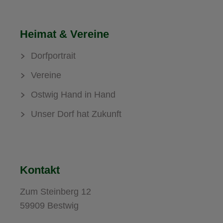
Heimat & Vereine
Dorfportrait
Vereine
Ostwig Hand in Hand
Unser Dorf hat Zukunft
Kontakt
Zum Steinberg 12
59909 Bestwig