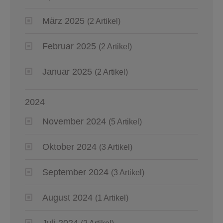
März 2025
(2 Artikel)
Februar 2025
(2 Artikel)
Januar 2025
(2 Artikel)
2024
November 2024
(5 Artikel)
Oktober 2024
(3 Artikel)
September 2024
(3 Artikel)
August 2024
(1 Artikel)
Juli 2024