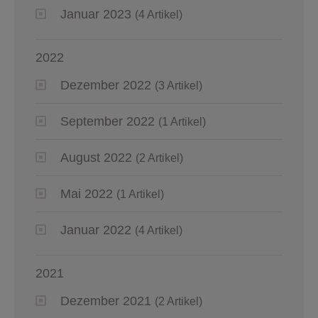
Januar 2023
(4 Artikel)
2022
Dezember 2022
(3 Artikel)
September 2022
(1 Artikel)
August 2022
(2 Artikel)
Mai 2022
(1 Artikel)
Januar 2022
(4 Artikel)
2021
Dezember 2021
(2 Artikel)