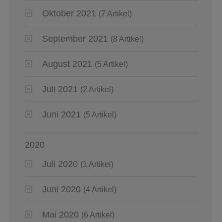
Oktober 2021
(7 Artikel)
September 2021
(8 Artikel)
August 2021
(5 Artikel)
Juli 2021
(2 Artikel)
Juni 2021
(5 Artikel)
2020
Juli 2020
(1 Artikel)
Juni 2020
(4 Artikel)
Mai 2020
(6 Artikel)