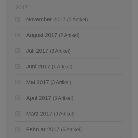
2017
November 2017
(5 Artikel)
August 2017
(2 Artikel)
Juli 2017
(3 Artikel)
Juni 2017
(1 Artikel)
Mai 2017
(3 Artikel)
April 2017
(3 Artikel)
März 2017
(9 Artikel)
Februar 2017
(6 Artikel)