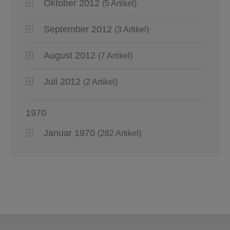
Oktober 2012
(5 Artikel)
September 2012
(3 Artikel)
August 2012
(7 Artikel)
Juli 2012
(2 Artikel)
1970
Januar 1970
(282 Artikel)