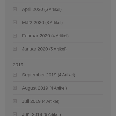
April 2020
(6 Artikel)
März 2020
(8 Artikel)
Februar 2020
(4 Artikel)
Januar 2020
(5 Artikel)
2019
September 2019
(4 Artikel)
August 2019
(4 Artikel)
Juli 2019
(4 Artikel)
Juni 2019
(6 Artikel)