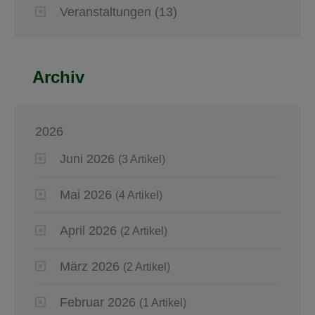
Veranstaltungen
(13)
Archiv
2026
Juni 2026
(3 Artikel)
Mai 2026
(4 Artikel)
April 2026
(2 Artikel)
März 2026
(2 Artikel)
Februar 2026
(1 Artikel)