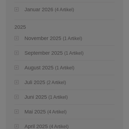
Januar 2026
(4 Artikel)
2025
November 2025
(1 Artikel)
September 2025
(1 Artikel)
August 2025
(1 Artikel)
Juli 2025
(2 Artikel)
Juni 2025
(1 Artikel)
Mai 2025
(4 Artikel)
April 2025
(4 Artikel)