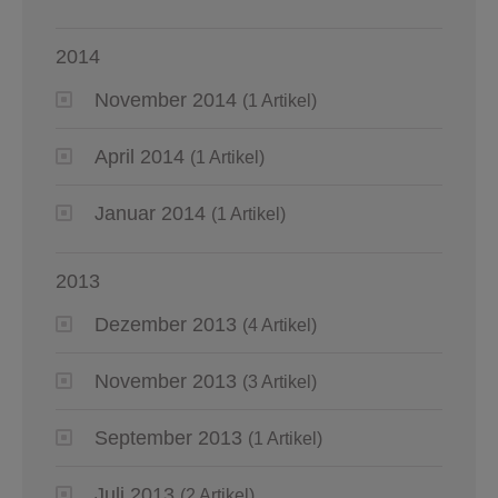
2014
November 2014
(1 Artikel)
April 2014
(1 Artikel)
Januar 2014
(1 Artikel)
2013
Dezember 2013
(4 Artikel)
November 2013
(3 Artikel)
September 2013
(1 Artikel)
Juli 2013
(2 Artikel)