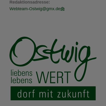
Redaktionsadresse:
Webteam-Ostwig@gmx.de