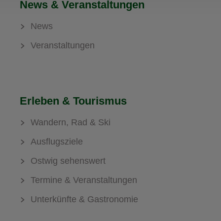
News & Veranstaltungen
News
Veranstaltungen
Erleben & Tourismus
Wandern, Rad & Ski
Ausflugsziele
Ostwig sehenswert
Termine & Veranstaltungen
Unterkünfte & Gastronomie