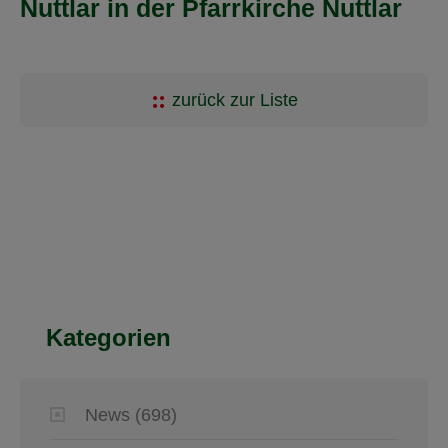
Nuttlar in der Pfarrkirche Nuttlar
zurück zur Liste
Kategorien
News
(698)