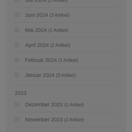
(2 Artikel)
Juni 2024
(3 Artikel)
Mai 2024
(1 Artikel)
April 2024
(2 Artikel)
Februar 2024
(1 Artikel)
Januar 2024
(3 Artikel)
2023
Dezember 2023
(1 Artikel)
November 2023
(2 Artikel)