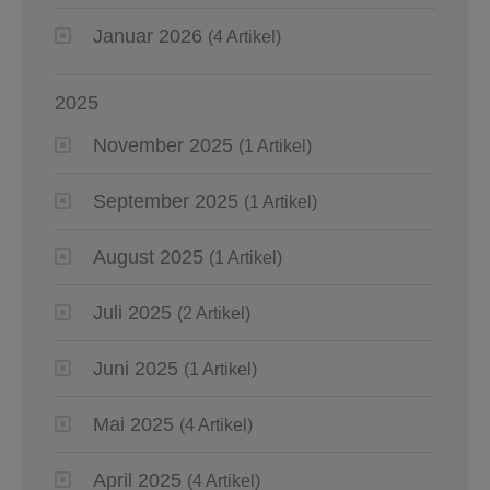
Januar 2026
(4 Artikel)
2025
November 2025
(1 Artikel)
September 2025
(1 Artikel)
August 2025
(1 Artikel)
Juli 2025
(2 Artikel)
Juni 2025
(1 Artikel)
Mai 2025
(4 Artikel)
April 2025
(4 Artikel)