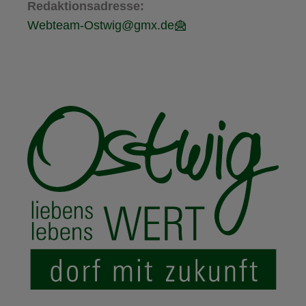
Redaktionsadresse:
Webteam-Ostwig@gmx.de