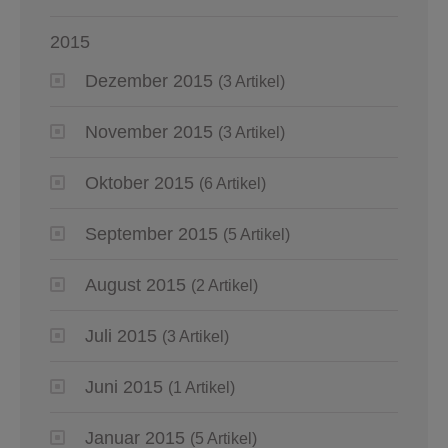
2015
Dezember 2015
(3 Artikel)
November 2015
(3 Artikel)
Oktober 2015
(6 Artikel)
September 2015
(5 Artikel)
August 2015
(2 Artikel)
Juli 2015
(3 Artikel)
Juni 2015
(1 Artikel)
Januar 2015
(5 Artikel)