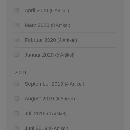
April 2020
(6 Artikel)
März 2020
(8 Artikel)
Februar 2020
(4 Artikel)
Januar 2020
(5 Artikel)
2019
September 2019
(4 Artikel)
August 2019
(4 Artikel)
Juli 2019
(4 Artikel)
Juni 2019
(6 Artikel)