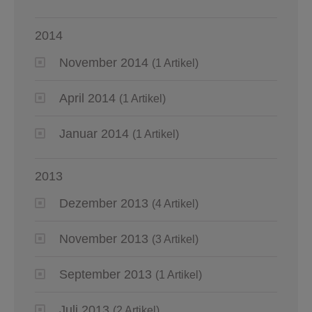
2014
November 2014
(1 Artikel)
April 2014
(1 Artikel)
Januar 2014
(1 Artikel)
2013
Dezember 2013
(4 Artikel)
November 2013
(3 Artikel)
September 2013
(1 Artikel)
Juli 2013
(2 Artikel)