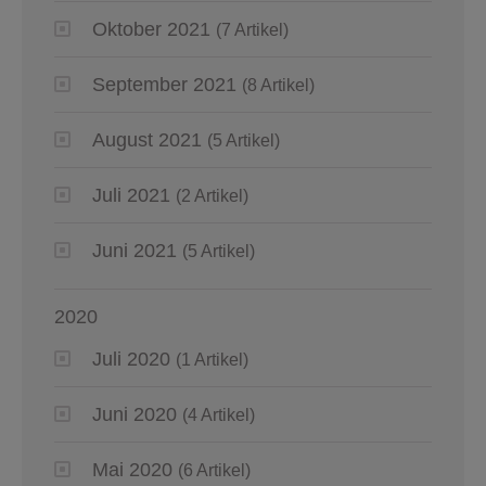
Oktober 2021
(7 Artikel)
September 2021
(8 Artikel)
August 2021
(5 Artikel)
Juli 2021
(2 Artikel)
Juni 2021
(5 Artikel)
2020
Juli 2020
(1 Artikel)
Juni 2020
(4 Artikel)
Mai 2020
(6 Artikel)