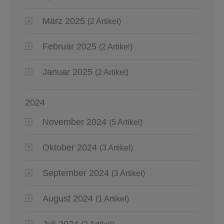
März 2025
(2 Artikel)
Februar 2025
(2 Artikel)
Januar 2025
(2 Artikel)
2024
November 2024
(5 Artikel)
Oktober 2024
(3 Artikel)
September 2024
(3 Artikel)
August 2024
(1 Artikel)
Juli 2024