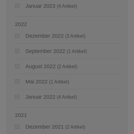
Januar 2023
(4 Artikel)
2022
Dezember 2022
(3 Artikel)
September 2022
(1 Artikel)
August 2022
(2 Artikel)
Mai 2022
(1 Artikel)
Januar 2022
(4 Artikel)
2021
Dezember 2021
(2 Artikel)