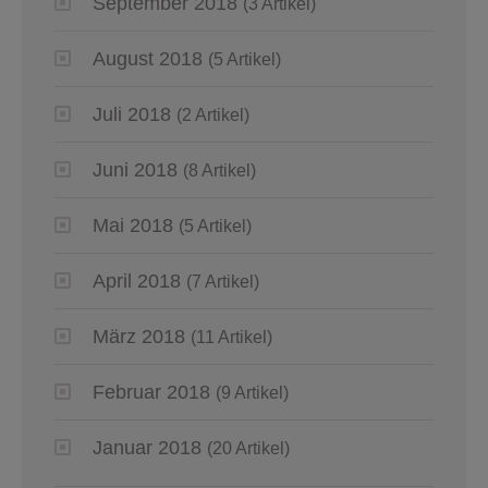
September 2018
(3 Artikel)
August 2018
(5 Artikel)
Juli 2018
(2 Artikel)
Juni 2018
(8 Artikel)
Mai 2018
(5 Artikel)
April 2018
(7 Artikel)
März 2018
(11 Artikel)
Februar 2018
(9 Artikel)
Januar 2018
(20 Artikel)