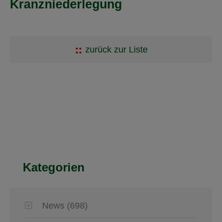
Kranzniederlegung
zurück zur Liste
Kategorien
News
(698)