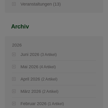
Veranstaltungen
(13)
Archiv
2026
Juni 2026
(3 Artikel)
Mai 2026
(4 Artikel)
April 2026
(2 Artikel)
März 2026
(2 Artikel)
Februar 2026
(1 Artikel)