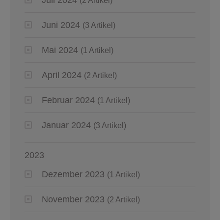
(2 Artikel)
Juni 2024
(3 Artikel)
Mai 2024
(1 Artikel)
April 2024
(2 Artikel)
Februar 2024
(1 Artikel)
Januar 2024
(3 Artikel)
2023
Dezember 2023
(1 Artikel)
November 2023
(2 Artikel)