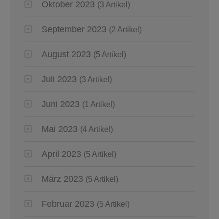
Oktober 2023
(3 Artikel)
September 2023
(2 Artikel)
August 2023
(5 Artikel)
Juli 2023
(3 Artikel)
Juni 2023
(1 Artikel)
Mai 2023
(4 Artikel)
April 2023
(5 Artikel)
März 2023
(5 Artikel)
Februar 2023
(5 Artikel)