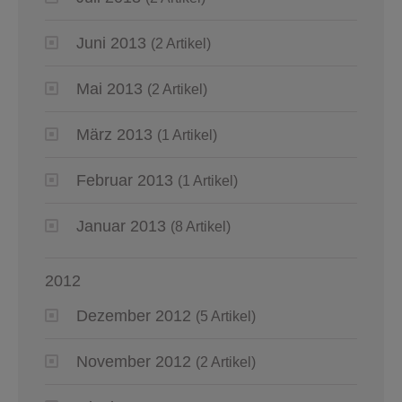
Juni 2013
(2 Artikel)
Mai 2013
(2 Artikel)
März 2013
(1 Artikel)
Februar 2013
(1 Artikel)
Januar 2013
(8 Artikel)
2012
Dezember 2012
(5 Artikel)
November 2012
(2 Artikel)