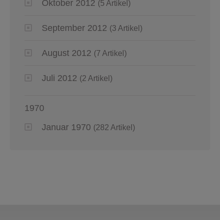
Oktober 2012
(5 Artikel)
September 2012
(3 Artikel)
August 2012
(7 Artikel)
Juli 2012
(2 Artikel)
1970
Januar 1970
(282 Artikel)