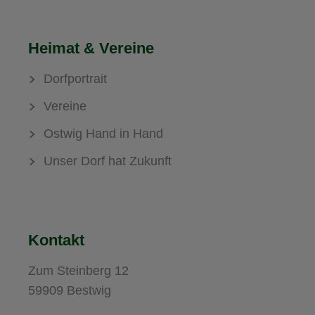
Heimat & Vereine
Dorfportrait
Vereine
Ostwig Hand in Hand
Unser Dorf hat Zukunft
Kontakt
Zum Steinberg 12
59909 Bestwig