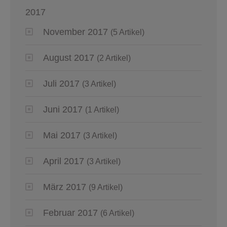
2017
November 2017
(5 Artikel)
August 2017
(2 Artikel)
Juli 2017
(3 Artikel)
Juni 2017
(1 Artikel)
Mai 2017
(3 Artikel)
April 2017
(3 Artikel)
März 2017
(9 Artikel)
Februar 2017
(6 Artikel)