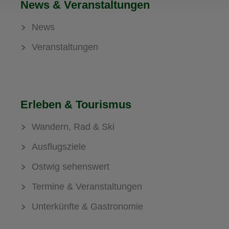
News & Veranstaltungen
News
Veranstaltungen
Erleben & Tourismus
Wandern, Rad & Ski
Ausflugsziele
Ostwig sehenswert
Termine & Veranstaltungen
Unterkünfte & Gastronomie