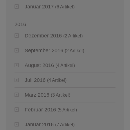
Januar 2017
(6 Artikel)
2016
Dezember 2016
(2 Artikel)
September 2016
(2 Artikel)
August 2016
(4 Artikel)
Juli 2016
(4 Artikel)
März 2016
(3 Artikel)
Februar 2016
(5 Artikel)
Januar 2016
(7 Artikel)