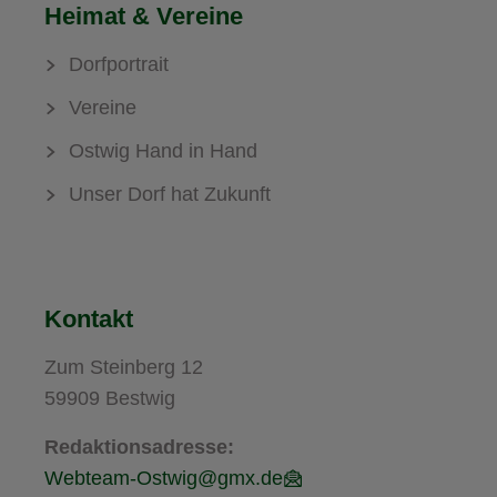
Heimat & Vereine
Dorfportrait
Vereine
Ostwig Hand in Hand
Unser Dorf hat Zukunft
Kontakt
Zum Steinberg 12
59909 Bestwig
Redaktionsadresse:
Webteam-Ostwig@gmx.de