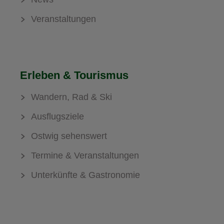
Veranstaltungen
Erleben & Tourismus
Wandern, Rad & Ski
Ausflugsziele
Ostwig sehenswert
Termine & Veranstaltungen
Unterkünfte & Gastronomie