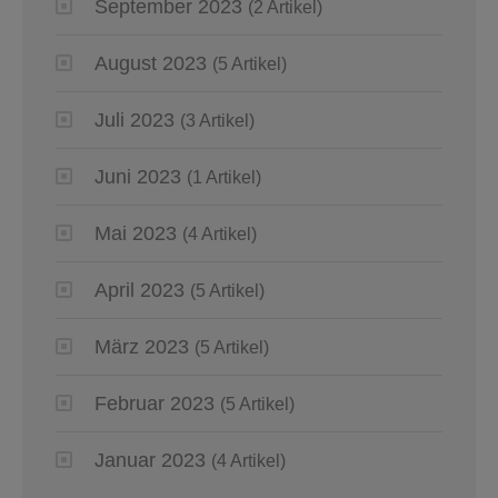
September 2023
(2 Artikel)
August 2023
(5 Artikel)
Juli 2023
(3 Artikel)
Juni 2023
(1 Artikel)
Mai 2023
(4 Artikel)
April 2023
(5 Artikel)
März 2023
(5 Artikel)
Februar 2023
(5 Artikel)
Januar 2023
(4 Artikel)