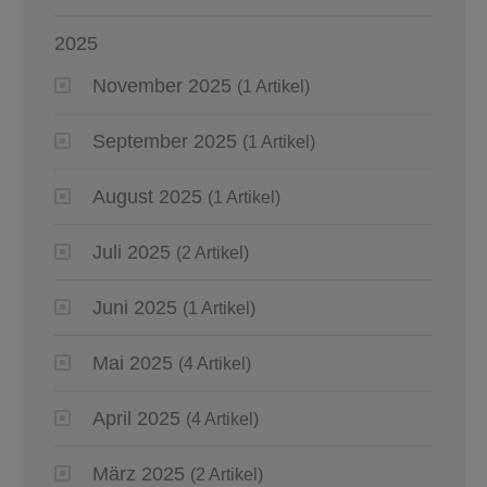
2025
November 2025
(1 Artikel)
September 2025
(1 Artikel)
August 2025
(1 Artikel)
Juli 2025
(2 Artikel)
Juni 2025
(1 Artikel)
Mai 2025
(4 Artikel)
April 2025
(4 Artikel)
März 2025
(2 Artikel)