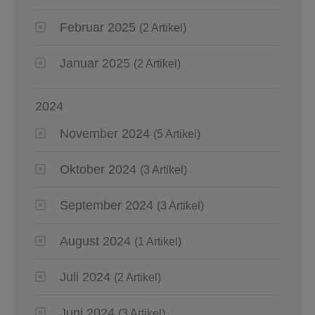
Februar 2025
(2 Artikel)
Januar 2025
(2 Artikel)
2024
November 2024
(5 Artikel)
Oktober 2024
(3 Artikel)
September 2024
(3 Artikel)
August 2024
(1 Artikel)
Juli 2024
(2 Artikel)
Juni 2024
(3 Artikel)