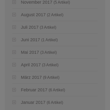
November 2017
(5 Artikel)
August 2017
(2 Artikel)
Juli 2017
(3 Artikel)
Juni 2017
(1 Artikel)
Mai 2017
(3 Artikel)
April 2017
(3 Artikel)
März 2017
(9 Artikel)
Februar 2017
(6 Artikel)
Januar 2017
(6 Artikel)