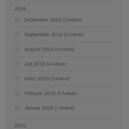
2016
Dezember 2016
(2 Artikel)
September 2016
(2 Artikel)
August 2016
(4 Artikel)
Juli 2016
(4 Artikel)
März 2016
(3 Artikel)
Februar 2016
(5 Artikel)
Januar 2016
(7 Artikel)
2015