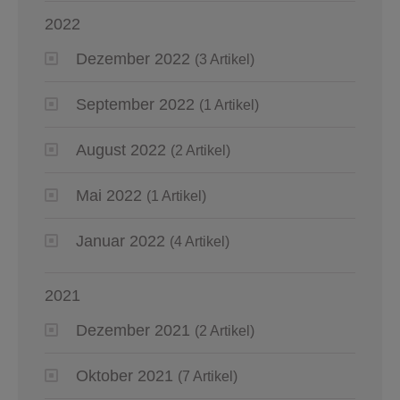
2022
Dezember 2022
(3 Artikel)
September 2022
(1 Artikel)
August 2022
(2 Artikel)
Mai 2022
(1 Artikel)
Januar 2022
(4 Artikel)
2021
Dezember 2021
(2 Artikel)
Oktober 2021
(7 Artikel)