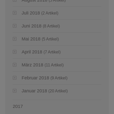
(5 Artikel)
Juli 2018
(2 Artikel)
Juni 2018
(8 Artikel)
Mai 2018
(5 Artikel)
April 2018
(7 Artikel)
März 2018
(11 Artikel)
Februar 2018
(9 Artikel)
Januar 2018
(20 Artikel)
2017