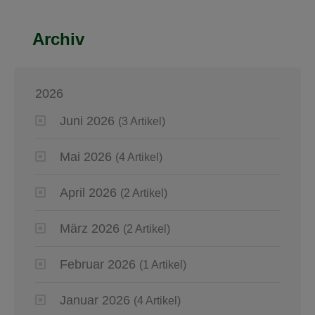
Archiv
2026
Juni 2026
(3 Artikel)
Mai 2026
(4 Artikel)
April 2026
(2 Artikel)
März 2026
(2 Artikel)
Februar 2026
(1 Artikel)
Januar 2026
(4 Artikel)