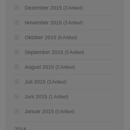
Dezember 2015
(3 Artikel)
November 2015
(3 Artikel)
Oktober 2015
(6 Artikel)
September 2015
(5 Artikel)
August 2015
(2 Artikel)
Juli 2015
(3 Artikel)
Juni 2015
(1 Artikel)
Januar 2015
(5 Artikel)
2014