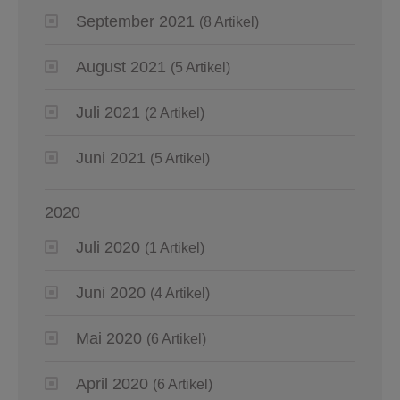
September 2021
(8 Artikel)
August 2021
(5 Artikel)
Juli 2021
(2 Artikel)
Juni 2021
(5 Artikel)
2020
Juli 2020
(1 Artikel)
Juni 2020
(4 Artikel)
Mai 2020
(6 Artikel)
April 2020
(6 Artikel)