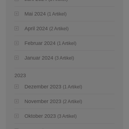
Mai 2024
(1 Artikel)
April 2024
(2 Artikel)
Februar 2024
(1 Artikel)
Januar 2024
(3 Artikel)
2023
Dezember 2023
(1 Artikel)
November 2023
(2 Artikel)
Oktober 2023
(3 Artikel)