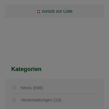
zurück zur Liste
Kategorien
News
(698)
Veranstaltungen
(13)