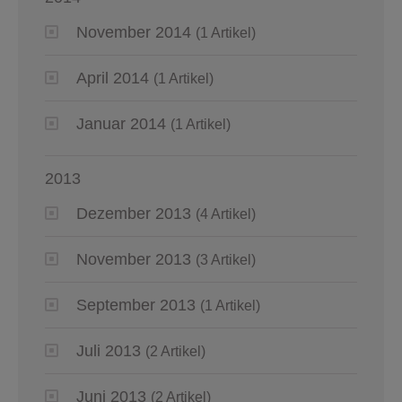
November 2014
(1 Artikel)
April 2014
(1 Artikel)
Januar 2014
(1 Artikel)
2013
Dezember 2013
(4 Artikel)
November 2013
(3 Artikel)
September 2013
(1 Artikel)
Juli 2013
(2 Artikel)
Juni 2013
(2 Artikel)