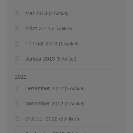
Mai 2013
(2 Artikel)
März 2013
(1 Artikel)
Februar 2013
(1 Artikel)
Januar 2013
(8 Artikel)
2012
Dezember 2012
(5 Artikel)
November 2012
(2 Artikel)
Oktober 2012
(5 Artikel)