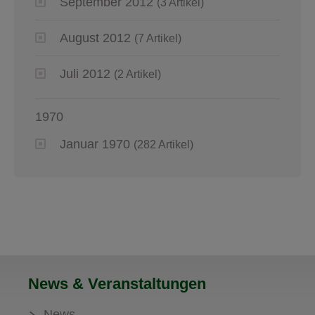
September 2012
(3 Artikel)
August 2012
(7 Artikel)
Juli 2012
(2 Artikel)
1970
Januar 1970
(282 Artikel)
News & Veranstaltungen
News