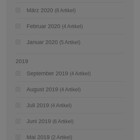
März 2020
(8 Artikel)
Februar 2020
(4 Artikel)
Januar 2020
(5 Artikel)
2019
September 2019
(4 Artikel)
August 2019
(4 Artikel)
Juli 2019
(4 Artikel)
Juni 2019
(6 Artikel)
Mai 2019
(2 Artikel)