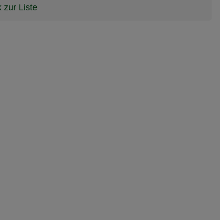
 zur Liste