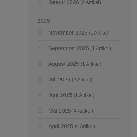
Januar 2026
(4 Artikel)
2025
November 2025
(1 Artikel)
September 2025
(1 Artikel)
August 2025
(1 Artikel)
Juli 2025
(2 Artikel)
Juni 2025
(1 Artikel)
Mai 2025
(4 Artikel)
April 2025
(4 Artikel)