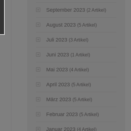
September 2023
(2 Artikel)
August 2023
(5 Artikel)
Juli 2023
(3 Artikel)
Juni 2023
(1 Artikel)
Mai 2023
(4 Artikel)
April 2023
(5 Artikel)
März 2023
(5 Artikel)
Februar 2023
(5 Artikel)
Januar 2023
(4 Artikel)