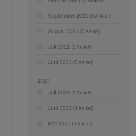
Oktober 2021
(7 Artikel)
September 2021
(8 Artikel)
August 2021
(5 Artikel)
Juli 2021
(2 Artikel)
Juni 2021
(5 Artikel)
2020
Juli 2020
(1 Artikel)
Juni 2020
(4 Artikel)
Mai 2020
(6 Artikel)