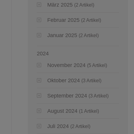
März 2025
(2 Artikel)
Februar 2025
(2 Artikel)
Januar 2025
(2 Artikel)
2024
November 2024
(5 Artikel)
Oktober 2024
(3 Artikel)
September 2024
(3 Artikel)
August 2024
(1 Artikel)
Juli 2024
(2 Artikel)