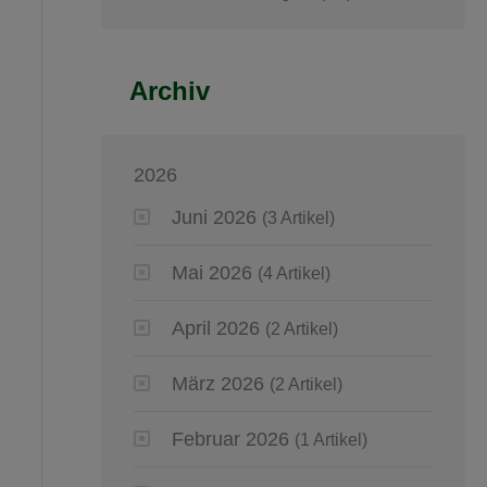
Archiv
2026
Juni 2026
(3 Artikel)
Mai 2026
(4 Artikel)
April 2026
(2 Artikel)
März 2026
(2 Artikel)
Februar 2026
(1 Artikel)