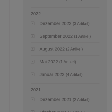
2022
Dezember 2022
(3 Artikel)
September 2022
(1 Artikel)
August 2022
(2 Artikel)
Mai 2022
(1 Artikel)
Januar 2022
(4 Artikel)
2021
Dezember 2021
(2 Artikel)