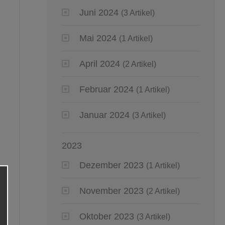
Juni 2024
(3 Artikel)
Mai 2024
(1 Artikel)
April 2024
(2 Artikel)
Februar 2024
(1 Artikel)
Januar 2024
(3 Artikel)
2023
Dezember 2023
(1 Artikel)
November 2023
(2 Artikel)
Oktober 2023
(3 Artikel)