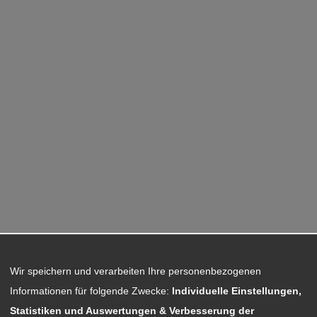
Wir speichern und verarbeiten Ihre personenbezogenen
Informationen für folgende Zwecke:
Individuelle Einstellungen,
Statistiken und Auswertungen & Verbesserung der