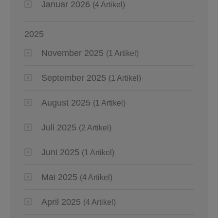
Januar 2026
(4 Artikel)
2025
November 2025
(1 Artikel)
September 2025
(1 Artikel)
August 2025
(1 Artikel)
Juli 2025
(2 Artikel)
Juni 2025
(1 Artikel)
Mai 2025
(4 Artikel)
April 2025
(4 Artikel)