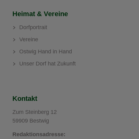
Heimat & Vereine
Dorfportrait
Vereine
Ostwig Hand in Hand
Unser Dorf hat Zukunft
Kontakt
Zum Steinberg 12
59909 Bestwig
Redaktionsadresse: