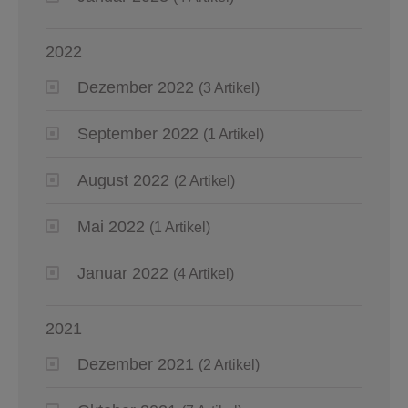
2022
Dezember 2022
(3 Artikel)
September 2022
(1 Artikel)
August 2022
(2 Artikel)
Mai 2022
(1 Artikel)
Januar 2022
(4 Artikel)
2021
Dezember 2021
(2 Artikel)