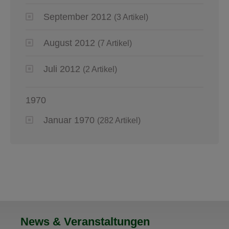
September 2012
(3 Artikel)
August 2012
(7 Artikel)
Juli 2012
(2 Artikel)
1970
Januar 1970
(282 Artikel)
News & Veranstaltungen