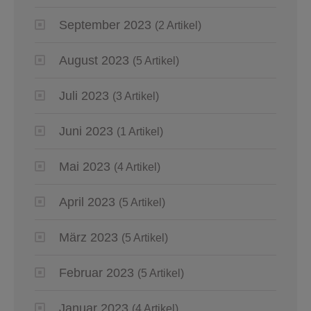
September 2023
(2 Artikel)
August 2023
(5 Artikel)
Juli 2023
(3 Artikel)
Juni 2023
(1 Artikel)
Mai 2023
(4 Artikel)
April 2023
(5 Artikel)
März 2023
(5 Artikel)
Februar 2023
(5 Artikel)
Januar 2023
(4 Artikel)