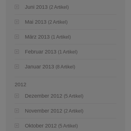
Juni 2013
(2 Artikel)
Mai 2013
(2 Artikel)
März 2013
(1 Artikel)
Februar 2013
(1 Artikel)
Januar 2013
(8 Artikel)
2012
Dezember 2012
(5 Artikel)
November 2012
(2 Artikel)
Oktober 2012
(5 Artikel)