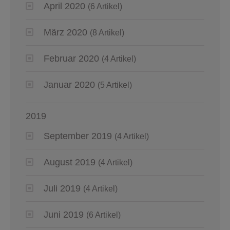
April 2020
(6 Artikel)
März 2020
(8 Artikel)
Februar 2020
(4 Artikel)
Januar 2020
(5 Artikel)
2019
September 2019
(4 Artikel)
August 2019
(4 Artikel)
Juli 2019
(4 Artikel)
Juni 2019
(6 Artikel)