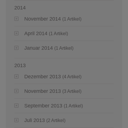
2014
November 2014
(1 Artikel)
April 2014
(1 Artikel)
Januar 2014
(1 Artikel)
2013
Dezember 2013
(4 Artikel)
November 2013
(3 Artikel)
September 2013
(1 Artikel)
Juli 2013
(2 Artikel)