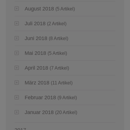
August 2018
(5 Artikel)
Juli 2018
(2 Artikel)
Juni 2018
(8 Artikel)
Mai 2018
(5 Artikel)
April 2018
(7 Artikel)
März 2018
(11 Artikel)
Februar 2018
(9 Artikel)
Januar 2018
(20 Artikel)
2017