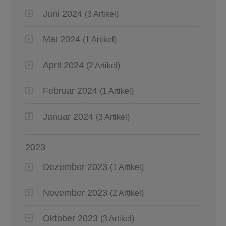
Juni 2024
(3 Artikel)
Mai 2024
(1 Artikel)
April 2024
(2 Artikel)
Februar 2024
(1 Artikel)
Januar 2024
(3 Artikel)
2023
Dezember 2023
(1 Artikel)
November 2023
(2 Artikel)
Oktober 2023
(3 Artikel)