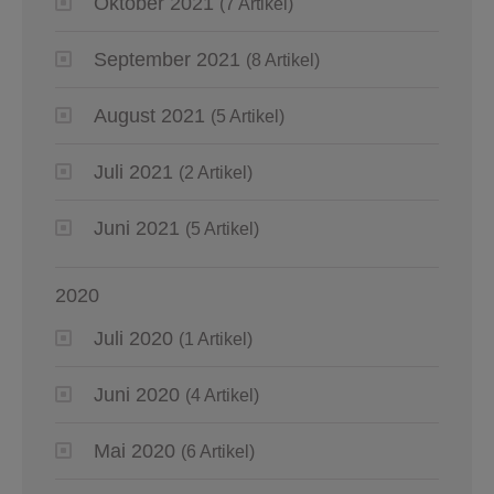
Oktober 2021
(7 Artikel)
September 2021
(8 Artikel)
August 2021
(5 Artikel)
Juli 2021
(2 Artikel)
Juni 2021
(5 Artikel)
2020
Juli 2020
(1 Artikel)
Juni 2020
(4 Artikel)
Mai 2020
(6 Artikel)