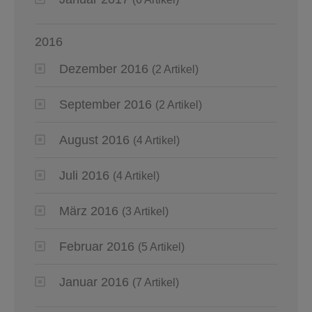
2016
Dezember 2016
(2 Artikel)
September 2016
(2 Artikel)
August 2016
(4 Artikel)
Juli 2016
(4 Artikel)
März 2016
(3 Artikel)
Februar 2016
(5 Artikel)
Januar 2016
(7 Artikel)