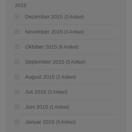
2015
Dezember 2015
(3 Artikel)
November 2015
(3 Artikel)
Oktober 2015
(6 Artikel)
September 2015
(5 Artikel)
August 2015
(2 Artikel)
Juli 2015
(3 Artikel)
Juni 2015
(1 Artikel)
Januar 2015
(5 Artikel)