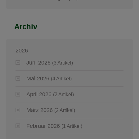
Archiv
2026
Juni 2026
(3 Artikel)
Mai 2026
(4 Artikel)
April 2026
(2 Artikel)
März 2026
(2 Artikel)
Februar 2026
(1 Artikel)