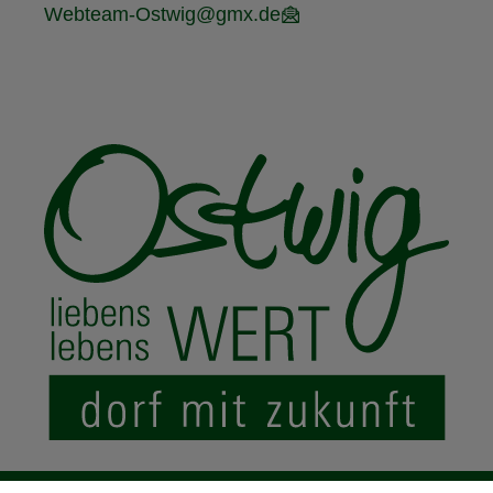
Webteam-Ostwig@gmx.de