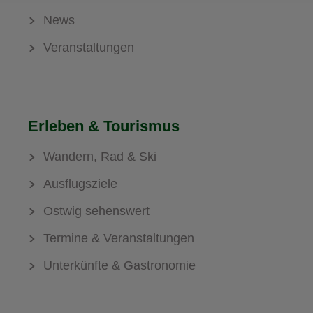
News
Veranstaltungen
Erleben & Tourismus
Wandern, Rad & Ski
Ausflugsziele
Ostwig sehenswert
Termine & Veranstaltungen
Unterkünfte & Gastronomie