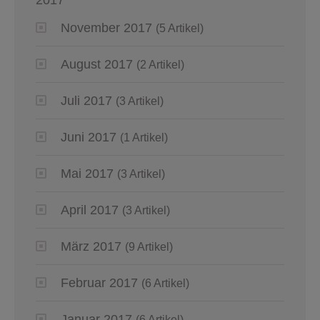
November 2017
(5 Artikel)
August 2017
(2 Artikel)
Juli 2017
(3 Artikel)
Juni 2017
(1 Artikel)
Mai 2017
(3 Artikel)
April 2017
(3 Artikel)
März 2017
(9 Artikel)
Februar 2017
(6 Artikel)
Januar 2017
(6 Artikel)