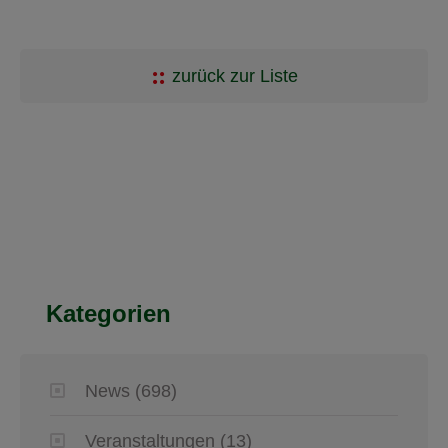
zurück zur Liste
Kategorien
News
(698)
Veranstaltungen
(13)