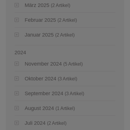
März 2025
(2 Artikel)
Februar 2025
(2 Artikel)
Januar 2025
(2 Artikel)
2024
November 2024
(5 Artikel)
Oktober 2024
(3 Artikel)
September 2024
(3 Artikel)
August 2024
(1 Artikel)
Juli 2024
(2 Artikel)