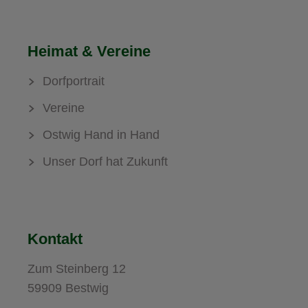
Heimat & Vereine
Dorfportrait
Vereine
Ostwig Hand in Hand
Unser Dorf hat Zukunft
Kontakt
Zum Steinberg 12
59909 Bestwig