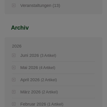
Veranstaltungen
(13)
Archiv
2026
Juni 2026
(3 Artikel)
Mai 2026
(4 Artikel)
April 2026
(2 Artikel)
März 2026
(2 Artikel)
Februar 2026
(1 Artikel)