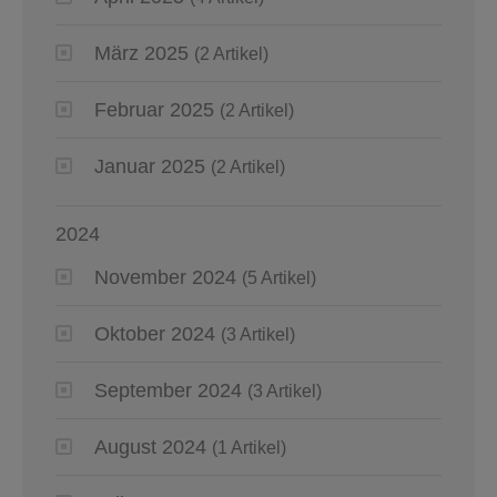
März 2025
(2 Artikel)
Februar 2025
(2 Artikel)
Januar 2025
(2 Artikel)
2024
November 2024
(5 Artikel)
Oktober 2024
(3 Artikel)
September 2024
(3 Artikel)
August 2024
(1 Artikel)