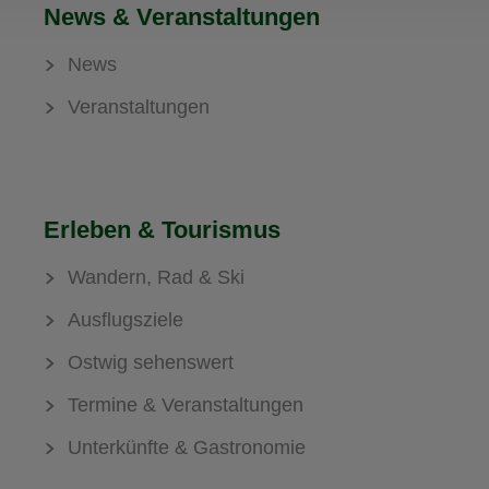
News & Veranstaltungen
News
Veranstaltungen
Erleben & Tourismus
Wandern, Rad & Ski
Ausflugsziele
Ostwig sehenswert
Termine & Veranstaltungen
Unterkünfte & Gastronomie