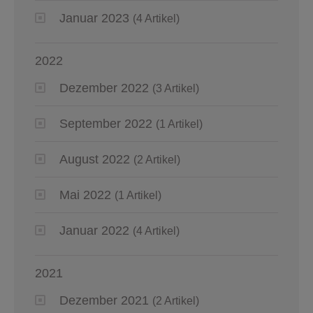
Januar 2023
(4 Artikel)
2022
Dezember 2022
(3 Artikel)
September 2022
(1 Artikel)
August 2022
(2 Artikel)
Mai 2022
(1 Artikel)
Januar 2022
(4 Artikel)
2021
Dezember 2021
(2 Artikel)