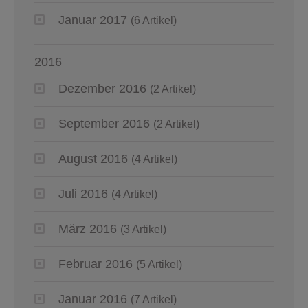
Januar 2017
(6 Artikel)
2016
Dezember 2016
(2 Artikel)
September 2016
(2 Artikel)
August 2016
(4 Artikel)
Juli 2016
(4 Artikel)
März 2016
(3 Artikel)
Februar 2016
(5 Artikel)
Januar 2016
(7 Artikel)