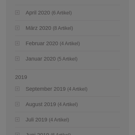
April 2020
(6 Artikel)
März 2020
(8 Artikel)
Februar 2020
(4 Artikel)
Januar 2020
(5 Artikel)
2019
September 2019
(4 Artikel)
August 2019
(4 Artikel)
Juli 2019
(4 Artikel)
Juni 2019