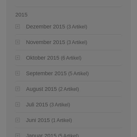
2015
Dezember 2015
(3 Artikel)
November 2015
(3 Artikel)
Oktober 2015
(6 Artikel)
September 2015
(5 Artikel)
August 2015
(2 Artikel)
Juli 2015
(3 Artikel)
Juni 2015
(1 Artikel)
Januar 2015
(5 Artikel)