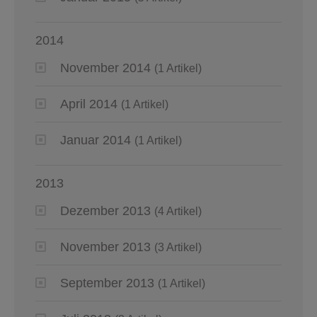
2014
November 2014
(1 Artikel)
April 2014
(1 Artikel)
Januar 2014
(1 Artikel)
2013
Dezember 2013
(4 Artikel)
November 2013
(3 Artikel)
September 2013
(1 Artikel)