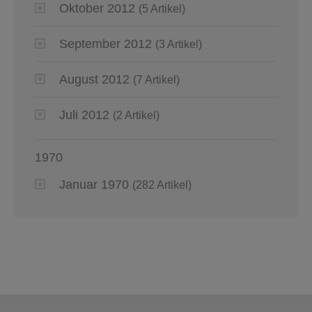
Oktober 2012
(5 Artikel)
September 2012
(3 Artikel)
August 2012
(7 Artikel)
Juli 2012
(2 Artikel)
1970
Januar 1970
(282 Artikel)