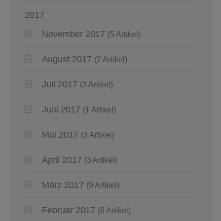
2017
November 2017
(5 Artikel)
August 2017
(2 Artikel)
Juli 2017
(3 Artikel)
Juni 2017
(1 Artikel)
Mai 2017
(3 Artikel)
April 2017
(3 Artikel)
März 2017
(9 Artikel)
Februar 2017
(6 Artikel)