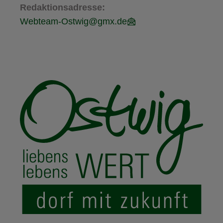
Redaktionsadresse:
Webteam-Ostwig@gmx.de