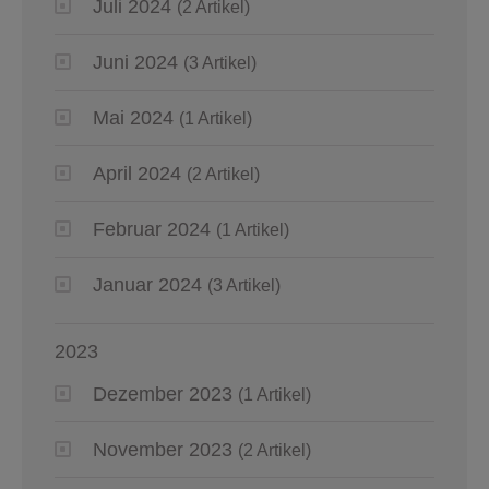
Juli 2024
(2 Artikel)
Juni 2024
(3 Artikel)
Mai 2024
(1 Artikel)
April 2024
(2 Artikel)
Februar 2024
(1 Artikel)
Januar 2024
(3 Artikel)
2023
Dezember 2023
(1 Artikel)
November 2023
(2 Artikel)