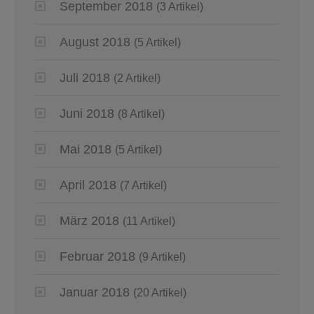
September 2018
(3 Artikel)
August 2018
(5 Artikel)
Juli 2018
(2 Artikel)
Juni 2018
(8 Artikel)
Mai 2018
(5 Artikel)
April 2018
(7 Artikel)
März 2018
(11 Artikel)
Februar 2018
(9 Artikel)
Januar 2018
(20 Artikel)