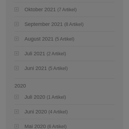
Oktober 2021
(7 Artikel)
September 2021
(8 Artikel)
August 2021
(5 Artikel)
Juli 2021
(2 Artikel)
Juni 2021
(5 Artikel)
2020
Juli 2020
(1 Artikel)
Juni 2020
(4 Artikel)
Mai 2020
(6 Artikel)