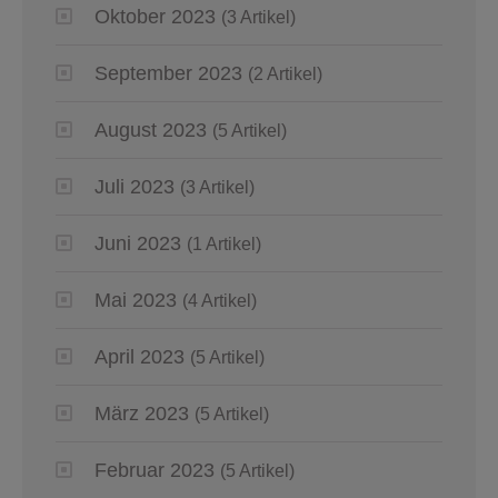
Oktober 2023
(3 Artikel)
September 2023
(2 Artikel)
August 2023
(5 Artikel)
Juli 2023
(3 Artikel)
Juni 2023
(1 Artikel)
Mai 2023
(4 Artikel)
April 2023
(5 Artikel)
März 2023
(5 Artikel)
Februar 2023
(5 Artikel)