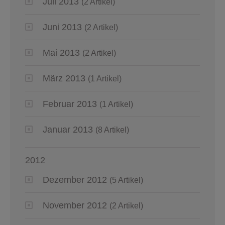
Juli 2013
(2 Artikel)
Juni 2013
(2 Artikel)
Mai 2013
(2 Artikel)
März 2013
(1 Artikel)
Februar 2013
(1 Artikel)
Januar 2013
(8 Artikel)
2012
Dezember 2012
(5 Artikel)
November 2012
(2 Artikel)