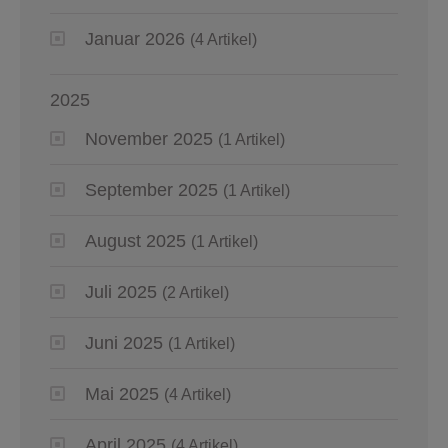
Januar 2026
(4 Artikel)
2025
November 2025
(1 Artikel)
September 2025
(1 Artikel)
August 2025
(1 Artikel)
Juli 2025
(2 Artikel)
Juni 2025
(1 Artikel)
Mai 2025
(4 Artikel)
April 2025
(4 Artikel)