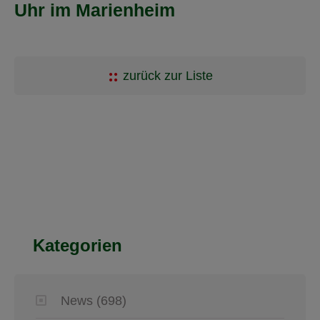
Uhr im Marienheim
zurück zur Liste
Kategorien
News
(698)