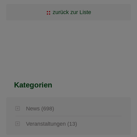
zurück zur Liste
Kategorien
News
(698)
Veranstaltungen
(13)