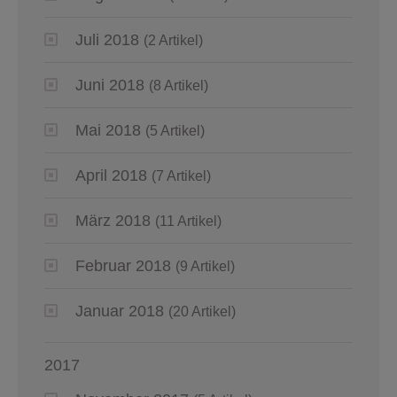
Juli 2018
(2 Artikel)
Juni 2018
(8 Artikel)
Mai 2018
(5 Artikel)
April 2018
(7 Artikel)
März 2018
(11 Artikel)
Februar 2018
(9 Artikel)
Januar 2018
(20 Artikel)
2017