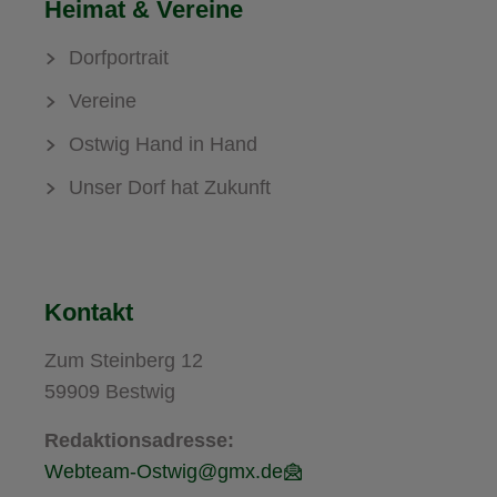
Heimat & Vereine
Dorfportrait
Vereine
Ostwig Hand in Hand
Unser Dorf hat Zukunft
Kontakt
Zum Steinberg 12
59909 Bestwig
Redaktionsadresse:
Webteam-Ostwig@gmx.de