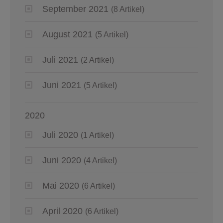
September 2021
(8 Artikel)
August 2021
(5 Artikel)
Juli 2021
(2 Artikel)
Juni 2021
(5 Artikel)
2020
Juli 2020
(1 Artikel)
Juni 2020
(4 Artikel)
Mai 2020
(6 Artikel)
April 2020
(6 Artikel)