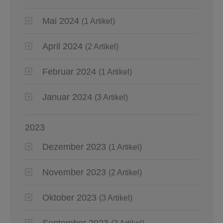
Mai 2024
(1 Artikel)
April 2024
(2 Artikel)
Februar 2024
(1 Artikel)
Januar 2024
(3 Artikel)
2023
Dezember 2023
(1 Artikel)
November 2023
(2 Artikel)
Oktober 2023
(3 Artikel)
September 2023