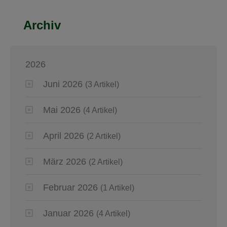
Archiv
2026
Juni 2026
(3 Artikel)
Mai 2026
(4 Artikel)
April 2026
(2 Artikel)
März 2026
(2 Artikel)
Februar 2026
(1 Artikel)
Januar 2026
(4 Artikel)