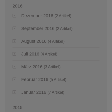
2016
Dezember 2016
(2 Artikel)
September 2016
(2 Artikel)
August 2016
(4 Artikel)
Juli 2016
(4 Artikel)
März 2016
(3 Artikel)
Februar 2016
(5 Artikel)
Januar 2016
(7 Artikel)
2015