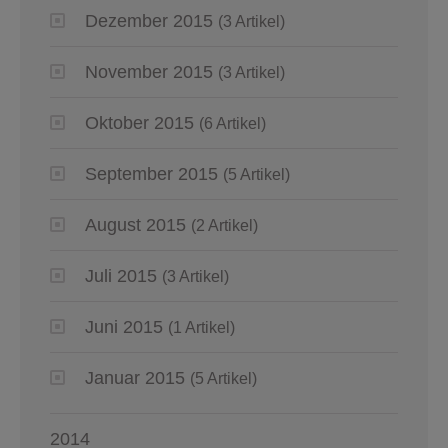
Dezember 2015
(3 Artikel)
November 2015
(3 Artikel)
Oktober 2015
(6 Artikel)
September 2015
(5 Artikel)
August 2015
(2 Artikel)
Juli 2015
(3 Artikel)
Juni 2015
(1 Artikel)
Januar 2015
(5 Artikel)
2014