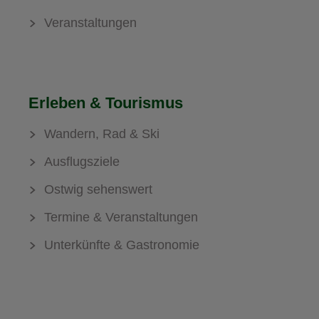
Veranstaltungen
Erleben & Tourismus
Wandern, Rad & Ski
Ausflugsziele
Ostwig sehenswert
Termine & Veranstaltungen
Unterkünfte & Gastronomie