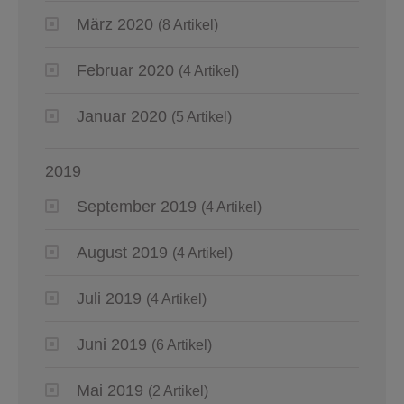
März 2020
(8 Artikel)
Februar 2020
(4 Artikel)
Januar 2020
(5 Artikel)
2019
September 2019
(4 Artikel)
August 2019
(4 Artikel)
Juli 2019
(4 Artikel)
Juni 2019
(6 Artikel)
Mai 2019
(2 Artikel)