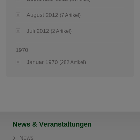
August 2012
(7 Artikel)
Juli 2012
(2 Artikel)
1970
Januar 1970
(282 Artikel)
News & Veranstaltungen
News