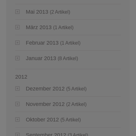
Mai 2013
(2 Artikel)
März 2013
(1 Artikel)
Februar 2013
(1 Artikel)
Januar 2013
(8 Artikel)
2012
Dezember 2012
(5 Artikel)
November 2012
(2 Artikel)
Oktober 2012
(5 Artikel)
September 2012
(3 Artikel)