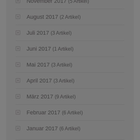
November 2017
(5 Artikel)
August 2017
(2 Artikel)
Juli 2017
(3 Artikel)
Juni 2017
(1 Artikel)
Mai 2017
(3 Artikel)
April 2017
(3 Artikel)
März 2017
(9 Artikel)
Februar 2017
(6 Artikel)
Januar 2017
(6 Artikel)