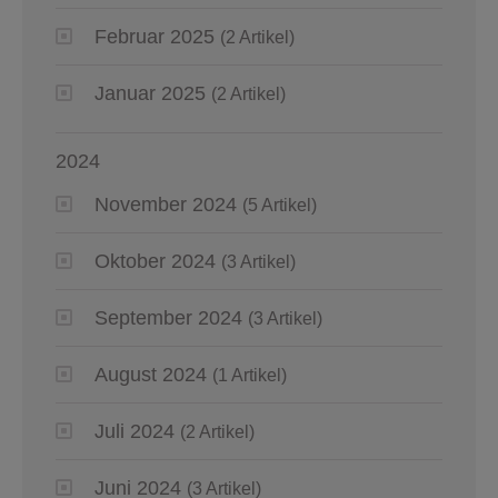
Februar 2025
(2 Artikel)
Januar 2025
(2 Artikel)
2024
November 2024
(5 Artikel)
Oktober 2024
(3 Artikel)
September 2024
(3 Artikel)
August 2024
(1 Artikel)
Juli 2024
(2 Artikel)
Juni 2024
(3 Artikel)