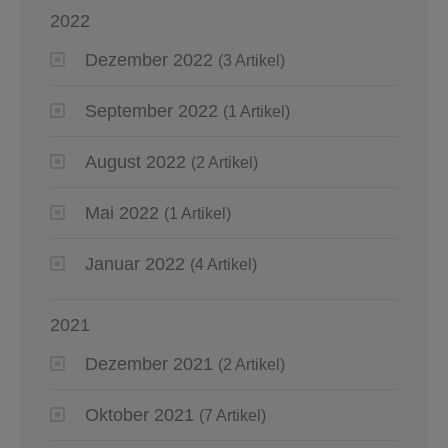
2022
Dezember 2022
(3 Artikel)
September 2022
(1 Artikel)
August 2022
(2 Artikel)
Mai 2022
(1 Artikel)
Januar 2022
(4 Artikel)
2021
Dezember 2021
(2 Artikel)
Oktober 2021
(7 Artikel)