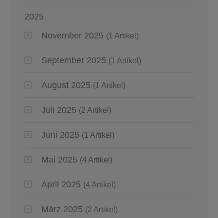
2025
November 2025
(1 Artikel)
September 2025
(1 Artikel)
August 2025
(1 Artikel)
Juli 2025
(2 Artikel)
Juni 2025
(1 Artikel)
Mai 2025
(4 Artikel)
April 2025
(4 Artikel)
März 2025
(2 Artikel)