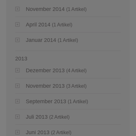
November 2014
(1 Artikel)
April 2014
(1 Artikel)
Januar 2014
(1 Artikel)
2013
Dezember 2013
(4 Artikel)
November 2013
(3 Artikel)
September 2013
(1 Artikel)
Juli 2013
(2 Artikel)
Juni 2013
(2 Artikel)