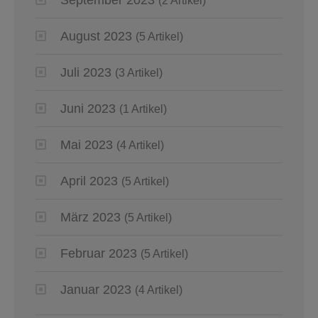
(2 Artikel)
August 2023
(5 Artikel)
Juli 2023
(3 Artikel)
Juni 2023
(1 Artikel)
Mai 2023
(4 Artikel)
April 2023
(5 Artikel)
März 2023
(5 Artikel)
Februar 2023
(5 Artikel)
Januar 2023
(4 Artikel)