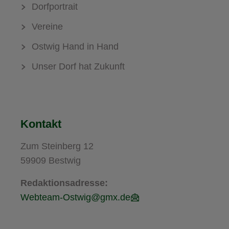
Dorfportrait
Vereine
Ostwig Hand in Hand
Unser Dorf hat Zukunft
Kontakt
Zum Steinberg 12
59909 Bestwig
Redaktionsadresse:
Webteam-Ostwig@gmx.de