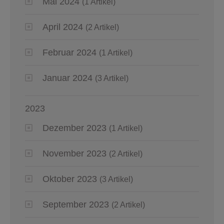
Mai 2024
(1 Artikel)
April 2024
(2 Artikel)
Februar 2024
(1 Artikel)
Januar 2024
(3 Artikel)
2023
Dezember 2023
(1 Artikel)
November 2023
(2 Artikel)
Oktober 2023
(3 Artikel)
September 2023
(2 Artikel)