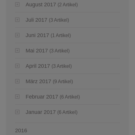
August 2017
(2 Artikel)
Juli 2017
(3 Artikel)
Juni 2017
(1 Artikel)
Mai 2017
(3 Artikel)
April 2017
(3 Artikel)
März 2017
(9 Artikel)
Februar 2017
(6 Artikel)
Januar 2017
(6 Artikel)
2016