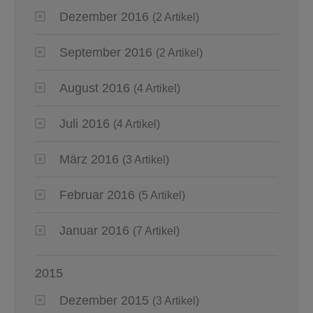
Dezember 2016
(2 Artikel)
September 2016
(2 Artikel)
August 2016
(4 Artikel)
Juli 2016
(4 Artikel)
März 2016
(3 Artikel)
Februar 2016
(5 Artikel)
Januar 2016
(7 Artikel)
2015
Dezember 2015
(3 Artikel)