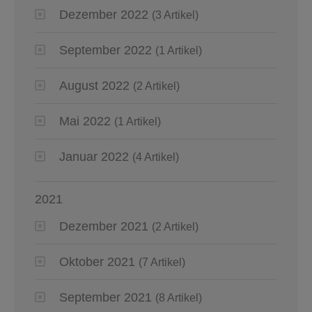
Dezember 2022
(3 Artikel)
September 2022
(1 Artikel)
August 2022
(2 Artikel)
Mai 2022
(1 Artikel)
Januar 2022
(4 Artikel)
2021
Dezember 2021
(2 Artikel)
Oktober 2021
(7 Artikel)
September 2021
(8 Artikel)