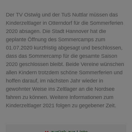
Der TV Ostwig und der TuS Nuttlar müssen das
Kinderzeltlager in Otterndorf für die Sommerferien
2020 absagen. Die Stadt Hannover hat die
geplante Öffnung des Sommercamps zum
01.07.2020 kurzfristig abgesagt und beschlossen,
dass das Sommercamp für die gesamte Saison
2020 geschlossen bleibt. Beide Vereine wünschen
allen Kindern trotzdem schöne Sommerferien und
hoffen darauf, im nächsten Jahr wieder in
gewohnter Weise ins Zeltlager an die Nordsee
fahren zu können. Weitere Informationen zum
Kinderzeltlager 2021 folgen zu gegebener Zeit.