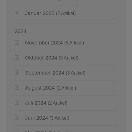
Januar 2025
(2 Artikel)
2024
November 2024
(5 Artikel)
Oktober 2024
(3 Artikel)
September 2024
(3 Artikel)
August 2024
(1 Artikel)
Juli 2024
(2 Artikel)
Juni 2024
(3 Artikel)