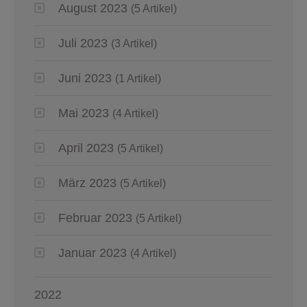
August 2023
(5 Artikel)
Juli 2023
(3 Artikel)
Juni 2023
(1 Artikel)
Mai 2023
(4 Artikel)
April 2023
(5 Artikel)
März 2023
(5 Artikel)
Februar 2023
(5 Artikel)
Januar 2023
(4 Artikel)
2022