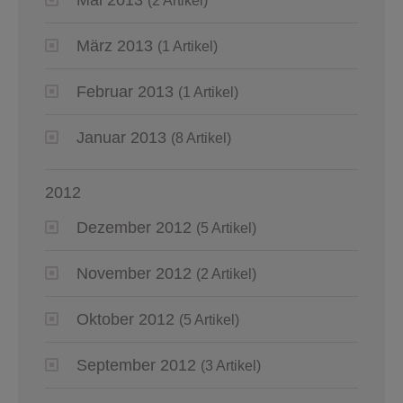
(2 Artikel)
März 2013
(1 Artikel)
Februar 2013
(1 Artikel)
Januar 2013
(8 Artikel)
2012
Dezember 2012
(5 Artikel)
November 2012
(2 Artikel)
Oktober 2012
(5 Artikel)
September 2012
(3 Artikel)