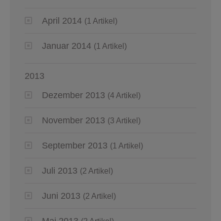
April 2014
(1 Artikel)
Januar 2014
(1 Artikel)
2013
Dezember 2013
(4 Artikel)
November 2013
(3 Artikel)
September 2013
(1 Artikel)
Juli 2013
(2 Artikel)
Juni 2013
(2 Artikel)
Mai 2013