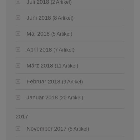
Juli 2018
(2 Artikel)
Juni 2018
(8 Artikel)
Mai 2018
(5 Artikel)
April 2018
(7 Artikel)
März 2018
(11 Artikel)
Februar 2018
(9 Artikel)
Januar 2018
(20 Artikel)
2017
November 2017
(5 Artikel)