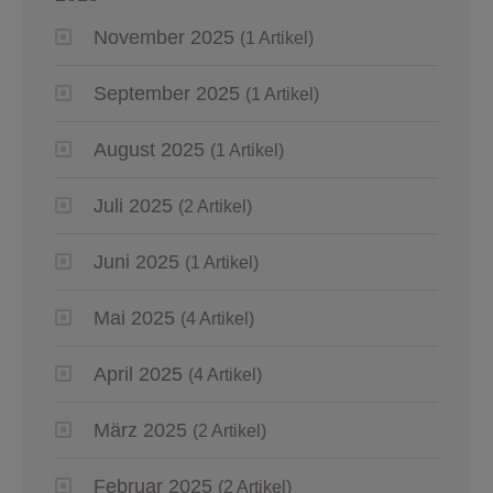
November 2025
(1 Artikel)
September 2025
(1 Artikel)
August 2025
(1 Artikel)
Juli 2025
(2 Artikel)
Juni 2025
(1 Artikel)
Mai 2025
(4 Artikel)
April 2025
(4 Artikel)
März 2025
(2 Artikel)
Februar 2025
(2 Artikel)