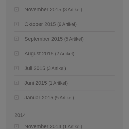
November 2015
(3 Artikel)
Oktober 2015
(6 Artikel)
September 2015
(5 Artikel)
August 2015
(2 Artikel)
Juli 2015
(3 Artikel)
Juni 2015
(1 Artikel)
Januar 2015
(5 Artikel)
2014
November 2014
(1 Artikel)