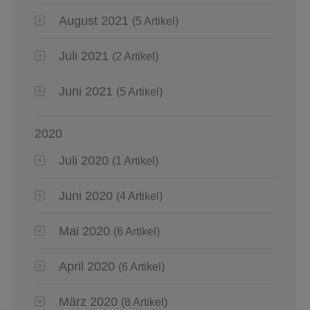
August 2021
(5 Artikel)
Juli 2021
(2 Artikel)
Juni 2021
(5 Artikel)
2020
Juli 2020
(1 Artikel)
Juni 2020
(4 Artikel)
Mai 2020
(6 Artikel)
April 2020
(6 Artikel)
März 2020
(8 Artikel)