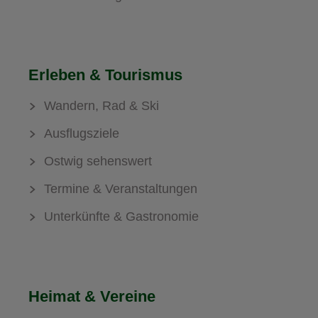
Erleben & Tourismus
Wandern, Rad & Ski
Ausflugsziele
Ostwig sehenswert
Termine & Veranstaltungen
Unterkünfte & Gastronomie
Heimat & Vereine