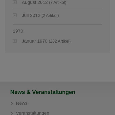
August 2012
(7 Artikel)
Juli 2012
(2 Artikel)
1970
Januar 1970
(282 Artikel)
News & Veranstaltungen
News
Veranstaltungen