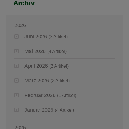
Archiv
2026
Juni 2026
(3 Artikel)
Mai 2026
(4 Artikel)
April 2026
(2 Artikel)
März 2026
(2 Artikel)
Februar 2026
(1 Artikel)
Januar 2026
(4 Artikel)
2025