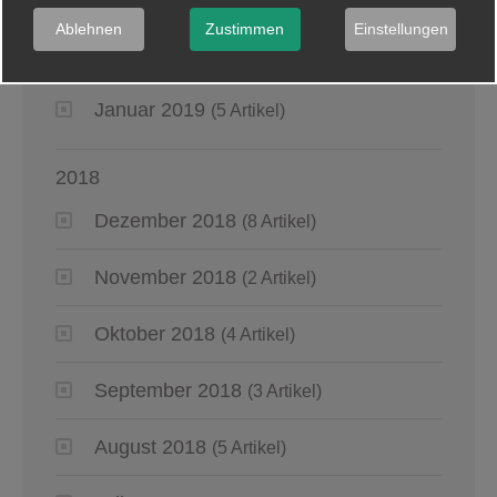
Ablehnen
Zustimmen
Einstellungen
März 2019
(6 Artikel)
Januar 2019
(5 Artikel)
2018
Dezember 2018
(8 Artikel)
November 2018
(2 Artikel)
Oktober 2018
(4 Artikel)
September 2018
(3 Artikel)
August 2018
(5 Artikel)