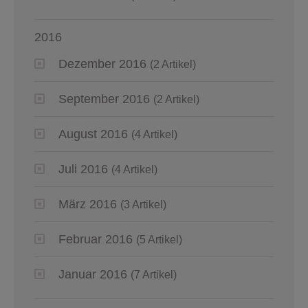
2016
Dezember 2016
(2 Artikel)
September 2016
(2 Artikel)
August 2016
(4 Artikel)
Juli 2016
(4 Artikel)
März 2016
(3 Artikel)
Februar 2016
(5 Artikel)
Januar 2016
(7 Artikel)