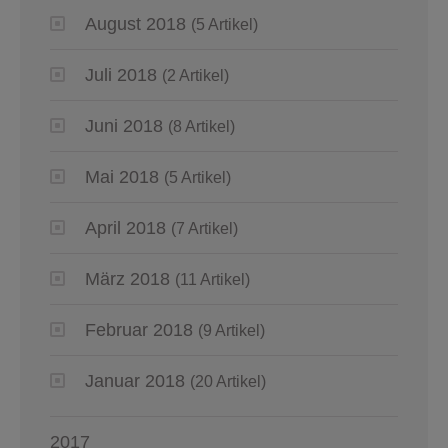
August 2018
(5 Artikel)
Juli 2018
(2 Artikel)
Juni 2018
(8 Artikel)
Mai 2018
(5 Artikel)
April 2018
(7 Artikel)
März 2018
(11 Artikel)
Februar 2018
(9 Artikel)
Januar 2018
(20 Artikel)
2017