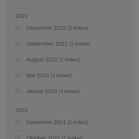
2022
Dezember 2022
(3 Artikel)
September 2022
(1 Artikel)
August 2022
(2 Artikel)
Mai 2022
(1 Artikel)
Januar 2022
(4 Artikel)
2021
Dezember 2021
(2 Artikel)
Oktober 2021
(7 Artikel)