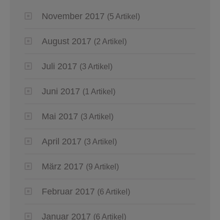
November 2017
(5 Artikel)
August 2017
(2 Artikel)
Juli 2017
(3 Artikel)
Juni 2017
(1 Artikel)
Mai 2017
(3 Artikel)
April 2017
(3 Artikel)
März 2017
(9 Artikel)
Februar 2017
(6 Artikel)
Januar 2017
(6 Artikel)