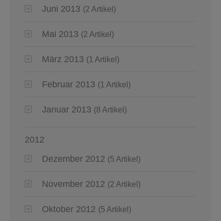
Juni 2013
(2 Artikel)
Mai 2013
(2 Artikel)
März 2013
(1 Artikel)
Februar 2013
(1 Artikel)
Januar 2013
(8 Artikel)
2012
Dezember 2012
(5 Artikel)
November 2012
(2 Artikel)
Oktober 2012
(5 Artikel)