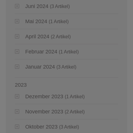
Juni 2024
(3 Artikel)
Mai 2024
(1 Artikel)
April 2024
(2 Artikel)
Februar 2024
(1 Artikel)
Januar 2024
(3 Artikel)
2023
Dezember 2023
(1 Artikel)
November 2023
(2 Artikel)
Oktober 2023
(3 Artikel)