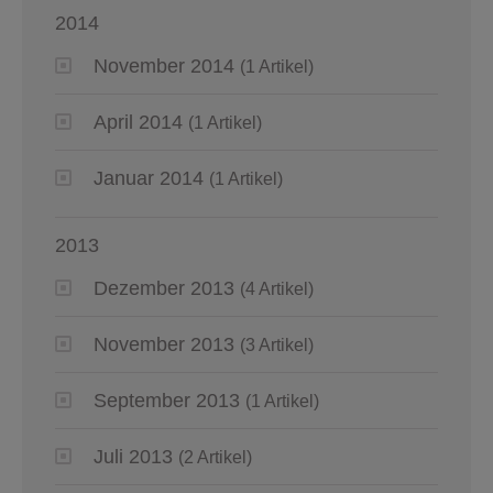
2014
November 2014
(1 Artikel)
April 2014
(1 Artikel)
Januar 2014
(1 Artikel)
2013
Dezember 2013
(4 Artikel)
November 2013
(3 Artikel)
September 2013
(1 Artikel)
Juli 2013
(2 Artikel)