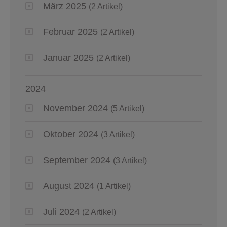
März 2025
(2 Artikel)
Februar 2025
(2 Artikel)
Januar 2025
(2 Artikel)
2024
November 2024
(5 Artikel)
Oktober 2024
(3 Artikel)
September 2024
(3 Artikel)
August 2024
(1 Artikel)
Juli 2024
(2 Artikel)