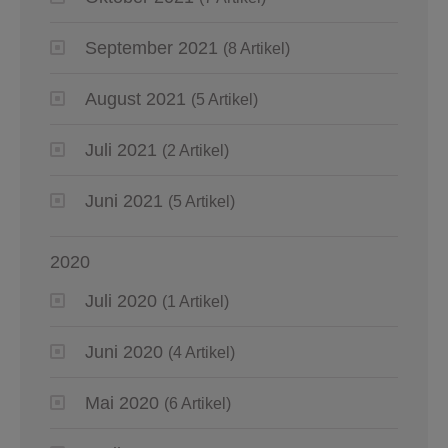
September 2021
(8 Artikel)
August 2021
(5 Artikel)
Juli 2021
(2 Artikel)
Juni 2021
(5 Artikel)
2020
Juli 2020
(1 Artikel)
Juni 2020
(4 Artikel)
Mai 2020
(6 Artikel)