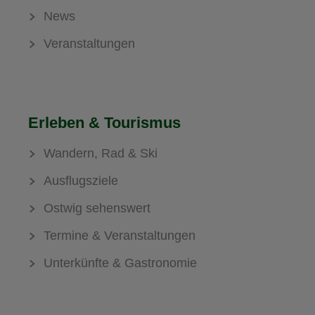
News
Veranstaltungen
Erleben & Tourismus
Wandern, Rad & Ski
Ausflugsziele
Ostwig sehenswert
Termine & Veranstaltungen
Unterkünfte & Gastronomie