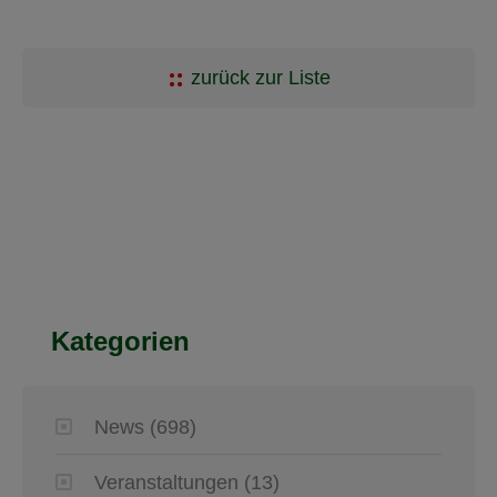
zurück zur Liste
Kategorien
News
(698)
Veranstaltungen
(13)