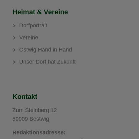
Heimat & Vereine
Dorfportrait
Vereine
Ostwig Hand in Hand
Unser Dorf hat Zukunft
Kontakt
Zum Steinberg 12
59909 Bestwig
Redaktionsadresse: