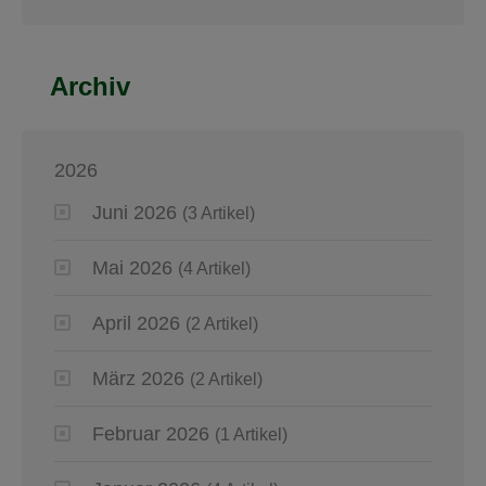
Archiv
2026
Juni 2026
(3 Artikel)
Mai 2026
(4 Artikel)
April 2026
(2 Artikel)
März 2026
(2 Artikel)
Februar 2026
(1 Artikel)