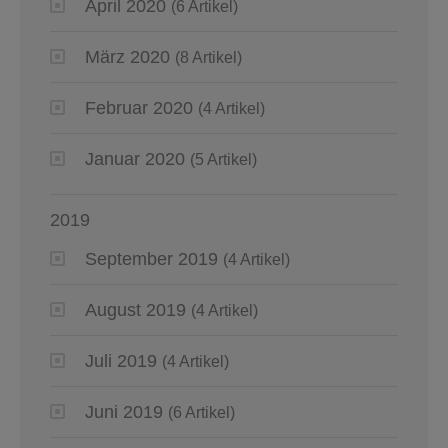
April 2020
(6 Artikel)
März 2020
(8 Artikel)
Februar 2020
(4 Artikel)
Januar 2020
(5 Artikel)
2019
September 2019
(4 Artikel)
August 2019
(4 Artikel)
Juli 2019
(4 Artikel)
Juni 2019
(6 Artikel)