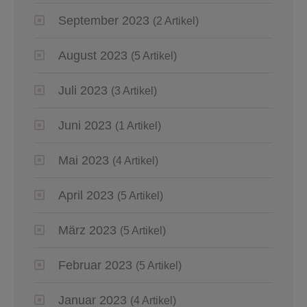
September 2023
(2 Artikel)
August 2023
(5 Artikel)
Juli 2023
(3 Artikel)
Juni 2023
(1 Artikel)
Mai 2023
(4 Artikel)
April 2023
(5 Artikel)
März 2023
(5 Artikel)
Februar 2023
(5 Artikel)
Januar 2023
(4 Artikel)