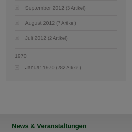
September 2012
(3 Artikel)
August 2012
(7 Artikel)
Juli 2012
(2 Artikel)
1970
Januar 1970
(282 Artikel)
News & Veranstaltungen