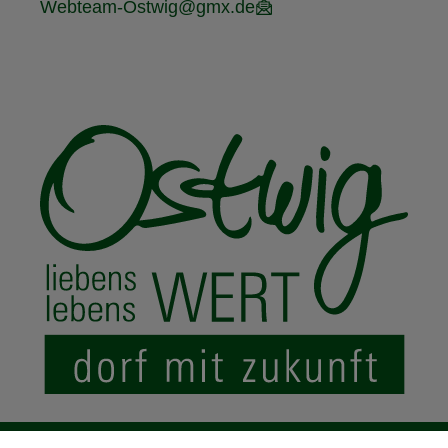
Webteam-Ostwig@gmx.de