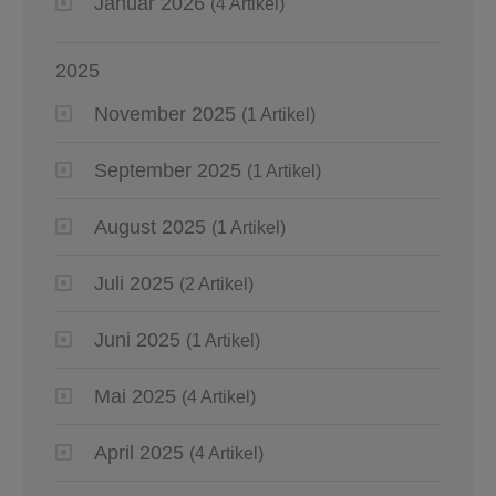
Januar 2026
(4 Artikel)
2025
November 2025
(1 Artikel)
September 2025
(1 Artikel)
August 2025
(1 Artikel)
Juli 2025
(2 Artikel)
Juni 2025
(1 Artikel)
Mai 2025
(4 Artikel)
April 2025
(4 Artikel)