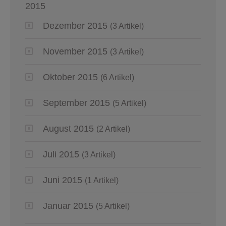
2015
Dezember 2015
(3 Artikel)
November 2015
(3 Artikel)
Oktober 2015
(6 Artikel)
September 2015
(5 Artikel)
August 2015
(2 Artikel)
Juli 2015
(3 Artikel)
Juni 2015
(1 Artikel)
Januar 2015
(5 Artikel)