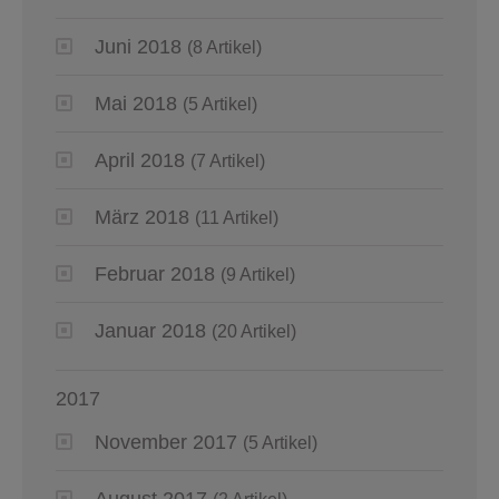
Juni 2018
(8 Artikel)
Mai 2018
(5 Artikel)
April 2018
(7 Artikel)
März 2018
(11 Artikel)
Februar 2018
(9 Artikel)
Januar 2018
(20 Artikel)
2017
November 2017
(5 Artikel)