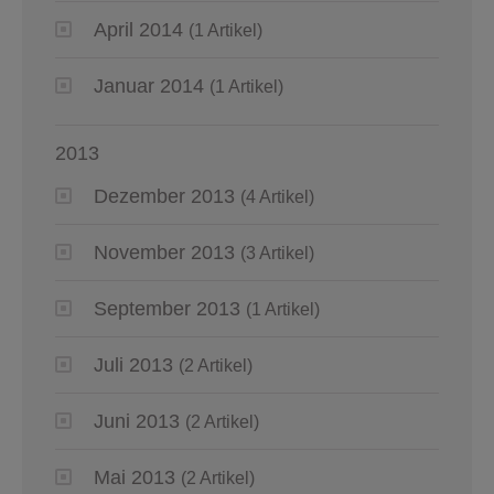
April 2014
(1 Artikel)
Januar 2014
(1 Artikel)
2013
Dezember 2013
(4 Artikel)
November 2013
(3 Artikel)
September 2013
(1 Artikel)
Juli 2013
(2 Artikel)
Juni 2013
(2 Artikel)
Mai 2013
(2 Artikel)