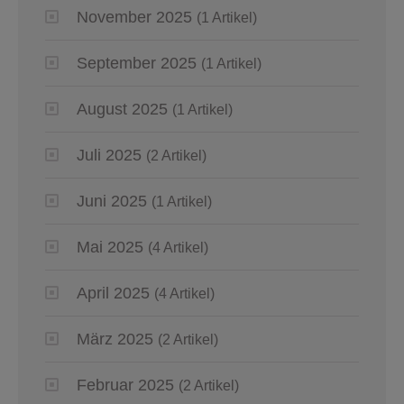
November 2025
(1 Artikel)
September 2025
(1 Artikel)
August 2025
(1 Artikel)
Juli 2025
(2 Artikel)
Juni 2025
(1 Artikel)
Mai 2025
(4 Artikel)
April 2025
(4 Artikel)
März 2025
(2 Artikel)
Februar 2025
(2 Artikel)