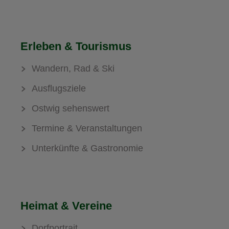
Erleben & Tourismus
Wandern, Rad & Ski
Ausflugsziele
Ostwig sehenswert
Termine & Veranstaltungen
Unterkünfte & Gastronomie
Heimat & Vereine
Dorfportrait