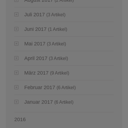
August 2017
(2 Artikel)
Juli 2017
(3 Artikel)
Juni 2017
(1 Artikel)
Mai 2017
(3 Artikel)
April 2017
(3 Artikel)
März 2017
(9 Artikel)
Februar 2017
(6 Artikel)
Januar 2017
(6 Artikel)
2016