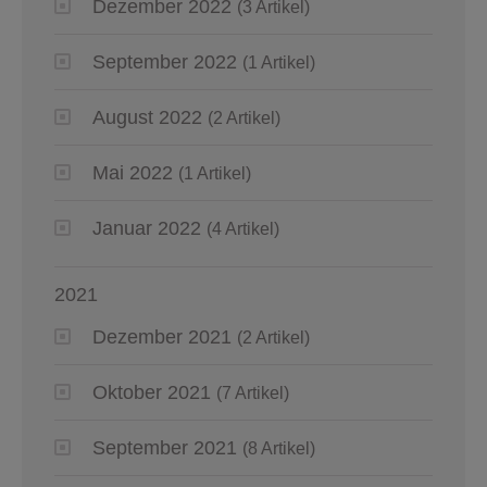
Dezember 2022
(3 Artikel)
September 2022
(1 Artikel)
August 2022
(2 Artikel)
Mai 2022
(1 Artikel)
Januar 2022
(4 Artikel)
2021
Dezember 2021
(2 Artikel)
Oktober 2021
(7 Artikel)
September 2021
(8 Artikel)