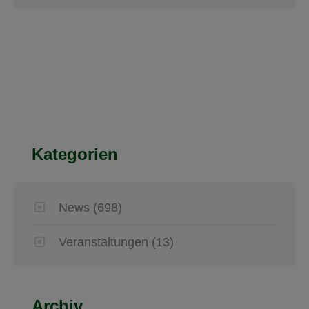
Kategorien
News
(698)
Veranstaltungen
(13)
Archiv