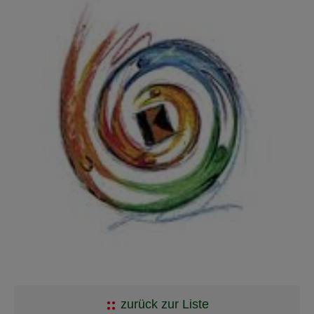
zurück zur Liste