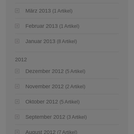
März 2013
(1 Artikel)
Februar 2013
(1 Artikel)
Januar 2013
(8 Artikel)
2012
Dezember 2012
(5 Artikel)
November 2012
(2 Artikel)
Oktober 2012
(5 Artikel)
September 2012
(3 Artikel)
August 2012
(7 Artikel)