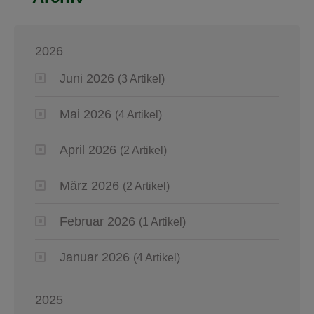
2026
Juni 2026
(3 Artikel)
Mai 2026
(4 Artikel)
April 2026
(2 Artikel)
März 2026
(2 Artikel)
Februar 2026
(1 Artikel)
Januar 2026
(4 Artikel)
2025