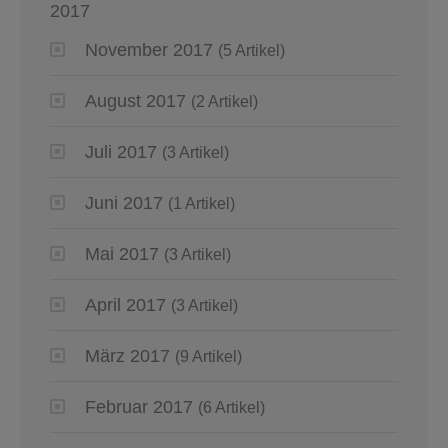
2017
November 2017
(5 Artikel)
August 2017
(2 Artikel)
Juli 2017
(3 Artikel)
Juni 2017
(1 Artikel)
Mai 2017
(3 Artikel)
April 2017
(3 Artikel)
März 2017
(9 Artikel)
Februar 2017
(6 Artikel)