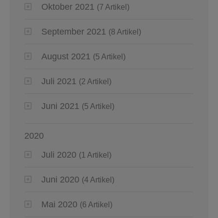
Oktober 2021
(7 Artikel)
September 2021
(8 Artikel)
August 2021
(5 Artikel)
Juli 2021
(2 Artikel)
Juni 2021
(5 Artikel)
2020
Juli 2020
(1 Artikel)
Juni 2020
(4 Artikel)
Mai 2020
(6 Artikel)