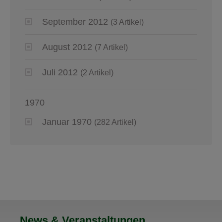
September 2012
(3 Artikel)
August 2012
(7 Artikel)
Juli 2012
(2 Artikel)
1970
Januar 1970
(282 Artikel)
News & Veranstaltungen