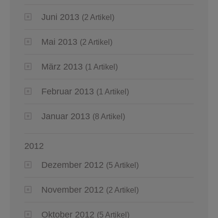
Juni 2013
(2 Artikel)
Mai 2013
(2 Artikel)
März 2013
(1 Artikel)
Februar 2013
(1 Artikel)
Januar 2013
(8 Artikel)
2012
Dezember 2012
(5 Artikel)
November 2012
(2 Artikel)
Oktober 2012
(5 Artikel)