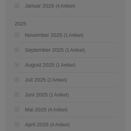
Januar 2026
(4 Artikel)
2025
November 2025
(1 Artikel)
September 2025
(1 Artikel)
August 2025
(1 Artikel)
Juli 2025
(2 Artikel)
Juni 2025
(1 Artikel)
Mai 2025
(4 Artikel)
April 2025
(4 Artikel)