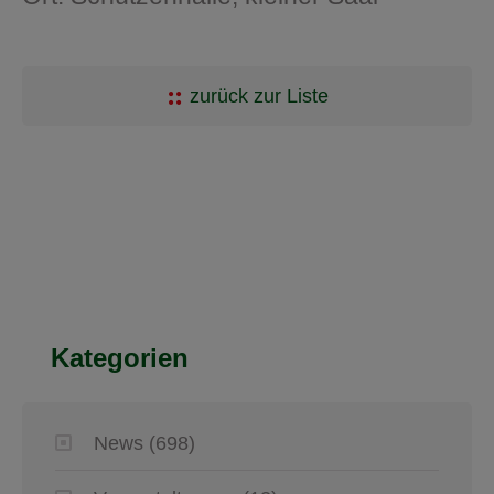
zurück zur Liste
Kategorien
News
(698)