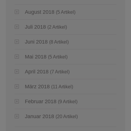
August 2018
(5 Artikel)
Juli 2018
(2 Artikel)
Juni 2018
(8 Artikel)
Mai 2018
(5 Artikel)
April 2018
(7 Artikel)
März 2018
(11 Artikel)
Februar 2018
(9 Artikel)
Januar 2018
(20 Artikel)