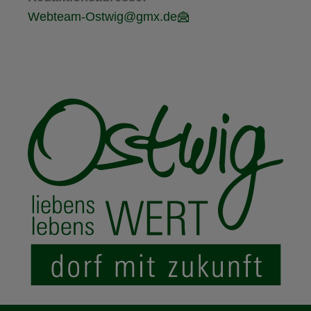
Webteam-Ostwig@gmx.de