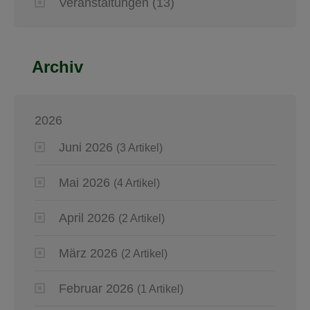
Veranstaltungen
(13)
Archiv
2026
Juni 2026
(3 Artikel)
Mai 2026
(4 Artikel)
April 2026
(2 Artikel)
März 2026
(2 Artikel)
Februar 2026
(1 Artikel)