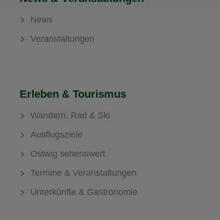
News
Veranstaltungen
Erleben & Tourismus
Wandern, Rad & Ski
Ausflugsziele
Ostwig sehenswert
Termine & Veranstaltungen
Unterkünfte & Gastronomie