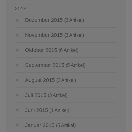
2015
Dezember 2015
(3 Artikel)
November 2015
(3 Artikel)
Oktober 2015
(6 Artikel)
September 2015
(5 Artikel)
August 2015
(2 Artikel)
Juli 2015
(3 Artikel)
Juni 2015
(1 Artikel)
Januar 2015
(5 Artikel)