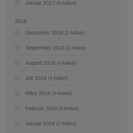
Januar 2017
(6 Artikel)
2016
Dezember 2016
(2 Artikel)
September 2016
(2 Artikel)
August 2016
(4 Artikel)
Juli 2016
(4 Artikel)
März 2016
(3 Artikel)
Februar 2016
(5 Artikel)
Januar 2016
(7 Artikel)