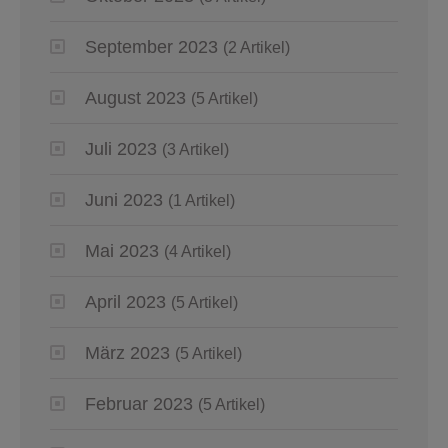
September 2023
(2 Artikel)
August 2023
(5 Artikel)
Juli 2023
(3 Artikel)
Juni 2023
(1 Artikel)
Mai 2023
(4 Artikel)
April 2023
(5 Artikel)
März 2023
(5 Artikel)
Februar 2023
(5 Artikel)