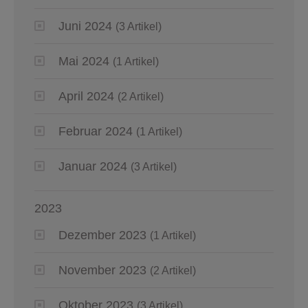
Juni 2024
(3 Artikel)
Mai 2024
(1 Artikel)
April 2024
(2 Artikel)
Februar 2024
(1 Artikel)
Januar 2024
(3 Artikel)
2023
Dezember 2023
(1 Artikel)
November 2023
(2 Artikel)
Oktober 2023
(3 Artikel)