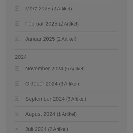
März 2025
(2 Artikel)
Februar 2025
(2 Artikel)
Januar 2025
(2 Artikel)
2024
November 2024
(5 Artikel)
Oktober 2024
(3 Artikel)
September 2024
(3 Artikel)
August 2024
(1 Artikel)
Juli 2024
(2 Artikel)