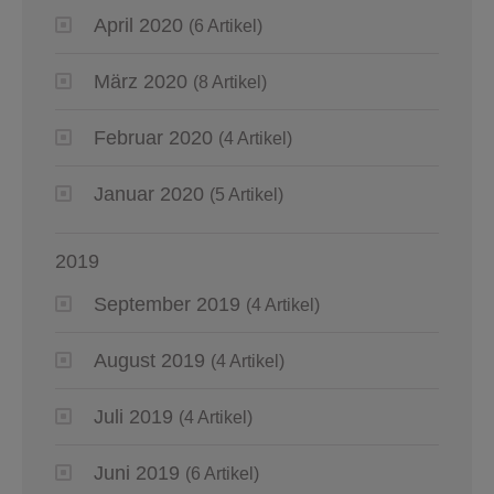
April 2020
(6 Artikel)
März 2020
(8 Artikel)
Februar 2020
(4 Artikel)
Januar 2020
(5 Artikel)
2019
September 2019
(4 Artikel)
August 2019
(4 Artikel)
Juli 2019
(4 Artikel)
Juni 2019
(6 Artikel)