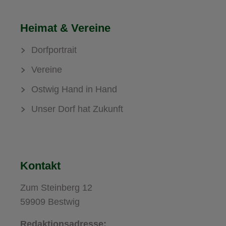
Heimat & Vereine
Dorfportrait
Vereine
Ostwig Hand in Hand
Unser Dorf hat Zukunft
Kontakt
Zum Steinberg 12
59909 Bestwig
Redaktionsadresse: