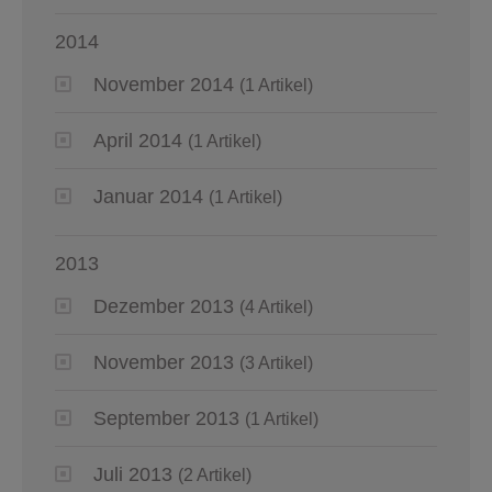
2014
November 2014
(1 Artikel)
April 2014
(1 Artikel)
Januar 2014
(1 Artikel)
2013
Dezember 2013
(4 Artikel)
November 2013
(3 Artikel)
September 2013
(1 Artikel)
Juli 2013
(2 Artikel)