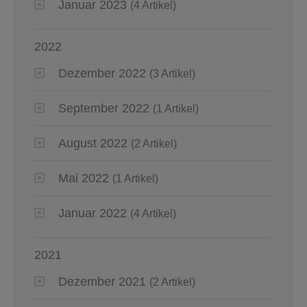
Januar 2023
(4 Artikel)
2022
Dezember 2022
(3 Artikel)
September 2022
(1 Artikel)
August 2022
(2 Artikel)
Mai 2022
(1 Artikel)
Januar 2022
(4 Artikel)
2021
Dezember 2021
(2 Artikel)