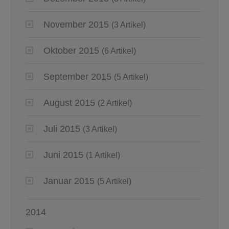
November 2015
(3 Artikel)
Oktober 2015
(6 Artikel)
September 2015
(5 Artikel)
August 2015
(2 Artikel)
Juli 2015
(3 Artikel)
Juni 2015
(1 Artikel)
Januar 2015
(5 Artikel)
2014