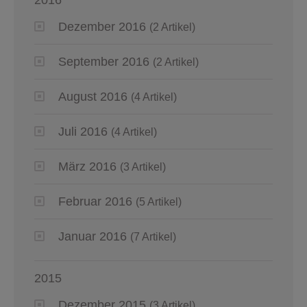
Dezember 2016
(2 Artikel)
September 2016
(2 Artikel)
August 2016
(4 Artikel)
Juli 2016
(4 Artikel)
März 2016
(3 Artikel)
Februar 2016
(5 Artikel)
Januar 2016
(7 Artikel)
2015
Dezember 2015
(3 Artikel)