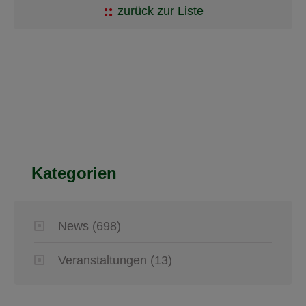
zurück zur Liste
Kategorien
News
(698)
Veranstaltungen
(13)