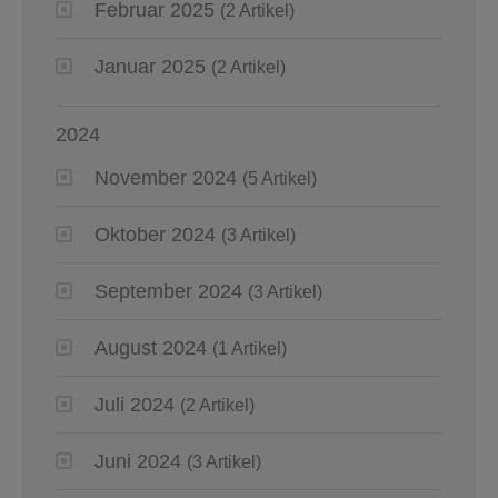
Februar 2025
(2 Artikel)
Januar 2025
(2 Artikel)
2024
November 2024
(5 Artikel)
Oktober 2024
(3 Artikel)
September 2024
(3 Artikel)
August 2024
(1 Artikel)
Juli 2024
(2 Artikel)
Juni 2024
(3 Artikel)