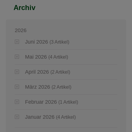
Archiv
2026
Juni 2026
(3 Artikel)
Mai 2026
(4 Artikel)
April 2026
(2 Artikel)
März 2026
(2 Artikel)
Februar 2026
(1 Artikel)
Januar 2026
(4 Artikel)