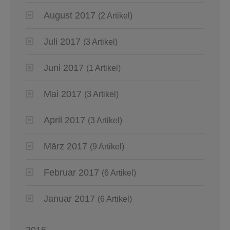
August 2017
(2 Artikel)
Juli 2017
(3 Artikel)
Juni 2017
(1 Artikel)
Mai 2017
(3 Artikel)
April 2017
(3 Artikel)
März 2017
(9 Artikel)
Februar 2017
(6 Artikel)
Januar 2017
(6 Artikel)
2016