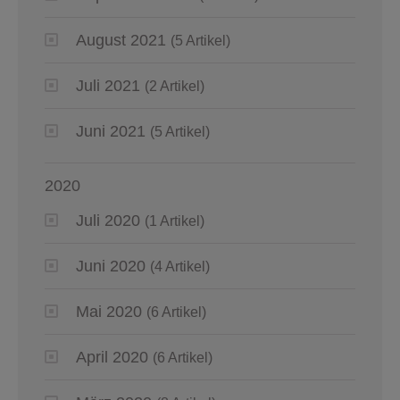
August 2021
(5 Artikel)
Juli 2021
(2 Artikel)
Juni 2021
(5 Artikel)
2020
Juli 2020
(1 Artikel)
Juni 2020
(4 Artikel)
Mai 2020
(6 Artikel)
April 2020
(6 Artikel)