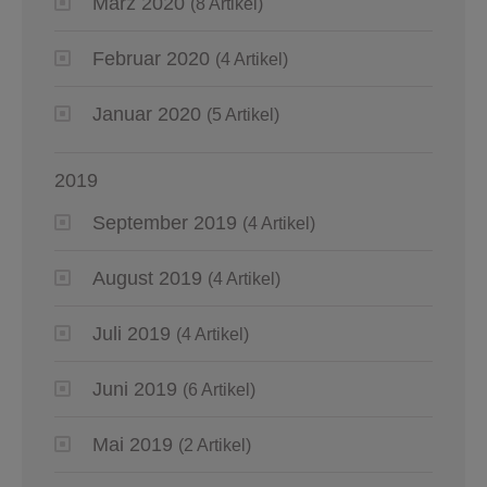
März 2020
(8 Artikel)
Februar 2020
(4 Artikel)
Januar 2020
(5 Artikel)
2019
September 2019
(4 Artikel)
August 2019
(4 Artikel)
Juli 2019
(4 Artikel)
Juni 2019
(6 Artikel)
Mai 2019
(2 Artikel)