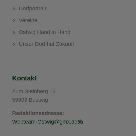
Dorfportrait
Vereine
Ostwig Hand in Hand
Unser Dorf hat Zukunft
Kontakt
Zum Steinberg 12
59909 Bestwig
Redaktionsadresse:
Webteam-Ostwig@gmx.de