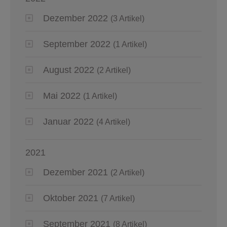
Dezember 2022
(3 Artikel)
September 2022
(1 Artikel)
August 2022
(2 Artikel)
Mai 2022
(1 Artikel)
Januar 2022
(4 Artikel)
2021
Dezember 2021
(2 Artikel)
Oktober 2021
(7 Artikel)
September 2021
(8 Artikel)