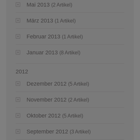
Mai 2013
(2 Artikel)
März 2013
(1 Artikel)
Februar 2013
(1 Artikel)
Januar 2013
(8 Artikel)
2012
Dezember 2012
(5 Artikel)
November 2012
(2 Artikel)
Oktober 2012
(5 Artikel)
September 2012
(3 Artikel)