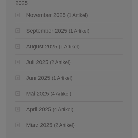
2025
November 2025
(1 Artikel)
September 2025
(1 Artikel)
August 2025
(1 Artikel)
Juli 2025
(2 Artikel)
Juni 2025
(1 Artikel)
Mai 2025
(4 Artikel)
April 2025
(4 Artikel)
März 2025
(2 Artikel)