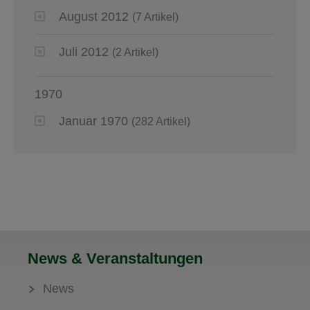
August 2012
(7 Artikel)
Juli 2012
(2 Artikel)
1970
Januar 1970
(282 Artikel)
News & Veranstaltungen
News