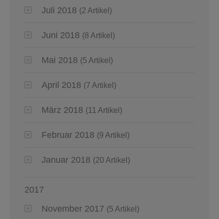
Juli 2018
(2 Artikel)
Juni 2018
(8 Artikel)
Mai 2018
(5 Artikel)
April 2018
(7 Artikel)
März 2018
(11 Artikel)
Februar 2018
(9 Artikel)
Januar 2018
(20 Artikel)
2017
November 2017
(5 Artikel)