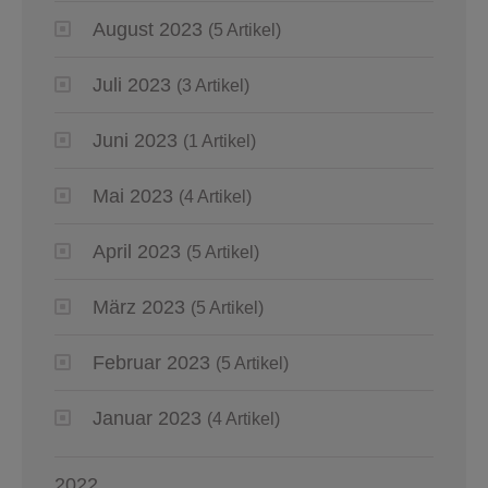
August 2023
(5 Artikel)
Juli 2023
(3 Artikel)
Juni 2023
(1 Artikel)
Mai 2023
(4 Artikel)
April 2023
(5 Artikel)
März 2023
(5 Artikel)
Februar 2023
(5 Artikel)
Januar 2023
(4 Artikel)
2022