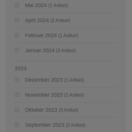
Mai 2024
(1 Artikel)
April 2024
(2 Artikel)
Februar 2024
(1 Artikel)
Januar 2024
(3 Artikel)
2023
Dezember 2023
(1 Artikel)
November 2023
(2 Artikel)
Oktober 2023
(3 Artikel)
September 2023
(2 Artikel)