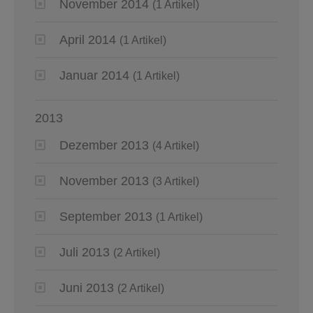
November 2014
(1 Artikel)
April 2014
(1 Artikel)
Januar 2014
(1 Artikel)
2013
Dezember 2013
(4 Artikel)
November 2013
(3 Artikel)
September 2013
(1 Artikel)
Juli 2013
(2 Artikel)
Juni 2013
(2 Artikel)