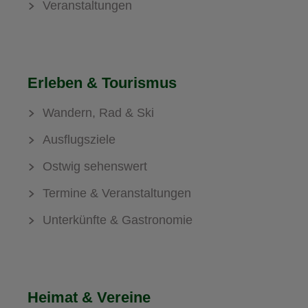
Veranstaltungen
Erleben & Tourismus
Wandern, Rad & Ski
Ausflugsziele
Ostwig sehenswert
Termine & Veranstaltungen
Unterkünfte & Gastronomie
Heimat & Vereine