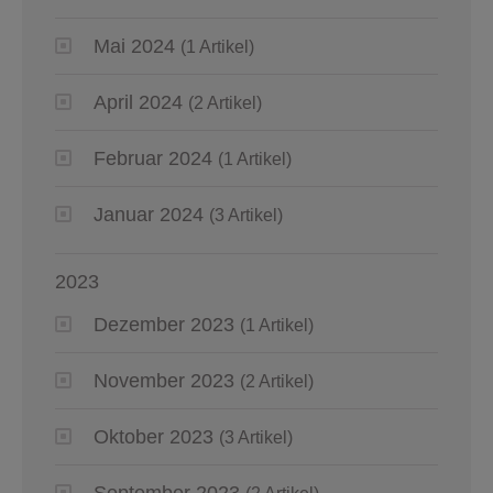
Mai 2024
(1 Artikel)
April 2024
(2 Artikel)
Februar 2024
(1 Artikel)
Januar 2024
(3 Artikel)
2023
Dezember 2023
(1 Artikel)
November 2023
(2 Artikel)
Oktober 2023
(3 Artikel)
September 2023