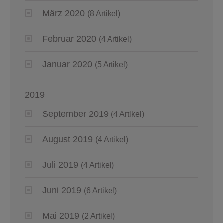
März 2020
(8 Artikel)
Februar 2020
(4 Artikel)
Januar 2020
(5 Artikel)
2019
September 2019
(4 Artikel)
August 2019
(4 Artikel)
Juli 2019
(4 Artikel)
Juni 2019
(6 Artikel)
Mai 2019
(2 Artikel)