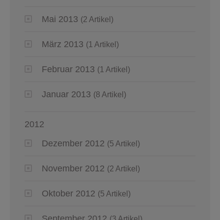
Mai 2013
(2 Artikel)
März 2013
(1 Artikel)
Februar 2013
(1 Artikel)
Januar 2013
(8 Artikel)
2012
Dezember 2012
(5 Artikel)
November 2012
(2 Artikel)
Oktober 2012
(5 Artikel)
September 2012
(3 Artikel)