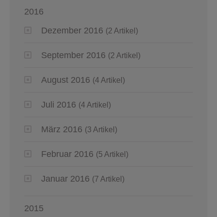
2016
Dezember 2016
(2 Artikel)
September 2016
(2 Artikel)
August 2016
(4 Artikel)
Juli 2016
(4 Artikel)
März 2016
(3 Artikel)
Februar 2016
(5 Artikel)
Januar 2016
(7 Artikel)
2015