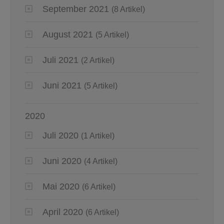
September 2021
(8 Artikel)
August 2021
(5 Artikel)
Juli 2021
(2 Artikel)
Juni 2021
(5 Artikel)
2020
Juli 2020
(1 Artikel)
Juni 2020
(4 Artikel)
Mai 2020
(6 Artikel)
April 2020
(6 Artikel)