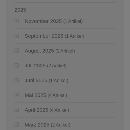
2025
November 2025
(1 Artikel)
September 2025
(1 Artikel)
August 2025
(1 Artikel)
Juli 2025
(2 Artikel)
Juni 2025
(1 Artikel)
Mai 2025
(4 Artikel)
April 2025
(4 Artikel)
März 2025
(2 Artikel)