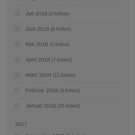
Juli 2018
(2 Artikel)
Juni 2018
(8 Artikel)
Mai 2018
(5 Artikel)
April 2018
(7 Artikel)
März 2018
(11 Artikel)
Februar 2018
(9 Artikel)
Januar 2018
(20 Artikel)
2017