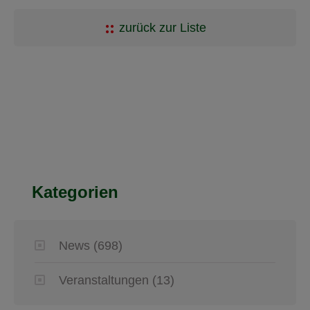
zurück zur Liste
Kategorien
News
(698)
Veranstaltungen
(13)