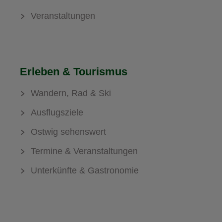
Veranstaltungen
Erleben & Tourismus
Wandern, Rad & Ski
Ausflugsziele
Ostwig sehenswert
Termine & Veranstaltungen
Unterkünfte & Gastronomie