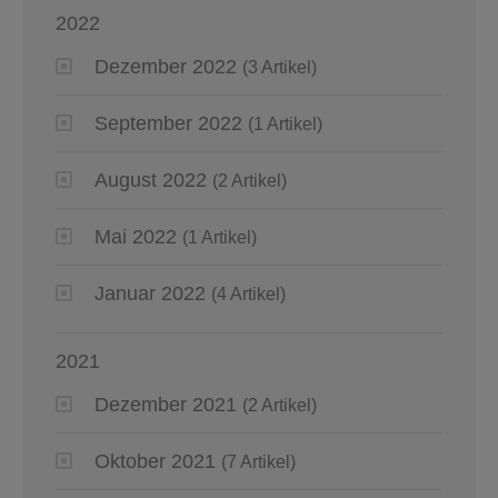
2022
Dezember 2022
(3 Artikel)
September 2022
(1 Artikel)
August 2022
(2 Artikel)
Mai 2022
(1 Artikel)
Januar 2022
(4 Artikel)
2021
Dezember 2021
(2 Artikel)
Oktober 2021
(7 Artikel)