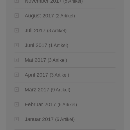
November 2017
(5 Artikel)
August 2017
(2 Artikel)
Juli 2017
(3 Artikel)
Juni 2017
(1 Artikel)
Mai 2017
(3 Artikel)
April 2017
(3 Artikel)
März 2017
(9 Artikel)
Februar 2017
(6 Artikel)
Januar 2017
(6 Artikel)