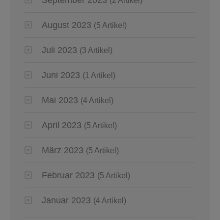
(2 Artikel)
August 2023
(5 Artikel)
Juli 2023
(3 Artikel)
Juni 2023
(1 Artikel)
Mai 2023
(4 Artikel)
April 2023
(5 Artikel)
März 2023
(5 Artikel)
Februar 2023
(5 Artikel)
Januar 2023
(4 Artikel)