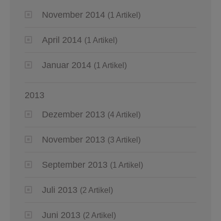
November 2014
(1 Artikel)
April 2014
(1 Artikel)
Januar 2014
(1 Artikel)
2013
Dezember 2013
(4 Artikel)
November 2013
(3 Artikel)
September 2013
(1 Artikel)
Juli 2013
(2 Artikel)
Juni 2013
(2 Artikel)