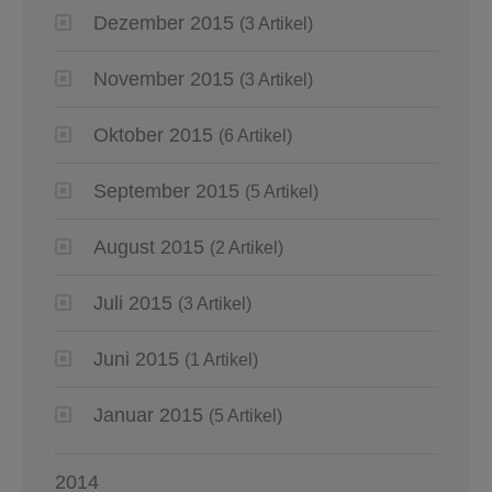
Dezember 2015
(3 Artikel)
November 2015
(3 Artikel)
Oktober 2015
(6 Artikel)
September 2015
(5 Artikel)
August 2015
(2 Artikel)
Juli 2015
(3 Artikel)
Juni 2015
(1 Artikel)
Januar 2015
(5 Artikel)
2014