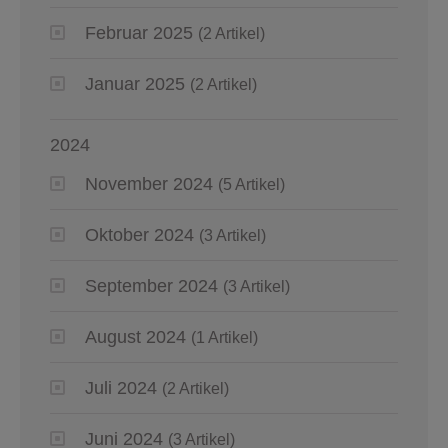
Februar 2025
(2 Artikel)
Januar 2025
(2 Artikel)
2024
November 2024
(5 Artikel)
Oktober 2024
(3 Artikel)
September 2024
(3 Artikel)
August 2024
(1 Artikel)
Juli 2024
(2 Artikel)
Juni 2024
(3 Artikel)