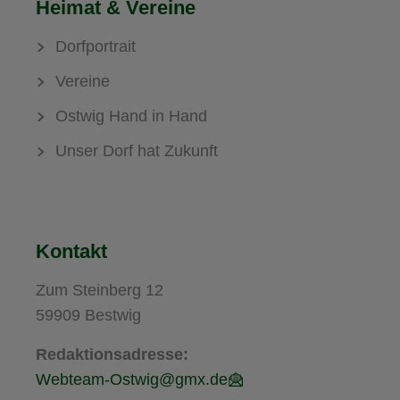
Heimat & Vereine
Dorfportrait
Vereine
Ostwig Hand in Hand
Unser Dorf hat Zukunft
Kontakt
Zum Steinberg 12
59909 Bestwig
Redaktionsadresse:
Webteam-Ostwig@gmx.de