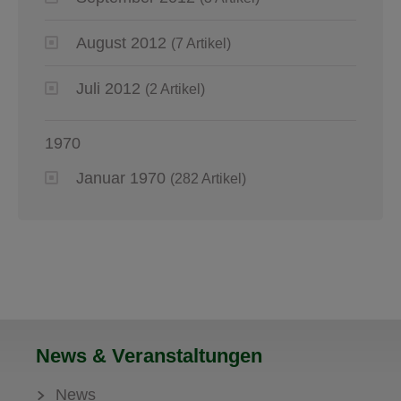
August 2012
(7 Artikel)
Juli 2012
(2 Artikel)
1970
Januar 1970
(282 Artikel)
News & Veranstaltungen
News