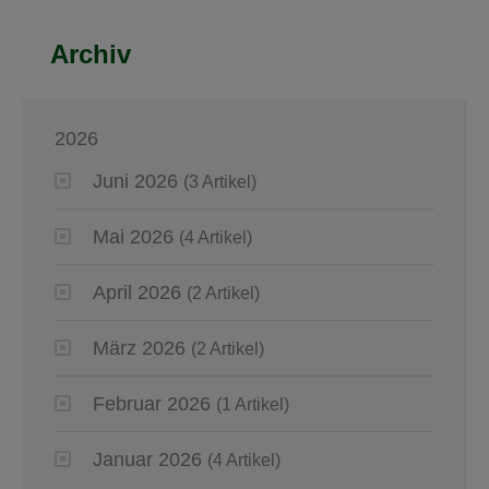
Archiv
2026
Juni 2026
(3 Artikel)
Mai 2026
(4 Artikel)
April 2026
(2 Artikel)
März 2026
(2 Artikel)
Februar 2026
(1 Artikel)
Januar 2026
(4 Artikel)