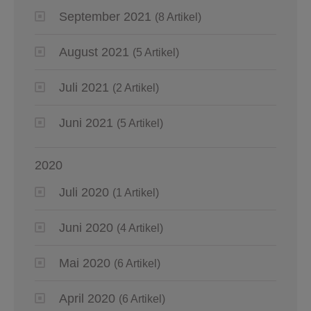
September 2021
(8 Artikel)
August 2021
(5 Artikel)
Juli 2021
(2 Artikel)
Juni 2021
(5 Artikel)
2020
Juli 2020
(1 Artikel)
Juni 2020
(4 Artikel)
Mai 2020
(6 Artikel)
April 2020
(6 Artikel)