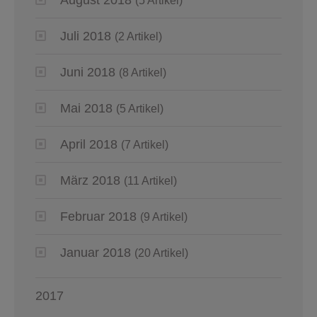
(5 Artikel)
Juli 2018
(2 Artikel)
Juni 2018
(8 Artikel)
Mai 2018
(5 Artikel)
April 2018
(7 Artikel)
März 2018
(11 Artikel)
Februar 2018
(9 Artikel)
Januar 2018
(20 Artikel)
2017