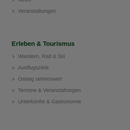
Veranstaltungen
Erleben & Tourismus
Wandern, Rad & Ski
Ausflugsziele
Ostwig sehenswert
Termine & Veranstaltungen
Unterkünfte & Gastronomie