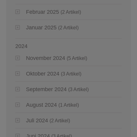
Februar 2025
(2 Artikel)
Januar 2025
(2 Artikel)
2024
November 2024
(5 Artikel)
Oktober 2024
(3 Artikel)
September 2024
(3 Artikel)
August 2024
(1 Artikel)
Juli 2024
(2 Artikel)
Juni 2024
(3 Artikel)