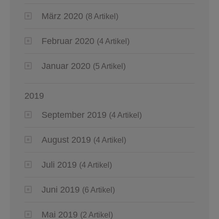
März 2020
(8 Artikel)
Februar 2020
(4 Artikel)
Januar 2020
(5 Artikel)
2019
September 2019
(4 Artikel)
August 2019
(4 Artikel)
Juli 2019
(4 Artikel)
Juni 2019
(6 Artikel)
Mai 2019
(2 Artikel)