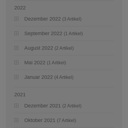
2022
Dezember 2022
(3 Artikel)
September 2022
(1 Artikel)
August 2022
(2 Artikel)
Mai 2022
(1 Artikel)
Januar 2022
(4 Artikel)
2021
Dezember 2021
(2 Artikel)
Oktober 2021
(7 Artikel)