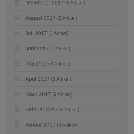
November 2017
(5 Artikel)
August 2017
(2 Artikel)
Juli 2017
(3 Artikel)
Juni 2017
(1 Artikel)
Mai 2017
(3 Artikel)
April 2017
(3 Artikel)
März 2017
(9 Artikel)
Februar 2017
(6 Artikel)
Januar 2017
(6 Artikel)