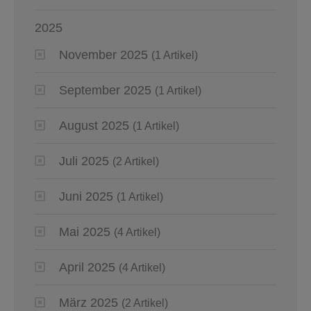
2025
November 2025
(1 Artikel)
September 2025
(1 Artikel)
August 2025
(1 Artikel)
Juli 2025
(2 Artikel)
Juni 2025
(1 Artikel)
Mai 2025
(4 Artikel)
April 2025
(4 Artikel)
März 2025
(2 Artikel)