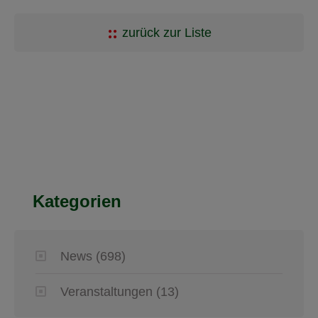
zurück zur Liste
Kategorien
News
(698)
Veranstaltungen
(13)