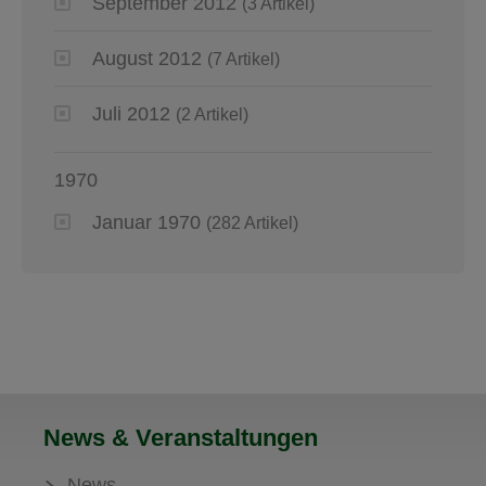
September 2012
(3 Artikel)
August 2012
(7 Artikel)
Juli 2012
(2 Artikel)
1970
Januar 1970
(282 Artikel)
News & Veranstaltungen
News