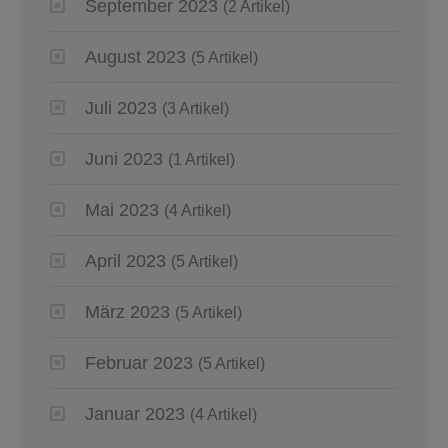
September 2023
(2 Artikel)
August 2023
(5 Artikel)
Juli 2023
(3 Artikel)
Juni 2023
(1 Artikel)
Mai 2023
(4 Artikel)
April 2023
(5 Artikel)
März 2023
(5 Artikel)
Februar 2023
(5 Artikel)
Januar 2023
(4 Artikel)