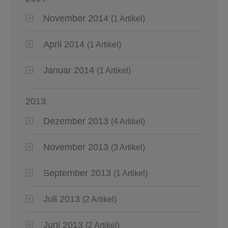
November 2014
(1 Artikel)
April 2014
(1 Artikel)
Januar 2014
(1 Artikel)
2013
Dezember 2013
(4 Artikel)
November 2013
(3 Artikel)
September 2013
(1 Artikel)
Juli 2013
(2 Artikel)
Juni 2013
(2 Artikel)