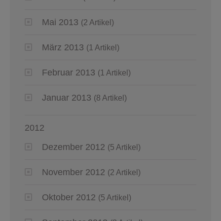
Mai 2013
(2 Artikel)
März 2013
(1 Artikel)
Februar 2013
(1 Artikel)
Januar 2013
(8 Artikel)
2012
Dezember 2012
(5 Artikel)
November 2012
(2 Artikel)
Oktober 2012
(5 Artikel)