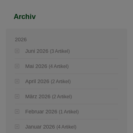
Archiv
2026
Juni 2026
(3 Artikel)
Mai 2026
(4 Artikel)
April 2026
(2 Artikel)
März 2026
(2 Artikel)
Februar 2026
(1 Artikel)
Januar 2026
(4 Artikel)