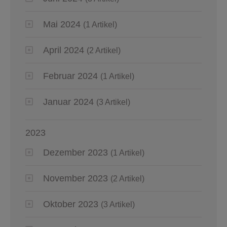
Mai 2024
(1 Artikel)
April 2024
(2 Artikel)
Februar 2024
(1 Artikel)
Januar 2024
(3 Artikel)
2023
Dezember 2023
(1 Artikel)
November 2023
(2 Artikel)
Oktober 2023
(3 Artikel)