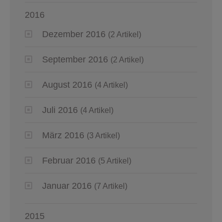
2016
Dezember 2016
(2 Artikel)
September 2016
(2 Artikel)
August 2016
(4 Artikel)
Juli 2016
(4 Artikel)
März 2016
(3 Artikel)
Februar 2016
(5 Artikel)
Januar 2016
(7 Artikel)
2015