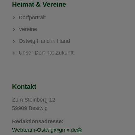
Heimat & Vereine
Dorfportrait
Vereine
Ostwig Hand in Hand
Unser Dorf hat Zukunft
Kontakt
Zum Steinberg 12
59909 Bestwig
Redaktionsadresse:
Webteam-Ostwig@gmx.de