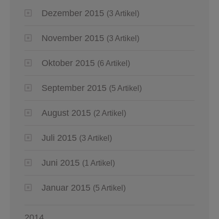
Dezember 2015
(3 Artikel)
November 2015
(3 Artikel)
Oktober 2015
(6 Artikel)
September 2015
(5 Artikel)
August 2015
(2 Artikel)
Juli 2015
(3 Artikel)
Juni 2015
(1 Artikel)
Januar 2015
(5 Artikel)
2014